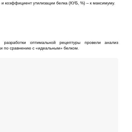
р и коэффициент утилизации белка (КУБ, %) – к максимуму.
 разработки оптимальной рецептуры провели анализ
уки по сравнению с «идеальным» белком.