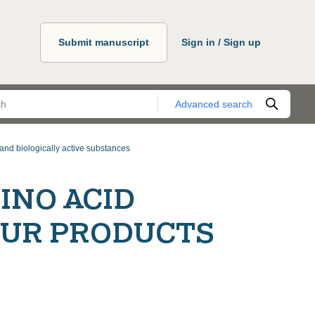
Submit manuscript
Sign in / Sign up
Advanced search
and biologically active substances
INO ACID
OUR PRODUCTS