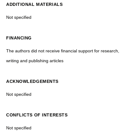
ADDITIONAL MATERIALS
Not specified
FINANCING
The authors did not receive financial support for research,
writing and publishing articles
ACKNOWLEDGEMENTS
Not specified
CONFLICTS OF INTERESTS
Not specified