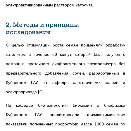
электроактивированным раствором католита.
2. Методы и принципы
исследования
С целью стимуляции роста семян применяли обработку
католитом в течение 60 минут, который был получен с
помощью проточного диафрагменного электролизера без
предварительного добавления солей, разработанный в
Кубанском ГАУ на кафедре электрических машин и
электропривода
[
9
]
.
На кафедре биотехнологии, биохимии и биофизики
Кубанского ГАУ анализировали физико-химические
показатели полученных проростков: масса 1000 семян по