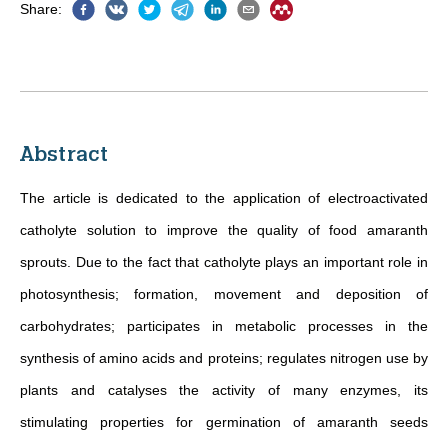
Share
:
Abstract
The article is dedicated to the application of electroactivated
catholyte solution to improve the quality of food amaranth
sprouts. Due to the fact that catholyte plays an important role in
photosynthesis; formation, movement and deposition of
carbohydrates; participates in metabolic processes in the
synthesis of amino acids and proteins; regulates nitrogen use by
plants and catalyses the activity of many enzymes, its
stimulating properties for germination of amaranth seeds