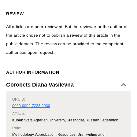
REVIEW
All articles are peer-reviewed. But the reviewer or the author of
the article chose not to publish a review of this article in the
public domain. The review can be provided to the competent
authorities upon request.
AUTHOR INFORMATION
Gorobets Diana Vasilevna
ORCID:
0000-0002-7223-2930
Affiliation
Kuban State Agrarian University, Krasnodar, Russian Federation
Role
:
Methodology, Approbation, Resources, Draft writing and