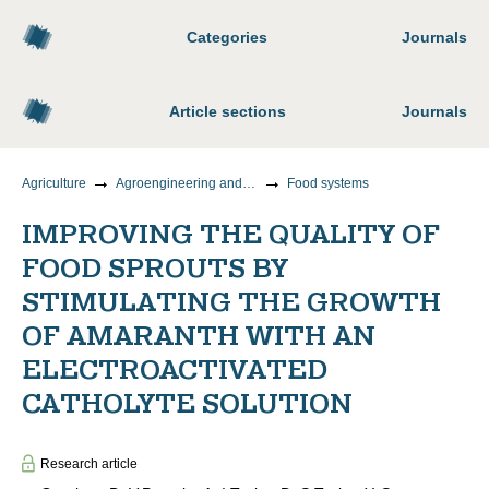
Categories
Journals
Article sections
Journals
Agriculture
Agroengineering and food technology
Food systems
IMPROVING THE QUALITY OF
FOOD SPROUTS BY
STIMULATING THE GROWTH
OF AMARANTH WITH AN
ELECTROACTIVATED
CATHOLYTE SOLUTION
Research article