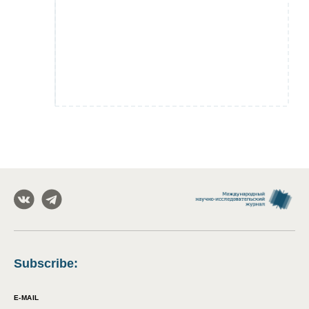
Subscribe
:
E-MAIL