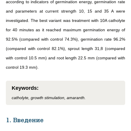
according to indicators of germination energy, germination rate
and parameters at current strength 10, 15 and 35 A were
investigated. The best variant was treatment with 10A catholyte
for 40 minutes as it reached maximum germination energy of
92.5% (compared with control 74.3%), germination rate 96.2%
(compared with control 82.1%), sprout length 31,8 (compared
with control 10.5 mm) and root length 22.5 mm (compared with
control 19.3 mm).
Keywords
:
catholyte, growth stimulation, amaranth.
1. Введение