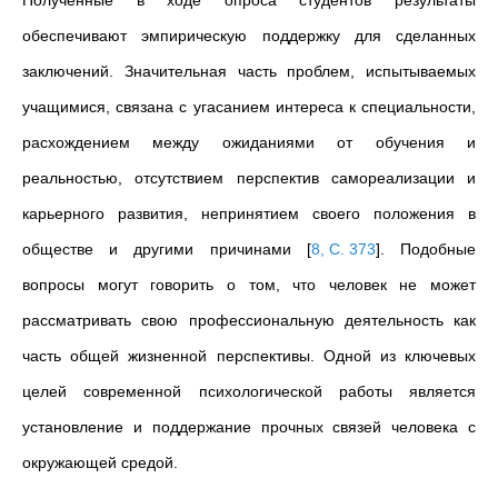
Полученные в ходе опроса студентов результаты
обеспечивают эмпирическую поддержку для сделанных
заключений. Значительная часть проблем, испытываемых
учащимися, связана с угасанием интереса к специальности,
расхождением между ожиданиями от обучения и
реальностью, отсутствием перспектив самореализации и
карьерного развития, непринятием своего положения в
обществе и другими причинами
[
8, С. 373
]
. Подобные
вопросы могут говорить о том, что человек не может
рассматривать свою профессиональную деятельность как
часть общей жизненной перспективы. Одной из ключевых
целей современной психологической работы является
установление и поддержание прочных связей человека с
окружающей средой.