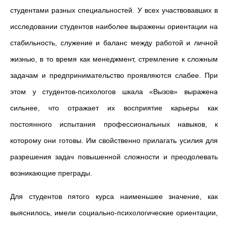
студентами разных специальностей. У всех участвовавших в
исследовании студентов наиболее выражены ориентации на
стабильность, служение и баланс между работой и личной
жизнью, в то время как менеджмент, стремление к сложным
задачам и предпринимательство проявляются слабее. При
этом у студентов-психологов шкала «Вызов» выражена
сильнее, что отражает их восприятие карьеры как
постоянного испытания профессиональных навыков, к
которому они готовы. Им свойственно прилагать усилия для
разрешения задач повышенной сложности и преодолевать
возникающие преграды.
Для студентов пятого курса наименьшее значение, как
выяснилось, имели социально-психологические ориентации,