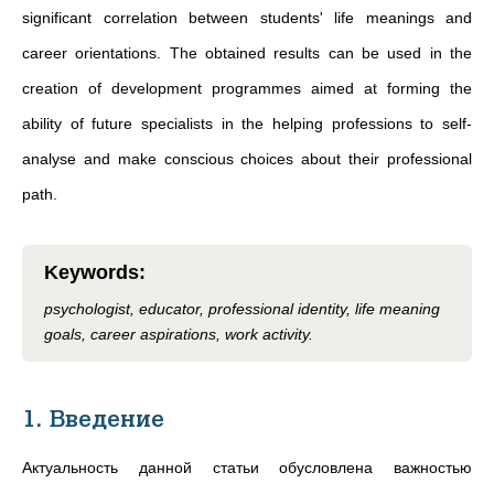
significant correlation between students' life meanings and
career orientations. The obtained results can be used in the
creation of development programmes aimed at forming the
ability of future specialists in the helping professions to self-
analyse and make conscious choices about their professional
path.
Keywords
:
psychologist, educator, professional identity, life meaning
goals, career aspirations, work activity.
1. Введение
Актуальность данной статьи обусловлена важностью