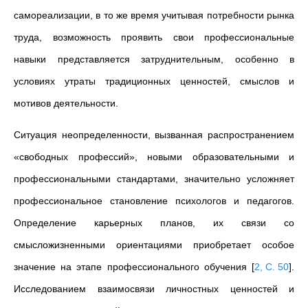
самореализации, в то же время учитывая потребности рынка
труда, возможность проявить свои профессиональные
навыки представляется затруднительным, особенно в
условиях утраты традиционных ценностей, смыслов и
мотивов деятельности.
Ситуация неопределенности, вызванная распространением
«свободных профессий», новыми образовательными и
профессиональными стандартами, значительно усложняет
профессиональное становление психологов и педагогов.
Определение карьерных планов, их связи со
смысложизненными ориентациями приобретает особое
значение на этапе профессионального обучения
[
2, С. 50
]
.
Исследованием взаимосвязи личностных ценностей и