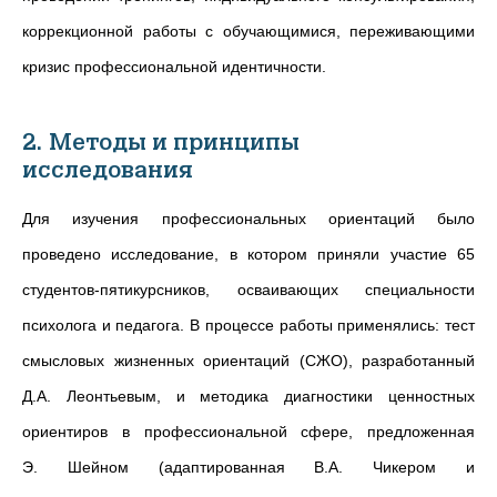
коррекционной работы с обучающимися, переживающими
кризис профессиональной идентичности.
2. Методы и принципы
исследования
Для изучения профессиональных ориентаций было
проведено исследование, в котором приняли участие 65
студентов-пятикурсников, осваивающих специальности
психолога и педагога. В процессе работы применялись: тест
смысловых жизненных ориентаций (СЖО), разработанный
Д.А.
Леонтьевым, и методика диагностики ценностных
ориентиров в профессиональной сфере, предложенная
Э.
Шейном (адаптированная В.А.
Чикером и