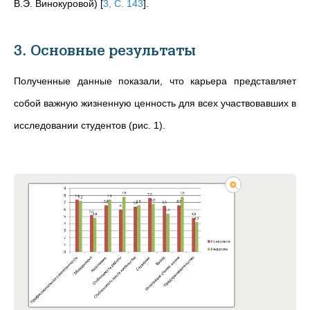
В.Э.
Винокуровой)
[
3, С. 143
]
.
3. Основные результаты
Полученные данные показали, что карьера представляет
собой важную жизненную ценность для всех участвовавших в
исследовании студентов (рис. 1).