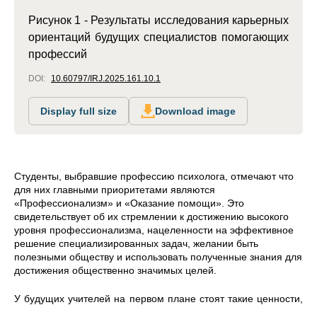
Рисунок 1 - Результаты исследования карьерных
ориентаций будущих специалистов помогающих
профессий
DOI:
10.60797/IRJ.2025.161.10.1
Display full size
Download image
Студенты, выбравшие профессию психолога, отмечают что
для них главными приоритетами являются
«Профессионализм» и «Оказание помощи». Это
свидетельствует об их стремлении к достижению высокого
уровня профессионализма, нацеленности на эффективное
решение специализированных задач, желании быть
полезными обществу и использовать полученные знания для
достижения общественно значимых целей.
У будущих учителей на первом плане стоят такие ценности,