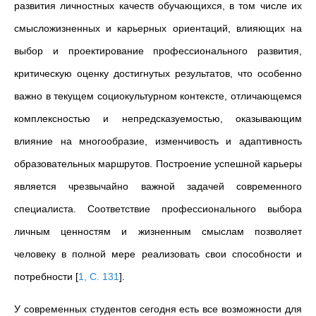
развития личностных качеств обучающихся, в том числе их
смысложизненных и карьерных ориентаций, влияющих на
выбор и проектирование профессионального развития,
критическую оценку достигнутых результатов,
что особенно
важно в текущем социокультурном контексте, отличающемся
комплексностью и непредсказуемостью, оказывающим
влияние на многообразие, изменчивость и адаптивность
образовательных маршрутов
. Построение успешной карьеры
является чрезвычайно важной задачей современного
специалиста. Соответствие профессионального выбора
личным ценностям и жизненным смыслам позволяет
человеку в полной мере реализовать свои способности и
потребности
[
1, С. 131
]
.
У современных студентов сегодня есть все возможности для