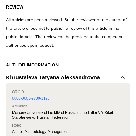
REVIEW
All articles are peer-reviewed. But the reviewer or the author of
the article chose not to publish a review of this article in the
public domain. The review can be provided to the competent
authorities upon request.
AUTHOR INFORMATION
Khrustaleva Tatyana Aleksandrovna
ORCID:
0000-0001-9709-2121
Affiliation
Moscow University of the MIA of Russia named after V.Y. Kikot,
Staroteryaevo, Russian Federation
Role
:
Author, Methodology, Management