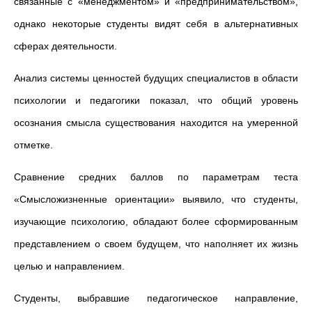
связанные с «менеджментом» и «предпринимательством»,
однако некоторые студенты видят себя в альтернативных
сферах деятельности.
Анализ системы ценностей будущих специалистов в области
психологии и педагогики показал, что общий уровень
осознания смысла существования находится на умеренной
отметке.
Сравнение средних баллов по параметрам теста
«Смысложизненные ориентации» выявило, что студенты,
изучающие психологию, обладают более сформированным
представлением о своем будущем, что наполняет их жизнь
целью и направлением.
Студенты, выбравшие педагогическое направление,