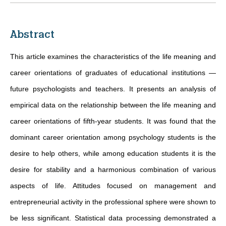
Abstract
This article examines the characteristics of the life meaning and
career orientations of graduates of educational institutions —
future psychologists and teachers. It presents an analysis of
empirical data on the relationship between the life meaning and
career orientations of fifth-year students. It was found that the
dominant career orientation among psychology students is the
desire to help others, while among education students it is the
desire for stability and a harmonious combination of various
aspects of life. Attitudes focused on management and
entrepreneurial activity in the professional sphere were shown to
be less significant. Statistical data processing demonstrated a