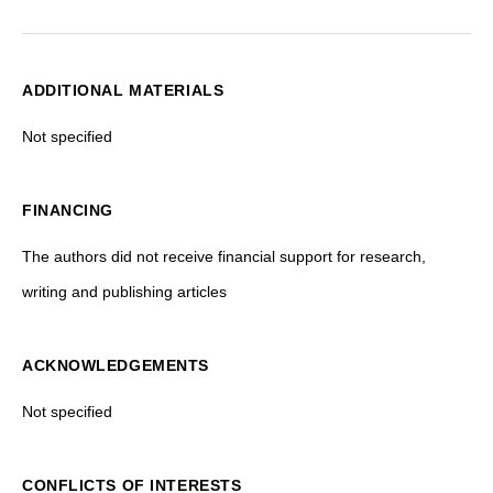
ADDITIONAL MATERIALS
Not specified
FINANCING
The authors did not receive financial support for research,
writing and publishing articles
ACKNOWLEDGEMENTS
Not specified
CONFLICTS OF INTERESTS