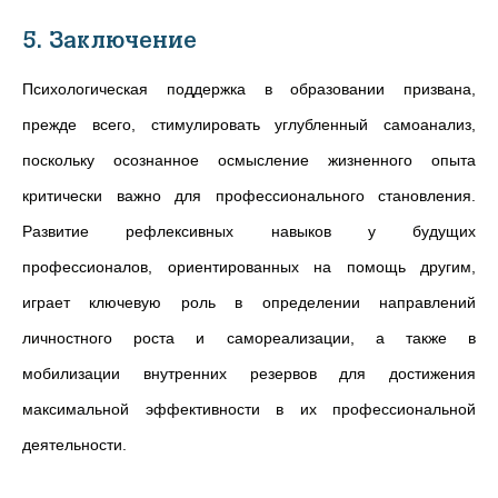
5. Заключение
Психологическая поддержка в образовании призвана,
прежде всего, стимулировать углубленный самоанализ,
поскольку осознанное осмысление жизненного опыта
критически важно для профессионального становления.
Развитие рефлексивных навыков у будущих
профессионалов, ориентированных на помощь другим,
играет ключевую роль в определении направлений
личностного роста и самореализации, а также в
мобилизации внутренних резервов для достижения
максимальной эффективности в их профессиональной
деятельности.