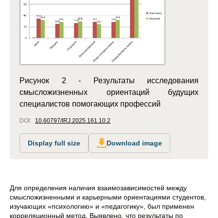
Рисунок 2 - Результаты исследования
смысложизненных ориентаций будущих
специалистов помогающих профессий
DOI:
10.60797/IRJ.2025.161.10.2
Display full size
Download image
Для определения наличия взаимозависимостей между
смысложизненными и карьерными ориентациями студентов,
изучающих «психологию» и «педагогику», был применен
корреляционный метод. Выявлено, что результаты по