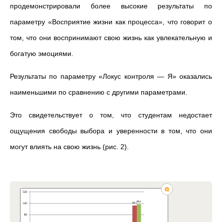
продемонстрировали более высокие результаты по
параметру «Восприятие жизни как процесса», что говорит о
том, что они воспринимают свою жизнь как увлекательную и
богатую эмоциями.
Результаты по параметру «Локус контроля — Я» оказались
наименьшими по сравнению с другими параметрами.
Это свидетельствует о том, что студентам недостает
ощущения свободы выбора и уверенности в том, что они
могут влиять на свою жизнь (рис. 2).