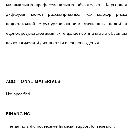
минимальных профессиональных обязательств. Карьерная
диффузия может рассматриваться как маркер риска
недостаточной структурированности жизненных целей и
оценок результатов жизни, что делает ее значимым объектом
психологической диагностики и сопровождения.
ADDITIONAL MATERIALS
Not specified
FINANCING
The authors did not receive financial support for research,