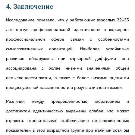
4. Заключение
Исследование показало, что у работающих взрослых 32–35
лет статус профессиональной идентичности в карьерно-
профессиональной сфере связан с особенностями
смысложизненных ориентаций. Наиболее устойчивые
различия обнаружены при карьерной диффузии: она
ассоциирована с более низкими значениями общей
осмысленности жизни, а также с более низкими оценками
процессуальной насыщенности и результативности жизни.
Различия между предрешенностью, мораторием и
достигнутой идентичностью выражены слабее, что может
отражать относительную стабилизацию смысложизненных
показателей в этой возрастной группе при наличии хотя бы