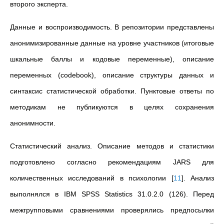
второго эксперта.
Данные и воспроизводимость. В репозитории представлены
анонимизированные данные на уровне участников (итоговые
шкальные баллы и кодовые переменные), описание
переменных (codebook), описание структуры данных и
синтаксис статистической обработки. Пунктовые ответы по
методикам не публикуются в целях сохранения
анонимности.
Статистический анализ.
Описание методов и статистики
подготовлено согласно рекомендациям JARS для
количественных исследований в психологии
[
11
]
. Анализ
выполнялся в IBM SPSS Statistics 31.0.2.0 (126). Перед
межгрупповыми сравнениями проверялись предпосылки