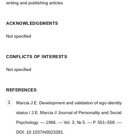
writing and publishing articles
ACKNOWLEDGEMENTS
Not specified
CONFLICTS OF INTERESTS
Not specified
REFERENCES
Marcia J.E. Development and validation of ego-identity
status / J.E. Marcia // Journal of Personality and Social
Psychology. — 1966. — Vol. 3, № 5. — P. 551–558. —
DOI: 10.1037/h0023281.