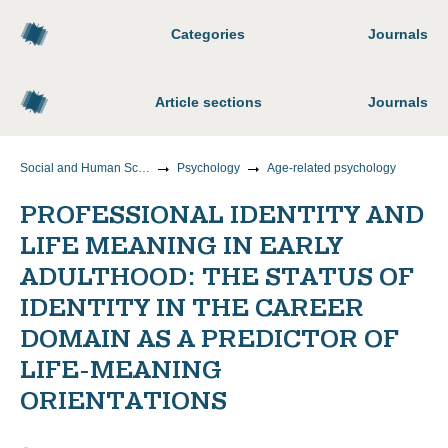
Categories
Journals
Article sections
Journals
Social and Human Sciences
Psychology
Age-related psychology
PROFESSIONAL IDENTITY AND
LIFE MEANING IN EARLY
ADULTHOOD: THE STATUS OF
IDENTITY IN THE CAREER
DOMAIN AS A PREDICTOR OF
LIFE-MEANING
ORIENTATIONS