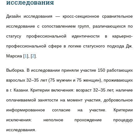
исследования
Дизайн исследования — кросс-секционное сравнительное
исследование с сопоставлением групп, различающихся по
статусу профессиональной идентичности в карьерно-
профессиональной сфере в логике статусного подхода Дж.
Марсиа
[
1
]
,
[
2
]
.
Выборка. В исследовании приняли участие 150 работающих
взрослых 32–35 лет (75 мужчин и 75 женщин), проживающих
в г. Казани. Критерии включения: возраст 32–35 лет, наличие
оплачиваемой занятости на момент участия, добровольное
информированное согласие на участие. Критерии
исключения: неполное прохождение процедур
исследования.