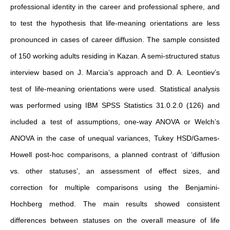
professional identity in the career and professional sphere, and
to test the hypothesis that life-meaning orientations are less
pronounced in cases of career diffusion. The sample consisted
of 150 working adults residing in Kazan. A semi-structured status
interview based on J. Marcia’s approach and D. A. Leontiev’s
test of life-meaning orientations were used. Statistical analysis
was performed using IBM SPSS Statistics 31.0.2.0 (126) and
included a test of assumptions, one-way ANOVA or Welch’s
ANOVA in the case of unequal variances, Tukey HSD/Games-
Howell post-hoc comparisons, a planned contrast of ‘diffusion
vs. other statuses’, an assessment of effect sizes, and
correction for multiple comparisons using the Benjamini-
Hochberg method. The main results showed consistent
differences between statuses on the overall measure of life