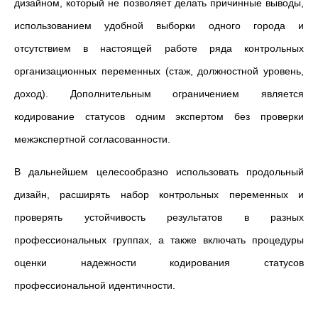
дизайном, который не позволяет делать причинные выводы,
использованием удобной выборки одного города и
отсутствием в настоящей работе ряда контрольных
организационных переменных (стаж, должностной уровень,
доход). Дополнительным ограничением является
кодирование статусов одним экспертом без проверки
межэкспертной согласованности.
В дальнейшем целесообразно использовать продольный
дизайн, расширять набор контрольных переменных и
проверять устойчивость результатов в разных
профессиональных группах, а также включать процедуры
оценки надежности кодирования статусов
профессиональной идентичности.