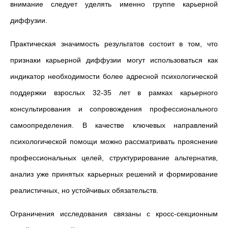
внимание следует уделять именно группе карьерной
диффузии.
Практическая значимость результатов состоит в том, что
признаки карьерной диффузии могут использоваться как
индикатор необходимости более адресной психологической
поддержки взрослых 32-35 лет в рамках карьерного
консультирования и сопровождения профессионального
самоопределения. В качестве ключевых направлений
психологической помощи можно рассматривать прояснение
профессиональных целей, структурирование альтернатив,
анализ уже принятых карьерных решений и формирование
реалистичных, но устойчивых обязательств.
Ограничения исследования связаны с кросс-секционным