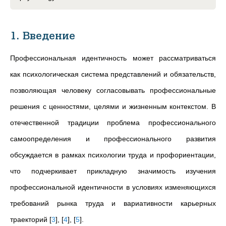
1. Введение
Профессиональная идентичность может рассматриваться
как психологическая система представлений и обязательств,
позволяющая человеку согласовывать профессиональные
решения с ценностями, целями и жизненным контекстом. В
отечественной традиции проблема профессионального
самоопределения и профессионального развития
обсуждается в рамках психологии труда и профориентации,
что подчеркивает прикладную значимость изучения
профессиональной идентичности в условиях изменяющихся
требований рынка труда и вариативности карьерных
траекторий
[
3
]
,
[
4
]
,
[
5
]
.