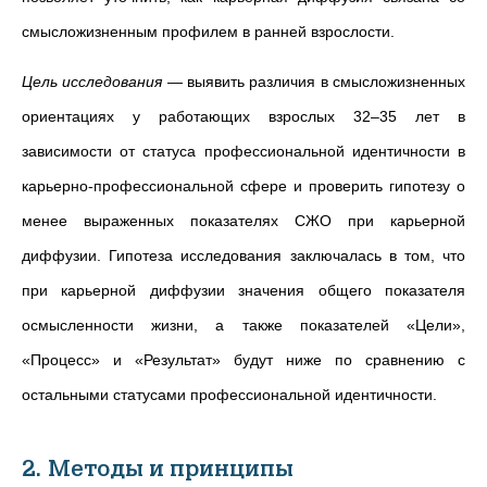
смысложизненным профилем в ранней взрослости.
Цель исследования
— выявить различия в смысложизненных
ориентациях у работающих взрослых 32–35 лет в
зависимости от статуса профессиональной идентичности в
карьерно-профессиональной сфере и проверить гипотезу о
менее выраженных показателях СЖО при карьерной
диффузии. Гипотеза исследования заключалась в том, что
при карьерной диффузии значения общего показателя
осмысленности жизни, а также показателей «Цели»,
«Процесс» и «Результат» будут ниже по сравнению с
остальными статусами профессиональной идентичности.
2. Методы и принципы