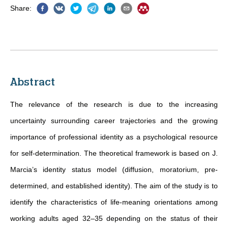
Share
:
Abstract
The relevance of the research is due to the increasing
uncertainty surrounding career trajectories and the growing
importance of professional identity as a psychological resource
for self-determination. The theoretical framework is based on J.
Marcia’s identity status model (diffusion, moratorium, pre-
determined, and established identity). The aim of the study is to
identify the characteristics of life-meaning orientations among
working adults aged 32–35 depending on the status of their