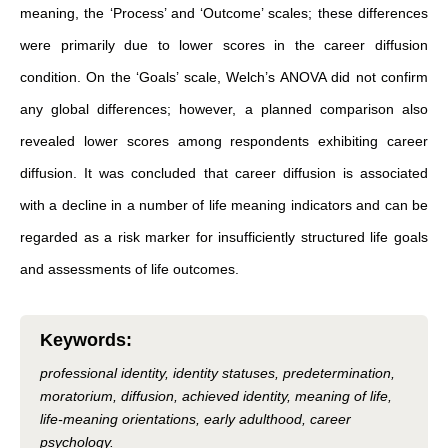
meaning, the ‘Process’ and ‘Outcome’ scales; these differences
were primarily due to lower scores in the career diffusion
condition. On the ‘Goals’ scale, Welch’s ANOVA did not confirm
any global differences; however, a planned comparison also
revealed lower scores among respondents exhibiting career
diffusion. It was concluded that career diffusion is associated
with a decline in a number of life meaning indicators and can be
regarded as a risk marker for insufficiently structured life goals
and assessments of life outcomes.
Keywords
:
professional identity, identity statuses, predetermination,
moratorium, diffusion, achieved identity, meaning of life,
life-meaning orientations, early adulthood, career
psychology.