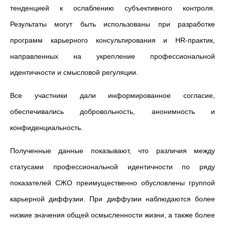
тенденцией к ослаблению субъективного контроля.
Результаты могут быть использованы при разработке
программ карьерного консультирования и HR-практик,
направленных на укрепление профессиональной
идентичности и смысловой регуляции.
Все участники дали информированное согласие,
обеспечивались добровольность, анонимность и
конфиденциальность.
Полученные данные показывают, что различия между
статусами профессиональной идентичности по ряду
показателей СЖО преимущественно обусловлены группой
карьерной диффузии. При диффузии наблюдаются более
низкие значения общей осмысленности жизни, а также более