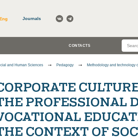
Journals
Eng
CONTACTS
cial and Human Sciences
Pedagogy
Methodology and technology o
CORPORATE CULTURE 
THE PROFESSIONAL 
VOCATIONAL EDUCAT
THE CONTEXT OF SO