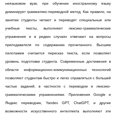
неязыковом вузе, при обучении иностранному языку
доминирует грамматико-переводной метод. Как правило, на
занятии студенты читают и переводят специальные или
учебные тексты, выполняют лексико-грамматические
упражнения и в редких случаях отвечают на вопросы
преподавателя по содержанию прочитанного. Высшим
пилотажем считается пересказ текста, если позволяет
уровень подготовки студента. Современные достижения в
области информационно-коммуникационных технологий
позволяют студентам быстро и легко справляться с большей
частью заданий, в частности с переводом и лексико-
грамматическими упражнениями. Приложения Google и
Яндекс переводчик, Yandex GPT, ChatGPT, и другие
возможности искусственного интеллекта выполняют эти