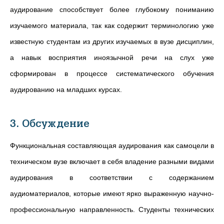
аудирование способствует более глубокому пониманию
изучаемого материала, так как содержит терминологию уже
известную студентам из других изучаемых в вузе дисциплин,
а навык восприятия иноязычной речи на слух уже
сформирован в процессе систематического обучения
аудированию на младших курсах.
3. Обсуждение
Функциональная составляющая аудирования как самоцели в
техническом вузе включает в себя владение разными видами
аудирования в соответствии с содержанием
аудиоматериалов, которые имеют ярко выраженную научно-
профессиональную направленность. Студенты технических