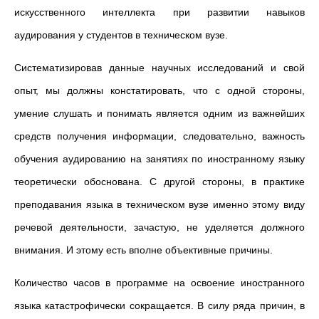
искусственного интеллекта при развитии навыков
аудирования у студентов в техническом вузе.
Систематизировав данные научных исследований и свой
опыт, мы должны констатировать, что с
одной стороны,
умение слушать и понимать является одним из важнейших
средств получения информации, следовательно, важность
обучения аудированию на занятиях по иностранному языку
теоретически обоснована. С другой стороны, в практике
преподавания языка в техническом вузе именно этому виду
речевой деятельности, зачастую, не уделяется должного
внимания. И этому есть вполне объективные причины.
Количество часов в программе на освоение иностранного
языка катастрофически сокращается. В силу ряда причин, в