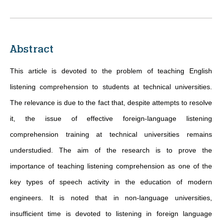
Abstract
This article is devoted to the problem of teaching English
listening comprehension to students at technical universities.
The relevance is due to the fact that, despite attempts to resolve
it, the issue of effective foreign-language listening
comprehension training at technical universities remains
understudied. The aim of the research is to prove the
importance of teaching listening comprehension as one of the
key types of speech activity in the education of modern
engineers. It is noted that in non-language universities,
insufficient time is devoted to listening in foreign language