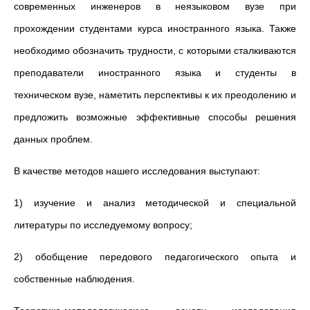
современных инженеров
в неязыковом вузе при
прохождении студентами курса иностранного языка. Также
необходимо обозначить трудности, с которыми сталкиваются
преподаватели иностранного языка и студенты в
техническом вузе, наметить перспективы к их преодолению и
предложить возможные эффективные способы решения
данных проблем.
В качестве методов нашего исследования выступают:
1) изучение и анализ методической и специальной
литературы по исследуемому вопросу;
2) обобщение передового педагогического опыта и
собственные наблюдения.