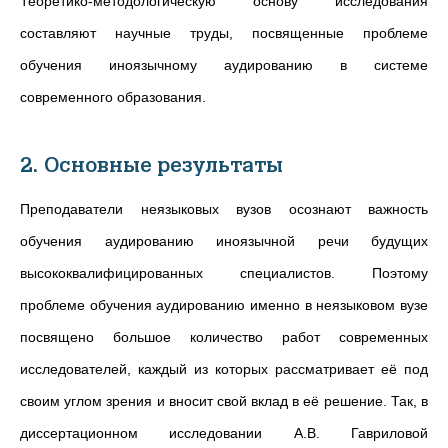
Теоретико-методологическую основу исследования
составляют научные труды, посвященные проблеме
обучения иноязычному аудированию в системе
современного образования.
2. Основные результаты
Преподаватели неязыковых вузов осознают важность
обучения аудированию иноязычной речи будущих
высококвалифицированных специалистов. Поэтому
проблеме обучения аудированию именно в неязыковом вузе
посвящено большое количество работ современных
исследователей, каждый из которых рассматривает её под
своим углом зрения и вносит свой вклад в её решение. Так, в
диссертационном исследовании
А.В. Гавриловой