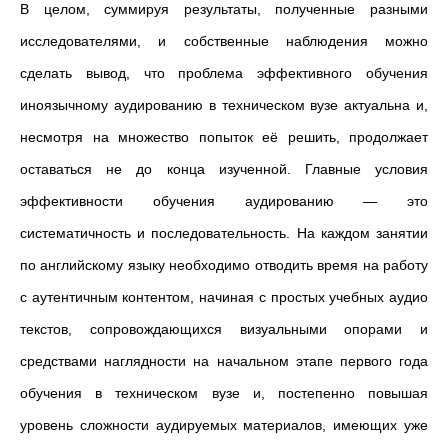
В целом, суммируя результаты, полученные разными
исследователями, и собственные наблюдения можно
сделать вывод, что проблема эффективного обучения
иноязычному аудированию в техническом вузе актуальна и,
несмотря на множество попыток её решить, продолжает
оставаться не до конца изученной. Главные условия
эффективности обучения аудированию — это
систематичность и последовательность. На каждом занятии
по английскому языку необходимо отводить время на работу
с аутентичным контентом, начиная с простых учебных аудио
текстов, сопровождающихся визуальными опорами и
средствами наглядности на начальном этапе первого года
обучения в техническом вузе и, постепенно повышая
уровень сложности аудируемых материалов, имеющих уже