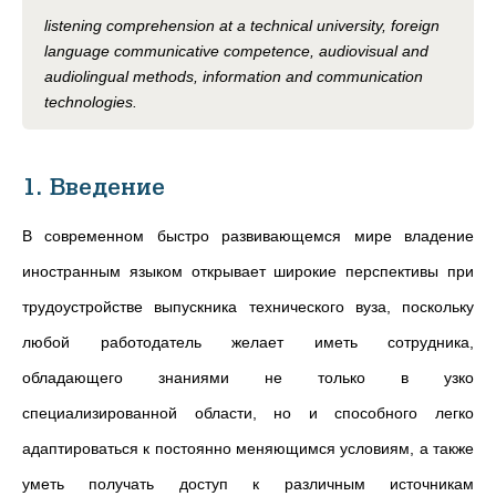
listening comprehension at a technical university, foreign
language communicative competence, audiovisual and
audiolingual methods, information and communication
technologies.
1. Введение
В современном быстро развивающемся мире владение
иностранным языком открывает широкие перспективы при
трудоустройстве выпускника технического вуза, поскольку
любой работодатель желает иметь сотрудника,
обладающего знаниями не только в узко
специализированной области, но и способного легко
адаптироваться к постоянно меняющимся условиям, а также
уметь получать доступ к различным источникам