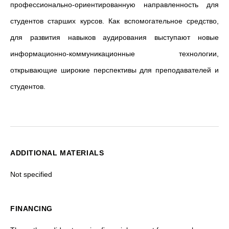
профессионально-ориентированную направленность для
студентов старших курсов. Как вспомогательное средство,
для развития навыков аудирования выступают новые
информационно-коммуникационные технологии,
открывающие широкие перспективы для преподавателей и
студентов.
ADDITIONAL MATERIALS
Not specified
FINANCING