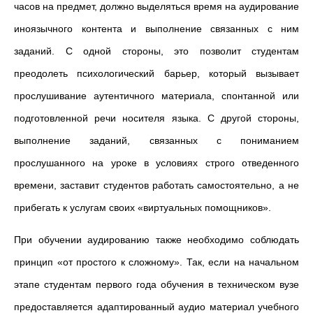
часов на предмет, должно выделяться время на аудирование
иноязычного контента и выполнение связанных с ним
заданий. С одной стороны, это позволит студентам
преодолеть психологический барьер, который вызывает
прослушивание аутентичного материала, спонтанной или
подготовленной речи носителя языка. С другой стороны,
выполнение заданий, связанных с пониманием
прослушанного на уроке в условиях строго отведенного
времени, заставит студентов работать самостоятельно, а не
прибегать к услугам своих «виртуальных помощников».
При обучении аудированию также необходимо соблюдать
принцип «от простого к сложному». Так, если на начальном
этапе студентам первого года обучения в техническом вузе
предоставляется адаптированный аудио материал учебного