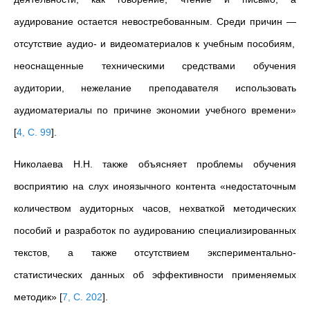
аудирование остается невостребованным. Среди причин
—
отсутствие аудио- и видеоматериалов к учебным пособиям,
неоснащенные техническими средствами обучения
аудитории, нежелание преподавателя использовать
аудиоматериалы по причине экономии учебного времени»
[
4, С. 99
]
.
Николаева Н.Н. также объясняет проблемы обучения
восприятию на слух иноязычного контента «недостаточным
количеством аудиторных часов, нехваткой методических
пособий и разработок по аудированию специализированных
текстов, а также отсутствием экспериментально-
статистических данных об эффективности применяемых
методик»
[
7, С. 202
]
.