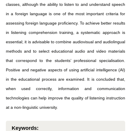
classes, although the ability to listen to and understand speech
in a foreign language is one of the most important criteria for
assessing foreign language proficiency. To achieve better results
in listening comprehension training, a systematic approach is
essential; it is advisable to combine audiovisual and audiolingual
methods and to select educational audio and video materials
that correspond to the students’ professional specialisation.
Positive and negative aspects of using artificial intelligence (AI)
in the educational process are examined. It is concluded that,
when used correctly, information and communication
technologies can help improve the quality of listening instruction
at a non-linguistic university.
Keywords
: