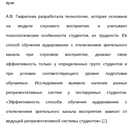
вузе.
А.В. Гаврилова разработала технологию, которая основана
на модели слухового восприятия, и учитывает
психологические особенности студентов, их трудности. Её
способ обучения аудированию с отключением зрительного
канала при слуховом восприятии, доказал свою
эффективность только у определенных групп студентов и
при условии соответствующего уровня подготовки
обучаемых. Исследование выявило наличие разных
репрезентативных систем у тестируемых студентов.
«Эффективность способа обучения аудированию с
отключением зрительного канала восприятия зависит от
ведущей репрезентативной системы студентов»
[
2
]
.