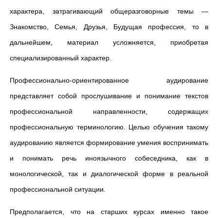
характера, затрагивающий общеразговорные темы —
Знакомство, Семья, Друзья, Будущая профессия, то в
дальнейшем, материал усложняется, приобретая
специализированный характер.
Профессионально-ориентированное аудирование
представляет собой прослушивание и понимание текстов
профессиональной направленности, содержащих
профессиональную терминологию. Целью обучения такому
аудированию является формирование умения воспринимать
и понимать речь иноязычного собеседника, как в
монологической, так и диалогической форме в реальной
профессиональной ситуации.
Предполагается, что на старших курсах именно такое