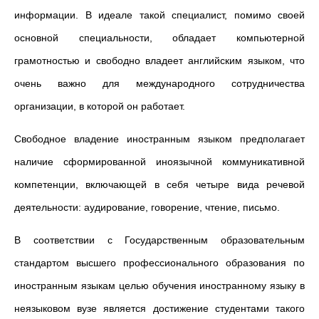
информации. В идеале такой специалист, помимо своей
основной специальности, обладает компьютерной
грамотностью и свободно владеет английским языком, что
очень важно для международного сотрудничества
организации, в которой он работает.
Свободное владение иностранным языком предполагает
наличие сформированной иноязычной коммуникативной
компетенции, включающей в себя четыре вида речевой
деятельности: аудирование, говорение, чтение, письмо.
В соответствии с Государственным образовательным
стандартом высшего профессионального образования по
иностранным языкам целью обучения иностранному языку в
неязыковом вузе является достижение студентами такого