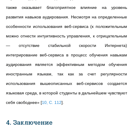
также оказывает благоприятное влияние на уровень
развития навыков аудирования. Несмотря на определенные
особенности использования веб-сервиса (к положительным
можно отнести интуитивность управления, к отрицательным
—
отсутствие стабильной скорости Интернета)
интегрирование веб-сервиса в процесс обучения навыкам
аудирования является эффективным методом обучения
иностранным языкам, так как за счет регулярности
использования вышеописанных веб-сервисов создается
языковая среда, в которой студенты в дальнейшем чувствуют
себя свободнее»
[
10, С. 112
]
.
4. Заключение