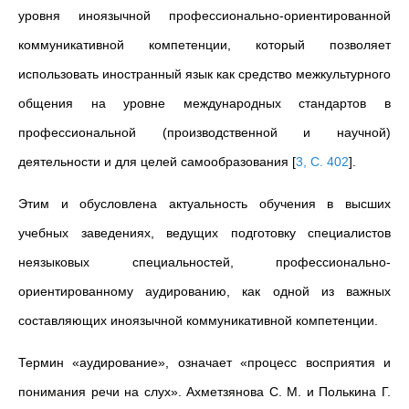
уровня иноязычной профессионально-ориентированной
коммуникативной компетенции, который позволяет
использовать иностранный язык как средство межкультурного
общения на уровне международных стандартов в
профессиональной (производственной и научной)
деятельности и для целей самообразования
[
3, С. 402
]
.
Этим и обусловлена актуальность обучения в высших
учебных заведениях, ведущих подготовку специалистов
неязыковых специальностей, профессионально-
ориентированному аудированию, как одной из важных
составляющих иноязычной коммуникативной компетенции.
Термин «аудирование», означает «процесс восприятия и
понимания речи на слух». Ахметзянова С. М. и Полькина Г.