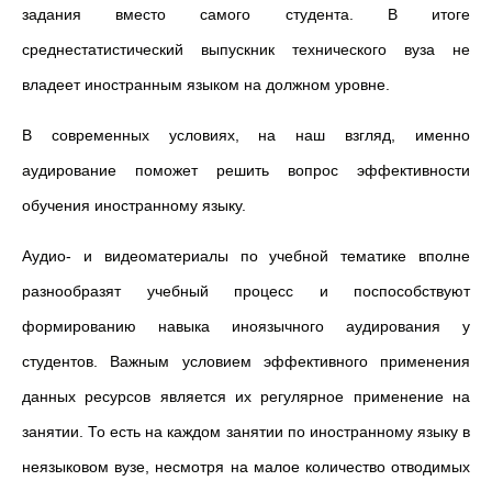
задания вместо самого студента. В итоге
среднестатистический выпускник технического вуза не
владеет иностранным языком на должном уровне.
В современных условиях, на наш взгляд, именно
аудирование поможет решить вопрос эффективности
обучения иностранному языку.
Аудио- и видеоматериалы по учебной тематике вполне
разнообразят учебный процесс и поспособствуют
формированию навыка иноязычного аудирования у
студентов. Важным условием эффективного применения
данных ресурсов является их регулярное применение на
занятии. То есть на каждом занятии по иностранному языку в
неязыковом вузе, несмотря на малое количество отводимых