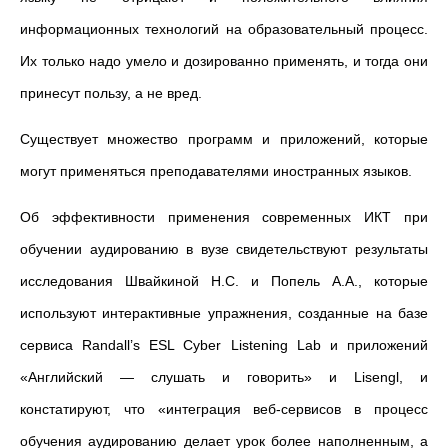
информационных технологий на образовательный процесс.
Их только надо умело и дозированно применять, и тогда они
принесут пользу, а не вред.
Существует множество программ и приложений, которые
могут применяться преподавателями иностранных языков.
Об эффективности применения современных ИКТ при
обучении аудированию в вузе свидетельствуют результаты
исследования
Швайкиной Н.С. и Попель А.А., которые
используют интерактивные упражнения, созданные на базе
сервиса Randall’s ESL Cyber Listening Lab и приложений
«Английский — слушать и говорить» и Lisengl, и
констатируют, что «
интеграция веб-сервисов в процесс
обучения аудированию делает урок более наполненным, а