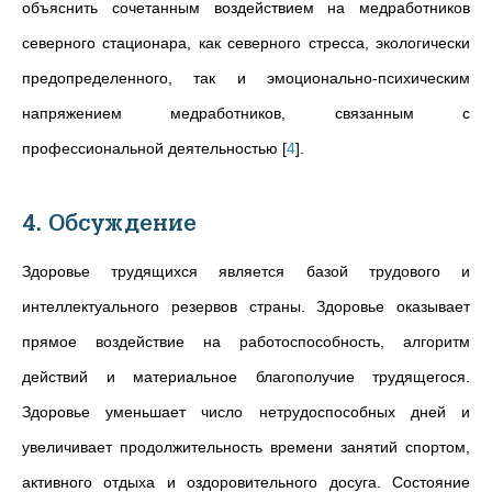
объяснить сочетанным воздействием на медработников
северного стационара, как северного стресса, экологически
предопределенного, так и эмоционально-психическим
напряжением медработников, связанным с
профессиональной деятельностью
[
4
]
.
4. Обсуждение
Здоровье трудящихся является базой трудового и
интеллектуального резервов страны. Здоровье оказывает
прямое воздействие на работоспособность, алгоритм
действий и материальное благополучие трудящегося.
Здоровье уменьшает число нетрудоспособных дней и
увеличивает продолжительность времени занятий спортом,
активного отдыха и оздоровительного досуга. Состояние