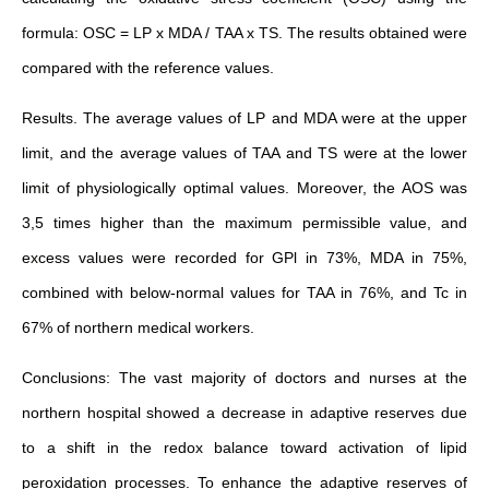
formula: OSC = LP x MDA / TAA x TS. The results obtained were
compared with the reference values.
Results. The average values of LP and MDA were at the upper
limit, and the average values of TAA and TS were at the lower
limit of physiologically optimal values. Moreover, the AOS was
3,5 times higher than the maximum permissible value, and
excess values were recorded for GPl in 73%, MDA in 75%,
combined with below-normal values for TAA in 76%, and Tc in
67% of northern medical workers.
Conclusions: The vast majority of doctors and nurses at the
northern hospital showed a decrease in adaptive reserves due
to a shift in the redox balance toward activation of lipid
peroxidation processes. To enhance the adaptive reserves of