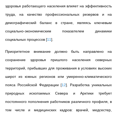
здоровья работающего населения влияет на эффективность
труда, на качество профессиональных резервов и на
демографический баланс в стране, являясь ключевым
социально-экономическим показателем динамики
социальных процессов
[
11
]
.
Приоритетное внимание должно быть направлено на
сохранение здоровья пришлого населения северных
территорий, прибывших для проживания в условиях высоких
широт из южных регионов или умеренно-климатического
пояса Российской Федерации
[
12
]
. Разработка уникальных
природных ископаемых Севера и Арктики требует
постоянного пополнения работников различного профиля, в
том числе и медицинских кадров: врачей, медсестер,