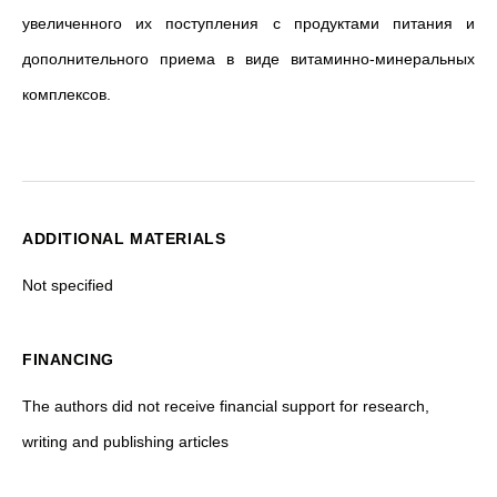
увеличенного их поступления с продуктами питания и
дополнительного приема в виде витаминно-минеральных
комплексов.
ADDITIONAL MATERIALS
Not specified
FINANCING
The authors did not receive financial support for research,
writing and publishing articles