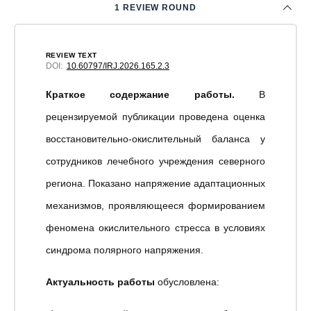
1 REVIEW ROUND
REVIEW TEXT
DOI:
10.60797/IRJ.2026.165.2.3
Краткое содержание работы.
В
рецензируемой публикации проведена оценка
восстановительно-окислительный баланса у
сотрудников лечебного учреждения северного
региона. Показано напряжение адаптационных
механизмов, проявляющееся формированием
феномена окислительного стресса в условиях
синдрома полярного напряжения.
Актуальность работы
обусловлена: