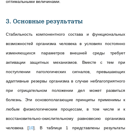
оптимальными величинами.
3. Основные результаты
Стабильность компонентного
состава и функциональных
возможностей организма человека в условиях постоянно
изменяющихся параметров внешней среды требует
активации защитных механизмов. Вместе с тем при
поступлении патологических сигналов, превышающих
адаптивные резервы организма в случае неблагоприятного
при отрицательном положении дел может развиться
болезнь. Эти основополагающие принципы применимы к
любым физиологическим процессам, в том числе и к
восстановительно-окислительному равновесию организма
человека
[
10
]
. В таблице 1 представлены результаты