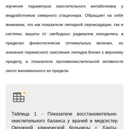
изучения параметров окислительного метаболизма у
медработников северного стационара. Обращает на себя
внимание, что как показатели липидной пероксидации, так и
системы защиты от свободных радикалов находились в
пределах физиологически оптимальных величин, но
значения перекисного окисления липидов близко к верхнему
пределу, а показатели противоокислительной активности
около минимального их предела.
Таблица 1 - Показатели восстановительно-
окислительного баланса у врачей и медсестер
Окружной клинической больницы г. Ханты-