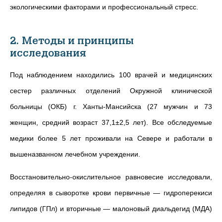
экологическими факторами и профессиональный стресс.
2. Методы и принципы
исследования
Под наблюдением находились
100 врачей и медицинских
сестер различных отделений Окружной клинической
больницы (ОКБ) г. Ханты-Мансийска (27 мужчин и 73
женщин, средний возраст 37,1±2,5 лет). Все обследуемые
медики более 5 лет проживали на Севере и работали в
вышеназванном лечебном учреждении.
Восстановительно-окислительное равновесие исследовали,
определяя в сыворотке крови первичные — гидроперекиси
липидов (ГПл) и вторичные — малоновый диальдегид (МДА)