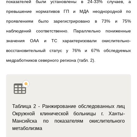
показателей были установлены в 24-33% случаев, а
превышение нормативов ГП и МДА неоднородной по
проявлениям было зарегистрировано в 73% и 75%
наблюдений соответственно. Параллельно пониженные
значения ОАА и ТС характеризовали окислительно-
восстановительный статус у 76% и 67% обследуемых
медработников северного региона (табл. 2).
Таблица 2 - Ранжирование обследованных лиц
Окружной клинической больницы г. Ханты-
Мансийска по показателям окислительного
метаболизма