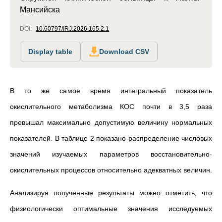
Мансийска
DOI:
10.60797/IRJ.2026.165.2.1
Display table
Download CSV
В то же самое время интегральный показатель
окислительного метаболизма КОС почти в 3,5 раза
превышал максимально допустимую величину нормальных
показателей. В таблице 2 показано распределение числовых
значений изучаемых параметров восстановительно-
окислительных процессов относительно адекватных величин.
Анализируя полученные результаты можно отметить, что
физиологически оптимальные значения исследуемых