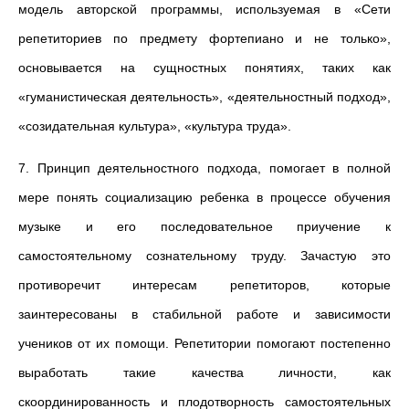
модель авторской программы, используемая в «Сети
репетиториев по предмету фортепиано и не только»,
основывается на сущностных понятиях, таких как
«гуманистическая деятельность», «деятельностный подход»,
«созидательная культура», «культура труда».
7. Принцип деятельностного подхода, помогает в полной
мере понять социализацию ребенка в процессе обучения
музыке и его последовательное приучение к
самостоятельному сознательному труду. Зачастую это
противоречит интересам репетиторов, которые
заинтересованы в стабильной работе и зависимости
учеников от их помощи. Репетитории помогают постепенно
выработать такие качества личности, как
скоординированность и плодотворность самостоятельных