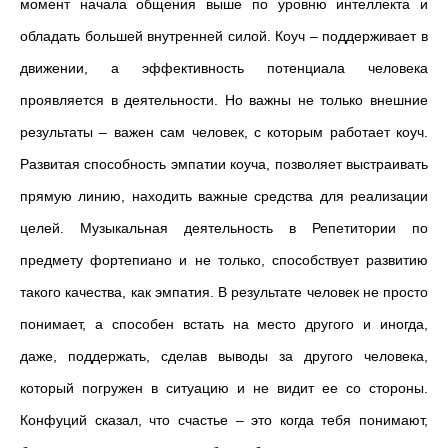
момент начала общения выше по уровню интеллекта и
обладать большей внутренней силой. Коуч – поддерживает в
движении, а эффективность потенциала человека
проявляется в деятельности. Но важны не только внешние
результаты – важен сам человек, с которым работает коуч.
Развитая способность эмпатии коуча, позволяет выстраивать
прямую линию, находить важные средства для реализации
целей.
Музыкальная деятельность в Репетитории по
предмету фортепиано и не только, способствует развитию
такого качества, как эмпатия. В результате человек не просто
понимает, а способен встать на место другого и иногда,
даже, поддержать, сделав выводы за другого человека,
который погружен в ситуацию и не видит ее со стороны.
Конфуций сказал, что счастье – это когда тебя понимают,