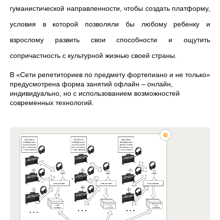
гуманистической направленности, чтобы создать платформу,
условия в которой позволяли бы любому ребенку и
взрослому развить свои способности и ощутить
сопричастность с культурной жизнью своей страны.
В «Сети репетиториев по предмету фортепиано и не только»
предусмотрена форма занятий офлайн – онлайн,
индивидуально, но с использованием возможностей
современных технологий.