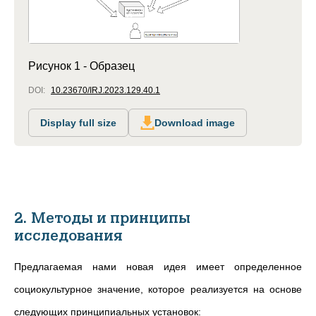
Рисунок 1 - Образец
DOI:
10.23670/IRJ.2023.129.40.1
Display full size
Download image
2. Методы и принципы
исследования
Предлагаемая нами новая идея имеет определенное
социокультурное значение, которое реализуется на основе
следующих принципиальных установок: