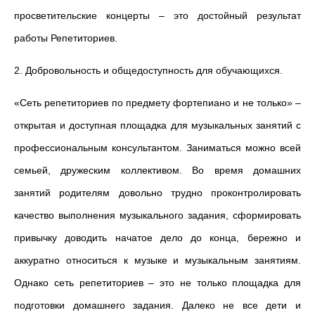
просветительские концерты – это достойный результат
работы Репетиториев.
2. Добровольность и общедоступность для обучающихся.
«Сеть репетиториев по предмету фортепиано и не только» –
открытая и доступная площадка для музыкальных занятий с
профессиональным консультантом. Заниматься можно всей
семьей, дружеским коллективом. Во время домашних
занятий родителям довольно трудно проконтролировать
качество выполнения музыкального задания, сформировать
привычку доводить начатое дело до конца, бережно и
аккуратно относиться к музыке и музыкальным занятиям.
Однако сеть репетиториев – это не только площадка для
подготовки домашнего задания. Далеко не все дети и