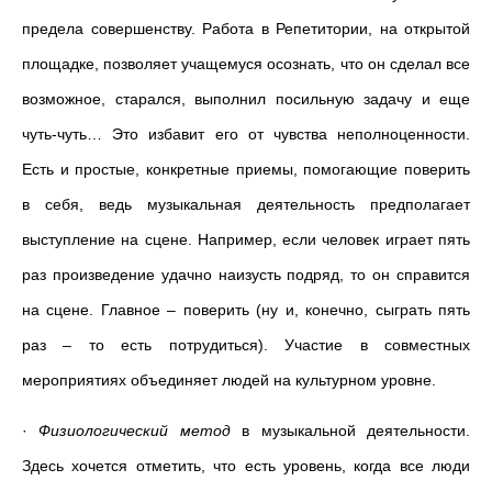
предела совершенству. Работа в Репетитории, на открытой
площадке, позволяет учащемуся осознать, что он сделал все
возможное, старался, выполнил посильную задачу и еще
чуть-чуть… Это избавит его от чувства неполноценности.
Есть и простые, конкретные приемы, помогающие поверить
в себя, ведь музыкальная деятельность предполагает
выступление на сцене. Например, если человек играет пять
раз произведение удачно наизусть подряд, то он справится
на сцене. Главное – поверить (ну и, конечно, сыграть пять
раз – то есть потрудиться). Участие в совместных
мероприятиях объединяет людей на культурном уровне.
·
Физиологический метод
в музыкальной деятельности.
Здесь хочется отметить, что есть уровень, когда все люди