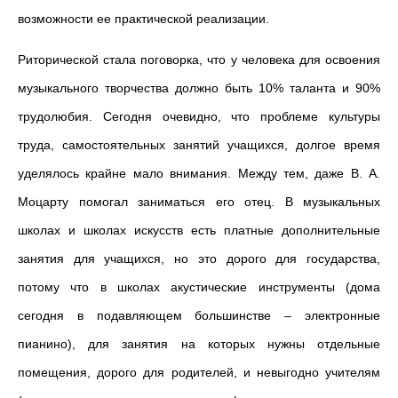
возможности ее практической реализации.
Риторической стала поговорка, что у человека для освоения
музыкального творчества должно быть 10% таланта и 90%
трудолюбия. Сегодня очевидно, что проблеме культуры
труда, самостоятельных занятий учащихся, долгое время
уделялось крайне мало внимания. Между тем, даже В. А.
Моцарту помогал заниматься его отец. В музыкальных
школах и школах искусств есть платные дополнительные
занятия для учащихся, но это дорого для государства,
потому что в школах акустические инструменты (дома
сегодня в подавляющем большинстве – электронные
пианино), для занятия на которых нужны отдельные
помещения, дорого для родителей, и невыгодно учителям