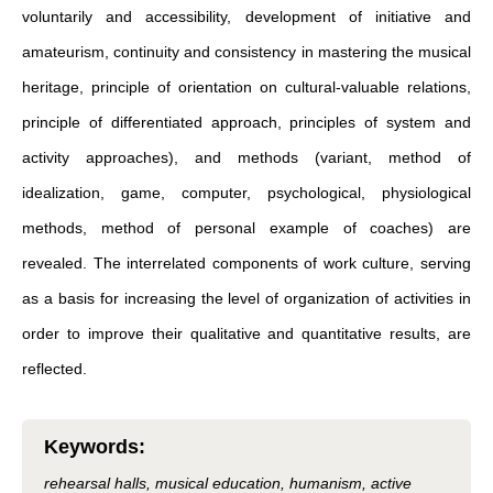
voluntarily and accessibility, development of initiative and
amateurism, continuity and consistency in mastering the musical
heritage, principle of orientation on cultural-valuable relations,
principle of differentiated approach, principles of system and
activity approaches), and methods (variant, method of
idealization, game, computer, psychological, physiological
methods, method of personal example of coaches) are
revealed. The interrelated components of work culture, serving
as a basis for increasing the level of organization of activities in
order to improve their qualitative and quantitative results, are
reflected.
Keywords
:
rehearsal halls, musical education, humanism, active