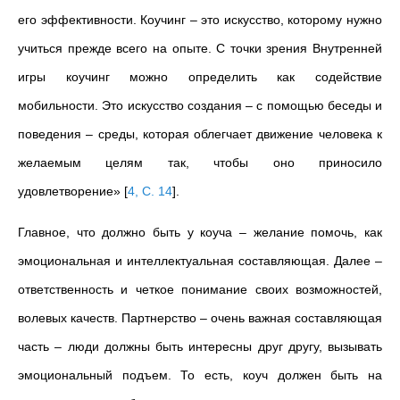
его эффективности. Коучинг – это искусство, которому нужно
учиться прежде всего на опыте. С точки зрения Внутренней
игры коучинг можно определить как содействие
мобильности. Это искусство создания – с помощью беседы и
поведения – среды, которая облегчает движение человека к
желаемым целям так, чтобы оно приносило
удовлетворение»
[
4, С. 14
]
.
Главное, что должно быть у коуча – желание помочь, как
эмоциональная и интеллектуальная составляющая. Далее –
ответственность и четкое понимание своих возможностей,
волевых качеств. Партнерство – очень важная составляющая
часть – люди должны быть интересны друг другу, вызывать
эмоциональный подъем. То есть, коуч должен быть на