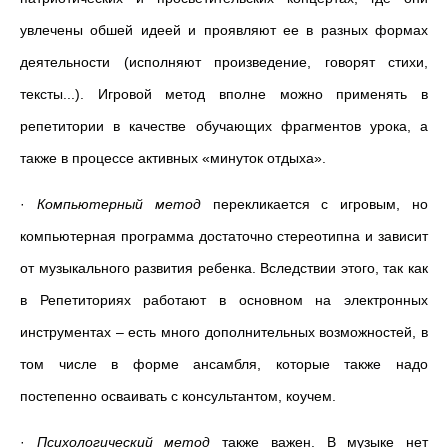
увлечены обшей идеей и проявляют ее в разных формах
деятельности (исполняют произведение, говорят стихи,
тексты...). Игровой метод вполне можно применять в
репетитории в качестве обучающих фрагментов урока, а
также в процессе активных «минуток отдыха».
·
Компьютерный метод
перекликается с игровым, но
компьютерная программа достаточно стереотипна и зависит
от музыкального развития ребенка. Вследствии этого, так как
в Репетиториях работают в основном на электронных
инструментах
–
есть много дополнительных возможностей, в
том числе в форме ансамбля, которые также надо
постепенно осваивать с консультантом, коучем.
·
Психологический метод
также важен. В музыке нет