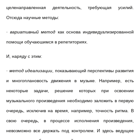
целенаправленная деятельность, требующая усилий.
Отсюда научные методы:
·
вариативный метод
как основа индивидуализированной
помощи обучаюшимся в репетиториях.
И, наряду с этим:
·
метод идеализации
, показывающий перспективы развития
и многоплановость движения в музыке. Например, есть
некоторые задачи, решение которых при освоении
музыкального произведения необходимо заложить в первую
очередь, исключив на время, например, точность ритма. В
свою очередь, в процессе исполнения произведения,
невозможно все держать под контролем. И здесь ведущее