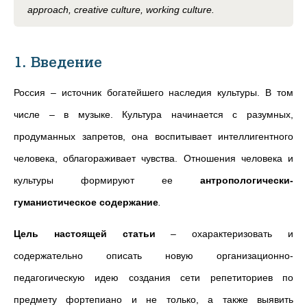
approach, creative culture, working culture.
1. Введение
Россия – источник богатейшего наследия культуры. В том
числе – в музыке. Культура начинается с разумных,
продуманных запретов, она воспитывает интеллигентного
человека, облагораживает чувства. Отношения человека и
культуры формируют ее
антропологически-
гуманистическое содержание
.
Цель настоящей статьи
– охарактеризовать и
содержательно описать новую организационно-
педагогическую идею
создания сети репетиториев по
предмету фортепиано и не только, а также выявить