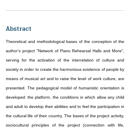
Abstract
Theoretical and methodological bases of the conception of the
author's project "Network of Piano Rehearsal Halls and More",
serving for the activation of the interrelation of culture and
society in order to create the harmonious existence of people by
means of musical art and to raise the level of work culture, are
presented. The pedagogical model of humanistic orientation is
developed: the platform, the conditions in which allow any child
and adult to develop their abilities and to feel the participation in
the cultural life of their country. The bases of the project activity,
sociocultural principles of the project (connection with life,