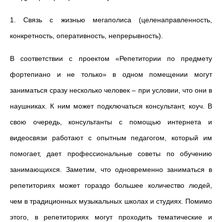
1. Связь с жизнью мегаполиса (целенаправленность,
конкретность, оперативность, непрерывность).
В соответствии с проектом «Репетитории по предмету
фортепиано и не только» в одном помещении могут
заниматься сразу несколько человек – при условии, что они в
наушниках. К ним может подключаться консультант, коуч. В
свою очередь, консультанты с помощью интернета и
видеосвязи работают с опытным педагогом, который им
помогает, дает профессиональные советы по обучению
занимающихся. Заметим, что одновременно заниматься в
репетиториях может гораздо большее количество людей,
чем в традиционных музыкальных школах и студиях. Помимо
этого, в репетиториях могут проходить тематические и