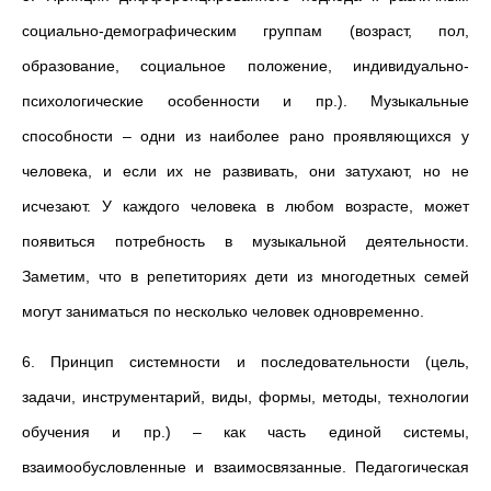
социально-демографическим группам (возраст, пол,
образование, социальное положение, индивидуально-
психологические особенности и пр.). Музыкальные
способности – одни из наиболее рано проявляющихся у
человека, и если их не развивать, они затухают, но не
исчезают. У каждого человека в любом возрасте, может
появиться потребность в музыкальной деятельности.
Заметим, что в репетиториях дети из многодетных семей
могут заниматься по несколько человек одновременно.
6.
Принцип системности и последовательности (цель,
задачи, инструментарий, виды, формы, методы, технологии
обучения и пр.) – как часть единой системы,
взаимообусловленные и взаимосвязанные. Педагогическая