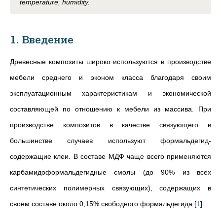
temperature, humidity.
1. Введение
Древесные композиты широко используются в производстве
мебели среднего и эконом класса благодаря своим
эксплуатационным характеристикам и экономической
составляющей по отношению к мебели из массива. При
производстве композитов в качестве связующего в
большинстве случаев используют формальдегид-
содержащие клеи. В составе МДФ чаще всего применяются
карбамидоформальдегидные смолы (до 90% из всех
синтетических полимерных связующих), содержащих в
своем составе около 0,15% свободного формальдегида
[
1
]
.