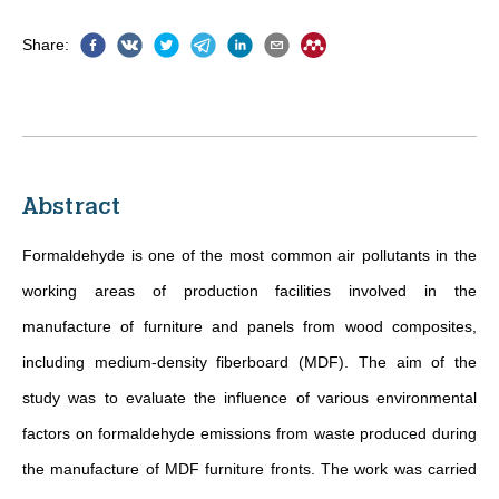
Share
:
Abstract
Formaldehyde is one of the most common air pollutants in the
working areas of production facilities involved in the
manufacture of furniture and panels from wood composites,
including medium-density fiberboard (MDF). The aim of the
study was to evaluate the influence of various environmental
factors on formaldehyde emissions from waste produced during
the manufacture of MDF furniture fronts. The work was carried