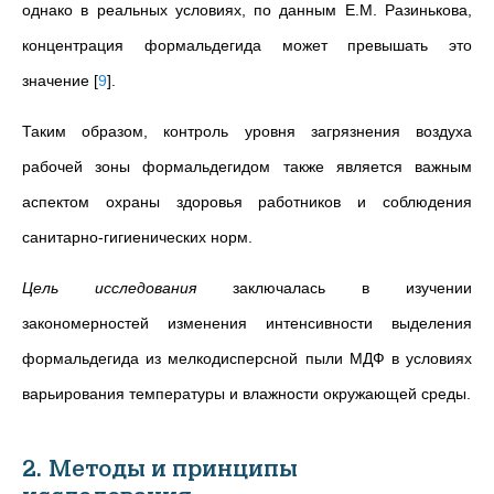
однако в реальных условиях, по данным Е.М. Разинькова,
концентрация формальдегида может превышать это
значение
[
9
]
.
Таким образом, контроль уровня загрязнения воздуха
рабочей зоны формальдегидом также является важным
аспектом охраны здоровья работников и соблюдения
санитарно-гигиенических норм.
Цель исследования
заключалась в изучении
закономерностей изменения интенсивности выделения
формальдегида из мелкодисперсной пыли МДФ в условиях
варьирования температуры и влажности окружающей среды.
2. Методы и принципы