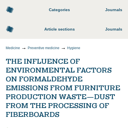
Categories
Journals
Article sections
Journals
Medicine
Preventive medicine
Hygiene
THE INFLUENCE OF
ENVIRONMENTAL FACTORS
ON FORMALDEHYDE
EMISSIONS FROM FURNITURE
PRODUCTION WASTE—DUST
FROM THE PROCESSING OF
FIBERBOARDS