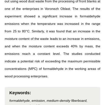
out using wood dust waste from the processing of front blanks at
one of the enterprises in Voronezh Oblast. The results of the
experiment showed a significant increase in formaldehyde
emissions when the temperature was increased in the range
from 25 to 80°C. Similarly, it was found that an increase in the
moisture content of the waste leads to an increase in emissions,
and when the moisture content exceeds 40% by mass, the
emissions reach a constant level. The studies conducted
indicate a potential risk of exceeding the maximum permissible
concentrations (MPC) of formaldehyde in the working areas of
wood processing enterprises.
Keywords
:
formaldehyde, emission, medium-density fiberboard,