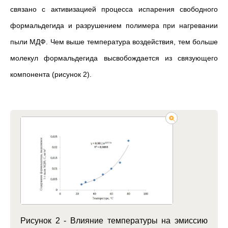
связано с активизацией процесса испарения свободного
формальдегида и разрушением полимера при нагревании
пыли МДФ. Чем выше температура воздействия, тем больше
молекул формальдегида высвобождается из связующего
компонента (рисунок 2).
Рисунок 2 - Влияние температуры на эмиссию