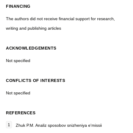
FINANCING
The authors did not receive financial support for research,
writing and publishing articles
ACKNOWLEDGEMENTS
Not specified
CONFLICTS OF INTERESTS
Not specified
REFERENCES
Zhuk P.M.
Analiz sposobov snizheniya e'missii