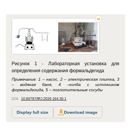
Рисунок 1 - Лабораторная установка для
определения содержания формальдегида
Примечание: 1 – насос, 2 – электрическая плитка, 3
– водяная баня, 4 –колба с источником
формальдегида, 5 – поглотительные сосуды
DOI:
10.60797/IRJ.2026.164.30.1
Display full size
Download image