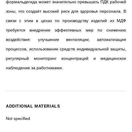
формальдегида может значительно превышать ПДК рабочей
зоны, что создаёт высокий риск для здоровья персонала. В
связи с этим в цехах по производству изделий из МДФ
требуется внедрение эффективных мер по снижению
воздействия: улучшение вентиляции, автоматизация
процессов, использование средств индивидуальной защиты,
регулярный мониторинг концентраций и медицинское
наблюдение за работниками.
ADDITIONAL MATERIALS
Not specified