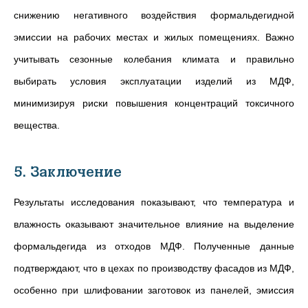
снижению негативного воздействия формальдегидной
эмиссии на рабочих местах и жилых помещениях. Важно
учитывать сезонные колебания климата и правильно
выбирать условия эксплуатации изделий из МДФ,
минимизируя риски повышения концентраций токсичного
вещества.
5. Заключение
Результаты исследования показывают, что температура и
влажность оказывают значительное влияние на выделение
формальдегида из отходов МДФ. Полученные данные
подтверждают, что в цехах по производству фасадов из МДФ,
особенно при шлифовании заготовок из панелей, эмиссия