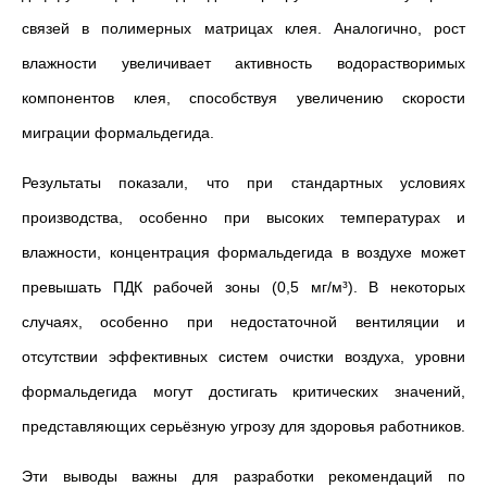
связей в полимерных матрицах клея. Аналогично, рост
влажности увеличивает активность водорастворимых
компонентов клея, способствуя увеличению скорости
миграции формальдегида.
Результаты показали, что при стандартных условиях
производства, особенно при высоких температурах и
влажности, концентрация формальдегида в воздухе может
превышать ПДК рабочей зоны (0,5 мг/м³). В некоторых
случаях, особенно при недостаточной вентиляции и
отсутствии эффективных систем очистки воздуха, уровни
формальдегида могут достигать критических значений,
представляющих серьёзную угрозу для здоровья работников.
Эти выводы важны для разработки рекомендаций по