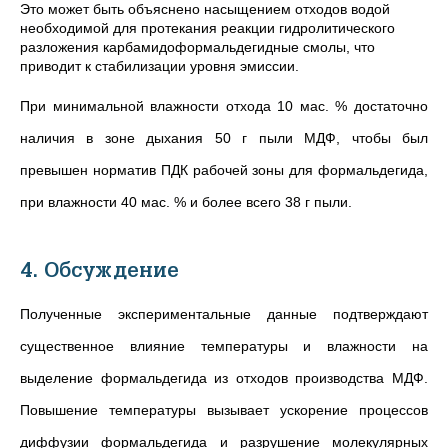
Это может быть объяснено насыщением отходов водой
необходимой для протекания реакции гидролитического
разложения карбамидоформальдегидные смолы, что
приводит к стабилизации уровня эмиссии.
При минимальной влажности отхода 10 мас. % достаточно
наличия в зоне дыхания 50 г пыли МДФ, чтобы был
превышен норматив ПДК рабочей зоны для формальдегида,
при влажности 40 мас. % и более всего 38 г пыли.
4. Обсуждение
Полученные экспериментальные данные подтверждают
существенное влияние температуры и влажности на
выделение формальдегида из отходов производства МДФ.
Повышение температуры вызывает ускорение процессов
диффузии формальдегида и разрушение молекулярных