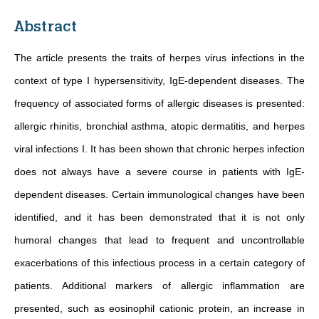
Abstract
The article presents the traits of herpes virus infections in the
context of type I hypersensitivity, IgE-dependent diseases. The
frequency of associated forms of allergic diseases is presented:
allergic rhinitis, bronchial asthma, atopic dermatitis, and herpes
viral infections I. It has been shown that chronic herpes infection
does not always have a severe course in patients with IgE-
dependent diseases. Certain immunological changes have been
identified, and it has been demonstrated that it is not only
humoral changes that lead to frequent and uncontrollable
exacerbations of this infectious process in a certain category of
patients. Additional markers of allergic inflammation are
presented, such as eosinophil cationic protein, an increase in