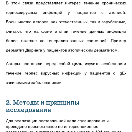
В этой связи представляет интерес течение хронических
герпесвирусных инфекций у пациентов с атопией.
Большинство авторов, как отечественных, так и зарубежных,
считают, что на фоне атопии течение данных инфекций
более тяжелое до генерализованных состояний. Пример
дерматит Дюринга у пациентов атопическим дерматитом.
Авторы поставили перед собой
цель
изучить особенности
течение герпес вирусных инфекций у пациентов с IgE-
зависимыми заболеваниями.
2. Методы и принципы
исследования
Для реализации поставленной цели спланировано и
проведено проспективное не интервенционное