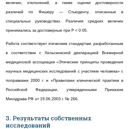
величин, отклонений, а также оценки достоверности
различий по Фишеру — Стьюденту, описанные в
специальных руководствах. Различия средних величин
принимались за достоверные при Р < 0 05.
Работа соответствует этическим стандартам, разработанным
в соответствии с Хельсинкской декларацией Всемирной
медицинской ассоциации «Этические принципы проведения
научных медицинских исследований с участием человека» с
поправками 2000 г. и «Правилами клинической практики в
Российской Федерации, утвержденными Приказом
Минздрава РФ от 19.06.2003 г. № 266.
3. Результаты собственных
исследований