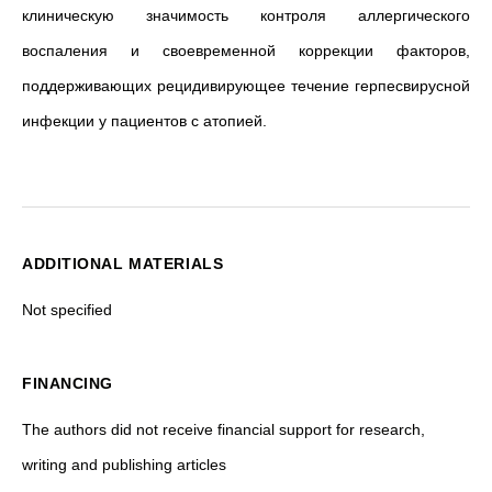
клиническую значимость контроля аллергического
воспаления и своевременной коррекции факторов,
поддерживающих рецидивирующее течение герпесвирусной
инфекции у пациентов с атопией.
ADDITIONAL MATERIALS
Not specified
FINANCING
The authors did not receive financial support for research,
writing and publishing articles