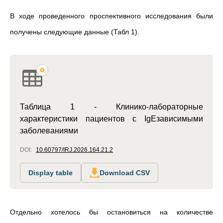
В ходе проведенного проспективного исследования были
получены следующие данные (Табл 1).
Таблица 1 - Клинико-лабораторные
характеристики пациентов с IgEзависимыми
заболеваниями
DOI:
10.60797/IRJ.2026.164.21.2
Display table
Download CSV
Отдельно хотелось бы остановиться на количестве