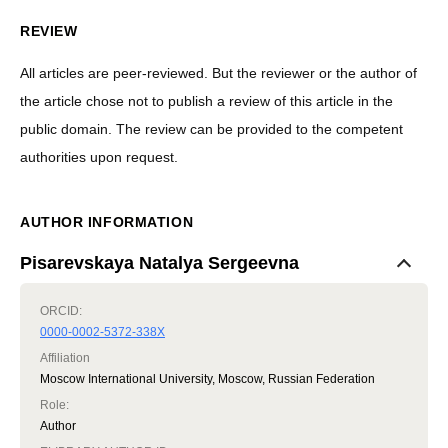
REVIEW
All articles are peer-reviewed. But the reviewer or the author of
the article chose not to publish a review of this article in the
public domain. The review can be provided to the competent
authorities upon request.
AUTHOR INFORMATION
Pisarevskaya Natalya Sergeevna
ORCID:
0000-0002-5372-338X
Affiliation
Moscow International University, Moscow, Russian Federation
Role
:
Author