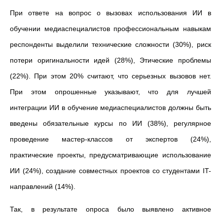
При ответе на вопрос о вызовах использования ИИ в
обучении медиаспециалистов профессиональным навыкам
респонденты выделили технические сложности (30%), риск
потери оригинальности идей (28%), Этические проблемы
(22%). При этом 20% считают, что серьезных вызовов нет.
При этом опрошенные указывают, что для лучшей
интеграции ИИ в обучение медиаспециалистов должны быть
введены обязательные курсы по ИИ (38%), регулярное
проведение мастер-классов от экспертов (24%),
практические проекты, предусматривающие использование
ИИ (24%), создание совместных проектов со студентами IT-
направлений (14%).
Так, в результате опроса было выявлено активное