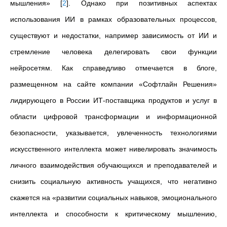
мышления»
[
2
]
. Однако при позитивных аспектах
использования ИИ в рамках образовательных процессов,
существуют и недостатки, например зависимость от ИИ и
стремление человека делегировать свои функции
нейросетям. Как справедливо отмечается в блоге,
размещенном на сайте компании «Софтлайн Решения»
лидирующего в России ИТ-поставщика продуктов и услуг в
области цифровой трансформации и информационной
безопасности, указывается, увлеченность технологиями
искусственного интеллекта может нивелировать значимость
личного взаимодействия обучающихся и преподавателей и
снизить социальную активность учащихся, что негативно
скажется на «развитии социальных навыков, эмоционального
интеллекта и способности к критическому мышлению,