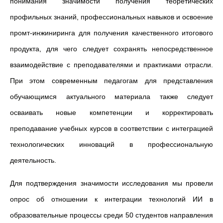
понимания значимости получения теоретических
профильных знаний, профессиональных навыков и освоение
промт-инжиниринга для получения качественного итогового
продукта, для чего следует сохранять непосредственное
взаимодействие с преподавателями и практиками отрасли.
При этом современным педагогам для представления
обучающимся актуального материала также следует
осваивать новые компетенции и корректировать
преподавание учебных курсов в соответствии с интеграцией
технологических инноваций в профессиональную
деятельность.
Для подтверждения значимости исследования мы провели
опрос об отношении к интеграции технологий ИИ в
образовательные процессы среди 50 студентов направления