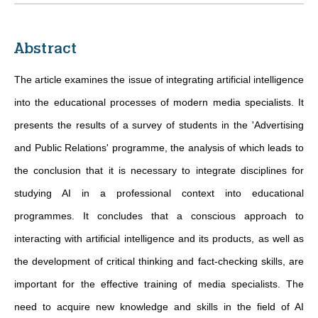
Abstract
The article examines the issue of integrating artificial intelligence
into the educational processes of modern media specialists. It
presents the results of a survey of students in the 'Advertising
and Public Relations' programme, the analysis of which leads to
the conclusion that it is necessary to integrate disciplines for
studying AI in a professional context into educational
programmes. It concludes that a conscious approach to
interacting with artificial intelligence and its products, as well as
the development of critical thinking and fact-checking skills, are
important for the effective training of media specialists. The
need to acquire new knowledge and skills in the field of AI