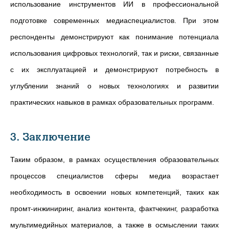
использование инструментов ИИ в профессиональной
подготовке современных медиаспециалистов. При этом
респонденты демонстрируют как понимание потенциала
использования цифровых технологий, так и риски, связанные
с их эксплуатацией и демонстрируют потребность в
углублении знаний о новых технологиях и развитии
практических навыков в рамках образовательных программ.
3. Заключение
Таким образом, в рамках осуществления образовательных
процессов специалистов сферы медиа возрастает
необходимость в освоении новых компетенций, таких как
промт-инжиниринг, анализ контента, фактчекинг, разработка
мультимедийных материалов, а также в осмыслении таких