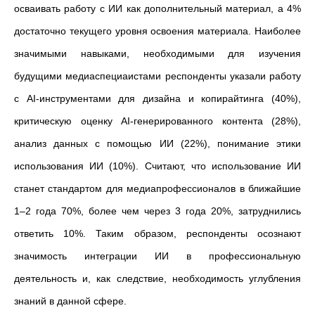
осваивать работу с ИИ как дополнительный материал, а 4%
достаточно текущего уровня освоения материала. Наиболее
значимыми навыками, необходимыми для изучения
будущими медиаспециаистами респонденты указали работу
с AI-инструментами для дизайна и копирайтинга (40%),
критическую оценку AI-генерированного контента (28%),
анализ данных с помощью ИИ (22%), понимание этики
использования ИИ (10%). Считают, что использование ИИ
станет стандартом для медиапрофессионалов в ближайшие
1–2 года 70%, более чем через 3 года 20%, затруднились
ответить 10%. Таким образом, респонденты осознают
значимость интеграции ИИ в профессиональную
деятельность и, как следствие, необходимость углубления
знаний в данной сфере.