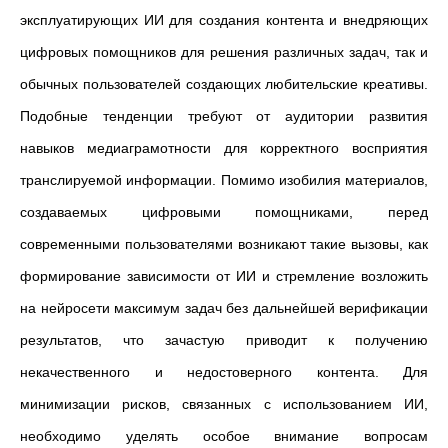
эксплуатирующих ИИ для создания контента и внедряющих
цифровых помощников для решения различных задач, так и
обычных пользователей создающих любительские креативы.
Подобные тенденции требуют от аудитории развития
навыков медиаграмотности для корректного восприятия
транслируемой информации. Помимо изобилия материалов,
создаваемых цифровыми помощниками, перед
современными пользователями возникают такие вызовы, как
формирование зависимости от ИИ и стремление возложить
на нейросети максимум задач без дальнейшей верификации
результатов, что зачастую приводит к получению
некачественного и недостоверного контента. Для
минимизации рисков, связанных с использованием ИИ,
необходимо уделять особое внимание вопросам