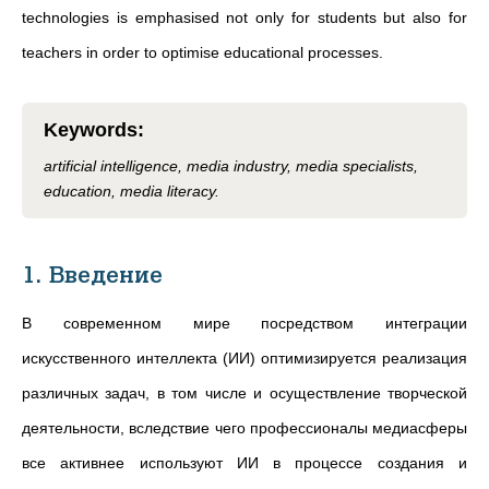
technologies is emphasised not only for students but also for
teachers in order to optimise educational processes.
Keywords
:
artificial intelligence, media industry, media specialists,
education, media literacy.
1. Введение
В современном мире посредством интеграции
искусственного интеллекта (ИИ) оптимизируется реализация
различных задач, в том числе и осуществление творческой
деятельности, вследствие чего профессионалы медиасферы
все активнее используют ИИ в процессе создания и