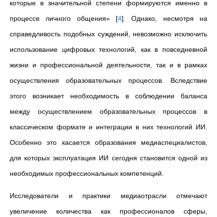
которые в значительной степени формируются именно в
процессе личного общения»
[
4
]
. Однако, несмотря на
справедливость подобных суждений, невозможно исключить
использование цифровых технологий, как в повседневной
жизни и профессиональной деятельности, так и в рамках
осуществления образовательных процессов. Вследствие
этого возникает необходимость в соблюдении баланса
между осуществлением образовательных процессов в
классическом формате и интеграции в них технологий ИИ.
Особенно это касается образования медиаспециалистов,
для которых эксплуатация ИИ сегодня становится одной из
необходимых профессиональных компетенций.
Исследователи и практики медиаотрасли отмечают
увеличение количества как профессионалов сферы,