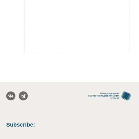
Subscribe
: