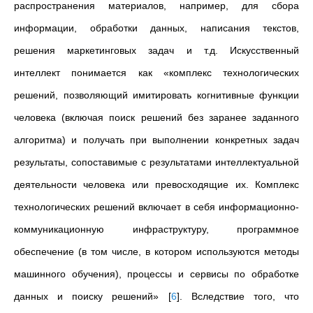
распространения материалов, например, для сбора
информации, обработки данных, написания текстов,
решения маркетинговых задач и т.д. Искусственный
интеллект понимается как «комплекс технологических
решений, позволяющий имитировать когнитивные функции
человека (включая поиск решений без заранее заданного
алгоритма) и получать при выполнении конкретных задач
результаты, сопоставимые с результатами интеллектуальной
деятельности человека или превосходящие их. Комплекс
технологических решений включает в себя информационно-
коммуникационную инфраструктуру, программное
обеспечение (в том числе, в котором используются методы
машинного обучения), процессы и сервисы по обработке
данных и поиску решений»
[
6
]
. Вследствие того, что