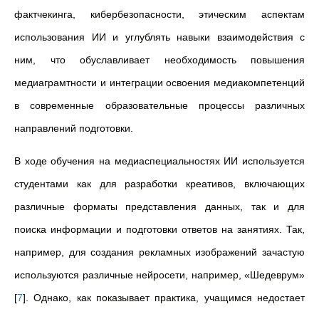
фактчекинга, кибербезопасности, этическим аспектам
использования ИИ и углублять навыки взаимодействия с
ним, что обуславливает необходимость повышения
медиаграмтности и интеграции освоения медиакомпетенций
в современные образовательные процессы различных
направлений подготовки.
В ходе обучения на медиаспециальностях ИИ используется
студентами как для разработки креативов, включающих
различные форматы представления данных, так и для
поиска информации и подготовки ответов на занятиях. Так,
например, для создания рекламных изображений зачастую
используются различные нейросети, например, «Шедеврум»
[
7
]
. Однако, как показывает практика, учащимся недостает