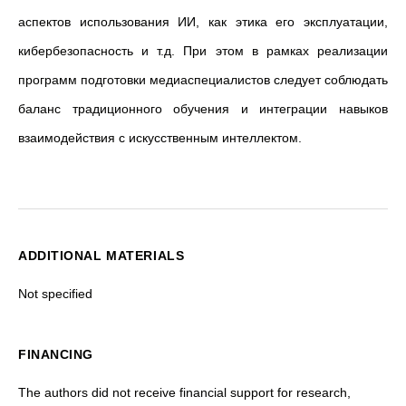
аспектов использования ИИ, как этика его эксплуатации,
кибербезопасность и т.д. При этом в рамках реализации
программ подготовки медиаспециалистов следует соблюдать
баланс традиционного обучения и интеграции навыков
взаимодействия с искусственным интеллектом.
ADDITIONAL MATERIALS
Not specified
FINANCING
The authors did not receive financial support for research,