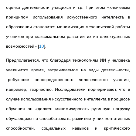
оценки деятельности учащихся и т.д. При этом «ключевым
принципом использования искусственного интеллекта в
образовании становится минимизация механической работы
учеников при максимальном развитии их интеллектуальных
возможностей»
[
10
]
.
Предполагается, что благодаря технологиям ИИ у человека
увеличится время, затрачиваемое на виды деятельности,
требующие непосредственного человеческого участия,
например, творчество. Исследователи подчеркивают, что в
случае использования искусственного интеллекта в процессе
обучения он «должен минимизировать рутинную нагрузку
обучающихся и способствовать развитию у них когнитивных
способностей, социальных навыков и критического