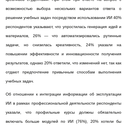
возможностью выбора нескольких вариантов ответа о
решении учебных задач посредством использовании ИИ 40%
респондентов указывают, что упростилась генерация идей и
материалов, 26% — что автоматизировались рутинные
задачи, но снизилась креативность, 24% указали на
повышении эффективности и инновационности получения
результатов, однако 20% ответили, что изменений нет, так как
отдают предпочтение привычным способам выполнения
учебных задач.
Об отношении к интеграции информации об эксплуатации
ИИ в рамках профессиональной деятельности респонденты
указали, что профильные курсы должны обязательно
включать больше модулей по ИИ (76%), 20% хотели бы