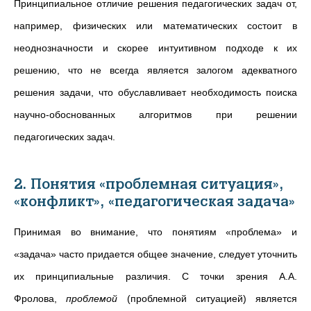
Принципиальное отличие решения педагогических задач от,
например, физических или математических состоит в
неоднозначности и скорее интуитивном подходе к их
решению, что не всегда является залогом адекватного
решения задачи, что обуславливает необходимость поиска
научно-обоснованных алгоритмов при решении
педагогических задач.
2. Понятия «проблемная ситуация»,
«конфликт», «педагогическая задача»
Принимая во внимание, что понятиям «проблема» и
«задача» часто придается общее значение, следует уточнить
их принципиальные различия. С точки зрения А.А.
Фролова,
проблемой
(проблемной ситуацией) является