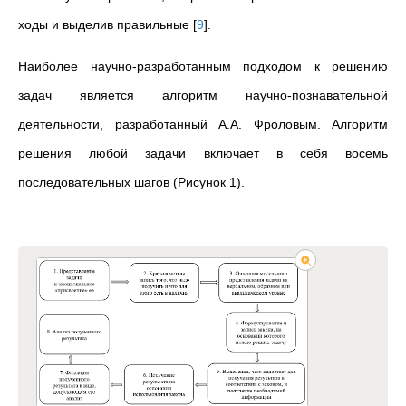
ходы и выделив правильные
[
9
]
.
Наиболее научно-разработанным подходом к решению
задач является алгоритм научно-познавательной
деятельности, разработанный А.А. Фроловым. Алгоритм
решения любой задачи включает в себя восемь
последовательных шагов (Рисунок 1).