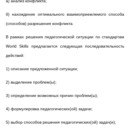
а) анализ конфликта;
б) нахождение оптимального взаимоприемлемого способа
(способов) разрешения конфликта.
В рамках решения педагогической ситуации по стандартам
World Skills предлагается следующая последовательность
действий:
1) описание предложенной ситуации;
2) выделение проблем(ы);
3) определение возможных причин проблем(ы);
4) формулировка педагогических(ой) задачи;
5) выбор способов решения педагогических(ой) задач(и);