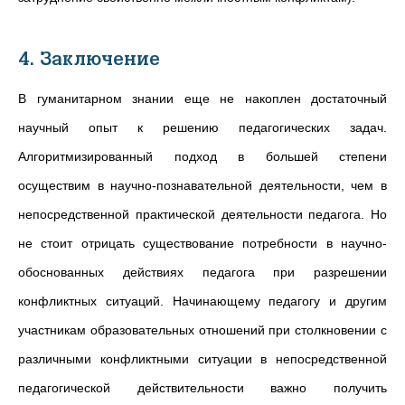
4. Заключение
В гуманитарном знании еще не накоплен достаточный
научный опыт к решению педагогических задач.
Алгоритмизированный подход в большей степени
осуществим в научно-познавательной деятельности, чем в
непосредственной практической деятельности педагога. Но
не стоит отрицать существование потребности в научно-
обоснованных действиях педагога при разрешении
конфликтных ситуаций. Начинающему педагогу и другим
участникам образовательных отношений при столкновении с
различными конфликтными ситуации в непосредственной
педагогической действительности важно получить