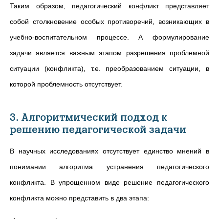
Таким образом, педагогический конфликт представляет
собой столкновение особых противоречий, возникающих в
учебно-воспитательном процессе. А формулирование
задачи является важным этапом разрешения проблемной
ситуации (конфликта), т.е. преобразованием ситуации, в
которой проблемность отсутствует.
3. Алгоритмический подход к
решению педагогической задачи
В научных исследованиях отсутствует единство мнений в
понимании алгоритма устранения педагогического
конфликта. В упрощенном виде решение педагогического
конфликта можно представить в два этапа: