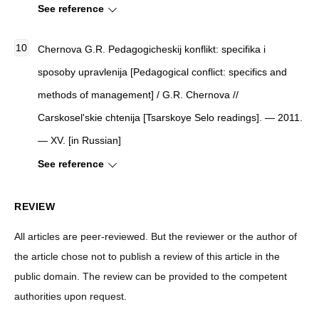
See reference
Chernova G.R. Pedagogicheskij konflikt: specifika i
sposoby upravlenija [Pedagogical conflict: specifics and
methods of management] / G.R. Chernova //
Carskosel'skie chtenija [Tsarskoye Selo readings]. — 2011.
— XV. [in Russian]
See reference
REVIEW
All articles are peer-reviewed. But the reviewer or the author of
the article chose not to publish a review of this article in the
public domain. The review can be provided to the competent
authorities upon request.