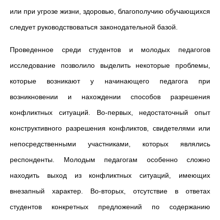
или при угрозе жизни, здоровью, благополучию обучающихся
следует руководствоваться законодательной базой.
Проведенное среди студентов и молодых педагогов
исследование позволило выделить некоторые проблемы,
которые возникают у начинающего педагога при
возникновении и нахождении способов разрешения
конфликтных ситуаций. Во-первых, недостаточный опыт
конструктивного разрешения конфликтов, свидетелями или
непосредственными участниками, которых являлись
респонденты. Молодым педагогам особенно сложно
находить выход из конфликтных ситуаций, имеющих
внезапный характер. Во-вторых, отсутствие в ответах
студентов конкретных предложений по содержанию