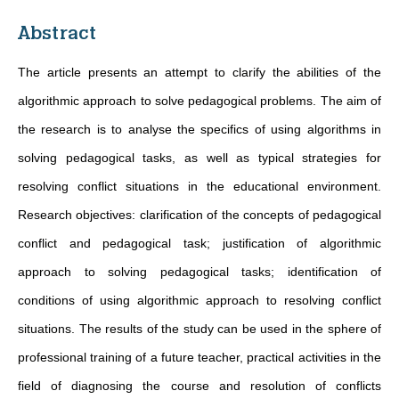
Abstract
The article presents an attempt to clarify the abilities of the
algorithmic approach to solve pedagogical problems. The aim of
the research is to analyse the specifics of using algorithms in
solving pedagogical tasks, as well as typical strategies for
resolving conflict situations in the educational environment.
Research objectives: clarification of the concepts of pedagogical
conflict and pedagogical task; justification of algorithmic
approach to solving pedagogical tasks; identification of
conditions of using algorithmic approach to resolving conflict
situations. The results of the study can be used in the sphere of
professional training of a future teacher, practical activities in the
field of diagnosing the course and resolution of conflicts