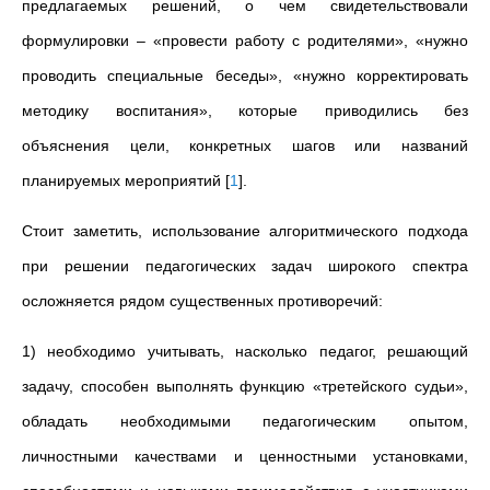
предлагаемых решений, о чем свидетельствовали
формулировки – «провести работу с родителями», «нужно
проводить специальные беседы», «нужно корректировать
методику воспитания», которые приводились без
объяснения цели, конкретных шагов или названий
планируемых мероприятий
[
1
]
.
Стоит заметить, использование алгоритмического подхода
при решении педагогических задач широкого спектра
осложняется рядом существенных противоречий:
1) необходимо учитывать, насколько педагог, решающий
задачу, способен выполнять функцию «третейского судьи»,
обладать необходимыми педагогическим опытом,
личностными качествами и ценностными установками,