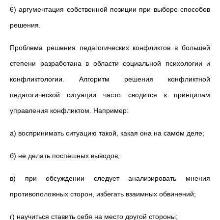
6) аргументация собственной позиции при выборе способов
решения.
Проблема решения педагогических конфликтов в большей
степени разработана в области социальной психологии и
конфликтологии. Алгоритм решения конфликтной
педагогической ситуации часто сводится к принципам
управления конфликтом. Например:
а) воспринимать ситуацию такой, какая она на самом деле;
б) не делать поспешных выводов;
в) при обсуждении следует анализировать мнения
противоположных сторон, избегать взаимных обвинений;
г) научиться ставить себя на место другой стороны;