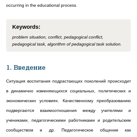
occurring in the educational process.
Keywords
:
problem situation, conflict, pedagogical conflict,
pedagogical task, algorithm of pedagogical task solution.
1. Введение
Ситуация воспитания подрастающих поколений происходит
в динамично изменяющихся социальных, политических и
экономических условиях. Качественному преобразованию
подвергаются взаимоотношения между учителями и
учениками, педагогическими работниками и родительским
сообществом и др. Педагогическое общение как