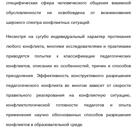
специфическая сфера человеческого общения взаимной
обусловленности не освобождена от возникновения
широкого спектра конфликтных ситуаций.
Несмотря на сугубо индивидуальный характер протекания
любого конфликта, многими исследователями и практиками
приводятся попытки к классификации педагогических
конфликтов, описании их особенностей, причин и способов
преодоления. Эффективность конструктивного разрешения
педагогического конфликта во многом зависит от скорости
правильного реагирования на конфликтную ситуацию,
конфликтологической готовности педагогов и опыта
применения научно обоснованных способов разрешения
конфликтов в образовательной среде.