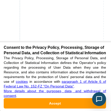
Consent to the Privacy Policy, Processing, Storage of
Personal Data, and Collection of Statistical Information
The Privacy Policy, Processing, Storage of Personal Data, and
Collection of Statistical Information defines the Operator's policy
regarding the processing of User Data when they use the
Resource, and also contains information about the implemented
requirements for the protection of Users' personal data and the
use of
cookies
in accordance with
paragraph 1 of Article 6 of
Federal Law No. 152-FZ "On Personal Data"
.
More details about the purposes, data, and withdrawal of
consent
.
Accept