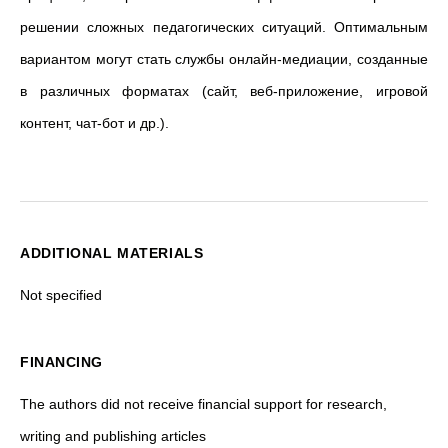
решении сложных педагогических ситуаций. Оптимальным
вариантом могут стать службы онлайн-медиации, созданные
в различных форматах (сайт, веб-приложение, игровой
контент, чат-бот и др.).
ADDITIONAL MATERIALS
Not specified
FINANCING
The authors did not receive financial support for research,
writing and publishing articles