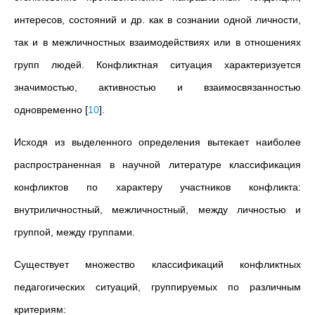
интересов, состояний и др. как в сознании одной личности,
так и в межличностных взаимодействиях или в отношениях
групп людей. Конфликтная ситуация характеризуется
значимостью, активностью и взаимосвязанностью
одновременно
[
10
]
.
Исходя из выделенного определения вытекает наиболее
распространенная в научной литературе классификация
конфликтов по характеру участников конфликта:
внутриличностный, межличностный, между личностью и
группой, между группами.
Существует множество классификаций конфликтных
педагогических ситуаций, группируемых по различным
критериям: