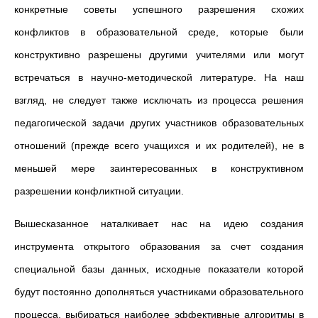
конкретные советы успешного разрешения схожих
конфликтов в образовательной среде, которые были
конструктивно разрешены другими учителями или могут
встречаться в научно-методической литературе. На наш
взгляд, не следует также исключать из процесса решения
педагогической задачи других участников образовательных
отношений (прежде всего учащихся и их родителей), не в
меньшей мере заинтересованных в конструктивном
разрешении конфликтной ситуации.
Вышесказанное наталкивает нас на идею создания
инструмента открытого образования за счет создания
специальной базы данных, исходные показатели которой
будут постоянно дополняться участниками образовательного
процесса, выбираться наиболее эффективные алгоритмы в