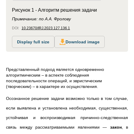
Рисунок 1 - Алгоритм решения задачи
Примечание: по А.А. Фролову
DOI:
10.23670/IRJ.2023.127.136.1
Display full size
Download image
Представленный подход является одновременно
алгоритмическим – в аспекте соблюдения
последовательности операций, и эвристическим
(творческим) – в характере их осуществления.
Осознанное решение задачи возможно только в том случае,
если выявлена и установлена необходимая, существенная,
устойчивая и воспроизводимая причинно-следственная
связь между рассматриваемыми явлениями —
закон
, в