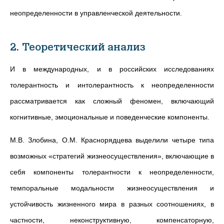
неопределенности в управленческой деятельности.
2. Теоретический анализ
И в международных, и в российских исследованиях
толерантность и интолерантность к неопределенности
рассматривается как сложный феномен, включающий
когнитивные, эмоциональные и поведенческие компоненты.
М.В.
Злобина, О.М.
Краснорядцева выделили четыре типа
возможных «стратегий жизнеосуществления», включающие в
себя компоненты толерантности к неопределенности,
темпоральные модальности жизнеосуществления и
устойчивость жизненного мира в разных соотношениях, в
частности, неконструктивную, компенсаторную,