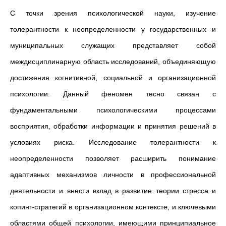
С точки зрения психологической науки, изучение
толерантности к неопределенности у государственных и
муниципальных служащих представляет собой
междисциплинарную область исследований, объединяющую
достижения когнитивной, социальной и организационной
психологии. Данный феномен тесно связан с
фундаментальными психологическими процессами
восприятия, обработки информации и принятия решений в
условиях риска. Исследование толерантности к
неопределенности позволяет расширить понимание
адаптивных механизмов личности в профессиональной
деятельности и внести вклад в развитие теории стресса и
копинг-стратегий в организационном контексте, и ключевыми
областями общей психологии, имеющими принципиальное