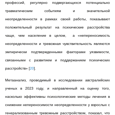
профессий, регулярно подвергающихся потенциально
травматическим событиям и значительной
неопределенности в рамках своей работы, показывают
положительный результат на психические расстройства
чаще, чем население в целом, а «непереносимость
неопределенности и тревожная чувствительность являются
эмпирически подтвержденными факторами уязвимости,
связанными с развитием и поддержанием психических
расстройств»
[
20
]
.
Метаанализ, проводимый в исследовании австралийских
ученых в 2023 году, и направленный на оценку того,
насколько эффективны психологические методы лечения в
снижении непереносимости неопределенности у взрослых с
генерализованным тревожным расстройством, показал, что