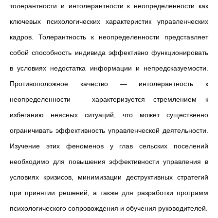
толерантности и интолерантности к неопределенности как
ключевых психологических характеристик управленческих
кадров. Толерантность к неопределенности представляет
собой способность индивида эффективно функционировать
в условиях недостатка информации и непредсказуемости.
Противоположное качество — интолерантность к
неопределенности – характеризуется стремлением к
избеганию неясных ситуаций, что может существенно
ограничивать эффективность управленческой деятельности.
Изучение этих феноменов у глав сельских поселений
необходимо для повышения эффективности управления в
условиях кризисов, минимизации деструктивных стратегий
при принятии решений, а также для разработки программ
психологического сопровождения и обучения руководителей.