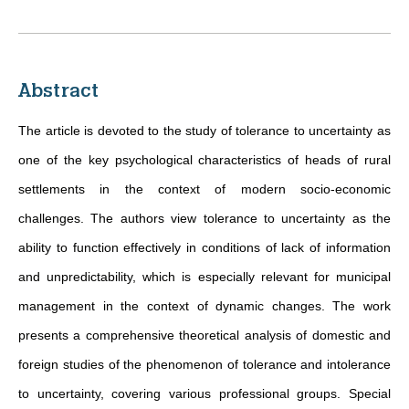
Abstract
The article is devoted to the study of tolerance to uncertainty as
one of the key psychological characteristics of heads of rural
settlements in the context of modern socio-economic
challenges. The authors view tolerance to uncertainty as the
ability to function effectively in conditions of lack of information
and unpredictability, which is especially relevant for municipal
management in the context of dynamic changes. The work
presents a comprehensive theoretical analysis of domestic and
foreign studies of the phenomenon of tolerance and intolerance
to uncertainty, covering various professional groups. Special