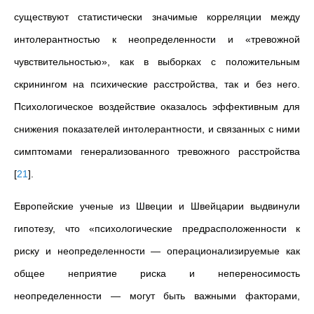
существуют статистически значимые корреляции между
интолерантностью к неопределенности и «тревожной
чувствительностью», как в выборках с положительным
скринингом на психические расстройства, так и без него.
Психологическое воздействие оказалось эффективным для
снижения показателей интолерантности, и связанных с ними
симптомами генерализованного тревожного расстройства
[
21
]
.
Европейские ученые из Швеции и Швейцарии выдвинули
гипотезу, что «психологические предрасположенности к
риску и неопределенности — операционализируемые как
общее неприятие риска и непереносимость
неопределенности — могут быть важными факторами,