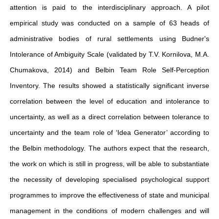
attention is paid to the interdisciplinary approach. A pilot
empirical study was conducted on a sample of 63 heads of
administrative bodies of rural settlements using Budner's
Intolerance of Ambiguity Scale (validated by T.V. Kornilova, M.A.
Chumakova, 2014) and Belbin Team Role Self-Perception
Inventory. The results showed a statistically significant inverse
correlation between the level of education and intolerance to
uncertainty, as well as a direct correlation between tolerance to
uncertainty and the team role of ‘Idea Generator’ according to
the Belbin methodology. The authors expect that the research,
the work on which is still in progress, will be able to substantiate
the necessity of developing specialised psychological support
programmes to improve the effectiveness of state and municipal
management in the conditions of modern challenges and will