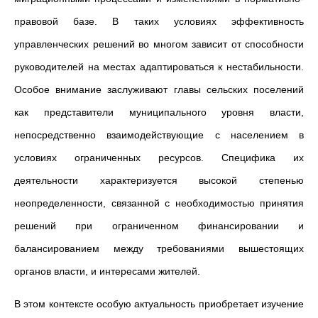
правовой базе. В таких условиях эффективность
управленческих решений во многом зависит от способности
руководителей на местах адаптироваться к нестабильности.
Особое внимание заслуживают главы сельских поселений
как представители муниципального уровня власти,
непосредственно взаимодействующие с населением в
условиях ограниченных ресурсов. Специфика их
деятельности характеризуется высокой степенью
неопределенности, связанной с необходимостью принятия
решений при ограниченном финансировании и
балансированием между требованиями вышестоящих
органов власти, и интересами жителей.
В этом контексте особую актуальность приобретает изучение