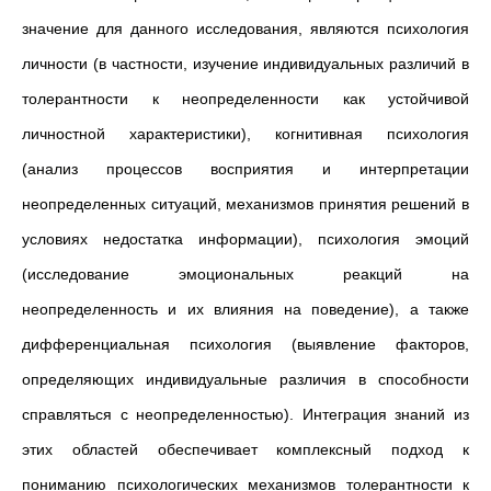
значение для данного исследования, являются психология
личности (в частности, изучение индивидуальных различий в
толерантности к неопределенности как устойчивой
личностной характеристики), когнитивная психология
(анализ процессов восприятия и интерпретации
неопределенных ситуаций, механизмов принятия решений в
условиях недостатка информации), психология эмоций
(исследование эмоциональных реакций на
неопределенность и их влияния на поведение), а также
дифференциальная психология (выявление факторов,
определяющих индивидуальные различия в способности
справляться с неопределенностью). Интеграция знаний из
этих областей обеспечивает комплексный подход к
пониманию психологических механизмов толерантности к