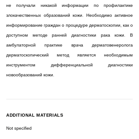
не получали никакой информации по профилактике
злокачественных образований кожи. Необходимо активное
информирование граждан о процедуре дерматоскопии, как о
доступном методе ранней диагностики рака кожи. В
амбулаторной практике врача дерматовенеролога
дерматоскопический метод является необходимым
инструментом дифференциальной диагностики
новообразований кожи.
ADDITIONAL MATERIALS
Not specified