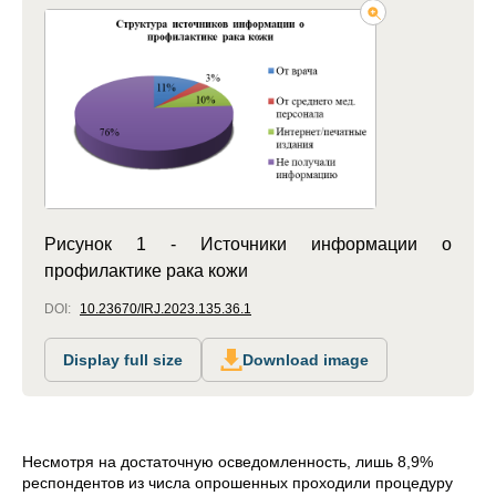
Рисунок 1 - Источники информации о
профилактике рака кожи
DOI:
10.23670/IRJ.2023.135.36.1
Display full size
Download image
Несмотря на достаточную осведомленность, лишь 8,9%
респондентов из числа опрошенных проходили процедуру