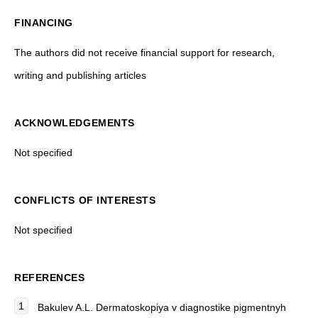
FINANCING
The authors did not receive financial support for research,
writing and publishing articles
ACKNOWLEDGEMENTS
Not specified
CONFLICTS OF INTERESTS
Not specified
REFERENCES
Bakulev A.L. Dermatoskopiya v diagnostike pigmentnyh