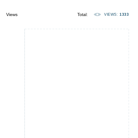
Views
Total
:
VIEWS
:
1333