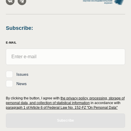
Subscribe
:
E-MAIL
Issues
News
By clicking the button, I agree with
the privacy policy, processing, storage of
personal data, and collection of statistical information
in accordance with
paragraph 1 of Article 6 of Federal Law No. 152-FZ "On Personal Data"
Subscribe