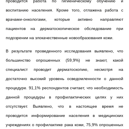
проводится работа по гигиеническому обучению и
воспитанию населения. Кроме того, отлажена работа с
врачами-онкологами, которые активно направляют
пациентов на дерматоскопическое обследование при
подозрении на злокачественные новообразования кожи.
В результате проведенного исследования выявлено, что
большинство опрошенных (59,9%) не знают, какой
специалист проводит дерматоскопию, несмотря на
достаточно высокий уровень осведомленности о данной
процедуре. 91,1% респондентов считает, что необходимость
данной процедуры в профилактических целях у них
отсутствует. Выявлено, что в настоящее время не
проводится информирование населения в медицинских
учреждениях о профилактике рака кожи, 75,9% опрошенных