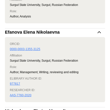
Surgut State University, Surgut, Russian Federation
Role
:
Author, Analysis
Efanova Elena Nikolaevna
ORCID:
0000-0003-1355-3125
Affiliation
Surgut State University, Surgut, Russian Federation
Role
:
Author, Management, Writing, reviewing and editing
ELIBRARY AUTHOR ID:
977817
RESEARCHER ID:
AAS-7760-2020