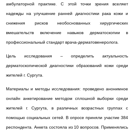
амбулаторной практике. С этой точки зрения вселяет
надежды на улучшение ранней диагностики рака кожи и
снижения рисков необоснованных хирургических
вмешательств включение навыков дерматоскопии в
профессиональный стандарт врача-дерматовенеролога.
Цель исследования
–
определить актуальность
дерматоскопической диагностики образований кожи среди
жителей г. Сургута.
Материалы и методы исследования: проведено анонимное
онлайн анкетирование методом сплошной выборки среди
жителей г. Сургута, в различных возрастных группах с
помощью социальных сетей. В опросе приняли участие 384
респондента. Анкета состояла из 10 вопросов. Применялись