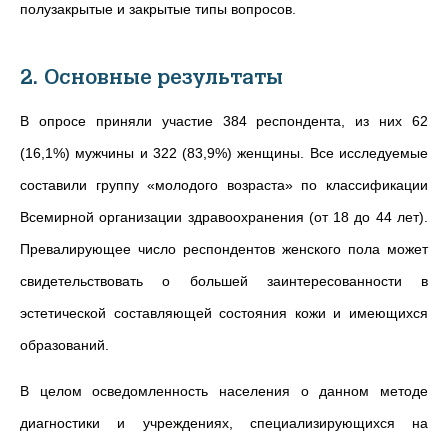
полузакрытые и закрытые типы вопросов.
2. Основные результаты
В опросе приняли участие 384 респондента, из них 62
(16,1%) мужчины и 322 (83,9%) женщины. Все исследуемые
составили группу «молодого возраста» по классификации
Всемирной организации здравоохранения (от 18 до 44 лет).
Превалирующее число респондентов женского пола может
свидетельствовать о большей заинтересованности в
эстетической составляющей состояния кожи и имеющихся
образований.
В целом осведомленность населения о данном методе
диагностики и учреждениях, специализирующихся на