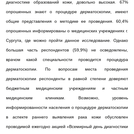
диагностике образований кожи, довольно высокая. 67%
опрошенных знают о процедуре дерматоскопии, имеют
общие представления о методике ее проведения.
60,4%
опрошенных информированы о медицинских учреждениях г.
Сургута, где можно пройти данное исследование.
Однако
большая часть респондентов (59,9%) не осведомлены,
врачом какой специальности проводится процедура
дерматоскопии. По вопросам места проведения
дерматоскопии респонденты в равной степени доверяют
бюджетным медицинским учреждениям и частным
медицинским клиникам. Возможно, уровень
информированности населения о процедуре дерматоскопии
в аспекте раннего выявления рака кожи обусловлен
проводимой ежегодно акцией «Всемирный день диагностики