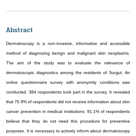
Abstract
Dermatoscopy is a non-invasive, informative and accessible
method of diagnosing benign and malignant skin neoplasms.
The aim of the study was to evaluate the relevance of
dermatoscopic diagnostics among the residents of Surgut. An
online questionnaire survey with anonymity conditions was
conducted. 384 respondents took part in the survey. It revealed
that 75.9% of respondents did not receive information about skin
cancer prevention in medical institutions. 91.1% of respondents
believe that they do not need this procedure for preventive
purposes. It is necessary to actively inform about dermatoscopy