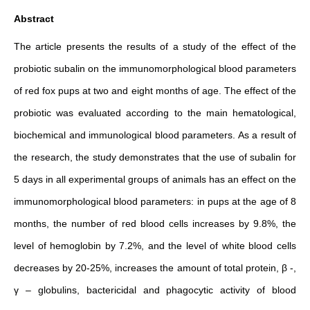
Abstract
The article presents the results of a study of the effect of the
probiotic subalin on the immunomorphological blood parameters
of red fox pups at two and eight months of age. The effect of the
probiotic was evaluated according to the main hematological,
biochemical and immunological blood parameters. As a result of
the research, the study demonstrates that the use of subalin for
5 days in all experimental groups of animals has an effect on the
immunomorphological blood parameters: in pups at the age of 8
months, the number of red blood cells increases by 9.8%, the
level of hemoglobin by 7.2%, and the level of white blood cells
decreases by 20-25%, increases the amount of total protein, β -,
γ – globulins, bactericidal and phagocytic activity of blood