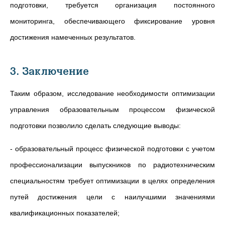
подготовки, требуется организация постоянного
мониторинга, обеспечивающего фиксирование уровня
достижения намеченных результатов.
3. Заключение
Таким образом, исследование необходимости оптимизации
управления образовательным процессом физической
подготовки позволило сделать следующие выводы:
- образовательный процесс физической подготовки с учетом
профессионализации выпускников по радиотехническим
специальностям требует оптимизации в целях определения
путей достижения цели с наилучшими значениями
квалификационных показателей;