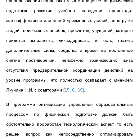
преобразований в образовательном процессе по физической
подготовке развитие учебного заведения происходит
малоэффективно или ценой чрезмерных усилий, перегрузки
людей, неизбежных ошибок, просчетов, упущений, которые
придется исправлять, ликвидировать, то есть, тратить
дополнительные силы, средства и время на постоянное
снятие противоречий, неизбежно возникающих из-за
отсутствия предварительной координации действий на
уровне программы, что полностью совпадает с мнением
Якунина Н.И. с соавторами
[
15, С. 69
]
.
В программе оптимизации управления образовательным
процессом по физической подготовке должен быть
обстоятельно проработан технологический аспект, то есть
решен вопрос как непосредственно оптимизировать