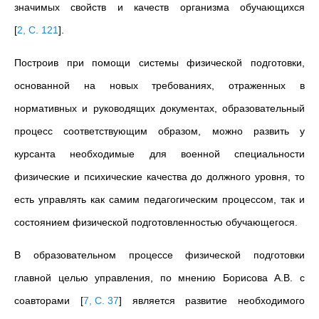
значимых свойств и качеств организма обучающихся
[
2, С. 121
]
.
Построив при помощи системы физической подготовки,
основанной на новых требованиях, отраженных в
нормативных и руководящих документах, образовательный
процесс соответствующим образом, можно развить у
курсанта необходимые для военной специальности
физические и психические качества до должного уровня, то
есть управлять как самим педагогическим процессом, так и
состоянием физической подготовленностью обучающегося.
В образовательном процессе физической подготовки
главной целью управления, по мнению Борисова А.В. с
соавторами
[
7, С. 37
]
является развитие необходимого