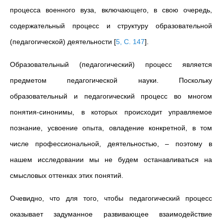
процесса военного вуза, включающего, в свою очередь,
содержательный процесс и структуру образовательной
(педагогической) деятельности
[
5, С. 147
]
.
Образовательный (педагогический) процесс является
предметом педагогической науки. Поскольку
образовательный и педагогический процесс во многом
понятия-синонимы, в которых происходит управляемое
познание, усвоение опыта, овладение конкретной, в том
числе профессиональной, деятельностью,
–
поэтому в
нашем исследовании мы не будем останавливаться на
смысловых оттенках этих понятий.
Очевидно, что для того, чтобы педагогический процесс
оказывает задуманное развивающее взаимодействие