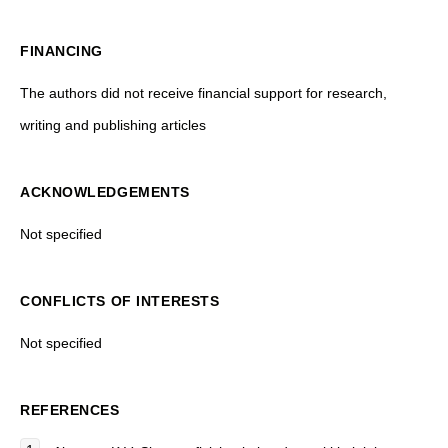
FINANCING
The authors did not receive financial support for research,
writing and publishing articles
ACKNOWLEDGEMENTS
Not specified
CONFLICTS OF INTERESTS
Not specified
REFERENCES