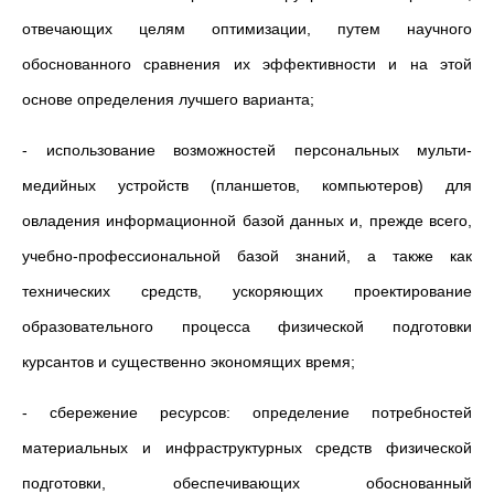
отвечающих целям оптимизации, путем научного
обоснованного сравнения их эффективности и на этой
основе определения лучшего варианта;
- использование возможностей персональных мульти-
медийных устройств (планшетов, компьютеров) для
овладения информационной базой данных и, прежде всего,
учебно-профессиональной базой знаний, а также как
технических средств, ускоряющих проектирование
образовательного процесса физической подготовки
курсантов и существенно экономящих время;
- сбережение ресурсов: определение потребностей
материальных и инфраструктурных средств физической
подготовки, обеспечивающих обоснованный