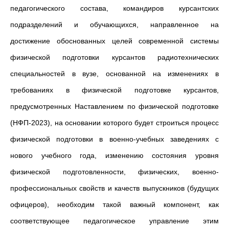
педагогического состава, командиров курсантских
подразделений и обучающихся, направленное на
достижение обоснованных целей современной системы
физической подготовки курсантов радиотехнических
специальностей в вузе, основанной на изменениях в
требованиях в физической подготовке курсантов,
предусмотренных Наставлением по физической подготовке
(НФП-2023), на основании которого будет строиться процесс
физической подготовки в военно-учебных заведениях с
нового учебного года, изменению состояния уровня
физической подготовленности, физических, военно-
профессиональных свойств и качеств выпускников (будущих
офицеров), необходим такой важный компонент, как
соответствующее педагогическое управление этим