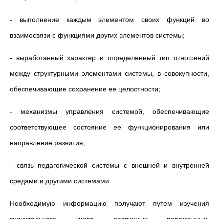
- выполнение каждым элементом своих функций во
взаимосвязи с функциями других элементов системы;
- выработанный характер и определенный тип отношений
между структурными элементами системы, в совокупности,
обеспечивающие сохранение ее целостности;
- механизмы управления системой, обеспечивающие
соответствующее состояние ее функционирования или
направление развития;
- связь педагогической системы с внешней и внутренней
средами и другими системами.
Необходимую информацию получают путем изучения