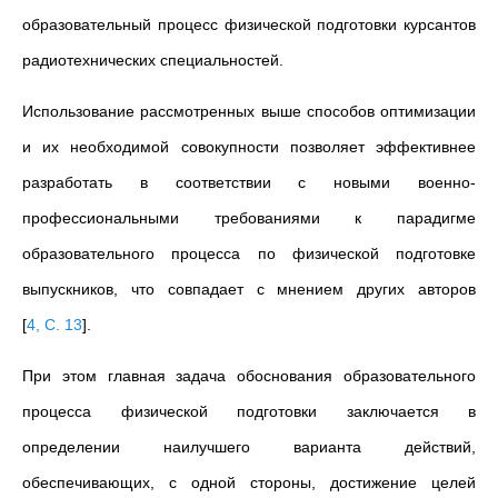
образовательный процесс физической подготовки курсантов
радиотехнических специальностей.
Использование рассмотренных выше способов оптимизации
и их необходимой совокупности позволяет эффективнее
разработать в соответствии с новыми военно-
профессиональными требованиями к парадигме
образовательного процесса по физической подготовке
выпускников, что совпадает с мнением других авторов
[
4, С. 13
]
.
При этом главная задача обоснования образовательного
процесса физической подготовки заключается в
определении наилучшего варианта действий,
обеспечивающих, с одной стороны, достижение целей