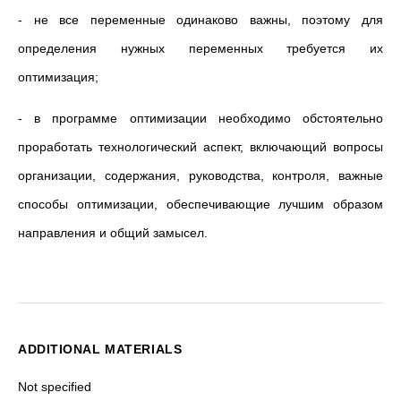
- не все переменные одинаково важны, поэтому для
определения нужных переменных требуется их
оптимизация;
- в программе оптимизации необходимо обстоятельно
проработать технологический аспект, включающий вопросы
организации, содержания, руководства, контроля, важные
способы оптимизации, обеспечивающие лучшим образом
направления и общий замысел.
ADDITIONAL MATERIALS
Not specified