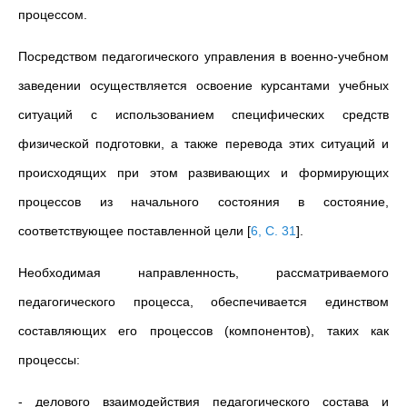
процессом.
Посредством педагогического управления в военно-учебном
заведении осуществляется освоение курсантами учебных
ситуаций с использованием специфических средств
физической подготовки, а также перевода этих ситуаций и
происходящих при этом развивающих и формирующих
процессов из начального состояния в состояние,
соответствующее поставленной цели
[
6, С. 31
]
.
Необходимая направленность, рассматриваемого
педагогического процесса, обеспечивается единством
составляющих его процессов (компонентов), таких как
процессы:
- делового взаимодействия педагогического состава и