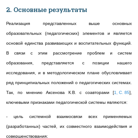
2. Основные результаты
Реализация представленных выше основных
образовательных (педагогических) элементов и является
основой единства развивающих и воспитательных функций.
В связи с этим рассмотрение проблем и систем
образования, представляется с позиции нашего
исследования, и в методологическом плане обусловливает
ряд принципиальных положений о педагогических системах.
Так, по мнению Аксенова К.В. с соавторами
[
1, С. 85
]
,
ключевыми признаками педагогической системы являются:
- цель системной взаимосвязи всех применяемых
(разработанных) частей, их совместного взаимодействия и
совершенствования;