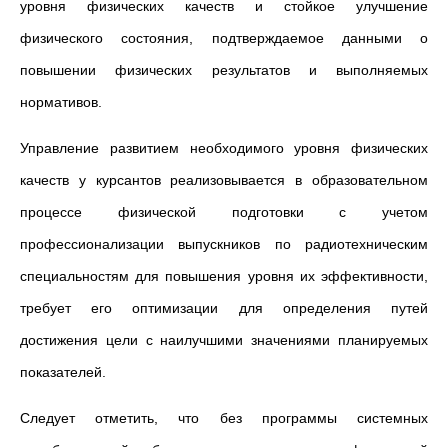
уровня физических качеств и стойкое улучшение
физического состояния, подтверждаемое данными о
повышении физических результатов и выполняемых
нормативов.
Управление развитием необходимого уровня физических
качеств у курсантов реализовывается в образовательном
процессе физической подготовки с учетом
профессионализации выпускников по радиотехническим
специальностям для повышения уровня их эффективности,
требует его оптимизации для определения путей
достижения цели с наилучшими значениями планируемых
показателей.
Следует отметить, что без программы системных