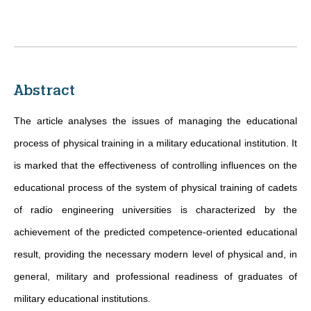
Abstract
The article analyses the issues of managing the educational
process of physical training in a military educational institution. It
is marked that the effectiveness of controlling influences on the
educational process of the system of physical training of cadets
of radio engineering universities is characterized by the
achievement of the predicted competence-oriented educational
result, providing the necessary modern level of physical and, in
general, military and professional readiness of graduates of
military educational institutions.