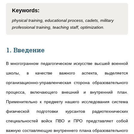
Keywords
:
physical training, educational process, cadets, military
professional training, teaching staff, optimization.
1. Введение
В многогранном педагогическом искусстве высшей военной
школы, в качестве важного аспекта, выделяется
организационно-управленческая сторона образовательного
процесса, включающего внешний и внутренний план.
Применительно к предмету нашего исследования система
физической подготовки курсантов радиотехнических
специальностей войск ПВО и ПРО представляет собой
важную составляющую внутреннего плана образовательного