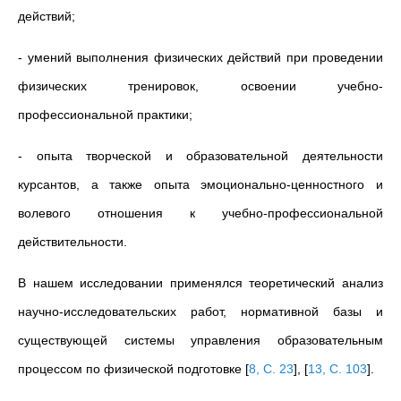
действий;
- умений выполнения физических действий при проведении
физических тренировок, освоении учебно-
профессиональной практики;
- опыта творческой и образовательной деятельности
курсантов, а также опыта эмоционально-ценностного и
волевого отношения к учебно-профессиональной
действительности.
В нашем исследовании применялся теоретический анализ
научно-исследовательских работ, нормативной базы и
существующей системы управления образовательным
процессом по физической подготовке
[
8, С. 23
]
,
[
13, С. 103
]
.