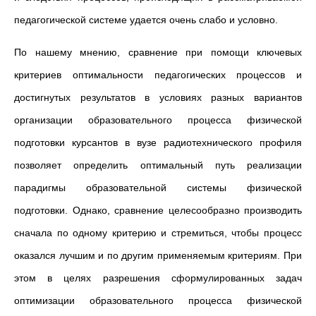
педагогической системе удается очень слабо и условно.
По нашему мнению, сравнение при помощи ключевых
критериев оптимальности педагогических процессов и
достигнутых результатов в условиях разных вариантов
организации образовательного процесса физической
подготовки курсантов в вузе радиотехнического профиля
позволяет определить оптимальный путь реализации
парадигмы образовательной системы физической
подготовки. Однако, сравнение целесообразно производить
сначала по одному критерию и стремиться, чтобы процесс
оказался лучшим и по другим применяемым критериям. При
этом в целях разрешения сформулированных задач
оптимизации образовательного процесса физической