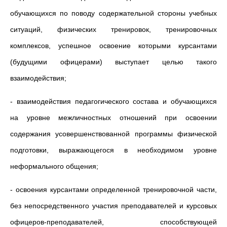
обучающихся по поводу содержательной стороны учебных
ситуаций, физических тренировок, тренировочных
комплексов, успешное освоение которыми курсантами
(будущими офицерами) выступает целью такого
взаимодействия;
- взаимодействия педагогического состава и обучающихся
на уровне межличностных отношений при освоении
содержания усовершенствованной программы физической
подготовки, выражающегося в необходимом уровне
неформального общения;
- освоения курсантами определенной тренировочной части,
без непосредственного участия преподавателей и курсовых
офицеров-преподавателей, способствующей