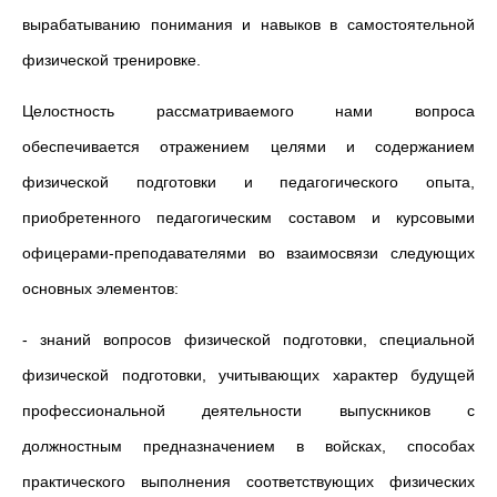
вырабатыванию понимания и навыков в самостоятельной
физической тренировке.
Целостность рассматриваемого нами вопроса
обеспечивается отражением целями и содержанием
физической подготовки и педагогического опыта,
приобретенного педагогическим составом и курсовыми
офицерами-преподавателями во взаимосвязи следующих
основных элементов:
- знаний вопросов физической подготовки, специальной
физической подготовки, учитывающих характер будущей
профессиональной деятельности выпускников с
должностным предназначением в войсках, способах
практического выполнения соответствующих физических