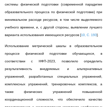
системы физической подготовки (современной парадигме
образовательного процесса по физической подготовке) при
минимальном расходе ресурсов, в том числе выделяемого
учебного времени, и, с другой стороны, выявлении лучшего
варианта использования имеющихся ресурсов
[
10, С. 193
]
.
Использование метрической шкалы в образовательном
процессе физической подготовки обучающихся, в
соответствии с НФП-2023, позволило определить
результативность внедряемых и альтернативных
упражнений, разработанных специальных упражнений,
комплексных упражнений, тренировочных комплексов, а
также физических упражнений повышенной
координационной сложности, что обеспечило качество