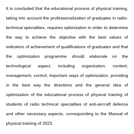
It is concluded that the educational process of physical training,
taking into account the professionalization of graduates in radio-
technical specialities, requires optimization in order to determine
the way to achieve the objective with the best values of
indicators of achievement of qualifications of graduates and that
the optimization programme should elaborate on the
technological aspect, including organization, content,
management, control, important ways of optimization, providing
in the best way the directions and the general idea of
optimization of the educational process of physical training of
students of radio technical specialities of anti-aircraft defence
and other necessary aspects, corresponding to the Manual of
physical training of 2023.