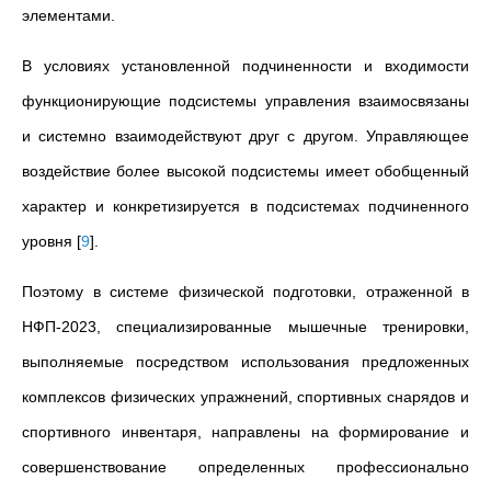
элементами.
В условиях установленной подчиненности и входимости
функционирующие подсистемы управления взаимосвязаны
и системно взаимодействуют друг с другом. Управляющее
воздействие более высокой подсистемы имеет обобщенный
характер и конкретизируется в подсистемах подчиненного
уровня
[
9
]
.
Поэтому в системе физической подготовки, отраженной в
НФП-2023, специализированные мышечные тренировки,
выполняемые посредством использования предложенных
комплексов физических упражнений, спортивных снарядов и
спортивного инвентаря, направлены на формирование и
совершенствование определенных профессионально