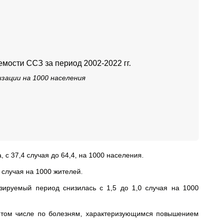
мости ССЗ за период 2002-2022 гг.
зации на 1000 населения
 с 37,4 случая до 64,4, на 1000 населения.
 случая на 1000 жителей.
зируемый период снизилась с 1,5 до 1,0 случая на 1000
в том числе по болезням, характеризующимся повышением