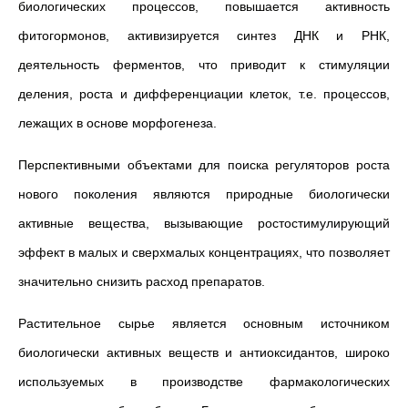
биологических процессов, повышается активность
фитогормонов, активизируется синтез ДНК и РНК,
деятельность ферментов, что приводит к стимуляции
деления, роста и дифференциации клеток, т.е. процессов,
лежащих в основе морфогенеза.
Перспективными объектами для поиска регуляторов роста
нового поколения являются природные биологически
активные вещества, вызывающие ростостимулирующий
эффект в малых и сверхмалых концентрациях, что позволяет
значительно снизить расход препаратов.
Растительное сырье является основным источником
биологически активных веществ и антиоксидантов, широко
используемых в производстве фармакологических