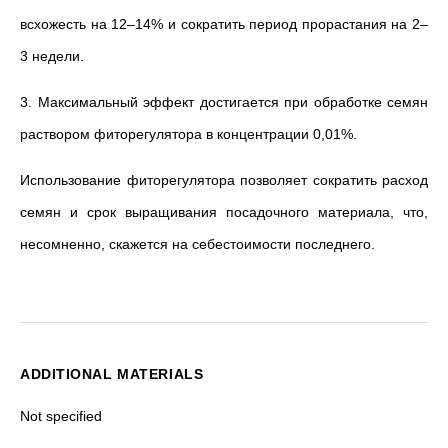
всхожесть на 12–14% и сократить период прорастания на 2–
3 недели.
3. Максимальный эффект достигается при обработке семян
раствором фиторегулятора в концентрации 0,01%.
Использование фиторегулятора позволяет сократить расход
семян и срок выращивания посадочного материала, что,
несомненно, скажется на себестоимости последнего.
ADDITIONAL MATERIALS
Not specified