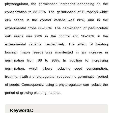
phytoregulator, the germination increases depending on the
concentration to 88-98%. The germination of European white
elm seeds in the control variant was 88%, and in the
experimental crops 88–98%. The germination of pedunculate
oak seeds was 84% in the control and 90–98% in the
experimental variants, respectively. The effect of treating
bosnian maple seeds was manifested in an increase in
germination from 88 to 98%. In addition to increasing
germination, which allows reducing seed consumption,
treatment with a phytoregulator reduces the germination period
of seeds. Consequently, using a phytoregulator can reduce the
period of growing planting material.
Keywords
: