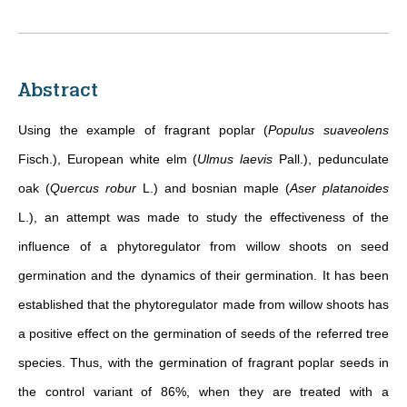
Abstract
Using the example of fragrant poplar (
Populus suaveolens
Fisch.), European white elm (
Ulmus laevis
Pall.), pedunculate
oak (
Quercus robur
L.) and bosnian maple (
Aser platanoides
L.), an attempt was made to study the effectiveness of the
influence of a phytoregulator from willow shoots on seed
germination and the dynamics of their germination. It has been
established that the phytoregulator made from willow shoots has
a positive effect on the germination of seeds of the referred tree
species. Thus, with the germination of fragrant poplar seeds in
the control variant of 86%, when they are treated with a