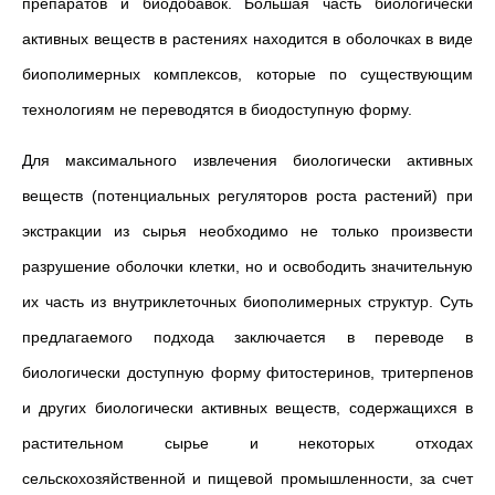
препаратов и биодобавок. Большая часть биологически
активных веществ в растениях находится в оболочках в виде
биополимерных комплексов, которые по существующим
технологиям не переводятся в биодоступную форму.
Для максимального извлечения биологически активных
веществ (потенциальных регуляторов роста растений) при
экстракции из сырья необходимо не только произвести
разрушение оболочки клетки, но и освободить значительную
их часть из внутриклеточных биополимерных структур. Суть
предлагаемого подхода заключается в переводе в
биологически доступную форму фитостеринов, тритерпенов
и других биологически активных веществ, содержащихся в
растительном сырье и некоторых отходах
сельскохозяйственной и пищевой промышленности, за счет