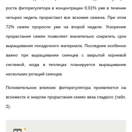
роста фиторегулятора в концентрации 0,01% уже в течение
четырех недель прорастают все всхожие семена. При этом
72% семян проросло уже на второй неделе. Ускорение
прорастания семян позволяет значительно сократить срок
выращивания посадочного материала. Последнее особенно
важно при выращивании сеянцев с закрытой корневой
системой, когда в теплицах планируется выращивание
нескольких ротаций сеянцев.
Положительное влияние фиторегулятора проявляется на
всхожести и энергии прорастания семян вяза гладкого (табл.
2).