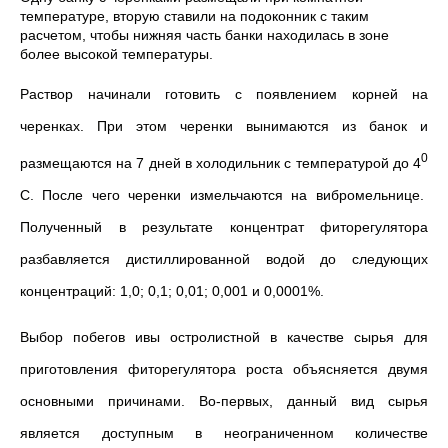
температуре, вторую ставили на подоконник с таким
расчетом, чтобы нижняя часть банки находилась в зоне
более высокой температуры.
Раствор начинали готовить с появлением корней на
черенках. При этом черенки вынимаются из банок и
0
размещаются на 7 дней в холодильник с температурой до 4
С. После чего черенки измельчаются на вибромельнице.
Полученный в результате концентрат фиторегулятора
разбавляется дистиллированной водой до следующих
концентраций: 1,0; 0,1; 0,01; 0,001 и 0,0001%.
Выбор побегов ивы остролистной в качестве сырья для
приготовления фиторегулятора роста объясняется двумя
основными причинами. Во-первых, данный вид сырья
является доступным в неограниченном количестве