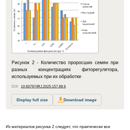
Рисунок 2 - Количество проросших семян при
разных концентрациях фиторегулятора,
используемых при их обработке
DOI:
10.60797/IRJ.2025.157.88.6
Display full size
Download image
Из материалов рисунка 2 следует, что практически все