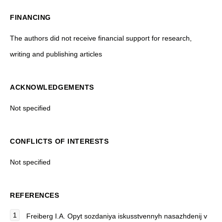
FINANCING
The authors did not receive financial support for research,
writing and publishing articles
ACKNOWLEDGEMENTS
Not specified
CONFLICTS OF INTERESTS
Not specified
REFERENCES
Freiberg I.A. Opyt sozdaniya iskusstvennyh nasazhdenij v