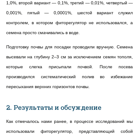
1,0%, второй вариант — 0,1%, третий — 0,01%, четвертый —
0,001%, пятый — 0,0001%, шестой вариант служил
контролем, в котором фиторегулятор не использовался, а
семена просто смачивались в воде.
Подготовку почвы для посадки проводили вручную. Семена
высевали на глубину 2–3 см за исключением семян тополя,
которые слегка присыпали почвой. После посева
производился систематический полив во избежание
пересыхания верхних горизонтов почвы.
2. Результаты и обсуждение
Как отмечалось нами ранее, в процессе исследований мы
использовали фиторегулятор, представляющий собой