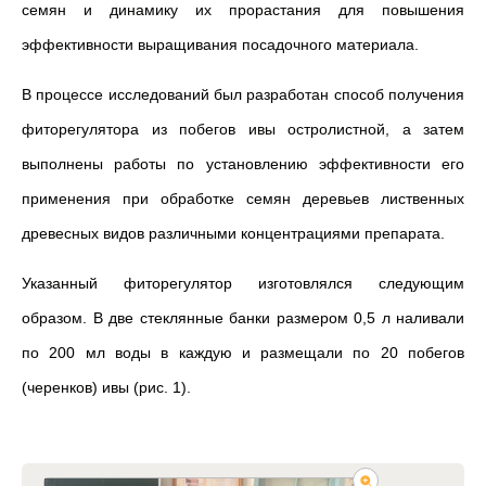
семян и динамику их прорастания для повышения
эффективности выращивания посадочного материала.
В процессе исследований был разработан способ получения
фиторегулятора из побегов ивы остролистной, а затем
выполнены работы по установлению эффективности его
применения при обработке семян деревьев лиственных
древесных видов различными концентрациями препарата.
Указанный фиторегулятор изготовлялся следующим
образом. В две стеклянные банки размером 0,5 л наливали
по 200 мл воды в каждую и размещали по 20 побегов
(черенков) ивы (рис. 1).