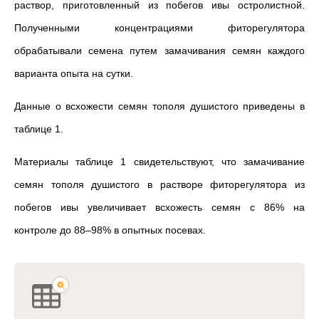
раствор, приготовленный из побегов ивы остролистной.
Полученными концентрациями фиторегулятора
обрабатывали семена путем замачивания семян каждого
варианта опыта на сутки.
Данные о всхожести семян тополя душистого приведены в
таблице 1.
Материалы таблице 1 свидетельствуют, что замачивание
семян тополя душистого в растворе фиторегулятора из
побегов ивы увеличивает всхожесть семян с 86% на
контроле до 88–98% в опытных посевах.