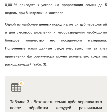
0,001% приводят к ускорению прорастания семян до 5
недель, при 8 неделях на контроле.
Одной из наиболее ценных пород является дуб черешчатый
и для лесовосстановления и лесоразведения необходимо
большое количество его посадочного материала.
Полученные нами данные свидетельствуют, что за счет
применения фиторегулятора можно значительно сократить
расход желудей (табл. 3).
Таблица 3 - Всхожесть семян дуба черешчатого
после обработки желудей различными