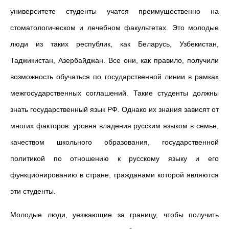
университете студенты учатся преимущественно на
стоматологическом и лечебном факультетах. Это молодые
люди из таких республик, как Беларусь, Узбекистан,
Таджикистан, Азербайджан. Все они, как правило, получили
возможность обучаться по государственной линии в рамках
межгосударственных соглашений. Такие студенты должны
знать государственный язык РФ. Однако их знания зависят от
многих факторов: уровня владения русским языком в семье,
качеством школьного образования, государственной
политикой по отношению к русскому языку и его
функционированию в стране, гражданами которой являются
эти студенты.
Молодые люди, уезжающие за границу, чтобы получить