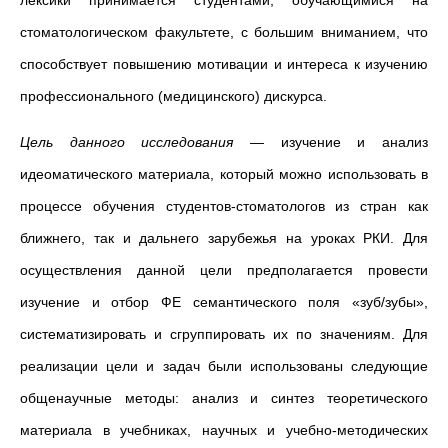
лексики принимается студентами, обучающимися на
стоматологическом факультете, с большим вниманием, что
способствует повышению мотивации и интереса к изучению
профессионального (медицинского) дискурса.
Цель данного исследования
— изучение и анализ
идеоматического материала, который можно использовать в
процессе обучения студентов-стоматологов из стран как
ближнего, так и дальнего зарубежья на уроках РКИ. Для
осуществления данной цели предполагается провести
изучение и отбор ФЕ семантического поля «зуб/зубы»,
систематизировать и сгруппировать их по значениям. Для
реализации цели и задач были использованы следующие
общенаучные методы: анализ и синтез теоретического
материала в учебниках, научных и учебно-методических