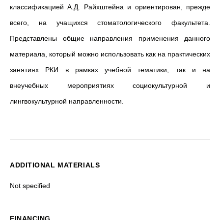
классификацией А.Д. Райхштейна и ориентирован, прежде
всего, на учащихся стоматологического факультета.
Представлены общие направления применения данного
материала, который можно использовать как на практических
занятиях РКИ в рамках учебной тематики, так и на
внеучебных мероприятиях социокультурной и
лингвокультурной направленности
.
ADDITIONAL MATERIALS
Not specified
FINANCING