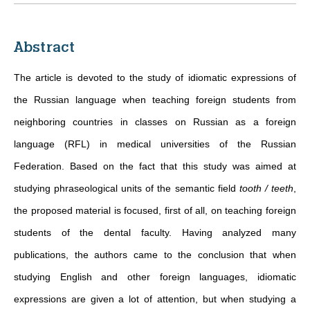
Abstract
The article is devoted to the study of idiomatic expressions of
the Russian language when teaching foreign students from
neighboring countries in classes on Russian as a foreign
language (RFL) in medical universities of the Russian
Federation. Based on the fact that this study was aimed at
studying phraseological units of the semantic field
tooth / teeth
,
the proposed material is focused, first of all, on teaching foreign
students of the dental faculty. Having analyzed many
publications, the authors came to the conclusion that when
studying English and other foreign languages, idiomatic
expressions are given a lot of attention, but when studying a