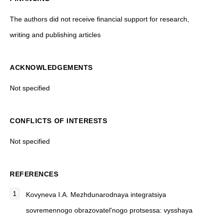
The authors did not receive financial support for research,
writing and publishing articles
ACKNOWLEDGEMENTS
Not specified
CONFLICTS OF INTERESTS
Not specified
REFERENCES
Kovynеva I.A. Mezhdunarodnaya integratsiya
sovremennogo obrazovatel'nogo protsessa: vysshaya