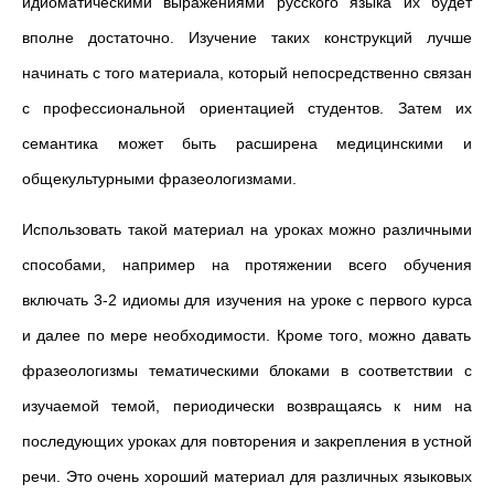
идиоматическими выражениями русского языка их будет
вполне достаточно. Изучение таких конструкций лучше
начинать с того материала, который непосредственно связан
с профессиональной ориентацией студентов. Затем их
семантика может быть расширена медицинскими и
общекультурными фразеологизмами.
Использовать такой материал на уроках можно различными
способами, например на протяжении всего обучения
включать 3-2 идиомы для изучения на уроке с первого курса
и далее по мере необходимости.
Кроме того, можно давать
фразеологизмы тематическими блоками в соответствии с
изучаемой темой, периодически возвращаясь к ним на
последующих уроках для повторения и закрепления в устной
речи. Это очень хороший материал для различных языковых