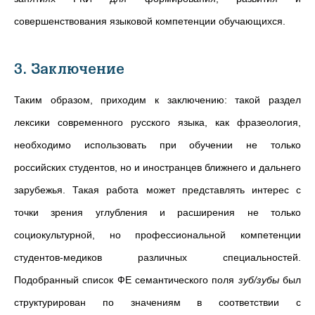
совершенствования языковой компетенции обучающихся.
3. Заключение
Таким образом, приходим к заключению: такой раздел
лексики современного русского языка, как фразеология,
необходимо использовать при обучении не только
российских студентов, но и иностранцев ближнего и дальнего
зарубежья. Такая работа может представлять интерес с
точки зрения углубления и расширения не только
социокультурной, но профессиональной компетенции
студентов-медиков различных специальностей.
Подобранный список ФЕ семантического поля
зуб/зубы
был
структурирован по значениям в соответствии с