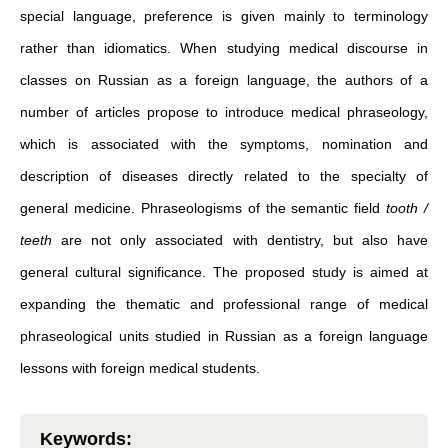
special language, preference is given mainly to terminology
rather than idiomatics. When studying medical discourse in
classes on Russian as a foreign language, the authors of a
number of articles propose to introduce medical phraseology,
which is associated with the symptoms, nomination and
description of diseases directly related to the specialty of
general medicine. Phraseologisms of the semantic field
tooth /
teeth
are not only associated with dentistry, but also have
general cultural significance. The proposed study is aimed at
expanding the thematic and professional range of medical
phraseological units studied in Russian as a foreign language
lessons with foreign medical students.
Keywords
: