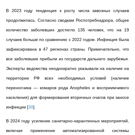
В 2023 году тенденция к росту числа завозных случаев
продолжилась. Согласно сводкам Роспотребнадзора, общее
количество заболевших достигло 135 человек, что на 19
случаев больше по сравнению с 2022 годом. Инфекция была
зафиксирована в 47 регионах страны. Примечательно, что
все заболевшие прибыли из государств дальнего зарубежья.
Эксперты ведомства неоднократно указывали на наличие на
территории РФ всех необходимых условий (наличие
переносчика — комаров рода Anopheles и восприимчивого
населения) для формирования вторичных очагов при заносе
инфекции
[
30
]
.
В 2024 году усиление санитарно-карантинных мероприятий,
включая применение автоматизированной системы