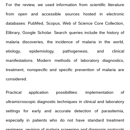
For the review, we used information from scientific literature
from open and accessible sources hosted in electronic
databases: PubMed, Scopus, Web of Science Core Collection,
Elibrary, Google Scholar. Search queries include the history of
malaria discoveries, the incidence of malaria in the world,
etiology, epidemiology, pathogenesis, and clinical
manifestations. Modern methods of laboratory diagnostics,
treatment, nonspecific and specific prevention of malaria are
considered.
Practical application possibilities: implementation of
ultramicroscopic diagnostic techniques in clinical and laboratory
settings for early and accurate detection of parasitemia,
especially in patients who do not have standard treatment
regimens, revision of malaria screening and diagnosis protocols