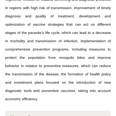
in regions with high risk of transmission, improvement of timely
diagnosis and quality of treatment, development and
optimization of vaccine strategies that can act on different
stages of the parasite's life cycle, which can lead to a decrease
in morbidity and transmission of infection, implementation of
comprehensive prevention programs, including measures to
protect the population from mosquito bites and improve
behavior in relation to preventive measures, which can reduce
the transmission of the disease, the formation of health policy
and investment plans focused on the introduction of new
diagnostic tools and preventive vaccines, taking into account
economic efficiency.