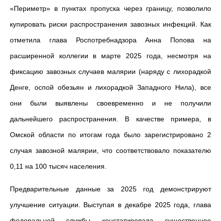
«Периметр» в пунктах пропуска через границу, позволило
купировать риски распространения завозных инфекций. Как
отметила глава Роспотребнадзора Анна Попова на
расширенной коллегии в марте 2025 года, несмотря на
фиксацию завозных случаев малярии (наряду с лихорадкой
Денге, оспой обезьян и лихорадкой Западного Нила), все
они были выявлены своевременно и не получили
дальнейшего распространения. В качестве примера, в
Омской области по итогам года было зарегистрировано 2
случая завозной малярии, что соответствовало показателю
0,11 на 100 тысяч населения.
Предварительные данные за 2025 год демонстрируют
улучшение ситуации. Выступая в декабре 2025 года, глава
федеральной службы констатировала существенное