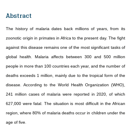
Abstract
The history of malaria dates back millions of years, from its
zoonotic origin in primates in Africa to the present day. The fight
against this disease remains one of the most significant tasks of
global health. Malaria affects between 300 and 500 million
people in more than 100 countries each year, and the number of
deaths exceeds 1 million, mainly due to the tropical form of the
disease. According to the World Health Organization (WHO),
241 million cases of malaria were reported in 2020, of which
627,000 were fatal. The situation is most difficult in the African
region, where 80% of malaria deaths occur in children under the
age of five.