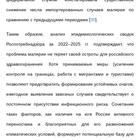
снижение числа импортированных случаев малярии по
сравнению с предыдущими периодами
[
30
]
.
Таким образом, анализ эпидемиологических сводок
Роспотребнадзора за 2022–2025 гг. подтверждает, что
проблема малярии не теряет своей остроты для российского
здравоохранения. Хотя принимаемые меры (усиление
контроля на границах, работа с мигрантами и туристами)
позволяют предотвратить формирование устойчивых очагов,
ежегодное выявление завозных случаев свидетельствует о
постоянном присутствии инфекционного риска. Сочетание
таких факторов, как наличие на юге России активного
переносчика и благоприятных для его размножения
климатических условий, формирует потенциальную базу для