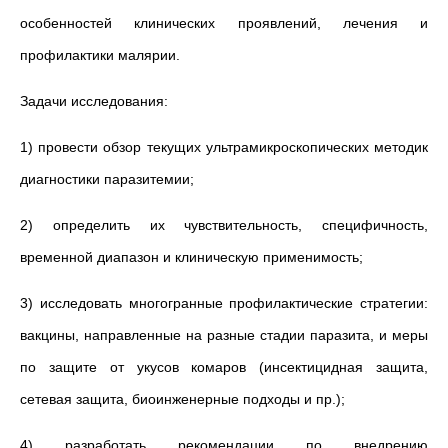
особенностей клинических проявлений, лечения и
профилактики малярии.
Задачи исследования:
1) провести обзор текущих ультрамикроскопических методик
диагностики паразитемии;
2) определить их чувствительность, специфичность,
временной диапазон и клиническую применимость;
3) исследовать многогранные профилактические стратегии:
вакцины, направленные на разные стадии паразита, и меры
по защите от укусов комаров (инсектицидная защита,
сетевая защита, биоинженерные подходы и пр.);
4) разработать рекомендации по внедрению