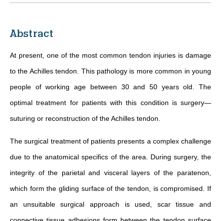
Abstract
At present, one of the most common tendon injuries is damage
to the Achilles tendon. This pathology is more common in young
people of working age between 30 and 50 years old. The
optimal treatment for patients with this condition is surgery—
suturing or reconstruction of the Achilles tendon.
The surgical treatment of patients presents a complex challenge
due to the anatomical specifics of the area. During surgery, the
integrity of the parietal and visceral layers of the paratenon,
which form the gliding surface of the tendon, is compromised. If
an unsuitable surgical approach is used, scar tissue and
connective tissue adhesions form between the tendon surface