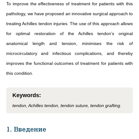
To improve the effectiveness of treatment for patients with this
pathology, we have proposed an innovative surgical approach to
treating Achilles tendon injuries. The use of this approach allows
for optimal restoration of the Achilles tendon’s original
anatomical length and tension, minimises the risk of
microcirculatory and infectious complications, and thereby
improves the functional outcomes of treatment for patients with
this condition.
Keywords
:
tendon, Achilles tendon, tendon suture, tendon grafting.
1. Введение