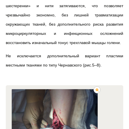
шестеренки» и нити затягиваются, что позволяет
чрезвычайно экономно, без лишней травматизации
окружающих тканей, без дополнительного риска развития
микроциркуляторных и инфекционных осложнений
восстановить изначальный тонус трехглавой мышцы голени.
Не исключается дополнительный вариант пластики
местными тканями по типу Чернавского (рис.5–8).