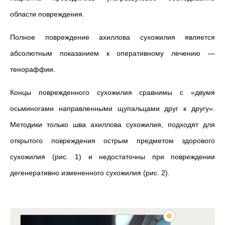
области повреждения.
Полное повреждение ахиллова сухожилия является
абсолютным показанием к оперативному лечению —
тенораффии.
Концы поврежденного сухожилия сравнимы с «двумя
осьминогами направленными щупальцами друг к другу».
Методики только шва ахиллова сухожилия, подходят для
открытого повреждения острым предметом здорового
сухожилия (рис. 1) и недостаточны при повреждении
дегенеративно измененного сухожилия (рис. 2).