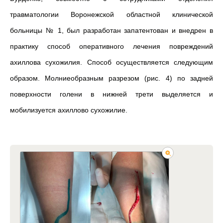
травматологии Воронежской областной клинической
больницы № 1, был разработан запатентован и внедрен в
практику способ оперативного лечения повреждений
ахиллова сухожилия. Способ осуществляется следующим
образом. Молниеобразным разрезом (рис. 4) по задней
поверхности голени в нижней трети выделяется и
мобилизуется ахиллово сухожилие.