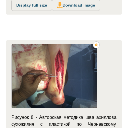
Display full size
Download image
Рисунок 8 - Авторская методика шва ахиллова
сухожилия с пластикой по Чернавскому.