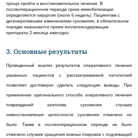
проще пройти и восстановительное лечение. В
послеоперационном периоде сроки иммобилизации
определяются хирургом (около 6 недель). Пациентам с
дегенеративными изменениями сухожилия, в обязательном
порядке назначается прием коллагенсодержащие
препараты 2 месяца ежегодно.
3. Основные результаты
Проведенный анализ результатов оперативного лечения
указанных пациентов с рассматриваемой патологией
позволяет достоверно сделать следующие выводы. При
применении оригинального способа оперативного лечения
повреждений ахиллова сухожилия случаев
невосстановления целостности сухожилия отмечено не
было. Также в послеоперационном периоде не было
отмечено случаев сращения кожных покровов с подлежащей