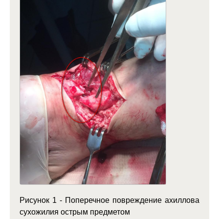
Рисунок 1 - Поперечное повреждение ахиллова
сухожилия острым предметом