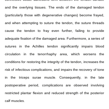
and the overlying tissues. The ends of the damaged tendon
(particularly those with degenerative changes) become frayed,
and when attempting to suture the tendon, the suture threads
cause the tendon to fray even further, failing to provide
adequate fixation of the damaged area. Furthermore, a series of
sutures in the Achilles tendon significantly impairs blood
circulation in the tenorrhaphy area, which worsens the
conditions for restoring the integrity of the tendon, increases the
risk of infectious complications, and impairs the recovery of tone
in the triceps surae muscle. Consequently, in the late
postoperative period, complications are observed involving
restricted plantar flexion and reduced strength of the posterior
calf muscles.