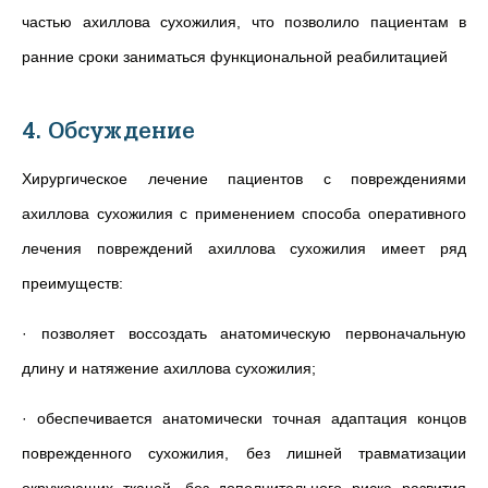
частью ахиллова сухожилия, что позволило пациентам в
ранние сроки заниматься функциональной реабилитацией
4. Обсуждение
Хирургическое лечение пациентов с повреждениями
ахиллова сухожилия с применением способа оперативного
лечения повреждений ахиллова сухожилия имеет ряд
преимуществ:
· позволяет воссоздать анатомическую первоначальную
длину и натяжение ахиллова сухожилия;
· обеспечивается анатомически точная адаптация концов
поврежденного сухожилия, без лишней травматизации