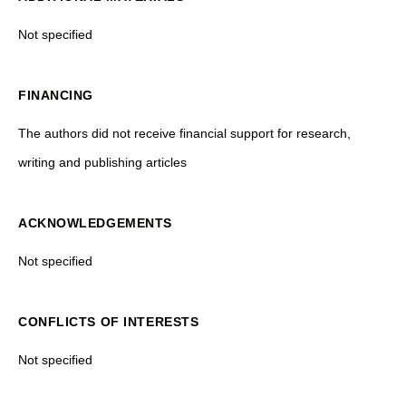
Not specified
FINANCING
The authors did not receive financial support for research,
writing and publishing articles
ACKNOWLEDGEMENTS
Not specified
CONFLICTS OF INTERESTS
Not specified