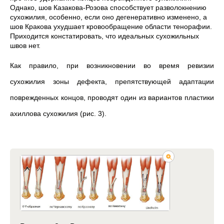
Однако, шов Казакова-Розова способствует разволокнению
сухожилия, особенно, если оно дегенеративно изменено, а
шов Кракова ухудшает кровообращение области тенорафии.
Приходится констатировать, что идеальных сухожильных
швов нет.
Как правило, при возникновении во время ревизии
сухожилия зоны дефекта, препятствующей адаптации
поврежденных концов, проводят один из вариантов пластики
ахиллова сухожилия (рис. 3).