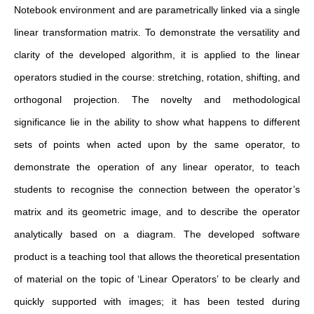
Notebook environment and are parametrically linked via a single
linear transformation matrix. To demonstrate the versatility and
clarity of the developed algorithm, it is applied to the linear
operators studied in the course: stretching, rotation, shifting, and
orthogonal projection. The novelty and methodological
significance lie in the ability to show what happens to different
sets of points when acted upon by the same operator, to
demonstrate the operation of any linear operator, to teach
students to recognise the connection between the operator’s
matrix and its geometric image, and to describe the operator
analytically based on a diagram. The developed software
product is a teaching tool that allows the theoretical presentation
of material on the topic of ‘Linear Operators’ to be clearly and
quickly supported with images; it has been tested during