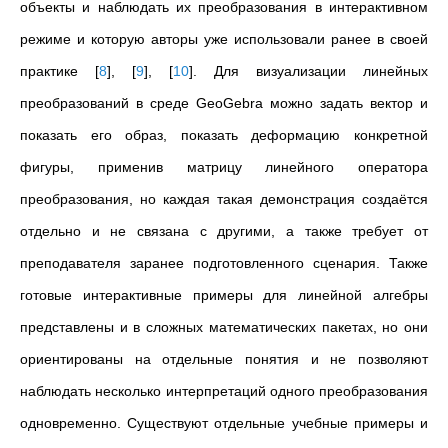
объекты и наблюдать их преобразования в интерактивном
режиме и которую авторы уже использовали ранее в своей
практике
[
8
]
,
[
9
]
,
[
10
]
. Для визуализации линейных
преобразований в среде GeoGebra можно задать вектор и
показать его образ, показать деформацию конкретной
фигуры, применив матрицу линейного оператора
преобразования, но каждая такая демонстрация создаётся
отдельно и не связана с другими, а также требует от
преподавателя заранее подготовленного сценария. Также
готовые интерактивные примеры для линейной алгебры
представлены и в сложных математических пакетах, но они
ориентированы на отдельные понятия и не позволяют
наблюдать несколько интерпретаций одного преобразования
одновременно. Существуют отдельные учебные примеры и