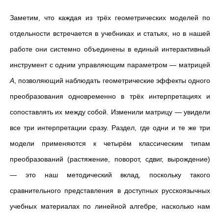
Заметим, что каждая из трёх геометрических моделей по
отдельности встречается в учебниках и статьях, но в нашей
работе они системно объединены в единый интерактивный
инструмент с одним управляющим параметром — матрицей
A
, позволяющий наблюдать геометрические эффекты одного
преобразования одновременно в трёх интерпретациях и
сопоставлять их между собой. Изменили матрицу — увидели
все три интерпретации сразу. Раздел, где одни и те же три
модели применяются к четырём классическим типам
преобразований (растяжение, поворот, сдвиг, вырождение)
— это наш методический вклад, поскольку такого
сравнительного представления в доступных русскоязычных
учебных материалах по линейной алгебре, насколько нам