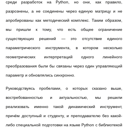
среди разработок на Python, но они, как правило,
разрознены, а не соединены через единую матрицу и не
апробированы как методический комплекс. Таким образом,
мы пришли к тому, что есть общее ограничение
существующих решений — это отсутствие единого
параметрического инструмента, в котором несколько
геометрических интерпретаций одного линейного
преобразования были бы связаны через один управляющий
параметр и обновлялись синхронно.
Руководствуясь пробелами, о которых сказано выше,
востребованностью и актуальностью, мы решили
реализовать именно такой динамический инструмент,
причём доступный и студенту, и преподавателю без какой-
либо специальной подготовки на языке Python с библиотекой