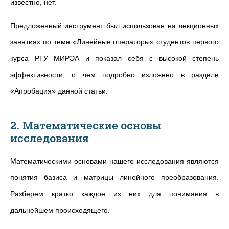
известно, нет.
Предложенный инструмент был использован на лекционных
занятиях по теме «Линейные операторы» студентов первого
курса РТУ МИРЭА и показал себя с высокой степень
эффективности, о чем подробно изложено в разделе
«Апробация» данной статьи.
2. Математические основы
исследования
Математическими основами нашего исследования являются
понятия базиса и матрицы линейного преобразования.
Разберем кратко каждое из них для понимания в
дальнейшем происходящего.