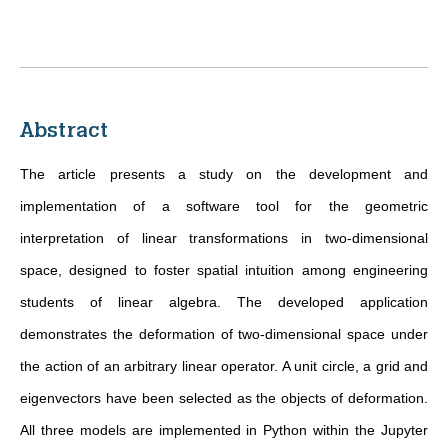
Abstract
The article presents a study on the development and
implementation of a software tool for the geometric
interpretation of linear transformations in two-dimensional
space, designed to foster spatial intuition among engineering
students of linear algebra. The developed application
demonstrates the deformation of two-dimensional space under
the action of an arbitrary linear operator. A unit circle, a grid and
eigenvectors have been selected as the objects of deformation.
All three models are implemented in Python within the Jupyter