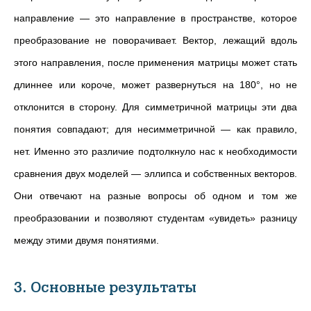
направление
—
это направление в пространстве, которое
преобразование не поворачивает. Вектор, лежащий вдоль
этого направления, после применения матрицы может стать
длиннее или короче, может развернуться на 180°, но не
отклонится в сторону. Для симметричной матрицы эти два
понятия совпадают; для несимметричной
—
как правило,
нет. Именно это различие подтолкнуло нас к необходимости
сравнения двух моделей
—
эллипса и собственных векторов.
Они отвечают на разные вопросы об одном и том же
преобразовании и позволяют студентам «увидеть» разницу
между этими двумя понятиями.
3. Основные результаты