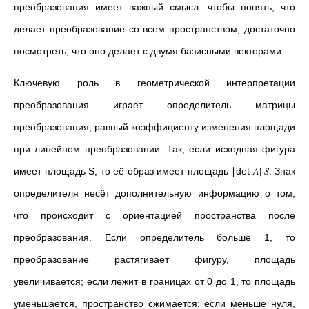
преобразования имеет важный смысл: чтобы понять, что
делает преобразование со всем пространством, достаточно
посмотреть, что оно делает с двумя базисными векторами.
Ключевую роль в геометрической интерпретации
преобразования играет определитель матрицы
преобразования, равный коэффициенту изменения площади
при линейном преобразовании. Так, если исходная фигура
имеет площадь S, то её образ имеет площадь ∣det⁡ 𝐴∣⋅𝑆. Знак
определителя несёт дополнительную информацию о том,
что происходит с ориентацией пространства после
преобразования. Если определитель больше 1, то
преобразование растягивает фигуру, площадь
увеличивается; если лежит в границах от 0 до 1, то площадь
уменьшается, пространство сжимается; если меньше нуля,