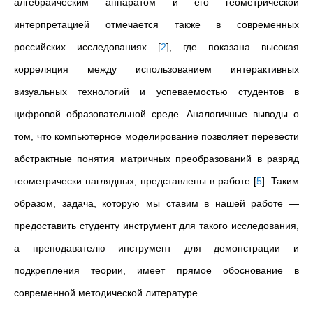
алгебраическим аппаратом и его геометрической
интерпретацией отмечается также в современных
российских исследованиях
[
2
]
, где показана высокая
корреляция между использованием интерактивных
визуальных технологий и успеваемостью студентов в
цифровой образовательной среде. Аналогичные выводы о
том, что компьютерное моделирование позволяет перевести
абстрактные понятия матричных преобразований в разряд
геометрически наглядных, представлены в работе
[
5
]
. Таким
образом, задача, которую мы ставим в нашей работе —
предоставить студенту инструмент для такого исследования,
а преподавателю инструмент для демонстрации и
подкрепления теории, имеет прямое обоснование в
современной методической литературе.