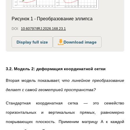
Рисунок 1 - Преобразование эллипса
DOI:
10.60797/IRJ.2026.168.23.1
Display full size
Download image
3.
2. Модель 2: деформация координатной сетки
Вторая модель показывает,
что линейное преобразование
делает с самой геометрией пространства?
Стандартная координатная сетка — это семейство
горизонтальных и вертикальных прямых, равномерно
покрывающих плоскость. Применим матрицу A к каждой