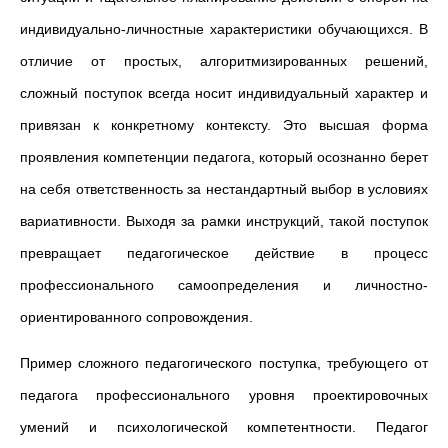
индивидуально-личностные характеристики обучающихся. В
отличие от простых, алгоритмизированных решений,
сложный поступок всегда носит индивидуальный характер и
привязан к конкретному контексту. Это высшая форма
проявления компетенции педагога, который осознанно берет
на себя ответственность за нестандартный выбор в условиях
вариативности. Выходя за рамки инструкций, такой поступок
превращает педагогическое действие в процесс
профессионального самоопределения и личностно-
ориентированного сопровождения.
Пример сложного педагогического поступка, требующего от
педагога профессионального уровня проектировочных
умений и психологической компетентности. Педагог