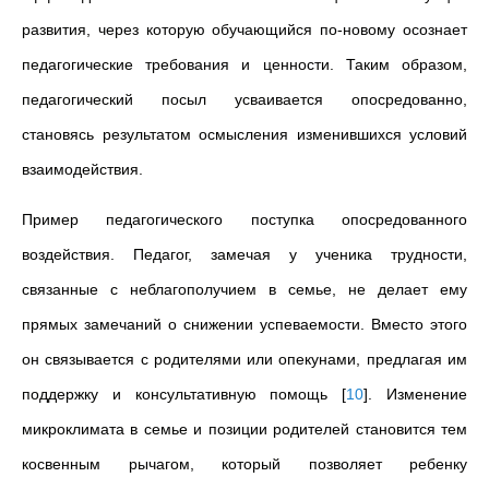
развития, через которую обучающийся по-новому осознает
педагогические требования и ценности. Таким образом,
педагогический посыл усваивается опосредованно,
становясь результатом осмысления изменившихся условий
взаимодействия.
Пример педагогического поступка опосредованного
воздействия. Педагог, замечая у ученика трудности,
связанные с неблагополучием в семье, не делает ему
прямых замечаний о снижении успеваемости. Вместо этого
он связывается с родителями или опекунами, предлагая им
поддержку и консультативную помощь
[
10
]
. Изменение
микроклимата в семье и позиции родителей становится тем
косвенным рычагом, который позволяет ребенку