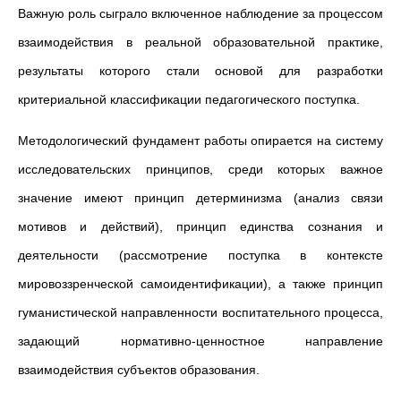
Важную роль сыграло включенное наблюдение за процессом
взаимодействия в реальной образовательной практике,
результаты которого стали основой для разработки
критериальной классификации педагогического поступка.
Методологический фундамент работы опирается на систему
исследовательских принципов, среди которых важное
значение имеют принцип детерминизма (анализ связи
мотивов и действий), принцип единства сознания и
деятельности (рассмотрение поступка в контексте
мировоззренческой самоидентификации), а также принцип
гуманистической направленности воспитательного процесса,
задающий нормативно-ценностное направление
взаимодействия субъектов образования.