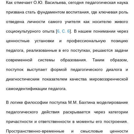
Как отмечает О.Ю. Васильева, сегодня педагогическая наука
призвана стать фундаментом воспитания, где ключевая роль
отведена личности самого учителя как носителю живого
социокультурного опыта
[
6, С. 6
]
. В нашем понимании через
ценностные установки и профессиональную позицию
педагога, реализованные в его поступках, решаются задачи
современной системы образования. Таким образом,
поступок выступает формой педагогического диалога и
диагностическим показателем качества мировоззренческой
самоидентификации педагога.
В логике философии поступка М.М. Бахтина моделирование
педагогического действия раскрывается через категории
причастности и ответственности в моменты его построения.
Пространственно-временные и смысловые ценности