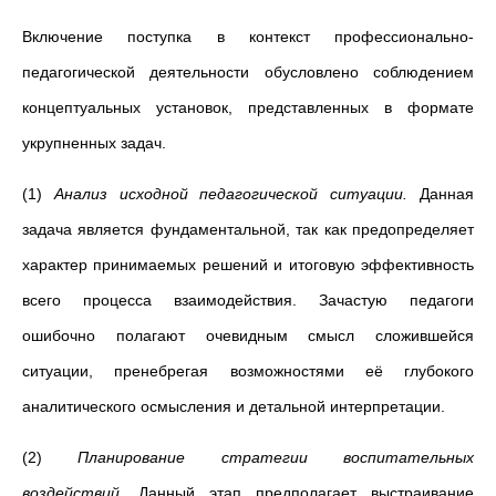
Включение поступка в контекст профессионально-
педагогической деятельности обусловлено соблюдением
концептуальных установок, представленных в формате
укрупненных задач.
(1)
Анализ исходной педагогической ситуации.
Данная
задача является фундаментальной, так как предопределяет
характер принимаемых решений и итоговую эффективность
всего процесса взаимодействия. Зачастую педагоги
ошибочно полагают очевидным смысл сложившейся
ситуации, пренебрегая возможностями её глубокого
аналитического осмысления и детальной интерпретации.
(2)
Планирование стратегии воспитательных
воздействий
. Данный этап предполагает выстраивание