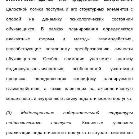
целостной логики поступка и его структурных элементов с
опорой на динамику психологических состояний
обучающихся. В рамках планирования определяются
адекватные формы и методы взаимодействия,
способствующие поэтапному преобразованию личности
обучающегося. Особое внимание уделяется анализу
индивидуально-личностных особенностей участников
процесса, определяющих специфику планируемого
взаимодействия, а также влияющих на аксиологическую
модальность и внутреннюю логику педагогического поступка.
(3)
Моделирование содержательной структуры
педагогического поступка.
Ключевым условием
реализации педагогического поступка выступает системная