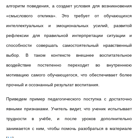
алгоритм поведения, а создает условия для возникновения
«смыслового отклика»
. Это требует от обучающихся
интеллектуальных и эмоциональных усилий, развитой
рефлексии для правильной интерпретации ситуации и
способности совершать самостоятельный нравственный
выбор. В таком контексте внешнее воспитательное
воздействие постепенно переходит во внутреннюю
мотивацию самого обучающегося, что обеспечивает более
прочный и осознанный результат воспитания.
Приведем пример педагогического поступка с достаточно
явными признаками.
Учитель видит, что ученик испытывает
трудности в учёбе, и после уроков дополнительно
занимается с ним, чтобы помочь разобраться в материале