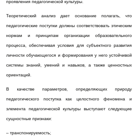
проявления педагогической культуры.
Теоретический анализ дает основание полагать, что
педагогические поступки должны соответствовать этическим
нормам и принципам организации образовательного
процесса, обеспечивая условия для субъектного развития
личности обучающегося и формирования у него устойчивой
системы знаний, умений и навыков, а также ценностных
ориентаций.
В качестве параметров, определяющих природу
педагогического поступка как целостного феномена и
элемента педагогической культуры выступают следующие
сущностные признаки:
– транспонируемость;