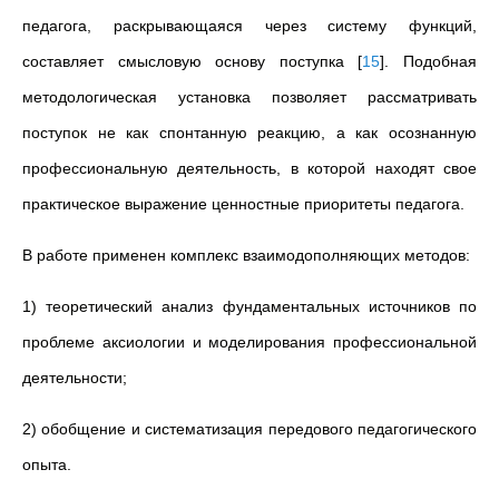
педагога, раскрывающаяся через систему функций,
составляет смысловую основу поступка
[
15
]
. Подобная
методологическая установка позволяет рассматривать
поступок не как спонтанную реакцию, а как осознанную
профессиональную деятельность, в которой находят свое
практическое выражение ценностные приоритеты педагога.
В работе применен комплекс взаимодополняющих методов:
1) теоретический анализ фундаментальных источников по
проблеме аксиологии и моделирования профессиональной
деятельности;
2) обобщение и систематизация передового педагогического
опыта.