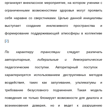
организует внеклассное мероприятие, на котором ученики с
ограниченными возможностями здоровья могут проявить
себя наравне со сверстниками. Целью данной инициативы
выступает создание инклюзивного пространства и
формирование поддерживающей атмосферы в коллективе
[
2
]
.
По характеру трансляции
следует различать
авторитарные, либеральные и демократические
педагогические поступки. Авторитарный поступок
характеризуется использованием деструктивных методов
воздействия, таких как запугивание, ультиматумы и
требование безусловного подчинения. Такая модель
поведения не только блокирует возможности для диалога и
возникновения доверия, но и ведет к разрушению