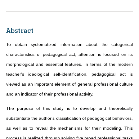
Abstract
To obtain systematized information about the categorical
characteristics of pedagogical act, attention is focused on its
morphological and essential features. In terms of the modern
teacher's ideological self-identification, pedagogical act is
viewed as an important element of general professional culture
and an indicator of their professional activity.
The purpose of this study is to develop and theoretically
substantiate the author's classification of pedagogical behaviors,
as well as to reveal the mechanisms for their modeling. This
process is realized through solving five broad professional tasks