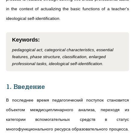
in the context of actualizing the basic functions of a teacher's
ideological self-identification.
Keywords
:
pedagogical act, categorical characteristics, essential
features, phase structure, classification, enlarged
professional tasks, ideological self-identification.
1. Введение
В последнее время педагогический поступок становится
объектом междисциплинарного анализа, переходя из
категории вспомогательных средств в статус
многофункционального ресурса образовательного процесса.