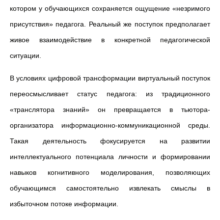
котором у обучающихся сохраняется ощущение «незримого
присутствия» педагога. Реальный же поступок предполагает
живое взаимодействие в конкретной педагогической
ситуации.
В условиях цифровой трансформации виртуальный поступок
переосмысливает статус педагога: из традиционного
«транслятора знаний» он превращается в тьютора-
организатора информационно-коммуникационной среды.
Такая деятельность фокусируется на развитии
интеллектуального потенциала личности и формировании
навыков когнитивного моделирования, позволяющих
обучающимся самостоятельно извлекать смыслы в
избыточном потоке информации.