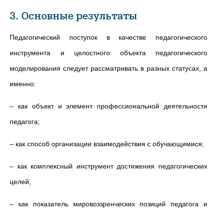
3. Основные результаты
Педагогический поступок в качестве педагогического
инструмента и целостного объекта педагогического
моделирования следует рассматривать в разных статусах, а
именно:
– как объект и элемент профессиональной деятельности
педагога;
– как способ организации взаимодействия с обучающимися;
– как комплексный инструмент достижения педагогических
целей;
– как показатель мировоззренческих позиций педагога и