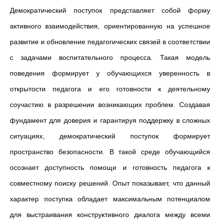
Демократический поступок представляет собой форму
активного взаимодействия, ориентированную на успешное
развитие и обновление педагогических связей в соответствии
с задачами воспитательного процесса. Такая модель
поведения формирует у обучающихся уверенность в
открытости педагога и его готовности к деятельному
соучастию в разрешении возникающих проблем. Создавая
фундамент для доверия и гарантируя поддержку в сложных
ситуациях, демократический поступок формирует
пространство безопасности. В такой среде обучающийся
осознает доступность помощи и готовность педагога к
совместному поиску решений. Опыт показывает, что данный
характер поступка обладает максимальным потенциалом
для выстраивания конструктивного диалога между всеми