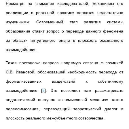
Несмотря на внимание исследователей, механизмы его
реализации в реальной практике остаются недостаточно
изученными. Современный этап развития системы
образования ставит вопрос о переводе данного феномена
из области интуитивного опыта в плоскость осознанного
взаимодействия.
Такая постановка вопроса напрямую связана с позицией
С.В. Ивановой, обосновавшей необходимость перехода от
формализованных воздействий к событийному
взаимодействию
[
8
]
. Это позволяет нам рассматривать
педагогический поступок как смысловой механизм такого
переосмысления, переводящий теоретический диалог в
плоскость реального межсубъектного сотворчества.