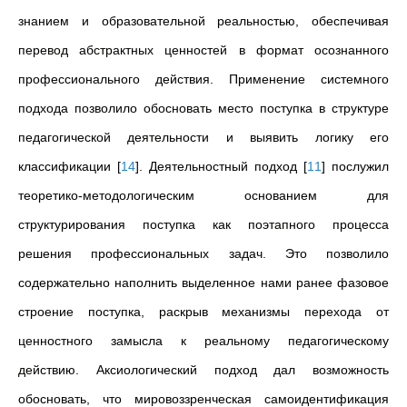
знанием и образовательной реальностью, обеспечивая
перевод абстрактных ценностей в формат осознанного
профессионального действия. Применение системного
подхода позволило обосновать место поступка в структуре
педагогической деятельности и выявить логику его
классификации
[
14
]
. Деятельностный подход
[
11
]
послужил
теоретико-методологическим основанием для
структурирования поступка как поэтапного процесса
решения профессиональных задач. Это позволило
содержательно наполнить выделенное нами ранее фазовое
строение поступка, раскрыв механизмы перехода от
ценностного замысла к реальному педагогическому
действию. Аксиологический подход дал возможность
обосновать, что мировоззренческая самоидентификация