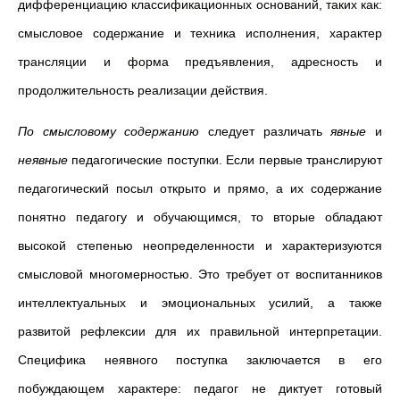
дифференциацию классификационных оснований, таких как:
смысловое содержание и техника исполнения, характер
трансляции и форма предъявления, адресность и
продолжительность реализации действия.
По смысловому содержанию
следует различать
явные
и
неявные
педагогические поступки. Если первые транслируют
педагогический посыл открыто и прямо, а их содержание
понятно педагогу и обучающимся, то вторые обладают
высокой степенью неопределенности и характеризуются
смысловой многомерностью. Это требует от воспитанников
интеллектуальных и эмоциональных усилий, а также
развитой рефлексии для их правильной интерпретации.
Специфика неявного поступка заключается в его
побуждающем характере: педагог не диктует готовый