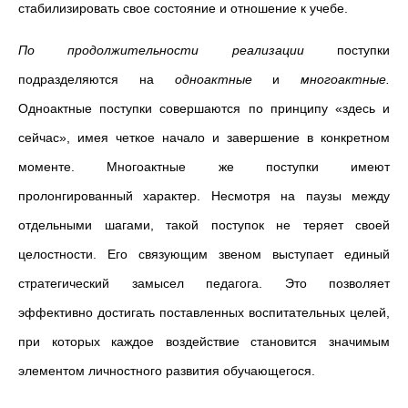
стабилизировать свое состояние и отношение к учебе.
По продолжительности реализации
поступки
подразделяются на
одноактные
и
многоактные.
Одноактные поступки совершаются по принципу «здесь и
сейчас», имея четкое начало и завершение в конкретном
моменте. Многоактные же поступки имеют
пролонгированный характер. Несмотря на паузы между
отдельными шагами, такой поступок не теряет своей
целостности. Его связующим звеном выступает единый
стратегический замысел педагога. Это позволяет
эффективно достигать поставленных воспитательных целей,
при которых каждое воздействие становится значимым
элементом личностного развития обучающегося.