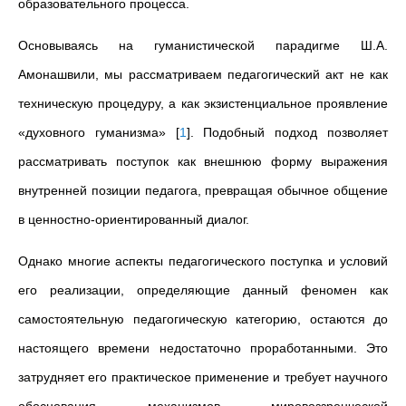
образовательного процесса.
Основываясь на гуманистической парадигме Ш.А.
Амонашвили, мы рассматриваем педагогический акт не как
техническую процедуру, а как экзистенциальное проявление
«духовного гуманизма»
[
1
]
. Подобный подход позволяет
рассматривать поступок как внешнюю форму выражения
внутренней позиции педагога, превращая обычное общение
в ценностно-ориентированный диалог.
Однако многие аспекты педагогического поступка и условий
его реализации, определяющие данный феномен как
самостоятельную педагогическую категорию, остаются до
настоящего времени недостаточно проработанными. Это
затрудняет его практическое применение и требует научного