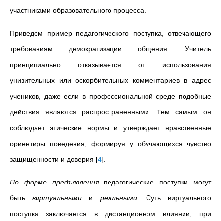
участниками образовательного процесса.
Приведем пример педагогического поступка, отвечающего
требованиям демократизации общения. Учитель
принципиально отказывается от использования
унизительных или оскорбительных комментариев в адрес
учеников, даже если в профессиональной среде подобные
действия являются распространенными. Тем самым он
соблюдает этические нормы и утверждает нравственные
ориентиры поведения, формируя у обучающихся чувство
защищенности и доверия
[
4
]
.
По форме предъявления
педагогические поступки могут
быть
виртуальными
и
реальными
. Суть виртуального
поступка заключается в дистанционном влиянии, при