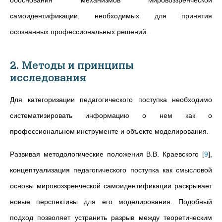
обоснования механизмов мировоззренческой
самоидентификации, необходимых для принятия
осознанных профессиональных решений.
2. Методы и принципы
исследования
Для категоризации педагогического поступка необходимо
систематизировать информацию о нем как о
профессиональном инструменте и объекте моделирования.
Развивая методологические положения В.В. Краевского
[
9
]
,
концептуализация педагогического поступка как смысловой
основы мировоззренческой самоидентификации раскрывает
новые перспективы для его моделирования. Подобный
подход позволяет устранить разрыв между теоретическим