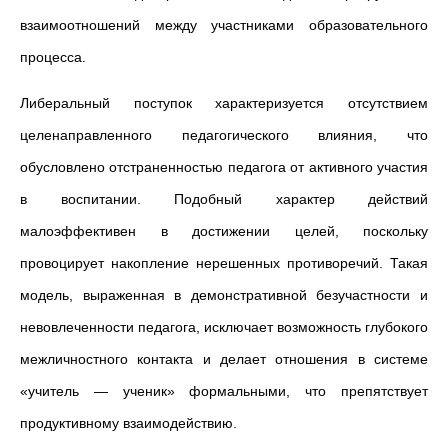
взаимоотношений между участниками образовательного
процесса.
Либеральный поступок характеризуется отсутствием
целенаправленного педагогического влияния, что
обусловлено отстраненностью педагога от активного участия
в воспитании. Подобный характер действий
малоэффективен в достижении целей, поскольку
провоцирует накопление нерешенных противоречий. Такая
модель, выраженная в демонстративной безучастности и
невовлеченности педагога, исключает возможность глубокого
межличностного контакта и делает отношения в системе
«учитель — ученик» формальными, что препятствует
продуктивному взаимодействию.