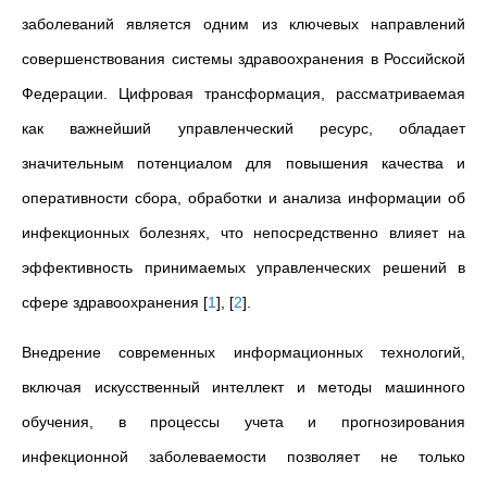
заболеваний является одним из ключевых направлений
совершенствования системы здравоохранения в Российской
Федерации. Цифровая трансформация, рассматриваемая
как важнейший управленческий ресурс, обладает
значительным потенциалом для повышения качества и
оперативности сбора, обработки и анализа информации об
инфекционных болезнях, что непосредственно влияет на
эффективность принимаемых управленческих решений в
сфере здравоохранения
[
1
]
,
[
2
]
.
Внедрение современных информационных технологий,
включая искусственный интеллект и методы машинного
обучения, в процессы учета и прогнозирования
инфекционной заболеваемости позволяет не только