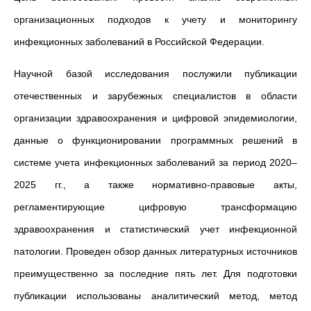
организационных подходов к учету и мониторингу
инфекционных заболеваний в Российской Федерации.
Научной базой исследования послужили публикации
отечественных и зарубежных специалистов в области
организации здравоохранения и цифровой эпидемиологии,
данные о функционировании программных решений в
системе учета инфекционных заболеваний за период 2020–
2025 гг., а также нормативно-правовые акты,
регламентирующие цифровую трансформацию
здравоохранения и статистический учет инфекционной
патологии. Проведен обзор данных литературных источников
преимущественно за последние пять лет. Для подготовки
публикации использованы аналитический метод, метод