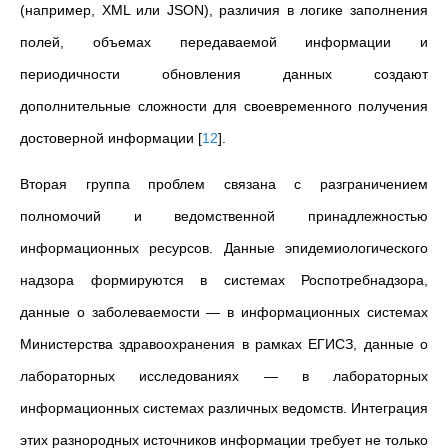
(например, XML или JSON), различия в логике заполнения
полей, объемах передаваемой информации и
периодичности обновления данных создают
дополнительные сложности для своевременного получения
достоверной информации
[
12
]
.
Вторая группа проблем связана с разграничением
полномочий и ведомственной принадлежностью
информационных ресурсов. Данные эпидемиологического
надзора формируются в системах Роспотребнадзора,
данные о заболеваемости — в информационных системах
Министерства здравоохранения в рамках ЕГИСЗ, данные о
лабораторных исследованиях — в лабораторных
информационных системах различных ведомств. Интеграция
этих разнородных источников информации требует не только