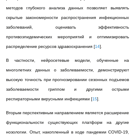
методов глубокого анализа данных позволяет выявлять
скрытые закономерности распространения инфекционных
заболеваний, оценивать эффективность
противоэпидемических мероприятий и оптимизировать
распределение ресурсов здравоохранения
[
14
]
.
В частности, нейросетевые модели, обученные на
многолетних данных о заболеваемости, демонстрируют
высокую точность при прогнозировании сезонных подъемов
заболеваемости гриппом и другими острыми
респираторными вирусными инфекциями
[
15
]
.
Вторым перспективным направлением является расширение
функциональности существующих платформ на другие
нозологии. Опыт, накопленный в ходе пандемии COVID-19,