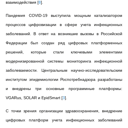
взаимодействия
[
8
]
.
Пандемия COVID-19 выступила мощным катализатором
процессов цифровизации в сфере учета инфекционных
заболеваний. В ответ на возникшие вызовы в Российской
Федерации был создан ряд цифровых платформенных
решений, которые стали ключевыми элементами
модернизированной системы мониторинга инфекционной
заболеваемости. Центральным научно-исследовательским
институтом эпидемиологии Роспотребнадзора разработаны
и внедрены три основные программные платформы:
VGARus, SOLAR и EpidSmart
[
3
]
.
С точки зрения организации здравоохранения, внедрение
цифровых платформ учета инфекционных заболеваний