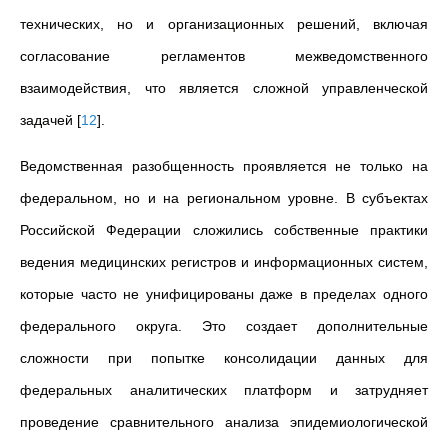
технических, но и организационных решений, включая
согласование регламентов межведомственного
взаимодействия, что является сложной управленческой
задачей
[
12
]
.
Ведомственная разобщенность проявляется не только на
федеральном, но и на региональном уровне. В субъектах
Российской Федерации сложились собственные практики
ведения медицинских регистров и информационных систем,
которые часто не унифицированы даже в пределах одного
федерального округа. Это создает дополнительные
сложности при попытке консолидации данных для
федеральных аналитических платформ и затрудняет
проведение сравнительного анализа эпидемиологической