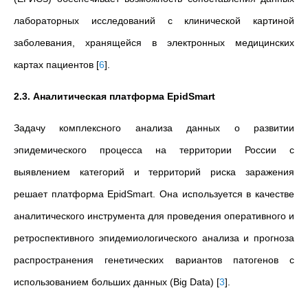
лабораторных исследований с клинической картиной
заболевания, хранящейся в электронных медицинских
картах пациентов
[
6
]
.
2.3. Аналитическая платформа EpidSmart
Задачу комплексного анализа данных о развитии
эпидемического процесса на территории России с
выявлением категорий и территорий риска заражения
решает платформа EpidSmart. Она используется в качестве
аналитического инструмента для проведения оперативного и
ретроспективного эпидемиологического анализа и прогноза
распространения генетических вариантов патогенов с
использованием больших данных (Big Data)
[
3
]
.