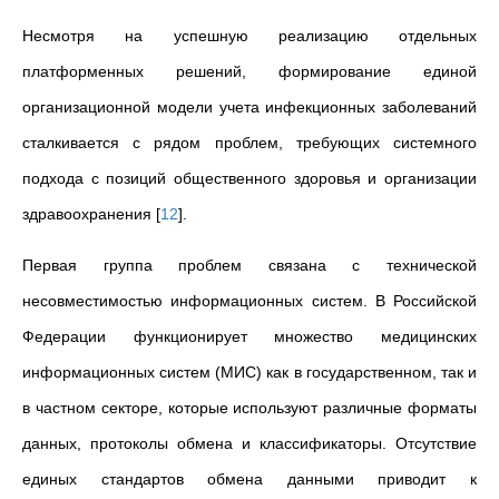
Несмотря на успешную реализацию отдельных
платформенных решений, формирование единой
организационной модели учета инфекционных заболеваний
сталкивается с рядом проблем, требующих системного
подхода с позиций общественного здоровья и организации
здравоохранения
[
12
]
.
Первая группа проблем связана с технической
несовместимостью информационных систем. В Российской
Федерации функционирует множество медицинских
информационных систем (МИС) как в государственном, так и
в частном секторе, которые используют различные форматы
данных, протоколы обмена и классификаторы. Отсутствие
единых стандартов обмена данными приводит к