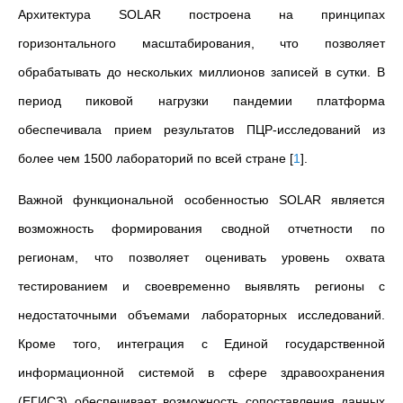
Архитектура SOLAR построена на принципах
горизонтального масштабирования, что позволяет
обрабатывать до нескольких миллионов записей в сутки. В
период пиковой нагрузки пандемии платформа
обеспечивала прием результатов ПЦР-исследований из
более чем 1500 лабораторий по всей стране
[
1
]
.
Важной функциональной особенностью SOLAR является
возможность формирования сводной отчетности по
регионам, что позволяет оценивать уровень охвата
тестированием и своевременно выявлять регионы с
недостаточными объемами лабораторных исследований.
Кроме того, интеграция с Единой государственной
информационной системой в сфере здравоохранения
(ЕГИСЗ) обеспечивает возможность сопоставления данных