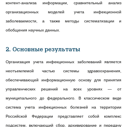
контент-анализа информации, сравнительный анализ
организационных моделей учета инфекционной
заболеваемости, а также методы систематизации и
обобщения научных данных.
2. Основные результаты
Организация учета инфекционных заболеваний является
неотъемлемой частью системы здравоохранения,
обеспечивающей информационную основу для принятия
управленческих решений на всех уровнях — от
муниципального до федерального. В классическом виде
система учета инфекционных болезней на территории
Российской Федерации представляет собой комплекс
подсистем, включающий сбор, архивирование и передачу