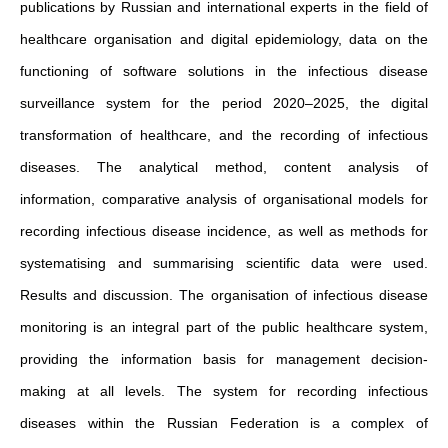
publications by Russian and international experts in the field of
healthcare organisation and digital epidemiology, data on the
functioning of software solutions in the infectious disease
surveillance system for the period 2020–2025, the digital
transformation of healthcare, and the recording of infectious
diseases. The analytical method, content analysis of
information, comparative analysis of organisational models for
recording infectious disease incidence, as well as methods for
systematising and summarising scientific data were used.
Results and discussion. The organisation of infectious disease
monitoring is an integral part of the public healthcare system,
providing the information basis for management decision-
making at all levels. The system for recording infectious
diseases within the Russian Federation is a complex of