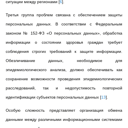
ситуации между регионами
[
6
]
.
Третья группа проблем связана с обеспечением защиты
персональных данных. В соответствии с Федеральным
законом № 152-ФЗ «О персональных данных», обработка
информации о состоянии здоровья граждан требует
соблюдения строгих требований к защите информации.
Обезличивание данных, необходимое для
эпидемиологического анализа, должно обеспечивать как
сохранение возможности проведения эпидемиологических
расследований, так и недопустимость повторной
идентификации субъектов персональных данных
[
13
]
.
Особую сложность представляет организация обмена
данными между различными информационными системами