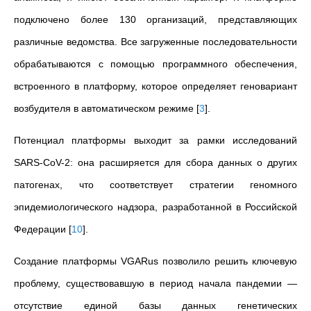
подключено более 130 организаций, представляющих
различные ведомства. Все загруженные последовательности
обрабатываются с помощью программного обеспечения,
встроенного в платформу, которое определяет геновариант
возбудителя в автоматическом режиме
[
3
]
.
Потенциал платформы выходит за рамки исследований
SARS-CoV-2: она расширяется для сбора данных о других
патогенах, что соответствует стратегии геномного
эпидемиологического надзора, разработанной в Российской
Федерации
[
10
]
.
Создание платформы VGARus позволило решить ключевую
проблему, существовавшую в период начала пандемии —
отсутствие единой базы данных генетических