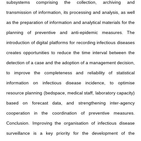
subsystems comprising the collection, archiving and
transmission of information, its processing and analysis, as well
as the preparation of information and analytical materials for the
planning of preventive and anti-epidemic measures. The
introduction of digital platforms for recording infectious diseases
creates opportunities to reduce the time interval between the
detection of a case and the adoption of a management decision,
to improve the completeness and reliability of statistical
information on infectious disease incidence, to optimise
resource planning (bedspace, medical staff, laboratory capacity)
based on forecast data, and strengthening inter-agency
cooperation in the coordination of preventive measures.
Conclusion. Improving the organisation of infectious disease
surveillance is a key priority for the development of the