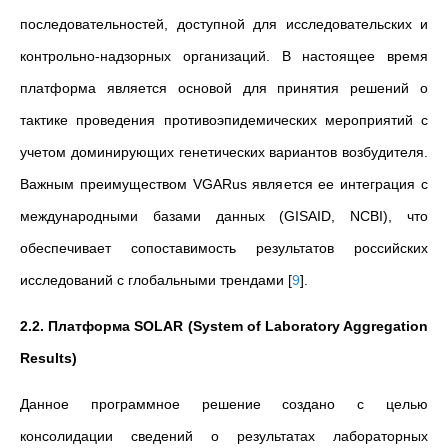
последовательностей, доступной для исследовательских и
контрольно-надзорных организаций. В настоящее время
платформа является основой для принятия решений о
тактике проведения противоэпидемических мероприятий с
учетом доминирующих генетических вариантов возбудителя.
Важным преимуществом VGARus является ее интеграция с
международными базами данных (GISAID, NCBI), что
обеспечивает сопоставимость результатов российских
исследований с глобальными трендами
[
9
]
.
2.2. Платформа SOLAR (System of Laboratory Aggregation
Results)
Данное программное решение создано с целью
консолидации сведений о результатах лабораторных