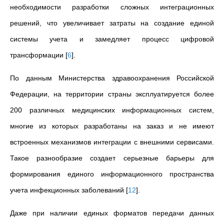
необходимости разработки сложных интеграционных
решений, что увеличивает затраты на создание единой
системы учета и замедляет процесс цифровой
трансформации
[
6
]
.
По данным Министерства здравоохранения Российской
Федерации, на территории страны эксплуатируется более
200 различных медицинских информационных систем,
многие из которых разработаны на заказ и не имеют
встроенных механизмов интеграции с внешними сервисами.
Такое разнообразие создает серьезные барьеры для
формирования единого информационного пространства
учета инфекционных заболеваний
[
12
]
.
Даже при наличии единых форматов передачи данных