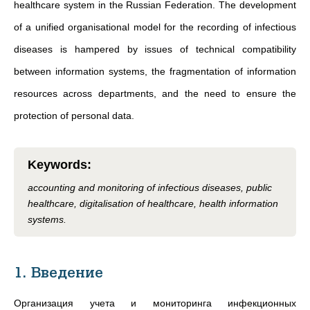
healthcare system in the Russian Federation. The development
of a unified organisational model for the recording of infectious
diseases is hampered by issues of technical compatibility
between information systems, the fragmentation of information
resources across departments, and the need to ensure the
protection of personal data.
Keywords
:
accounting and monitoring of infectious diseases, public
healthcare, digitalisation of healthcare, health information
systems.
1. Введение
Организация учета и мониторинга инфекционных