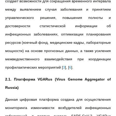
создает возможности для сокращения временного интервала
между выявлением случая заболевания и принятием
управленческого решения, повышения полноты и
достоверности статистической информации об
инфекционных заболеваниях, оптимизации планирования
ресурсов (коечный фонд, медицинские кадры, лабораторные
мощности) на основе прогнозных данных, а также усиления
межведомственного взаимодействия при координации
профилактических мероприятий
[
3
]
,
[
6
]
.
2.1. Платформа VGARus (Virus Genome Aggregator of
Russia)
Данная цифровая платформа создана для осуществления
мониторинга изменчивости возбудителей инфекционных