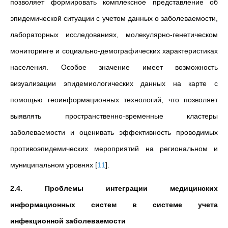
позволяет формировать комплексное представление об
эпидемической ситуации с учетом данных о заболеваемости,
лабораторных исследованиях, молекулярно-генетическом
мониторинге и социально-демографических характеристиках
населения. Особое значение имеет возможность
визуализации эпидемиологических данных на карте с
помощью геоинформационных технологий, что позволяет
выявлять пространственно-временные кластеры
заболеваемости и оценивать эффективность проводимых
противоэпидемических мероприятий на региональном и
муниципальном уровнях
[
11
]
.
2.4. Проблемы интеграции медицинских
информационных систем в системе учета
инфекционной заболеваемости