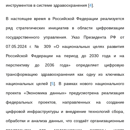
инструментов в системе здравоохранения
[
4
]
.
В настоящее время в Российской Федерации реализуется
ряд стратегических инициатив в области цифровизации
государственного управления. Указ Президента РФ от
07.05.2024 г. № 309 «О национальных целях развития
Российской Федерации на период до 2030 года и на
перспективу до 2036 года» определяет цифровую
трансформацию здравоохранения как одну из ключевых
национальных целей
[
5
]
. В рамках нового национального
проекта «Экономика данных» предусмотрена реализация
федеральных проектов, направленных на создание
цифровой инфраструктуры и внедрение технологий сбора,
обработки и анализа данных, что создаёт организационные