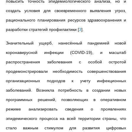
повысить точность эпидемиологического анализа, но и
создать условия для своевременного выявления угроз,
рационального планирования ресурсов здравоохранения и
разработки стратегий профилактики
[
3
]
.
Значительный ущерб, нанесённый пандемией новой
коронавирусной инфекции (COVID-19), и масштаб
распространения заболевания с особой остротой
продемонстрировали необходимость совершенствования
организационных подходов к учету инфекционных
заболеваний. Возникла потребность в создании новых
программных решений, позволяющих в оперативном
режиме анализировать сведения о проявлениях
эпидемического процесса на всей территории страны, что
стало важным стимулом для развития цифровых