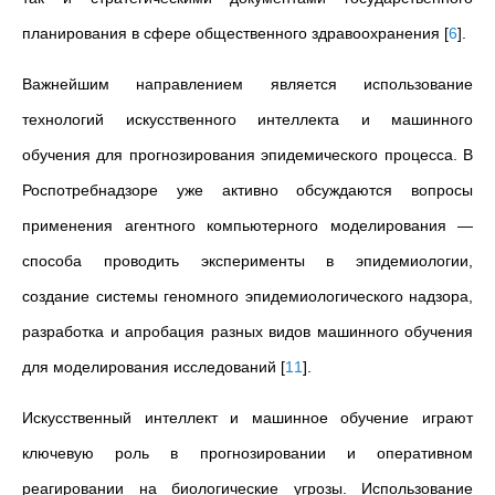
планирования в сфере общественного здравоохранения
[
6
]
.
Важнейшим направлением является использование
технологий искусственного интеллекта и машинного
обучения для прогнозирования эпидемического процесса. В
Роспотребнадзоре уже активно обсуждаются вопросы
применения агентного компьютерного моделирования —
способа проводить эксперименты в эпидемиологии,
создание системы геномного эпидемиологического надзора,
разработка и апробация разных видов машинного обучения
для моделирования исследований
[
11
]
.
Искусственный интеллект и машинное обучение играют
ключевую роль в прогнозировании и оперативном
реагировании на биологические угрозы. Использование