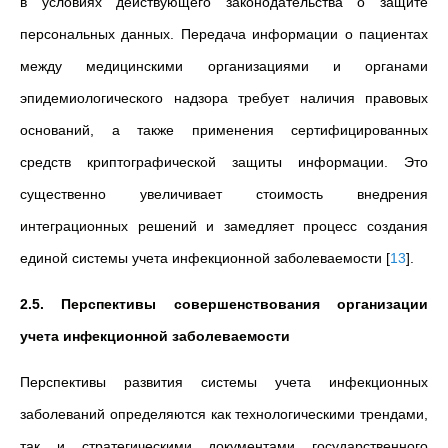
в условиях действующего законодательства о защите
персональных данных. Передача информации о пациентах
между медицинскими организациями и органами
эпидемиологического надзора требует наличия правовых
оснований, а также применения сертифицированных
средств криптографической защиты информации. Это
существенно увеличивает стоимость внедрения
интеграционных решений и замедляет процесс создания
единой системы учета инфекционной заболеваемости
[
13
]
.
2.5. Перспективы совершенствования организации
учета инфекционной заболеваемости
Перспективы развития системы учета инфекционных
заболеваний определяются как технологическими трендами,
так и стратегическими документами государственного