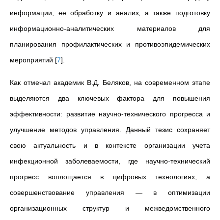
информации, ее обработку и анализ, а также подготовку
информационно-аналитических материалов для
планирования профилактических и противоэпидемических
мероприятий
[
7
]
.
Как отмечал академик В.Д. Беляков, на современном этапе
выделяются два ключевых фактора для повышения
эффективности: развитие научно-технического прогресса и
улучшение методов управления. Данный тезис сохраняет
свою актуальность и в контексте организации учета
инфекционной заболеваемости, где научно-технический
прогресс воплощается в цифровых технологиях, а
совершенствование управления — в оптимизации
организационных структур и межведомственного