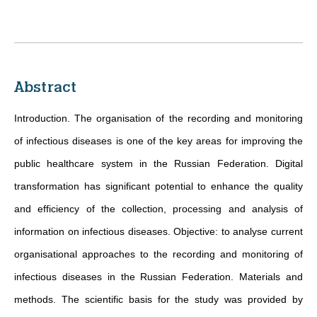
Abstract
Introduction. The organisation of the recording and monitoring
of infectious diseases is one of the key areas for improving the
public healthcare system in the Russian Federation. Digital
transformation has significant potential to enhance the quality
and efficiency of the collection, processing and analysis of
information on infectious diseases. Objective: to analyse current
organisational approaches to the recording and monitoring of
infectious diseases in the Russian Federation. Materials and
methods. The scientific basis for the study was provided by