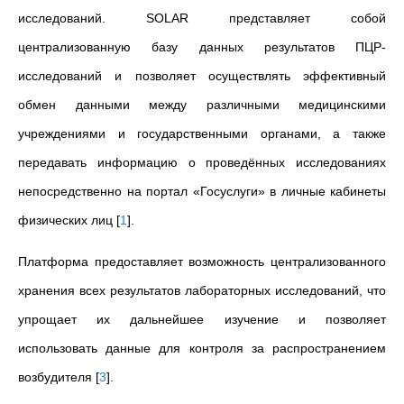
исследований. SOLAR представляет собой
централизованную базу данных результатов ПЦР-
исследований и позволяет осуществлять эффективный
обмен данными между различными медицинскими
учреждениями и государственными органами, а также
передавать информацию о проведённых исследованиях
непосредственно на портал «Госуслуги» в личные кабинеты
физических лиц
[
1
]
.
Платформа предоставляет возможность централизованного
хранения всех результатов лабораторных исследований, что
упрощает их дальнейшее изучение и позволяет
использовать данные для контроля за распространением
возбудителя
[
3
]
.