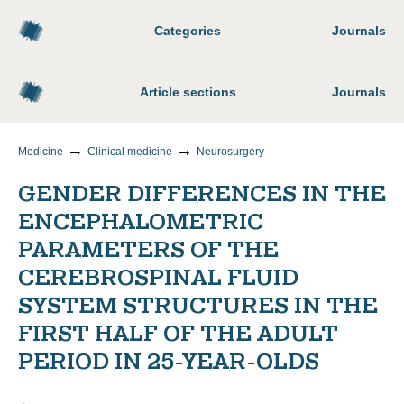
Categories
Journals
Article sections
Journals
Medicine
Clinical medicine
Neurosurgery
GENDER DIFFERENCES IN THE
ENCEPHALOMETRIC
PARAMETERS OF THE
CEREBROSPINAL FLUID
SYSTEM STRUCTURES IN THE
FIRST HALF OF THE ADULT
PERIOD IN 25-YEAR-OLDS