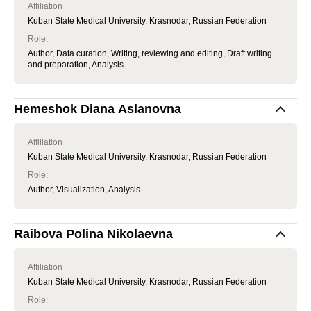
Affiliation
Kuban State Medical University, Krasnodar, Russian Federation
Role
:
Author, Data curation, Writing, reviewing and editing, Draft writing
and preparation, Analysis
Hemeshok Diana Aslanovna
Affiliation
Kuban State Medical University, Krasnodar, Russian Federation
Role
:
Author, Visualization, Analysis
Raibova Polina Nikolaevna
Affiliation
Kuban State Medical University, Krasnodar, Russian Federation
Role
: