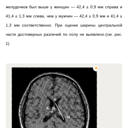
желудочков был выше у женщин — 42,4 ± 0,9 мм справа и
41,4 ± 1,3 мм слева, чем у мужчин — 42,4 ± 0,9 мм и 41,4 ±
1,3 мм соответственно.
При оценке ширины центральной
части достоверных различий по полу не выявлено.(см. рис.
1)