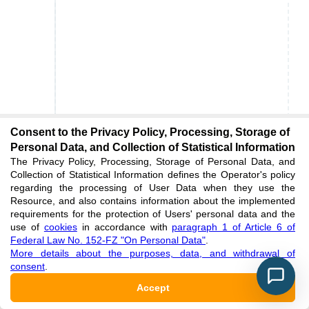
Consent to the Privacy Policy, Processing, Storage of
Personal Data, and Collection of Statistical Information
The Privacy Policy, Processing, Storage of Personal Data, and
Collection of Statistical Information defines the Operator's policy
regarding the processing of User Data when they use the
Resource, and also contains information about the implemented
requirements for the protection of Users' personal data and the
use of
cookies
in accordance with
paragraph 1 of Article 6 of
Federal Law No. 152-FZ "On Personal Data"
.
More details about the purposes, data, and withdrawal of
consent
.
Accept