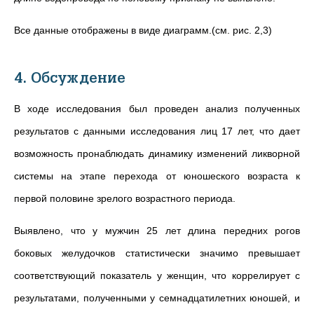
Все данные
отображены
в виде диаграмм.(см. рис. 2,3)
4. Обсуждение
В ходе исследования был проведен анализ полученных
результатов с данными исследования лиц 17 лет, что дает
возможность пронаблюдать динамику изменений ликворной
системы на этапе перехода от юношеского возраста к
первой половине зрелого возрастного периода.
Выявлено, что у мужчин 25 лет длина передних рогов
боковых желудочков статистически значимо превышает
соответствующий показатель у женщин, что коррелирует с
результатами, полученными у семнадцатилетних юношей, и