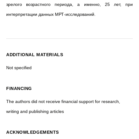
зрелого возрастного периода, а именно, 25 лет, при
интерпретации данных МРТ-исследований.
ADDITIONAL MATERIALS
Not specified
FINANCING
The authors did not receive financial support for research,
writing and publishing articles
ACKNOWLEDGEMENTS