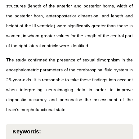
structures (length of the anterior and posterior horns, width of
the posterior horn, anteroposterior dimension, and length and
height of the III ventricle) were significantly greater than those in
women, in whom greater values for the length of the central part
of the right lateral ventricle were identified.
The study confirmed the presence of sexual dimorphism in the
encephalometric parameters of the cerebrospinal fluid system in
25-year-olds. It is reasonable to take these findings into account
when interpreting neuroimaging data in order to improve
diagnostic accuracy and personalise the assessment of the
brain’s morphofunctional state.
Keywords
: