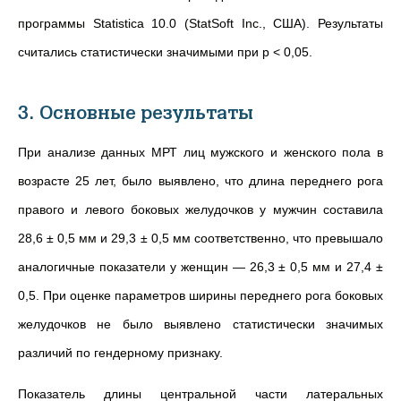
программы Statistica 10.0 (StatSoft Inc., США). Результаты
считались статистически значимыми при р < 0,05.
3. Основные результаты
При анализе данных МРТ лиц мужского и женского пола в
возрасте 25 лет, было выявлено, что длина переднего рога
правого и левого боковых желудочков у мужчин составила
28,6 ± 0,5 мм и 29,3 ± 0,5 мм соответственно, что превышало
аналогичные показатели у женщин — 26,3 ± 0,5 мм и 27,4 ±
0,5. При оценке параметров ширины переднего рога боковых
желудочков не было выявлено статистически значимых
различий по гендерному признаку.
Показатель длины центральной части латеральных