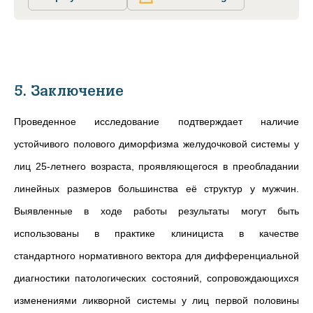
5. Заключение
Проведенное исследование подтверждает наличие
устойчивого полового диморфизма желудочковой системы у
лиц 25-летнего возраста, проявляющегося в преобладании
линейных размеров большинства её структур у мужчин.
Выявленные в ходе работы результаты могут быть
использованы в практике клинициста в качестве
стандартного нормативного вектора для дифференциальной
диагностики патологических состояний, сопровождающихся
изменениями ликворной системы у лиц первой половины