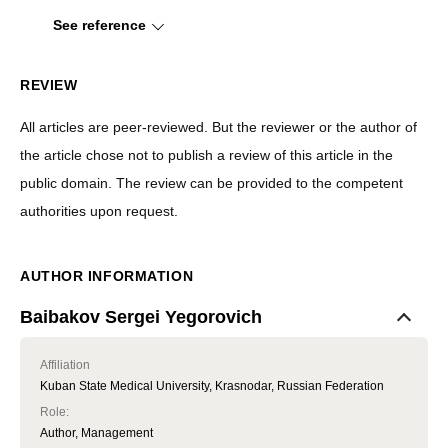
See reference
REVIEW
All articles are peer-reviewed. But the reviewer or the author of
the article chose not to publish a review of this article in the
public domain. The review can be provided to the competent
authorities upon request.
AUTHOR INFORMATION
Baibakov Sergei Yegorovich
Affiliation
Kuban State Medical University, Krasnodar, Russian Federation
Role
:
Author, Management