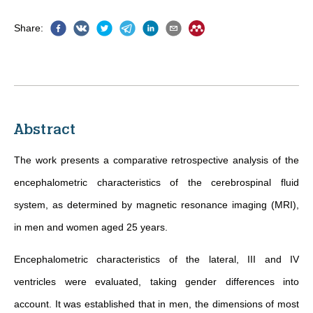
Share
:
Abstract
The work presents a comparative retrospective analysis of the
encephalometric characteristics of the cerebrospinal fluid
system, as determined by magnetic resonance imaging (MRI),
in men and women aged 25 years.
Encephalometric characteristics of the lateral, III and IV
ventricles were evaluated, taking gender differences into
account. It was established that in men, the dimensions of most