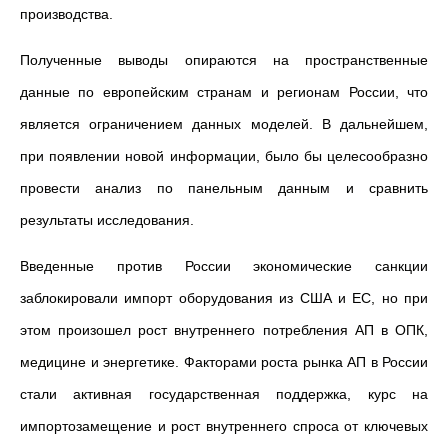
производства.
Полученные выводы опираются на пространственные
данные по европейским странам и регионам России, что
является ограничением данных моделей. В дальнейшем,
при появлении новой информации, было бы целесообразно
провести анализ по панельным данным и сравнить
результаты исследования.
Введенные против России экономические санкции
заблокировали импорт оборудования из США и ЕС, но при
этом произошел рост внутреннего потребления АП в ОПК,
медицине и энергетике. Факторами роста рынка АП в России
стали активная государственная поддержка, курс на
импортозамещение и рост внутреннего спроса от ключевых