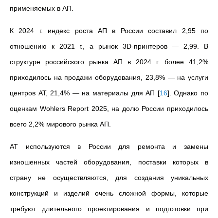
применяемых в АП.
К 2024 г. индекс роста АП в России составил 2,95 по
отношению к 2021 г., а рынок 3D-принтеров — 2,99. В
структуре российского рынка АП в 2024 г. более 41,2%
приходилось на продажи оборудования, 23,8% — на услуги
центров АТ, 21,4% — на материалы для АП
[
16
]
. Однако по
оценкам Wohlers Report 2025, на долю России приходилось
всего 2,2% мирового рынка АП.
АТ используются в России для ремонта и замены
изношенных частей оборудования, поставки которых в
страну не осуществляются, для создания уникальных
конструкций и изделий очень сложной формы, которые
требуют длительного проектирования и подготовки при