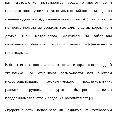
как изготовление инструментов, создание прототипов и
проверка конструкции, а также мелкосерийное производство
конечных деталей. Аддитивные технологии (АТ) различаются
по применяемым материалам (металл, пластик, керамика и
другие типы материалов), максимальным габаритам
печатаемых объектов, скорости печати, эффективности
производства.
В большинстве развивающихся стран и стран с переходной
экономикой АТ открывают возможности для быстрой
индустриализации, экономического восстановления,
развития трудовых ресурсов, быстрого развития
предпринимательства и создания рабочих мест
[
2
]
.
Эффективность использования аддитивных технологий