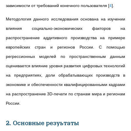
зависимости от требований конечного пользователя
[
4
]
.
Методология данного исследования основана на изучении
влияния социально-экономических факторов на
распространение аддитивного производства на примере
европейских стран и регионов России. С помощью
регрессионных моделей по пространственным данным
оценивается влияние уровня развития цифровых технологий
на предприятиях, доли обрабатывающих производств в
экономике и обеспеченности квалифицированными кадрами
на распространение 3D-печати по странам мира и регионам
России.
2. Основные резуьтаты