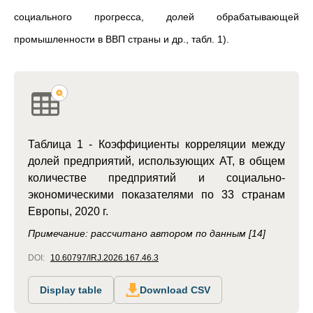
социального прогресса, долей обрабатывающей
промышленности в ВВП страны и др., табл. 1).
Таблица 1 - Коэффициенты корреляции между
долей предприятий, использующих АТ, в общем
количестве предприятий и социально-
экономическими показателями по 33 странам
Европы, 2020 г.
Примечание: рассчитано автором по данным [14]
DOI:
10.60797/IRJ.2026.167.46.3
Display table
Download CSV