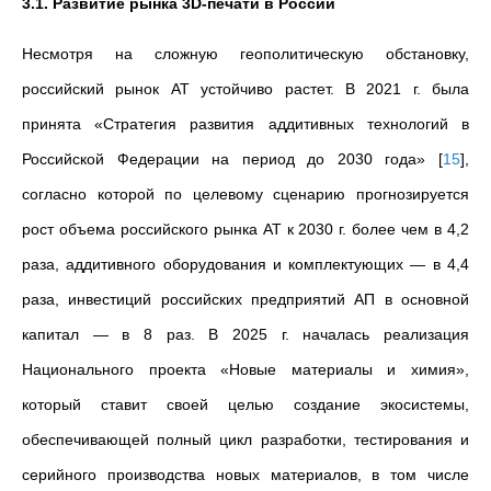
3.1. Развитие рынка 3D-печати в России
Несмотря на сложную геополитическую обстановку,
российский рынок АТ устойчиво растет. В 2021 г. была
принята «Стратегия развития аддитивных технологий в
Российской Федерации на период до 2030 года»
[
15
]
,
согласно которой по целевому сценарию прогнозируется
рост объема российского рынка АТ к 2030 г. более чем в 4,2
раза, аддитивного оборудования и комплектующих — в 4,4
раза, инвестиций российских предприятий АП в основной
капитал — в 8 раз. В 2025 г. началась реализация
Национального проекта «Новые материалы и химия»,
который ставит своей целью создание экосистемы,
обеспечивающей полный цикл разработки, тестирования и
серийного производства новых материалов, в том числе