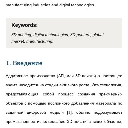
manufacturing industries and digital technologies.
Keywords
:
3D printing, digital technologies, 3D printers, global
market, manufacturing.
1. Введение
Аддитивное производство (АП, или 3D-печать) в настоящее
время находится на стадии активного роста. Эта технология,
представляющая собой процесс создания трехмерных
объектов с помощью послойного добавления материала по
заданной цифровой модели
[
1
]
, обычно подразумевает
промышленное использование 3D-печати в таких областях,