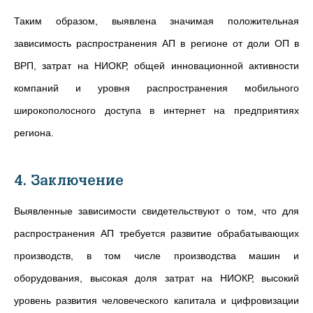
Таким образом, выявлена значимая положительная
зависимость распространения АП в регионе от доли ОП в
ВРП, затрат на НИОКР, общей инновационной активности
компаний и уровня распространения мобильного
широкополосного доступа в интернет на предприятиях
региона.
4. Заключение
Выявленные зависимости свидетельствуют о том, что для
распространения АП требуется развитие обрабатывающих
производств, в том числе производства машин и
оборудования, высокая доля затрат на НИОКР, высокий
уровень развития человеческого капитала и цифровизации