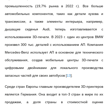
промышленность (19,7% рынка в 2022 г.). Все больше
автомобильных компонентов, таких как детали кузова и
трансмиссии, а также элементы интерьера, например,
дышащие сиденья Audi, теперь изготавливаются с
использованием 3D-печати. В 2023 г. один из центров BMW
произвел 300 тыс. деталей с использованием АП. Компания
Mercedes-Benz использует АП в основном для технического
обслуживания, создав мобильные центры 3D-печати с
цифровыми двойниками для локального производства
запасных частей для своих автобусов
[
13
]
.
Среди стран Европы главным производителем 3D-принтеров
является Германия. Она входит в топ-3 стран в мире по их
продажам, а доля страны в стоимостной оценке