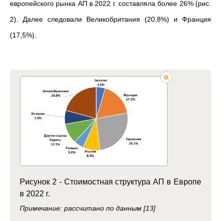
европейского рынка АП в 2022 г. составляла более 26% (рис.
2). Далее следовали Великобритания (20,8%) и Франция
(17,5%).
Рисунок 2 - Стоимостная структура АП в Европе
в 2022 г.
Примечание: рассчитано по данным [13]