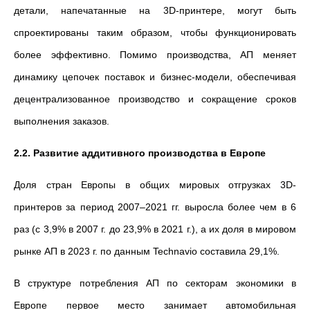
детали, напечатанные на 3D-принтере, могут быть
спроектированы таким образом, чтобы функционировать
более эффективно. Помимо производства, АП меняет
динамику цепочек поставок и бизнес-модели, обеспечивая
децентрализованное производство и сокращение сроков
выполнения заказов.
2.2. Развитие аддитивного производства в Европе
Доля стран Европы в общих мировых отгрузках 3D-
принтеров за период 2007–2021 гг. выросла более чем в 6
раз (с 3,9% в 2007 г. до 23,9% в 2021 г.), а их доля в мировом
рынке АП в 2023 г. по данным Technavio составила 29,1%.
В структуре потребления АП по секторам экономики в
Европе первое место занимает автомобильная