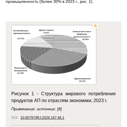
промышленность (более 30% в 2023 г., рис. 1).
Рисунок 1 - Структура мирового потребления
продуктов АП по отраслям экономики, 2023 г.
Примечание: источник: [8]
DOI:
10.60797/IRJ.2026.167.46.1