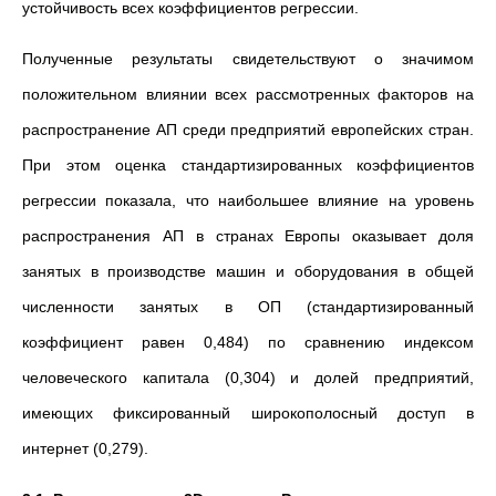
устойчивость всех коэффициентов регрессии.
Полученные результаты свидетельствуют о значимом
положительном влиянии всех рассмотренных факторов на
распространение АП среди предприятий европейских стран.
При этом оценка стандартизированных коэффициентов
регрессии показала, что наибольшее влияние на уровень
распространения АП в странах Европы оказывает доля
занятых в производстве машин и оборудования в общей
численности занятых в ОП (стандартизированный
коэффициент равен 0,484) по сравнению индексом
человеческого капитала (0,304) и долей предприятий,
имеющих фиксированный широкополосный доступ в
интернет (0,279).