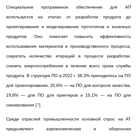
Специальное программное обеспечение для АП
используется на этапах от разработки продукта до
проектирования и моделирования прототипов и конечных
продуктов. Оно помогает повысить эффективность
использования материалов и производственного процесса,
сократить количество итераций в процессе разработки,
снизить энергопотребление в течение всего срока службы
продукта. В структуре ПО в 2022 г. 38,3% приходилось на ПО
для проектирования, 20,6% — на ПО для контроля качества,
19,8% — для ПО для принтеров и 15,1% — на ПО для
сканирования
[
7
]
.
Среди отраслей промышленности основной спрос на АТ
предъявляют аэрокосмическая и оборонная