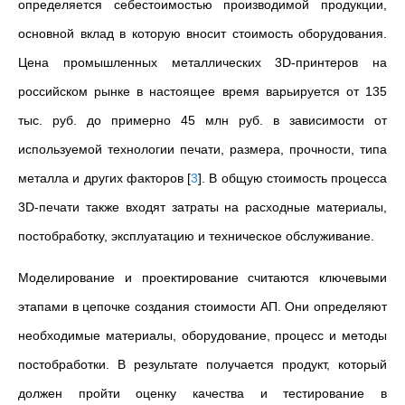
определяется себестоимостью производимой продукции,
основной вклад в которую вносит стоимость оборудования.
Цена промышленных металлических 3D-принтеров на
российском рынке в настоящее время варьируется от 135
тыс. руб. до примерно 45 млн руб. в зависимости от
используемой технологии печати, размера, прочности, типа
металла и других факторов
[
3
]
. В общую стоимость процесса
3D-печати также входят затраты на расходные материалы,
постобработку, эксплуатацию и техническое обслуживание.
Моделирование и проектирование считаются ключевыми
этапами в цепочке создания стоимости АП. Они определяют
необходимые материалы, оборудование, процесс и методы
постобработки. В результате получается продукт, который
должен пройти оценку качества и тестирование в