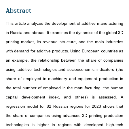
Abstract
This article analyzes the development of additive manufacturing
in Russia and abroad. It examines the dynamics of the global 3D
printing market, its revenue structure, and the main industries
with demand for additive products. Using European countries as
an example, the relationship between the share of companies
using additive technologies and socioeconomic indicators (the
share of employed in machinery and equipment production in
the total number of employed in the manufacturing, the human
capital development index, and others) is assessed. A
regression model for 82 Russian regions for 2023 shows that
the share of companies using advanced 3D printing production
technologies is higher in regions with developed high-tech