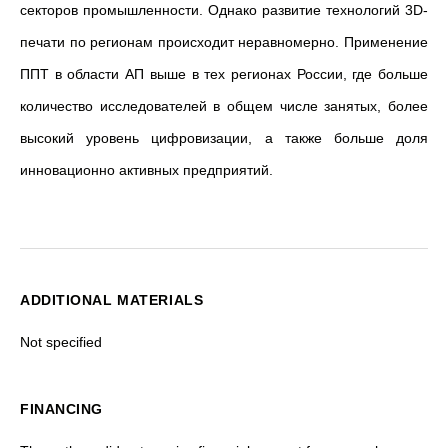
секторов промышленности. Однако развитие технологий 3D-
печати по регионам происходит неравномерно. Применение
ППТ в области АП выше в тех регионах России, где больше
количество исследователей в общем числе занятых, более
высокий уровень цифровизации, а также больше доля
инновационно активных предприятий.
ADDITIONAL MATERIALS
Not specified
FINANCING