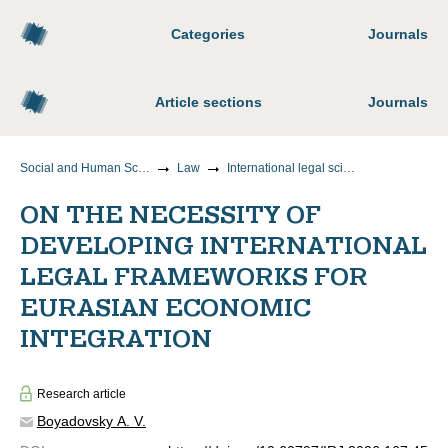
Categories
Journals
Article sections
Journals
Social and Human Sciences
Law
International legal sciences
ON THE NECESSITY OF
DEVELOPING INTERNATIONAL
LEGAL FRAMEWORKS FOR
EURASIAN ECONOMIC
INTEGRATION
Research article
Boyadovsky A. V.