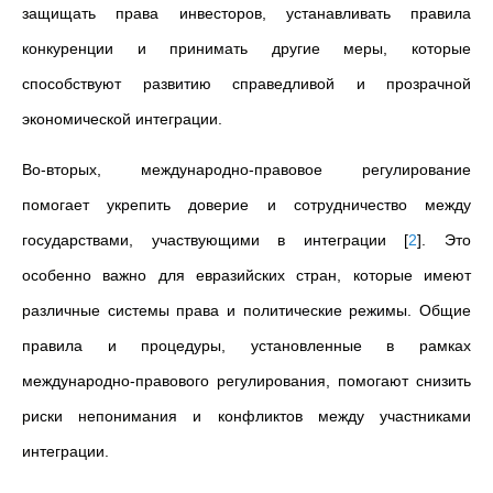
защищать права инвесторов, устанавливать правила
конкуренции и принимать другие меры, которые
способствуют развитию справедливой и прозрачной
экономической интеграции.
Во-вторых, международно-правовое регулирование
помогает укрепить доверие и сотрудничество между
государствами, участвующими в интеграции
[
2
]
. Это
особенно важно для евразийских стран, которые имеют
различные системы права и политические режимы. Общие
правила и процедуры, установленные в рамках
международно-правового регулирования, помогают снизить
риски непонимания и конфликтов между участниками
интеграции.