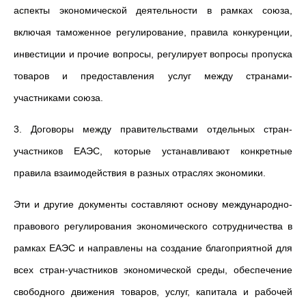
аспекты экономической деятельности в рамках союза,
включая таможенное регулирование, правила конкуренции,
инвестиции и прочие вопросы, регулирует вопросы пропуска
товаров и предоставления услуг между странами-
участниками союза.
3. Договоры между правительствами отдельных стран-
участников ЕАЭС, которые устанавливают конкретные
правила взаимодействия в разных отраслях экономики.
Эти и другие документы составляют основу международно-
правового регулирования экономического сотрудничества в
рамках ЕАЭС и направлены на создание благоприятной для
всех стран-участников экономической среды, обеспечение
свободного движения товаров, услуг, капитала и рабочей