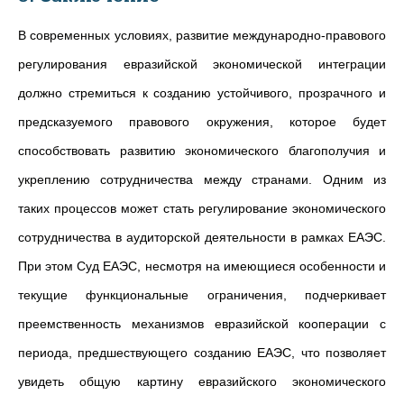
В современных условиях, развитие международно-правового
регулирования евразийской экономической интеграции
должно стремиться к созданию устойчивого, прозрачного и
предсказуемого правового окружения, которое будет
способствовать развитию экономического благополучия и
укреплению сотрудничества между странами. Одним из
таких процессов может стать регулирование экономического
сотрудничества в аудиторской деятельности в рамках ЕАЭС.
При этом Суд ЕАЭС, несмотря на имеющиеся особенности и
текущие функциональные ограничения, подчеркивает
преемственность механизмов евразийской кооперации с
периода, предшествующего созданию ЕАЭС, что позволяет
увидеть общую картину евразийского экономического