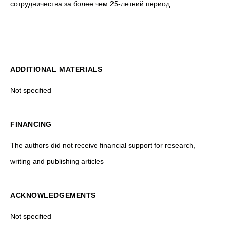
сотрудничества за более чем 25-летний период.
ADDITIONAL MATERIALS
Not specified
FINANCING
The authors did not receive financial support for research,
writing and publishing articles
ACKNOWLEDGEMENTS
Not specified