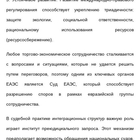
регулирования способствует укреплению триадичности:
защите экологии, социальной ответственности,
рациональному использования ресурсов
(ресурсосбережению).
Любое торгово-экономическое сотрудничество сталкивается
с вопросами и ситуациями, которые не удается решить
путем переговоров, поэтому одним из ключевых органов
ЕАЭС является Суд ЕАЭС, который способствует
разрешению споров в рамках евразийской группы
сотрудничества.
В судебной практике интеграционных структур важную роль
играет институт преюдициального запроса. Этот механизм
предполагает возможность обращения национальных судов,