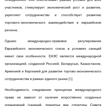
участников, стимулирует экономический рост и развитие,
укрепляет сотрудничество и способствует развитию
торгового-экономического взаимодействия в евразийском
регионе.
Однако международно-правовое регулирование
Евразийского экономического союза в условиях санкций
имеет свои особенности. ЕАЭС является международной
организацией, созданной Россией, Беларусью, Казахстаном,
Арменией и Киргизией для развития торгово-экономического
сотрудничества в рамках единого рынка
[
5
]
.
Необходимость следованию принципам международного
права не зависит от наличия искусственно созданных
ограничений (санкций, принятых вне структуры Совета