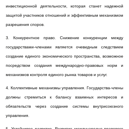
инвестиционной деятельности, которая станет надежной
защитой участников отношений и эффективным механизмом
разрешения споров.
3. Конкурентное право. Снижение конкуренции между
государствами-членами является очевидным следствием
создание единого экономического пространства, возможное
посредством создания международно-правовых норм и
механизмов контроля единого рынка товаров и услуг.
4. Коллективные механизмы управления. Государства-члены
должны стремиться к балансу взаимных интересов и
обязательств через создание системы внутрисоюзного
управления.
5. Устойчивое развитие. Развитие международно-правового