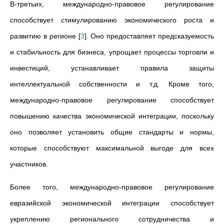
В-третьих, международно-правовое регулирование
способствует стимулированию экономического роста и
развитию в регионе
[
3
]
. Оно предоставляет предсказуемость
и стабильность для бизнеса, упрощает процессы торговли и
инвестиций, устанавливает правила защиты
интеллектуальной собственности и т.д. Кроме того,
международно-правовое регулирование способствует
повышению качества экономической интеграции, поскольку
оно позволяет установить общие стандарты и нормы,
которые способствуют максимальной выгоде для всех
участников.
Более того, международно-правовое регулирование
евразийской экономической интеграции способствует
укреплению регионального сотрудничества и