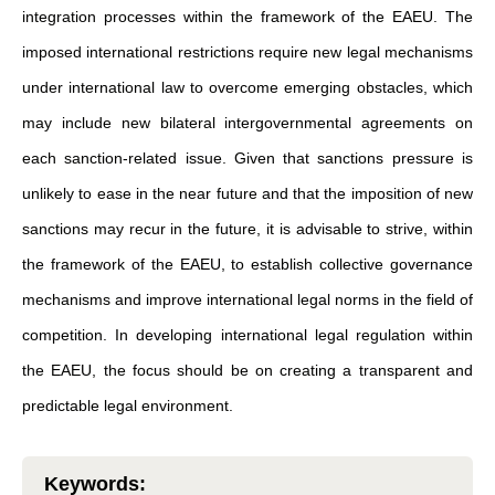
integration processes within the framework of the EAEU. The
imposed international restrictions require new legal mechanisms
under international law to overcome emerging obstacles, which
may include new bilateral intergovernmental agreements on
each sanction-related issue. Given that sanctions pressure is
unlikely to ease in the near future and that the imposition of new
sanctions may recur in the future, it is advisable to strive, within
the framework of the EAEU, to establish collective governance
mechanisms and improve international legal norms in the field of
competition. In developing international legal regulation within
the EAEU, the focus should be on creating a transparent and
predictable legal environment.
Keywords
: