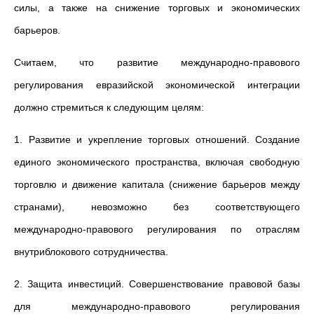
силы, а также на снижение торговых и экономических
барьеров.
Считаем, что развитие международно-правового
регулирования евразийской экономической интеграции
должно стремиться к следующим целям:
1. Развитие и укрепление торговых отношений. Создание
единого экономического пространства, включая свободную
торговлю и движение капитала (снижение барьеров между
странами), невозможно без соответствующего
международно-правового регулирования по отраслям
внутриблокового сотрудничества.
2. Защита инвестиций. Совершенствование правовой базы
для международно-правового регулирования