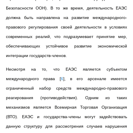
Безопасности ООН). В то же время, деятельность ЕАЭС
должна быть направлена на развитие международного-
правового регулирования своей деятельности в условиях
современных реалий, что подразумевает принятие мер,
обеспечивающих устойчивое развитие экономической
интеграции государств-членов.
Несмотря на то, что ЕАЭС является субъектом
международного права
[
6
]
, в его арсенале имеется
ограниченный набор средств международно-правового
реагирования (противодействия). Одним из таких
механизмов является Всемирная Торговая Организация
(ВТО). ЕАЭС и государства-члены могут задействовать
данную структуру для рассмотрения случаев нарушения