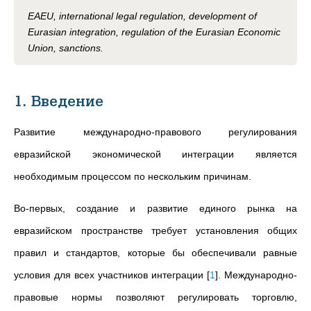
EAEU, international legal regulation, development of
Eurasian integration, regulation of the Eurasian Economic
Union, sanctions.
1. Введение
Развитие международно-правового регулирования
евразийской экономической интеграции является
необходимым процессом по нескольким причинам.
Во-первых, создание и развитие единого рынка на
евразийском пространстве требует установления общих
правил и стандартов, которые бы обеспечивали равные
условия для всех участников интеграции
[
1
]
. Международно-
правовые нормы позволяют регулировать торговлю,