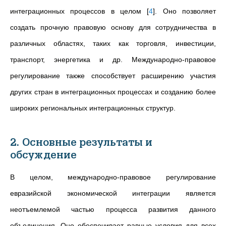
интеграционных процессов в целом
[
4
]
. Оно позволяет
создать прочную правовую основу для сотрудничества в
различных областях, таких как торговля, инвестиции,
транспорт, энергетика и др. Международно-правовое
регулирование также способствует расширению участия
других стран в интеграционных процессах и созданию более
широких региональных интеграционных структур.
2. Основные результаты и
обсуждение
В целом, международно-правовое регулирование
евразийской экономической интеграции является
неотъемлемой частью процесса развития данного
объединения. Оно обеспечивает равные условия для всех