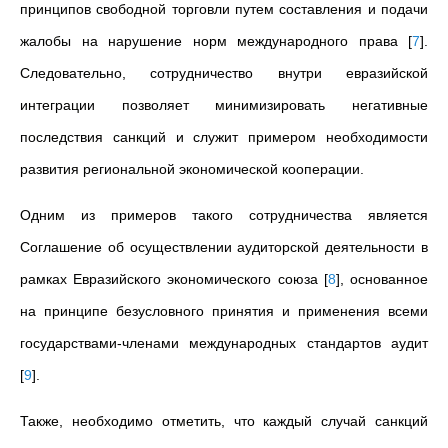
принципов свободной торговли путем составления и подачи
жалобы на нарушение норм международного права
[
7
]
.
Следовательно, сотрудничество внутри евразийской
интеграции позволяет минимизировать негативные
последствия санкций и служит примером необходимости
развития региональной экономической кооперации.
Одним из примеров такого сотрудничества является
Соглашение об осуществлении аудиторской деятельности в
рамках Евразийского экономического союза
[
8
]
, основанное
на принципе безусловного принятия и применения всеми
государствами-членами международных стандартов аудит
[
9
]
.
Также, необходимо отметить, что каждый случай санкций