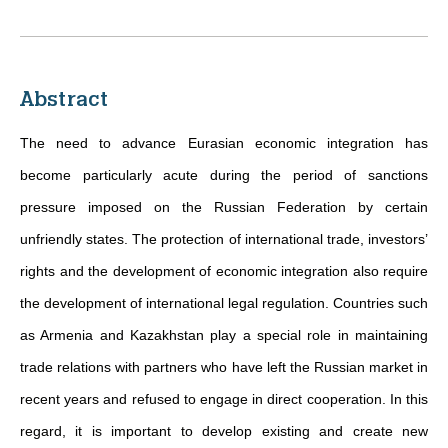
Abstract
The need to advance Eurasian economic integration has
become particularly acute during the period of sanctions
pressure imposed on the Russian Federation by certain
unfriendly states. The protection of international trade, investors’
rights and the development of economic integration also require
the development of international legal regulation. Countries such
as Armenia and Kazakhstan play a special role in maintaining
trade relations with partners who have left the Russian market in
recent years and refused to engage in direct cooperation. In this
regard, it is important to develop existing and create new