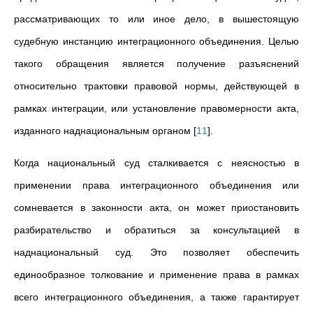
рассматривающих то или иное дело, в вышестоящую
судебную инстанцию интеграционного объединения. Целью
такого обращения является получение разъяснений
относительно трактовки правовой нормы, действующей в
рамках интеграции, или установление правомерности акта,
изданного наднациональным органом
[
11
]
.
Когда национальный суд сталкивается с неясностью в
применении права интеграционного объединения или
сомневается в законности акта, он может приостановить
разбирательство и обратиться за консультацией в
наднациональный суд. Это позволяет обеспечить
единообразное толкование и применение права в рамках
всего интеграционного объединения, а также гарантирует