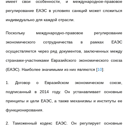
имеет свои особенности, и международное-правовое
регулирование ЕАЭС в условиях санкций может сложиться
индивидуально для каждой отрасли.
Поскольку международно-правовое регулирование
экономического сотрудничества в рамках ЕАЭС
осуществляется через ряд документов, заключенных между
странами-участниками Евразийского экономического союза
(ЕАЭС). Наиболее значимыми из них являются
[
10
]
:
1. Договор о Евразийском экономическом союзе,
подписанный в 2014 году. Он устанавливает основные
принципы и цели ЕАЭС, а также механизмы и институты ее
функционирования.
2.
Таможенный кодекс ЕАЭС
. Он регулирует основные