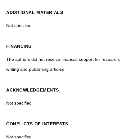
ADDITIONAL MATERIALS
Not specified
FINANCING
The authors did not receive financial support for research,
writing and publishing articles
ACKNOWLEDGEMENTS
Not specified
CONFLICTS OF INTERESTS
Not specified