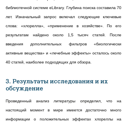
библиотечной системе eLibrary. Глубина поиска составила 70
лет. Изначальный запрос включал следующие ключевые
слова: «хлорелла», «применение в хозяйстве». По его
результатам найдено около 1,5 тысяч статей. После
введения дополнительных фильтров «биологически
активные вещества» и «лечебные эффекты» осталось около
40 статей, наиболее подходящих для обзора.
3. Результаты исследования и их
обсуждение
Проведенный анализ литературы определил, что на
настоящий момент в мире
имеется достаточно много
информации о положительных эффектах хлореллы на