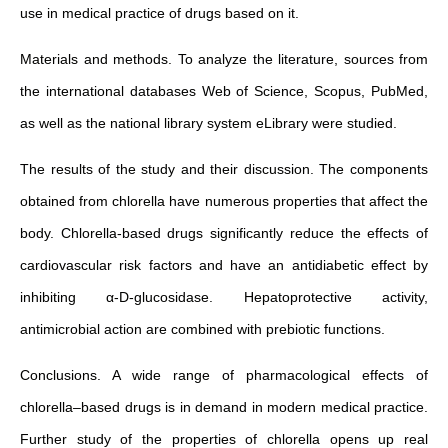
use in medical practice of drugs based on it.
Materials and methods. To analyze the literature, sources from
the international databases Web of Science, Scopus, PubMed,
as well as the national library system eLibrary were studied.
The results of the study and their discussion. The components
obtained from chlorella have numerous properties that affect the
body. Chlorella-based drugs significantly reduce the effects of
cardiovascular risk factors and have an antidiabetic effect by
inhibiting α-D-glucosidase. Hepatoprotective activity,
antimicrobial action are combined with prebiotic functions.
Conclusions. A wide range of pharmacological effects of
chlorella–based drugs is in demand in modern medical practice.
Further study of the properties of chlorella opens up real