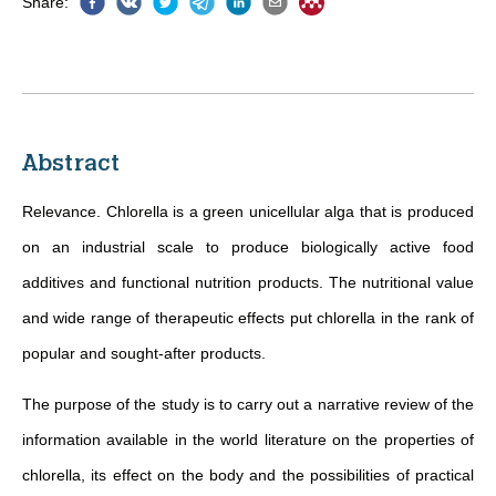
Share
:
Abstract
Relevance. Chlorella is a green unicellular alga that is produced
on an industrial scale to produce biologically active food
additives and functional nutrition products. The nutritional value
and wide range of therapeutic effects put chlorella in the rank of
popular and sought-after products.
The purpose of the study is to carry out a narrative review of the
information available in the world literature on the properties of
chlorella, its effect on the body and the possibilities of practical