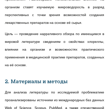
организм ставят изучаемую микроводоросль в разряд
перспективных с точки зрения возможностей создания
лекарственных препаратов на основе её сырья.
Цель —
проведение нарративного обзора по имеющимся в
мировой литературе сведениям о свойствах хлореллы,
влиянии на организм и возможностях практического
применения в медицинской практике препаратов, созданных
на её основе.
2. Материалы и методы
Для анализа литературы по исследуемой проблематике
проанализированы источники из международных баз данных
Web of Science, Scopus, PubMed, а также отечественной