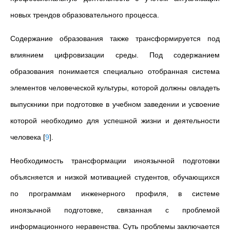
новых трендов образовательного процесса.
Содержание образования также трансформируется под
влиянием цифровизации среды. Под содержанием
образования понимается специально отобранная система
элементов человеческой культуры, которой должны овладеть
выпускники при подготовке в учебном заведении и усвоение
которой необходимо для успешной жизни и деятельности
человека
[
9
]
.
Необходимость трансформации иноязычной подготовки
объясняется и низкой мотивацией студентов, обучающихся
по программам инженерного профиля, в системе
иноязычной подготовке, связанная с проблемой
информационного неравенства. Суть проблемы заключается