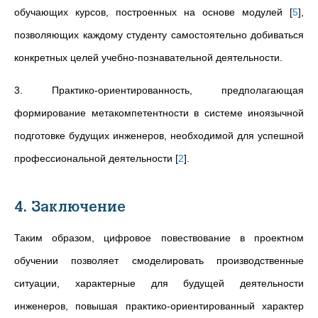
обучающих курсов, построенных на основе модулей
[
5
]
,
позволяющих каждому студенту самостоятельно добиваться
конкретных целей учебно-познавательной деятельности.
3. Практико-ориентированность, предполагающая
формирование метакомпетентности в системе иноязычной
подготовке будущих инженеров, необходимой для успешной
профессиональной деятельности
[
2
]
.
4. Заключение
Таким образом, цифровое повествование в проектном
обучении позволяет смоделировать производственные
ситуации, характерные для будущей деятельности
инженеров, повышая практико-ориентированный характер