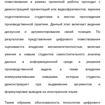
повествования в рамках проектной работы проходит с
демонстрацией презентаций или видеофрагментов, заранее
подготовленных студентами в местах прохождения
производственной практики. Данный этап включает ведение
дискуссии и аргументирование своей позиции. По
результатам представления цифрового повествования
оценивается владение метакомпетентностью, включая
умения и навыки студентов самостоятельного анализа
данных в информационной среде и решения
производственной задачи, а также владение
коммуникативными навыками, которые студенты
демонстрируют при выдвижении аргументов и
формулировке выводов на иностранном языке.
Таким образом, обоснованность технологии цифрового