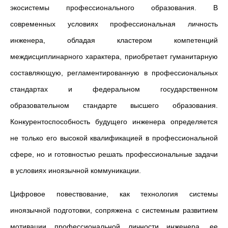
экосистемы профессионального образования. В
современных условиях профессиональная личность
инженера, обладая кластером компетенций
междисциплинарного характера, приобретает гуманитарную
составляющую, регламентированную в профессиональных
стандартах и федеральном государственном
образовательном стандарте высшего образования.
Конкурентоспособность будущего инженера определяется
не только его высокой квалификацией в профессиональной
сфере, но и готовностью решать профессиональные задачи
в условиях иноязычной коммуникации.
Цифровое повествование, как технология системы
иноязычной подготовки, сопряжена с системным развитием
мотивации профессиональной личности инженера, ее