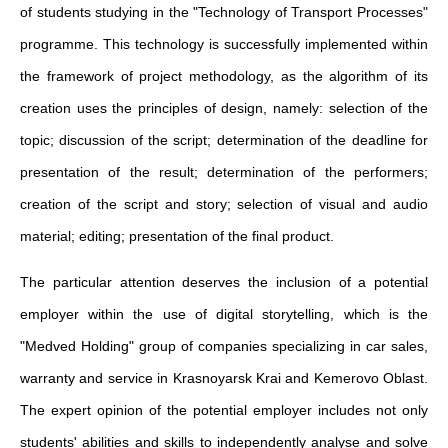
of students studying in the "Technology of Transport Processes"
programme. This technology is successfully implemented within
the framework of project methodology, as the algorithm of its
creation uses the principles of design, namely: selection of the
topic; discussion of the script; determination of the deadline for
presentation of the result; determination of the performers;
creation of the script and story; selection of visual and audio
material; editing; presentation of the final product.
The particular attention deserves the inclusion of a potential
employer within the use of digital storytelling, which is the
"Medved Holding" group of companies specializing in car sales,
warranty and service in Krasnoyarsk Krai and Kemerovo Oblast.
The expert opinion of the potential employer includes not only
students' abilities and skills to independently analyse and solve