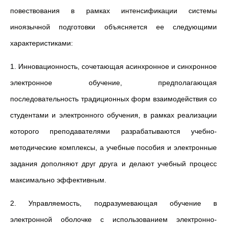
повествования в рамках интенсификации системы
иноязычной подготовки объясняется ее следующими
характеристиками:
1. Инновационность, сочетающая асинхронное и синхронное
электронное обучение, предполагающая
последовательность традиционных форм взаимодействия со
студентами и электронного обучения, в рамках реализации
которого преподавателями разрабатываются учебно-
методические комплексы, а учебные пособия и электронные
задания дополняют друг друга и делают учебный процесс
максимально эффективным.
2. Управляемость, подразумевающая обучение в
электронной оболочке с использованием электронно-