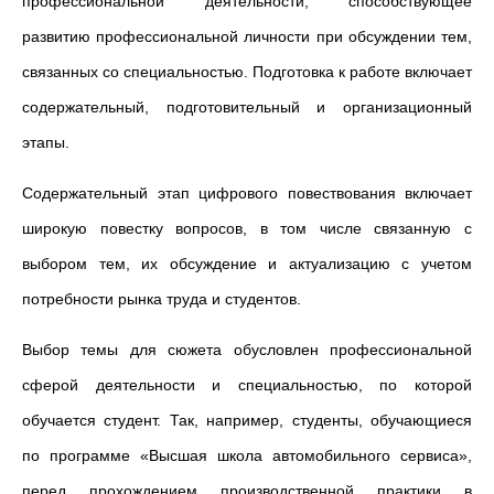
профессиональной деятельности, способствующее
развитию профессиональной личности при обсуждении тем,
связанных со специальностью. Подготовка к работе включает
содержательный, подготовительный и организационный
этапы.
Содержательный этап цифрового повествования включает
широкую повестку вопросов, в том числе связанную с
выбором тем, их обсуждение и актуализацию с учетом
потребности рынка труда и студентов.
Выбор темы для сюжета обусловлен профессиональной
сферой деятельности и специальностью, по которой
обучается студент. Так, например, студенты, обучающиеся
по программе «Высшая школа автомобильного сервиса»,
перед прохождением производственной практики в