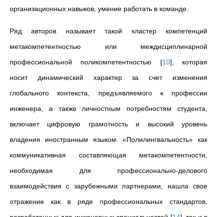
организационных навыков, умение работать в команде.
Ряд авторов называет такой кластер компетенций
метакомпетентностью или междисциплинарной
профессиональной поликомпетентностью
[
10
]
, которая
носит динамический характер за счет изменения
глобального контекста, предъявляемого к профессии
инженера, а также личностным потребностям студента,
включает цифровую грамотность и высокий уровень
владения иностранным языком. «Полилингвальность» как
коммуникативная составляющая метакомпетентности,
необходимая для профессионально-делового
взаимодействия с зарубежными партнерами, нашла свое
отражение как в ряде профессиональных стандартов,