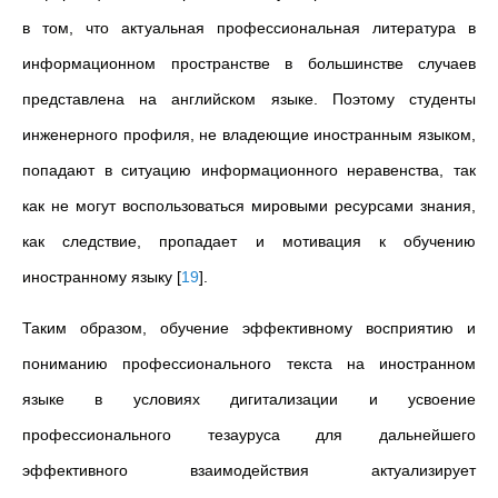
в том, что актуальная профессиональная литература в
информационном пространстве в большинстве случаев
представлена на английском языке. Поэтому студенты
инженерного профиля, не владеющие иностранным языком,
попадают в ситуацию информационного неравенства, так
как не могут воспользоваться мировыми ресурсами знания,
как следствие, пропадает и мотивация к обучению
иностранному языку
[
19
]
.
Таким образом, обучение эффективному восприятию и
пониманию профессионального текста на иностранном
языке в условиях дигитализации и усвоение
профессионального тезауруса для дальнейшего
эффективного взаимодействия актуализирует