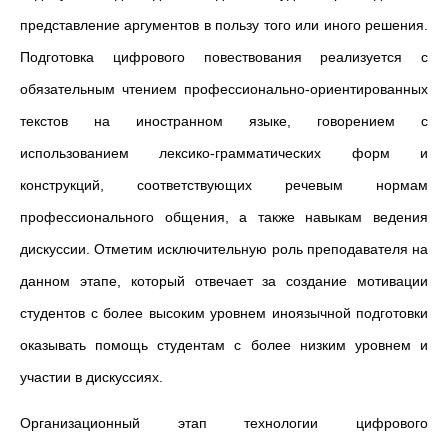
представление аргументов в пользу того или иного решения.
Подготовка цифрового повествования реализуется с
обязательным чтением профессионально-ориентированных
текстов на иностранном языке, говорением с
использованием лексико-грамматических форм и
конструкций, соответствующих речевым нормам
профессионального общения, а также навыкам ведения
дискуссии. Отметим исключительную роль преподавателя на
данном этапе, который отвечает за создание мотивации
студентов с более высоким уровнем иноязычной подготовки
оказывать помощь студентам с более низким уровнем и
участии в дискуссиях.
Организационный этап технологии цифрового