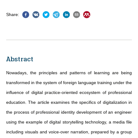
Share
:
Abstract
Nowadays, the principles and patterns of learning are being
transformed in the system of foreign language training under the
influence of digital practice-oriented ecosystem of professional
education. The article examines the specifics of digitalization in
the process of professional identity development of an engineer
using the example of digital storytelling technology, a media file
including visuals and voice-over narration, prepared by a group