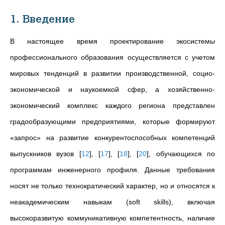
1. Введение
В настоящее время проектирование экосистемы
профессионального образования осуществляется с учетом
мировых тенденций в развитии производственной, социо-
экономической и наукоемкой сфер, а хозяйственно-
экономический комплекс каждого региона представлен
градообразующими предприятиями, которые формируют
«запрос» на развитие конкурентоспособных компетенций
выпускников вузов
[
12
]
,
[
17
]
,
[
18
]
,
[
20
]
, обучающихся по
программам инженерного профиля. Данные требования
носят не только технократический характер, но и относятся к
неакадемическим навыкам (soft skills), включая
высокоразвитую коммуникативную компетентность, наличие