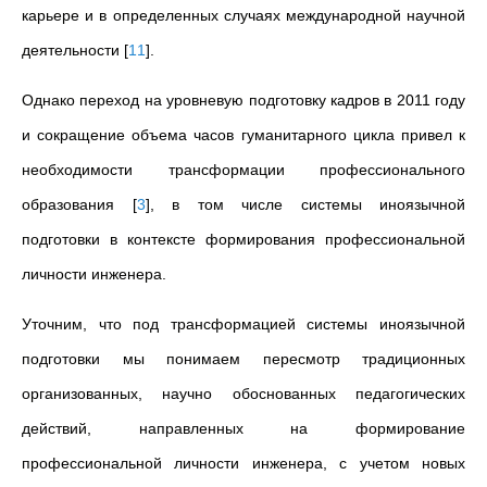
карьере и в определенных случаях международной научной
деятельности
[
11
]
.
Однако переход на уровневую подготовку кадров в 2011 году
и сокращение объема часов гуманитарного цикла привел к
необходимости трансформации профессионального
образования
[
3
]
, в том числе системы иноязычной
подготовки в контексте формирования профессиональной
личности инженера.
Уточним, что под трансформацией системы иноязычной
подготовки мы понимаем пересмотр традиционных
организованных, научно обоснованных педагогических
действий, направленных на формирование
профессиональной личности инженера, с учетом новых