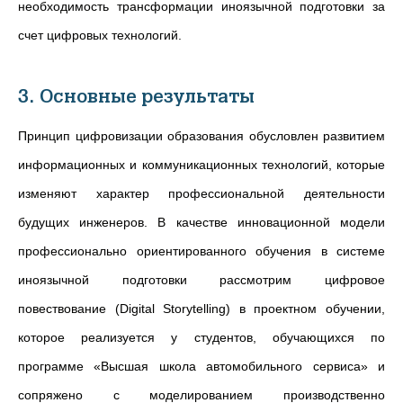
необходимость трансформации иноязычной подготовки за
счет цифровых технологий.
3. Основные результаты
Принцип цифровизации образования обусловлен развитием
информационных и коммуникационных технологий, которые
изменяют характер профессиональной деятельности
будущих инженеров. В качестве инновационной модели
профессионально ориентированного обучения в системе
иноязычной подготовки рассмотрим цифровое
повествование (Digital Storytelling) в проектном обучении,
которое реализуется у студентов, обучающихся по
программе «Высшая школа автомобильного сервиса» и
сопряжено с моделированием производственно