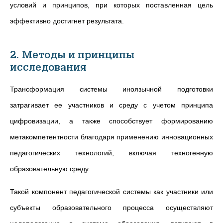
условий и принципов, при которых поставленная цель
эффективно достигнет результата.
2. Методы и принципы
исследования
Трансформация системы иноязычной подготовки
затрагивает ее участников и среду с учетом принципа
цифровизации, а также способствует формированию
метакомпетентности благодаря применению инновационных
педагогических технологий, включая техногенную
образовательную среду.
Такой компонент педагогической системы как участники или
субъекты образовательного процесса осуществляют