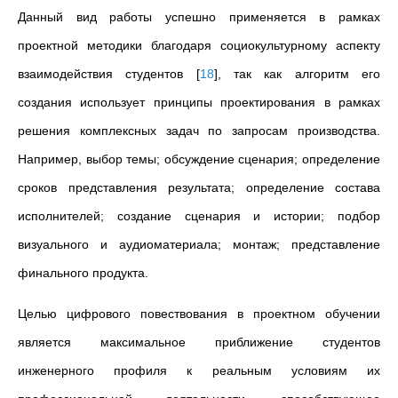
Данный вид работы успешно применяется в рамках
проектной методики благодаря социокультурному аспекту
взаимодействия студентов
[
18
]
, так как алгоритм его
создания использует принципы проектирования в рамках
решения комплексных задач по запросам производства.
Например, выбор темы; обсуждение сценария; определение
сроков представления результата; определение состава
исполнителей; создание сценария и истории; подбор
визуального и аудиоматериала; монтаж; представление
финального продукта.
Целью цифрового повествования в проектном обучении
является максимальное приближение студентов
инженерного профиля к реальным условиям их