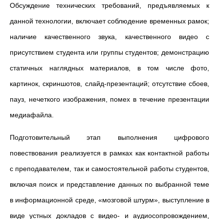
Обсуждение технических требований, предъявляемых к
данной технологии, включает соблюдение временных рамок;
наличие качественного звука, качественного видео с
присутствием студента или группы студентов; демонстрацию
статичных наглядных материалов, в том числе фото,
картинок, скриншотов, слайд-презентаций; отсутствие сбоев,
пауз, нечеткого изображения, помех в течение презентации
медиафайла.
Подготовительный этап выполнения цифрового
повествования реализуется в рамках как контактной работы
с преподавателем, так и самостоятельной работы студентов,
включая поиск и представление данных по выбранной теме
в информационной среде, «мозговой штурм», выступление в
виде устных докладов с видео- и аудиосопровождением,