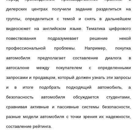
дилерских центрах получили задание разделиться на
группы, определиться с темой и снять в дальнейшем
видеосюжет на английском языке. Тематика цифрового
повествования подразумевает решение некой
профессиональной проблемы. Например, покупка
автомобиля предполагает составление диалога в
автосалоне между покупателем с определенными
запросами и продавцом, который должен узнать эти запросы
и в итоге подобрать подходящий автомобиль, а
безопасность автомобиля обсуждается студентами,
сравнивая активные и пассивные системы безопасности,
разные модели автомобиля с точки зрения их надежности,
составление рейтинга.