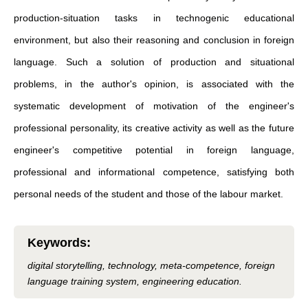
production-situation tasks in technogenic educational
environment, but also their reasoning and conclusion in foreign
language. Such a solution of production and situational
problems, in the author's opinion, is associated with the
systematic development of motivation of the engineer's
professional personality, its creative activity as well as the future
engineer's competitive potential in foreign language,
professional and informational competence, satisfying both
personal needs of the student and those of the labour market.
Keywords
:
digital storytelling, technology, meta-competence, foreign
language training system, engineering education.