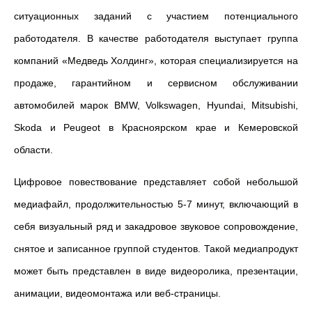
ситуационных заданий с участием потенциального
работодателя. В качестве работодателя выступает группа
компаний «Медведь Холдинг», которая специализируется на
продаже, гарантийном и сервисном обслуживании
автомобилей марок BMW, Volkswagen, Hyundai, Mitsubishi,
Skoda и Peugeot в Красноярском крае и Кемеровской
области.
Цифровое повествование представляет собой небольшой
медиафайл, продолжительностью 5-7 минут, включающий в
себя визуальный ряд и закадровое звуковое сопровождение,
снятое и записанное группой студентов. Такой медиапродукт
может быть представлен в виде видеоролика, презентации,
анимации, видеомонтажа или веб-страницы.