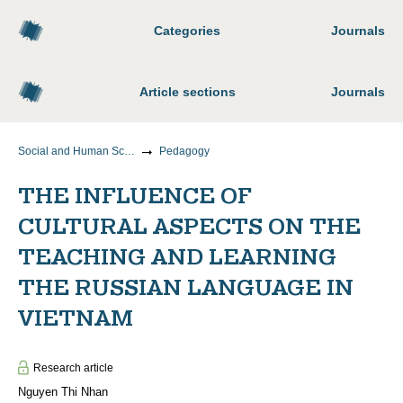
Categories
Journals
Article sections
Journals
Social and Human Sciences
Pedagogy
THE INFLUENCE OF
CULTURAL ASPECTS ON THE
TEACHING AND LEARNING
THE RUSSIAN LANGUAGE IN
VIETNAM
Research article
Nguyen Thi Nhan