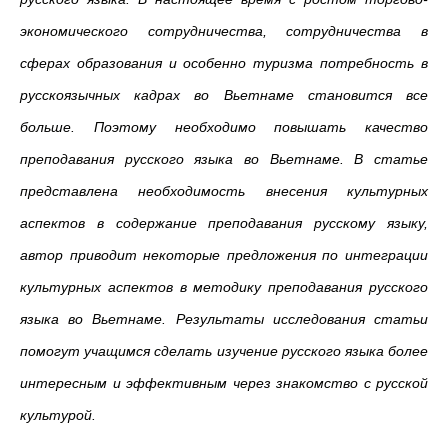
экономического сотрудничества, сотрудничества в
сферах образования и особенно туризма потребность в
русскоязычных кадрах во Вьетнаме становится все
больше. Поэтому необходимо повышать качество
преподавания русского языка во Вьетнаме. В статье
представлена необходимость внесения культурных
аспектов в содержание преподавания русскому языку,
автор приводит некоторые предложения по интеграции
культурных аспектов в методику преподавания русского
языка во Вьетнаме. Результаты исследования статьи
помогут учащимся сделать изучение русского языка более
интересным и эффективным через знакомство с русской
культурой.