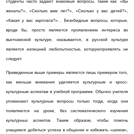
студенты часто задают знакомые вопросы, такие как: «Вы
женаты?», «Сколько вам лет?», «Сколько у вас детей?»,
«Какая у вас зарплата?»… Безобидные вопросы, которые,
вроде бы, просто являются проявлением интереса во
вьетнамской культуре, оказывается, в русской культуре
является излишней любопытностью, которуюпроявлять не
следует.
Приведенные выше примеры являются лишь примером того,
как меньше внимания уделяется культурным и кросс-
культурным аспектам в учебной программе. Обычно учителя
упоминают культурные вопросы только тогда, когда они
появляются на уроке, без систематического изучения
культурных аспектов. Таким образом, чтобы помочь
учащимся добиться успеха в общении и избежать «шоков»,