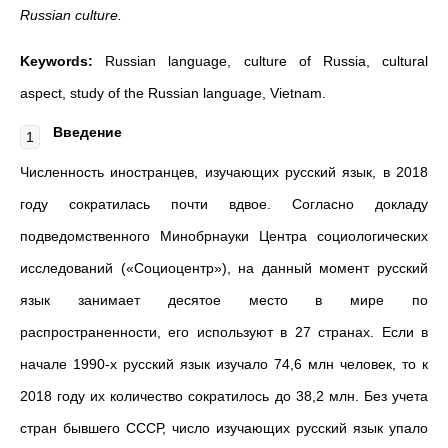
Russian culture.
Keywords:
Russian language, culture of Russia, cultural
aspect, study of the Russian language, Vietnam.
Введение
Численность иностранцев, изучающих русский язык, в 2018
году сократилась почти вдвое. Согласно докладу
подведомственного Минобрнауки Центра социологических
исследований («Социоцентр»), на данный момент русский
язык занимает десятое место в мире по
распространенности, его используют в 27 странах. Если в
начале 1990-х русский язык изучало 74,6 млн человек, то к
2018 году их количество сократилось до 38,2 млн. Без учета
стран бывшего СССР, число изучающих русский язык упало