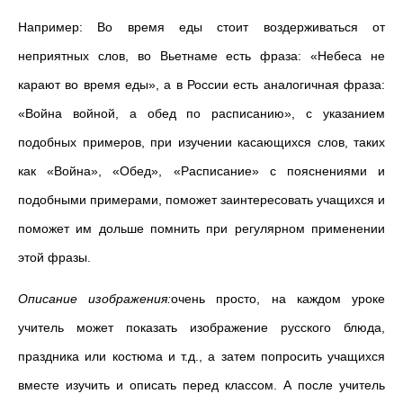
Например: Во время еды стоит воздерживаться от
неприятных слов, во Вьетнаме есть фраза: «Небеса не
карают во время еды», а в России есть аналогичная фраза:
«Война войной, а обед по расписанию», с указанием
подобных примеров, при изучении касающихся слов, таких
как «Война», «Обед», «Расписание» с пояснениями и
подобными примерами, поможет заинтересовать учащихся и
поможет им дольше помнить при регулярном применении
этой фразы.
Описание изображения:
очень просто, на каждом уроке
учитель может показать изображение русского блюда,
праздника или костюма и т.д., а затем попросить учащихся
вместе изучить и описать перед классом. А после учитель