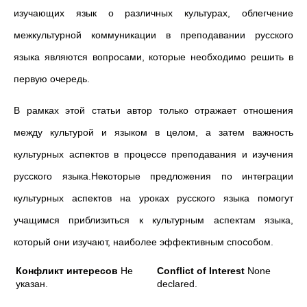
изучающих язык о различных культурах, облегчение
межкультурной коммуникации в преподавании русского
языка являются вопросами, которые необходимо решить в
первую очередь.
В рамках этой статьи автор только отражает отношения
между культурой и языком в целом, а затем важность
культурных аспектов в процессе преподавания и изучения
русского языка.Некоторые предложения по интеграции
культурных аспектов на уроках русского языка помогут
учащимся приблизиться к культурным аспектам языка,
который они изучают, наиболее эффективным способом.
Конфликт интересов
Не
Conflict of Interest
None
указан.
declared.