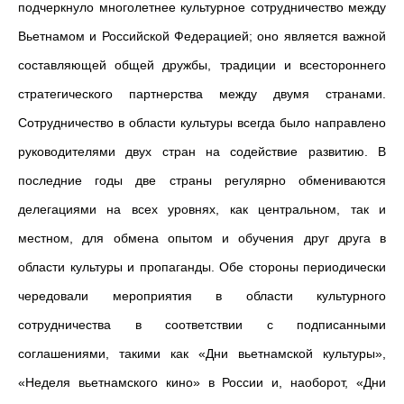
подчеркнуло многолетнее культурное сотрудничество между
Вьетнамом и Российской Федерацией; оно является важной
составляющей общей дружбы, традиции и всестороннего
стратегического партнерства между двумя странами.
Сотрудничество в области культуры всегда было направлено
руководителями двух стран на содействие развитию. В
последние годы две страны регулярно обмениваются
делегациями на всех уровнях, как центральном, так и
местном, для обмена опытом и обучения друг друга в
области культуры и пропаганды. Обе стороны периодически
чередовали мероприятия в области культурного
сотрудничества в соответствии с подписанными
соглашениями, такими как «Дни вьетнамской культуры»,
«Неделя вьетнамского кино» в России и, наоборот, «Дни