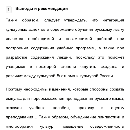
Выводы и рекомендации
Таким образом, следует утверждать, что интеграция
культурных аспектов в содержание обучения русскому языку
является необходимой и незаменимой работой при
построении содержания учебных программ, а также при
разработке содержания лекций, поскольку это поможет
учащимся в некоторой степени ощутить сходства и
различиямежду культурой Вьетнама и культурой России.
Поэтому необходимы изменения, которые способны создать
импульс для переосмысления преподавания русского языка,
включая учебные пособия, практику и оценку
преподавания… Таким образом, объединение лингвистики и
многообразия культур, повышение осведомленности