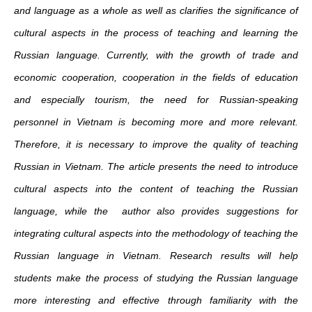
and language as a whole as well as clarifies the significance of
cultural aspects in the process of teaching and learning the
Russian language. Currently, with the growth of trade and
economic cooperation, cooperation in the fields of education
and especially tourism, the need for Russian-speaking
personnel in Vietnam is becoming more and more relevant.
Therefore, it is necessary to improve the quality of teaching
Russian in Vietnam. The article presents the need to introduce
cultural aspects into the content of teaching the Russian
language, while the author also provides suggestions for
integrating cultural aspects into the methodology of teaching the
Russian language in Vietnam. Research results will help
students make the process of studying the Russian language
more interesting and effective through familiarity with the