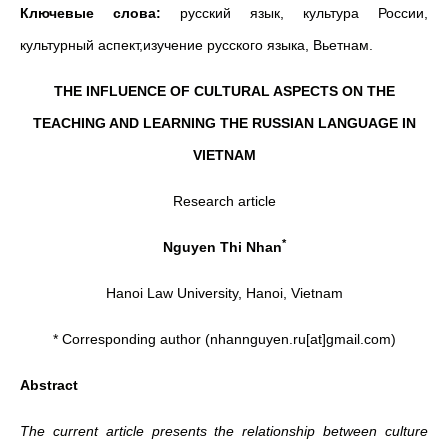
Ключевые слова:
русский язык, культура России,
культурный аспект,изучение русского языка, Вьетнам.
THE INFLUENCE OF CULTURAL ASPECTS ON THE
TEACHING AND LEARNING THE RUSSIAN LANGUAGE IN
VIETNAM
Research article
*
Nguyen Thi Nhan
Hanoi Law University, Hanoi, Vietnam
* Corresponding author (nhannguyen.ru[at]gmail.com)
Abstract
The current article presents the relationship between culture