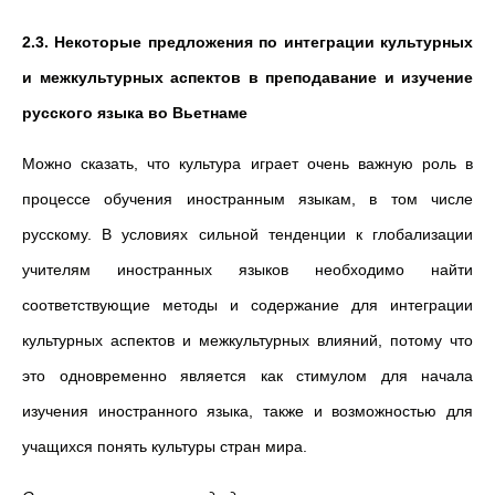
2.3. Некоторые предложения по интеграции культурных
и межкультурных аспектов в преподавание и изучение
русского языка во Вьетнаме
Можно сказать, что культура играет очень важную роль в
процессе обучения иностранным языкам, в том числе
русскому. В условиях сильной тенденции к глобализации
учителям иностранных языков необходимо найти
соответствующие методы и содержание для интеграции
культурных аспектов и межкультурных влияний, потому что
это одновременно является как стимулом для начала
изучения иностранного языка, также и возможностью для
учащихся понять культуры стран мира.