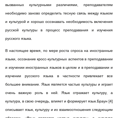
вызванных культурными различиями, преподавателям
необходимо заново определить тесную связь между языком
и культурой и хорошо осознавать необходимость включения
русской культуры в процесс преподавания и изучения
русского языка.
В настоящее время, по мере роста спроса на иностранные
языки, осознание кросс-культурных аспектов в преподавании
и изучении иностранных языков в целом и в преподавании и
изучении русского языка в частности привлекает все
большее внимание. Язык является частью культуры и играет
очень важную роль в ней. Язык отражает культуру, а
культура, в свою очередь, влияет и формирует язык.Браун [4]
описывает язык, культуру и их взаимоотношения следующим