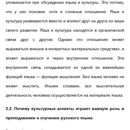
упоминается при обсуждении языка и культуры. Это потому,
что у них похожие, хотя и сложные отношения. Язык и
культура развиваются вместе и влияют друг на друга по мере
своего развития. Язык и культура находятся в органической
связи друг с другом. Однако это отношение может
выражаться внешне в конкретных материальных средствах, а
может выражаться и через внутреннее отношение. Эта
внутренняя связь складывается из одной из важнейших
функций языка — функции мышления. Без языка человек не
может мыслить. Иными словами, вся мыслительная
деятельность человека осуществляется на материале языка.
2.2. Почему культурные аспекты играют важную роль в
преподавании и изучении русского языка