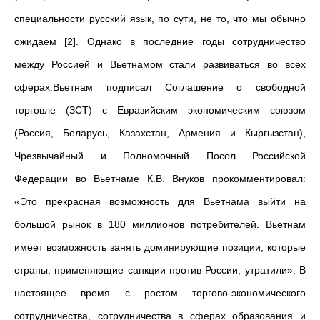
специальности русский язык, по сути, не то, что мы обычно
ожидаем [2]. Однако в последние годы сотрудничество
между Россией и Вьетнамом стали развиваться во всех
сферах.Вьетнам подписал Соглашение о свободной
торговле (ЗСТ) с Евразийским экономическим союзом
(Россия, Беларусь, Казахстан, Армения и Кыргызстан),
Чрезвычайный и Полномочный Посол Российской
Федерации во Вьетнаме К.В. Внуков прокомментировал:
«Это прекрасная возможность для Вьетнама выйти на
большой рынок в 180 миллионов потребителей. Вьетнам
имеет возможность занять доминирующие позиции, которые
страны, применяющие санкции против России, утратили». В
настоящее время с ростом торгово-экономического
сотрудничества, сотрудничества в сферах образования и