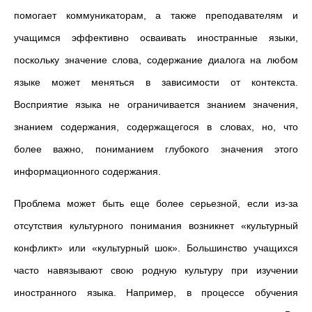
помогает коммуникаторам, а также преподавателям и
учащимся эффективно осваивать иностранные языки,
поскольку значение слова, содержание диалога на любом
языке может меняться в зависимости от контекста.
Восприятие языка не ограничивается знанием значения,
знанием содержания, содержащегося в словах, но, что
более важно, пониманием глубокого значения этого
информационного содержания.
Проблема может быть еще более серьезной, если из-за
отсутствия культурного понимания возникнет «культурный
конфликт» или «культурный шок». Большинство учащихся
часто навязывают свою родную культуру при изучении
иностранного языка. Например, в процессе обучения