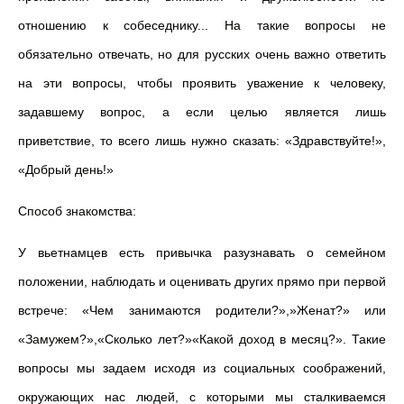
отношению к собеседнику... На такие вопросы не
обязательно отвечать, но для русских очень важно ответить
на эти вопросы, чтобы проявить уважение к человеку,
задавшему вопрос, а если целью является лишь
приветствие, то всего лишь нужно сказать: «Здравствуйте!»,
«Добрый день!»
Способ знакомства:
У вьетнамцев есть привычка разузнавать о семейном
положении, наблюдать и оценивать других прямо при первой
встрече: «Чем занимаются родители?»,»Женат?» или
«Замужем?»,«Сколько лет?»«Какой доход в месяц?». Такие
вопросы мы задаем исходя из социальных соображений,
окружающих нас людей, с которыми мы сталкиваемся