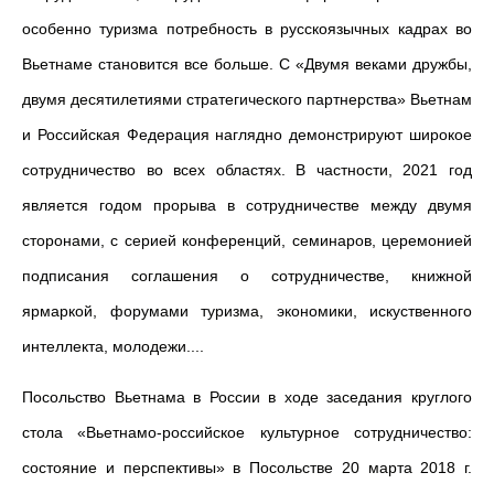
особенно туризма потребность в русскоязычных кадрах во
Вьетнаме становится все больше. С «Двумя веками дружбы,
двумя десятилетиями стратегического партнерства» Вьетнам
и Российская Федерация наглядно демонстрируют широкое
сотрудничество во всех областях. В частности, 2021 год
является годом прорыва в сотрудничестве между двумя
сторонами, с серией конференций, семинаров, церемонией
подписания соглашения о сотрудничестве, книжной
ярмаркой, форумами туризма, экономики, искуственного
интеллекта, молодежи....
Посольство Вьетнама в России в ходе заседания круглого
стола «Вьетнамо-российское культурное сотрудничество:
состояние и перспективы» в Посольстве 20 марта 2018 г.