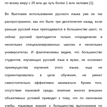
по всему миру с 20 млн до чуть более 1 млн человек [1].
Во Вьетнаме использование русского языка уже не так
распространено, как это было три десятилетия назад, если
раньше русский язык преподавался в большинстве школ, то
сейчас русский преподается только спорадически в
нескольких специализированных школах и нескольких
университетах. И фактическимы видим, что большинство
студентов, изучающих русский язык в вузах, не осознают
преимущества изучения этого языка, еще не
сориентировались в цели обучения, не умеют
самостоятельно эффективно заниматься. Кроме того,
отсутствие языковой среды, влияние многих внешних
объективных условий приводит к тому, что по окончании
учебы, языковые знания у большинства выпускников по