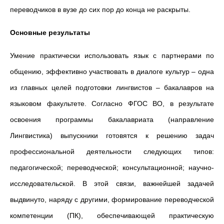
переводчиков в вузе до сих пор до конца не раскрыты.
Основные результаты
Умение практически использовать язык с партнерами по
общению, эффективно участвовать в диалоге культур – одна
из главных целей подготовки лингвистов – бакалавров на
языковом факультете. Согласно ФГОС ВО, в результате
освоения программы бакалавриата (направление
Лингвистика) выпускники готовятся к решению задач
профессиональной деятельности следующих типов:
педагогической; переводческой; консультационной; научно-
исследовательской. В этой связи, важнейшей задачей
выдвинуто, наряду с другими, формирование переводческой
компетенции (ПК), обеспечивающей практическую