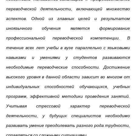
переводческой деятельности, включающей множество
аспектов. Одной из главных целей и результатом
иноязычного обучения является формирование
профессиональной переводческой компетенции. В
течение всех лет учебы в вузе параллельно с языковыми
навыками и умениями у студентов развиваются
необходимые переводческие способности. Достижение
высокого уровня в данной области зависит во многом от
индивидуальных способностей обучающихся, учебных
программ, эффективной методики проведения занятий.
Учитывая стрессовой характер переводческой
деятельности, у будущих специалистов необходимо
развивать умение преодолевать разного рода трудности,
справляться со сложными ситуациями.