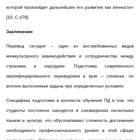
которой произойдет дальнейшее его развитие как личности»
[10, С.478].
Заключение
Перевод сегодня – один из востребованных видов
межкультурного взаимодействия и сотрудничества между
странами и народами. Подготовка современного
квалифицированного переводчика в вузе – сложная, но
вполне выполнимая задача при определенных условиях.
Специфика подготовки в контексте обучения ПД в том, что
студенты постоянно находятся в соизмерении нескольких
языков и культур, что обусловливает сложность достижения
необходимого профессионального уровня в этой сфере