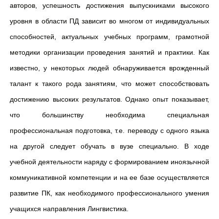
авторов, успешность достижения выпускниками высокого
уровня в области ПД зависит во многом от индивидуальных
способностей, актуальных учебных программ, грамотной
методики организации проведения занятий и практики. Как
известно, у некоторых людей обнаруживается врожденный
талант к такого рода занятиям, что может способствовать
достижению высоких результатов. Однако опыт показывает,
что большинству необходима специальная
профессиональная подготовка, т.е. переводу с одного языка
на другой следует обучать в вузе специально. В ходе
учебной деятельности наряду с формированием иноязычной
коммуникативной компетенции и на ее базе осуществляется
развитие ПК, как необходимого профессионального умения
учащихся направления Лингвистика.