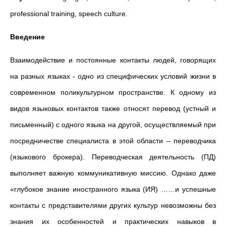
professional training, speech culture.
Введение
Взаимодействие и постоянные контакты людей, говорящих
на разных языках - одно из специфических условий жизни в
современном поликультурном пространстве. К одному из
видов языковых контактов также относят перевод (устный и
письменный) с одного языка на другой, осуществляемый при
посредничестве специалиста в этой области – переводчика
(языкового брокера). Переводческая деятельность (ПД)
выполняет важную коммуникативную миссию. Однако даже
«глубокое знание иностранного языка (ИЯ) ……и успешные
контакты с представителями других культур невозможны без
знания их особенностей и практических навыков в