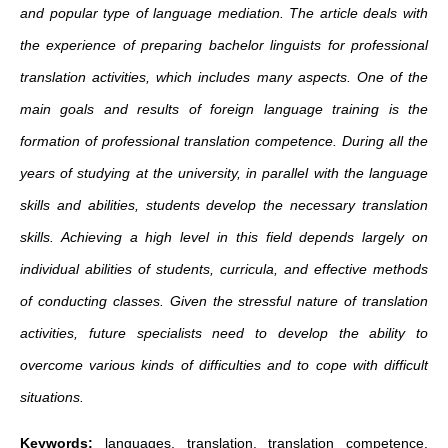
and popular type of language mediation. The article deals with
the experience of preparing bachelor linguists for professional
translation activities, which includes many aspects. One of the
main goals and results of foreign language training is the
formation of professional translation competence. During all the
years of studying at the university, in parallel with the language
skills and abilities, students develop the necessary translation
skills. Achieving a high level in this field depends largely on
individual abilities of students, curricula, and effective methods
of conducting classes. Given the stressful nature of translation
activities, future specialists need to develop the ability to
overcome various kinds of difficulties and to cope with difficult
situations.
Keywords:
languages, translation, translation competence,