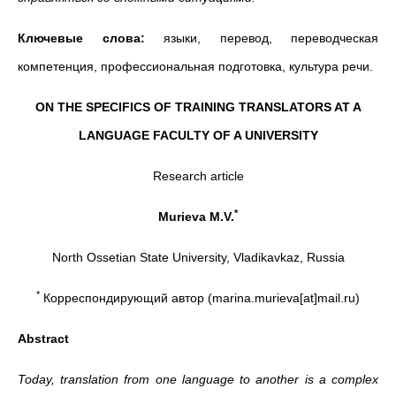
Ключевые слова:
языки, перевод, переводческая
компетенция, профессиональная подготовка, культура речи.
ON THE SPECIFICS OF TRAINING TRANSLATORS AT A
LANGUAGE FACULTY OF A UNIVERSITY
Research article
*
Murieva M.V.
North Ossetian State University, Vladikavkaz, Russia
*
Корреспондирующий автор (marina.murieva[at]mail.ru)
Abstract
Today, translation from one language to another is a complex