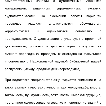
самостоятельных занятий с аутентичными учебными
материалами: заданиями, упражнениями, текстами,
аудиоматериалами. По окончании работы варианты
переводов учащихся анализируются, обсуждаются,
корректируются и оцениваются совместно с
преподавателем. Студенты активно участвуют в проектной
деятельности, ролевых и деловых играх, конкурсах на
лучшего переводчика, проводимых ежегодно на факультете
и совместно с Национальной научной библиотекой нашей
республики (международный день переводчика).
При подготовке специалистов акцентируется внимание и на
таких важных качествах личности, как коммуникабельность,
тактичность, пунктуальность, вежливость. Широкая эрудиция,
постоянное самосовершенствование и пополнение знаний в