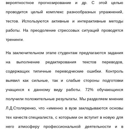
вероятностное прогнозирование и др. С этой целью
проводится целый комплекс разнообразных упражнений,
тестов. Используются активные и интерактивные методы
работы. На преодоление стрессовых ситуаций проводятся
тренинги.
На заключительном этапе студентам предлагаются задания
на выполнение редактирования текстов переводов,
содержащих типичные переводческие ошибки. Контроль
выявил как сильные, так и слабые стороны подготовки
учащихся к данному виду работы. 72% обучающихся
получили положительные результаты. Мы разделяем мнение
Л.Д.Столяренко, что «именно в вузе закладываются основы
тех качеств специалиста, с которыми он вступит в новую для
него атмосферу профессиональной деятельности и в