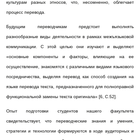
культурам разных этносов, что, несомненно, облегчает
процесс перевода.
Будущим переводчикам предстоит выполнять
разнообразные виды деятельности в рамках межъязыковой
коммуникации. С этой целью они изучают и выделяют
«основные компоненты и факторы, влияющие на ее
осуществление, знакомятся с различными видами языкового
посредничества, выделяя перевод как способ создания на
языке перевода текста, предназначенного для полноправной
функциональной замены текста оригинала» [6, С.52].
Опыт подготовки студентов нашего факультета
свидетельствует, что переводческие знания и умения,
стратегии и технологии формируются в ходе аудиторных и