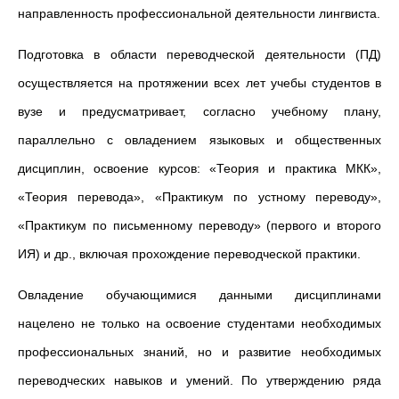
направленность профессиональной деятельности лингвиста.
Подготовка в области переводческой деятельности (ПД)
осуществляется на протяжении всех лет учебы студентов в
вузе и предусматривает, согласно учебному плану,
параллельно с овладением языковых и общественных
дисциплин, освоение курсов: «Теория и практика МКК»,
«Теория перевода», «Практикум по устному переводу»,
«Практикум по письменному переводу» (первого и второго
ИЯ) и др., включая прохождение переводческой практики.
Овладение обучающимися данными дисциплинами
нацелено не только на освоение студентами необходимых
профессиональных знаний, но и развитие необходимых
переводческих навыков и умений. По утверждению ряда