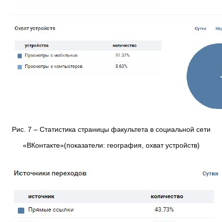
Рис. 7 – Статистика страницы факультета в социальной сети
«ВКонтакте»(показатели: география, охват устройств)