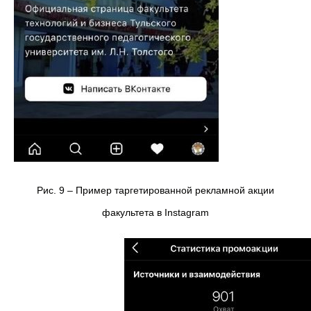
Рис. 9 – Пример таргетированной рекламной акции
факультета в Instagram