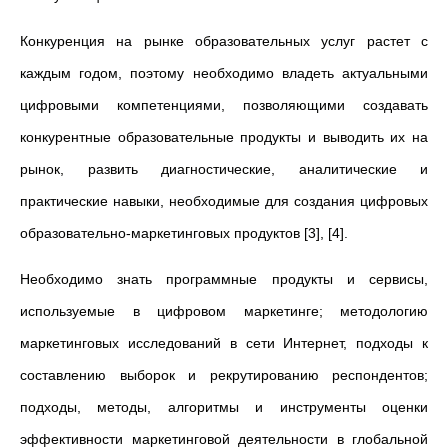
Конкуренция на рынке образовательных услуг растет с
каждым годом, поэтому необходимо владеть актуальными
цифровыми компетенциями, позволяющими создавать
конкурентные образовательные продукты и выводить их на
рынок, развить диагностические, аналитические и
практические навыки, необходимые для создания цифровых
образовательно-маркетинговых продуктов [3], [4].
Необходимо знать программные продукты и сервисы,
используемые в цифровом маркетинге; методологию
маркетинговых исследований в сети Интернет, подходы к
составлению выборок и рекрутированию респондентов;
подходы, методы, алгоритмы и инструменты оценки
эффективности маркетинговой деятельности в глобальной