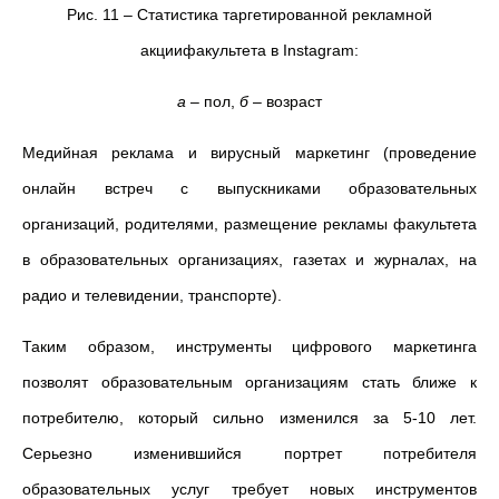
Рис. 11 – Статистика таргетированной рекламной
акциифакультета в Instagram:
а
– пол,
б
– возраст
Медийная реклама и вирусный маркетинг (проведение
онлайн встреч с выпускниками образовательных
организаций, родителями, размещение рекламы факультета
в образовательных организациях, газетах и журналах, на
радио и телевидении, транспорте).
Таким образом, инструменты цифрового маркетинга
позволят образовательным организациям стать ближе к
потребителю, который сильно изменился за 5-10 лет.
Серьезно изменившийся портрет потребителя
образовательных услуг требует новых инструментов