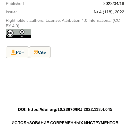
Published
:
2022/04/18
Issue
:
№ 4 (118), 2022
Rightholder: authors. License: Attribution 4.0 International (CC
BY 4.0)
PDF
Cite
DOI: https://doi.org/10.23670/IRJ.2022.118.4.045
ИСПОЛЬЗОВАНИЕ СОВРЕМЕННЫХ ИНСТРУМЕНТОВ