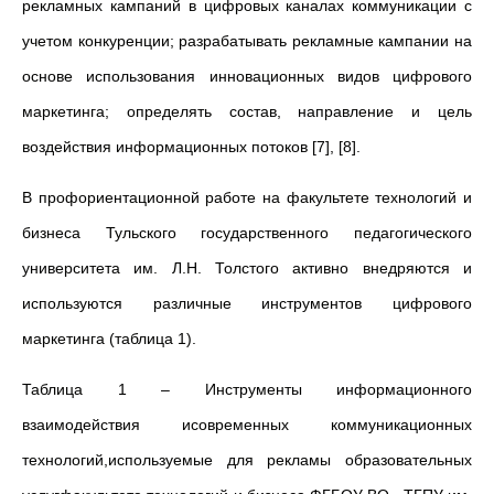
рекламных кампаний в цифровых каналах коммуникации с
учетом конкуренции; разрабатывать рекламные кампании на
основе использования инновационных видов цифрового
маркетинга; определять состав, направление и цель
воздействия информационных потоков [7], [8].
В профориентационной работе на факультете технологий и
бизнеса Тульского государственного педагогического
университета им. Л.Н. Толстого активно внедряются и
используются различные инструментов цифрового
маркетинга (таблица 1).
Таблица 1 – Инструменты информационного
взаимодействия исовременных коммуникационных
технологий,используемые для рекламы образовательных