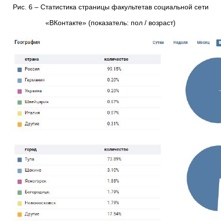
Рис. 6 – Статистика страницы факультетав социальной сети
«ВКонтакте» (показатель: пол / возраст)