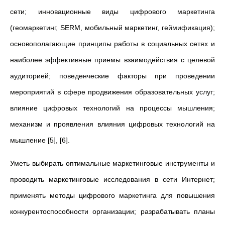
сети; инновационные виды цифрового маркетинга
(геомаркетинг, SERM, мобильный маркетинг, геймификация);
основополагающие принципы работы в социальных сетях и
наиболее эффективные приемы взаимодействия с целевой
аудиторией; поведенческие факторы при проведении
мероприятий в сфере продвижения образовательных услуг;
влияние цифровых технологий на процессы мышления;
механизм и проявления влияния цифровых технологий на
мышление [5], [6].
Уметь выбирать оптимальные маркетинговые инструменты и
проводить маркетинговые исследования в сети Интернет;
применять методы цифрового маркетинга для повышения
конкурентоспособности организации; разрабатывать планы