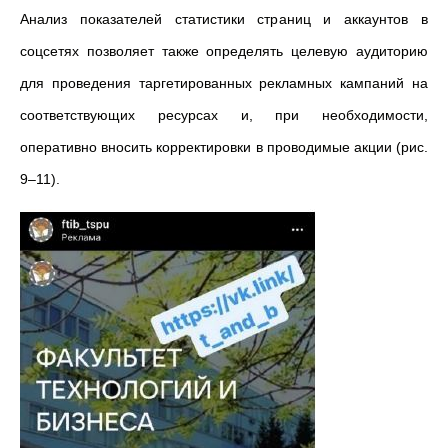
Анализ показателей статистики страниц и аккаунтов в
соцсетях позволяет также определять целевую аудиторию
для проведения таргетированных рекламных кампаний на
соответствующих ресурсах и, при необходимости,
оперативно вносить корректировки в проводимые акции (рис.
9–11).