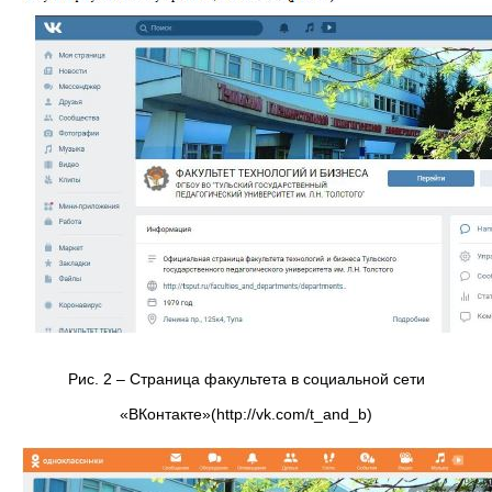
Рис. 2 – Страница факультета в социальной сети
«ВКонтакте»(http://vk.com/t_and_b)