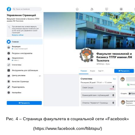
Рис. 4 – Страница факультета в социальной сети «Facebook»
(https://www.facebook.com/ftibtspu/)