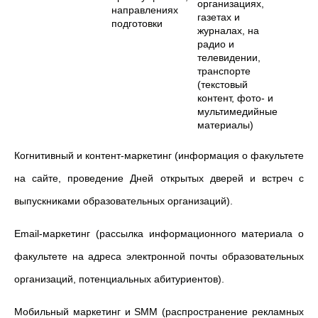
организациях,
направлениях
газетах и
подготовки
журналах, на
радио и
телевидении,
транспорте
(текстовый
контент, фото- и
мультимедийные
материалы)
Когнитивный и контент-маркетинг (информация о факультете
на сайте, проведение Дней открытых дверей и встреч с
выпускниками образовательных организаций).
Email-маркетинг (рассылка информационного материала о
факультете на адреса электронной почты образовательных
организаций, потенциальных абитуриентов).
Мобильный маркетинг и SMM (распространение рекламных