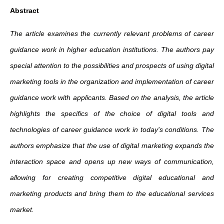
Abstract
The article examines the currently relevant problems of career
guidance work in higher education institutions. The authors pay
special attention to the possibilities and prospects of using digital
marketing tools in the organization and implementation of career
guidance work with applicants. Based on the analysis, the article
highlights the specifics of the choice of digital tools and
technologies of career guidance work in today's conditions. The
authors emphasize that the use of digital marketing expands the
interaction space and opens up new ways of communication,
allowing for creating competitive digital educational and
marketing products and bring them to the educational services
market.