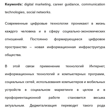
Keywords:
digital marketing, career guidance, communication
technologies, social networks.
Современные цифровые технологии проникают в жизнь
каждого человека и в сферу социально-экономических
отношений. Постоянно формирующееся цифровое
пространство – новая информационная инфраструктура
общества.
В этой связи применение технологий Интернет,
информационных технологий и компьютерных программ,
социальных сетей, использования компьютеров и мобильных
устройств в социальном маркетинге в целом и в
профориентационной работе становится весьма
актуальным. Диджитализация переводит такого рода