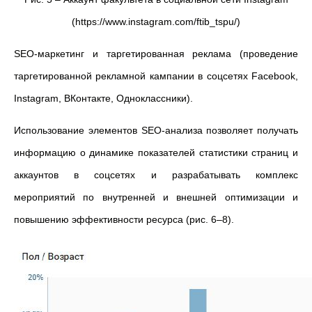
(https://www.instagram.com/ftib_tspu/)
SEO-маркетинг и таргетированная реклама (проведение
таргетированной рекламной кампании в соцсетях Facebook,
Instagram, ВКонтакте, Одноклассники).
Использование элементов SEO-анализа позволяет получать
информацию о динамике показателей статистики страниц и
аккаунтов в соцсетях и разрабатывать комплекс
мероприятий по внутренней и внешней оптимизации и
повышению эффективности ресурса (рис. 6–8).