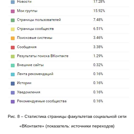
Рис. 8 – Статистика страницы факультетав социальной сети
«ВКонтакте» (показатель: источники переходов)