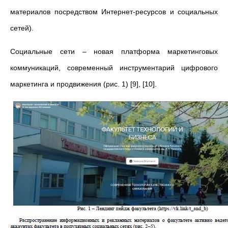
материалов посредством Интернет-ресурсов и социальных
сетей).
Социальные сети – новая платформа маркетинговых
коммуникаций, современный инструментарий цифрового
маркетинга и продвижения (рис. 1) [9], [10].