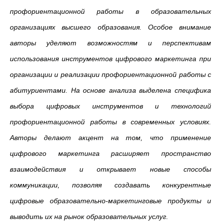
профориентационной работы в образовательных
организациях высшего образования. Особое внимание
авторы уделяют возможностям и перспективам
использования инструментов цифрового маркетинга при
организации и реализации профориентационной работы с
абитуриентами. На основе анализа выделена специфика
выбора цифровых инструментов и технологий
профориентационной работы в современных условиях.
Авторы делают акцент на том, что применение
цифрового маркетинга расширяет пространство
взаимодействия и открывает новые способы
коммуникации, позволяя создавать конкурентные
цифровые образовательно-маркетинговые продукты и
выводить их на рынок образовательных услуг.