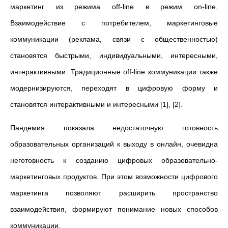
маркетинг из режима off-line в режим on-line.
Взаимодействие с потребителем, маркетинговые
коммуникации (реклама, связи с общественностью)
становятся быстрыми, индивидуальными, интересными,
интерактивными. Традиционные off-line коммуникации также
модернизируются, переходят в цифровую форму и
становятся интерактивными и интересными [1], [2].
Пандемия показала недостаточную готовность
образовательных организаций к выходу в онлайн, очевидна
неготовность к созданию цифровых образовательно-
маркетинговых продуктов. При этом возможности цифрового
маркетинга позволяют расширить пространство
взаимодействия, формируют понимание новых способов
коммуникации.