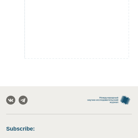
Subscribe
: