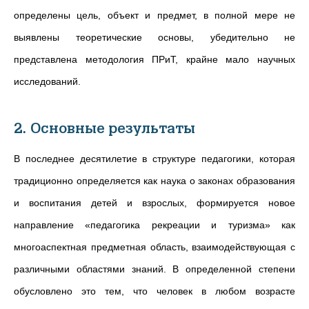
определены цель, объект и предмет, в полной мере не
выявлены теоретические основы, убедительно не
представлена методология ПРиТ, крайне мало научных
исследований.
2. Основные результаты
В последнее десятилетие в структуре педагогики, которая
традиционно определяется как наука о законах образования
и воспитания детей и взрослых, формируется новое
направление «педагогика рекреации и туризма» как
многоаспектная предметная область, взаимодействующая с
различными областями знаний. В определенной степени
обусловлено это тем, что человек в любом возрасте