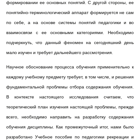
формировании ее основных понятий. С другой стороны, ее
понятийно-терминологический аппарат формируется не сам
по себе, а на основе системы понятий педагогики и во
взаимосвязи с ее основными категориями. Необходимо
подчеркнуть, что данный феномен на сегодняшний день
мало изучен и требует дальнейшего рассмотрения.
Научное обоснование процесса обучения применительно к
каждому учебному предмету требует, в том числе, и решения
фундаментальной проблемы отбора содержания обучения.
В контексте настоящего исследования считаем, что
теоретический план изучения настоящей проблемы, прежде
всего, необходимо направить на разработку содержания
обучения дисциплины. Как промежуточный итог, нами было
разработано Учебное пособие по педагогики рекреации и