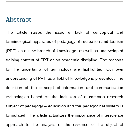
Abstract
The article raises the issue of lack of conceptual and
terminological apparatus of pedagogy of recreation and tourism
(PRT) as a new branch of knowledge, as well as undeveloped
training content of PRT as an academic discipline. The reasons
for the uncertainty of terminology are highlighted. Our own
understanding of PRT as a field of knowledge is presented. The
definition of the concept of information and communication
technologies based on the inclusion of a common research
subject of pedagogy – education and the pedagogical system is
formulated. The article actualizes the importance of interscience
approach to the analysis of the essence of the object of