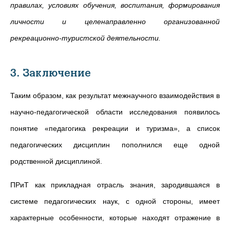
правилах, условиях обучения, воспитания, формирования
личности и
целенаправленно организованной
рекреационно-туристской деятельности.
3. Заключение
Таким образом, как результат межнаучного взаимодействия в
научно-педагогической области исследования появилось
понятие «педагогика рекреации и туризма
»
, а список
педагогических дисциплин пополнился еще одной
родственной дисциплиной.
ПРиТ как прикладная отрасль знания, зародившаяся в
системе педагогических наук, с одной стороны, имеет
характерные особенности, которые находят отражение в