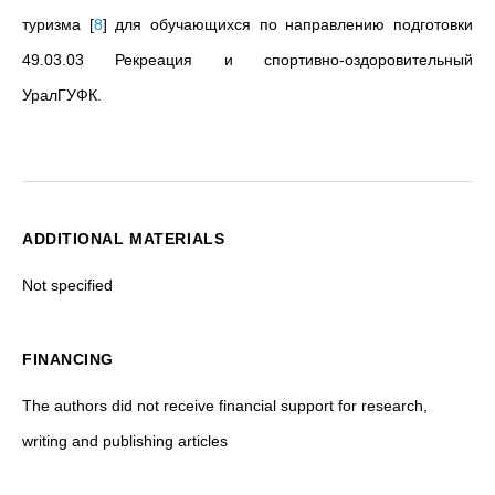
туризма
[
8
]
для обучающихся по направлению подготовки
49.03.03 Рекреация и спортивно-оздоровительный
УралГУФК.
ADDITIONAL MATERIALS
Not specified
FINANCING
The authors did not receive financial support for research,
writing and publishing articles