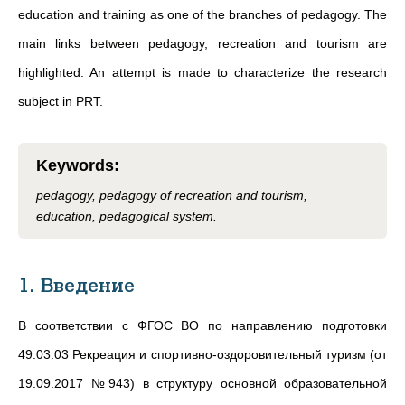
education and training as one of the branches of pedagogy. The
main links between pedagogy, recreation and tourism are
highlighted. An attempt is made to characterize the research
subject in PRT.
Keywords
:
pedagogy, pedagogy of recreation and tourism,
education, pedagogical system.
1. Введение
В соответствии с ФГОС ВО по направлению подготовки
49.03.03 Рекреация и спортивно-оздоровительный туризм (от
19.09.2017 №943) в структуру основной образовательной