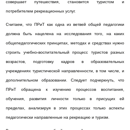
совершает путешествия, становится туристом и
потребителем рекреационных услуг.
Считаем, что ПРиТ как одна из ветвей общей педагогики
должна быть нацелена на исследования того, на каких
общепедагогических принципах, методах и средствах нужно
строить учебно
-
воспитательный процесс туристов разных
возрастов, подготовку кадров в образовательных
учреждениях туристической направленности, в том числе, и
дополнительном образовании. Следует подчеркнуть, что
ПРиТ обращена к изучению процессов воспитания,
обучения, развития личности только в присущих ей
пределах, анализируя в этих процессах только аспекты
педагогически направленные на рекреацию и туризм.