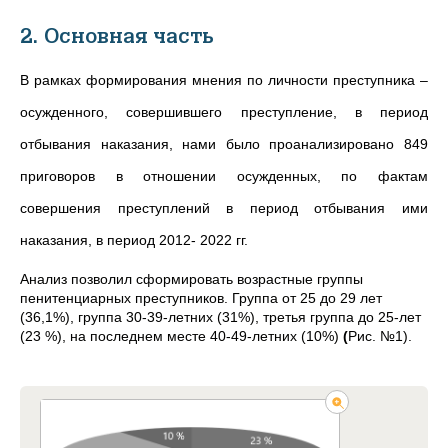
2. Основная часть
В рамках формирования мнения по личности преступника –
осужденного, совершившего преступление, в период
отбывания наказания, нами было проанализировано 849
приговоров в отношении осужденных, по фактам
совершения преступлений в период отбывания ими
наказания, в период 2012- 2022 гг.
Анализ позволил сформировать возрастные группы
пенитенциарных преступников. Группа от 25 до 29 лет
(36,1%), группа 30-39-летних (31%), третья группа до 25-лет
(23 %), на последнем месте 40-49-летних (10%)
(
Рис. №1).