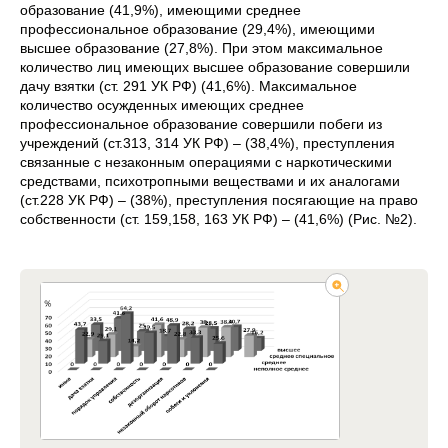
образование (41,9%), имеющими среднее
профессиональное образование (29,4%), имеющими
высшее образование (27,8%). При этом максимальное
количество лиц имеющих высшее образование совершили
дачу взятки (ст. 291 УК РФ) (41,6%). Максимальное
количество осужденных имеющих среднее
профессиональное образование совершили побеги из
учреждений (ст.313, 314 УК РФ) – (38,4%), преступления
связанные с незаконным операциями с наркотическими
средствами, психотропными веществами и их аналогами
(ст.228 УК РФ) – (38%), преступления посягающие на право
собственности (ст. 159,158, 163 УК РФ) – (41,6%) (Рис. №2).