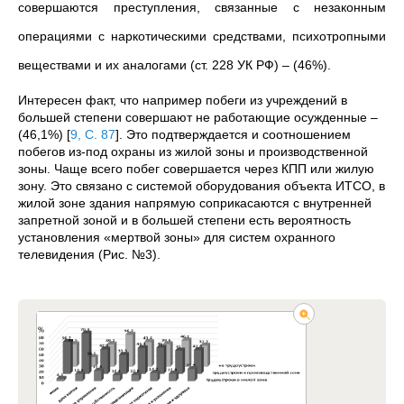
совершаются преступления, связанные с незаконным
операциями с наркотическими средствами, психотропными
веществами и их аналогами (ст. 228 УК РФ) – (46%).
Интересен факт, что например побеги из учреждений в
большей степени совершают не работающие осужденные –
(46,1%)
[
9, C. 87
]
. Это подтверждается и соотношением
побегов из-под охраны из жилой зоны и производственной
зоны. Чаще всего побег совершается через КПП или жилую
зону. Это связано с системой оборудования объекта ИТСО, в
жилой зоне здания напрямую соприкасаются с внутренней
запретной зоной и в большей степени есть вероятность
установления «мертвой зоны» для систем охранного
телевидения (Рис. №3).