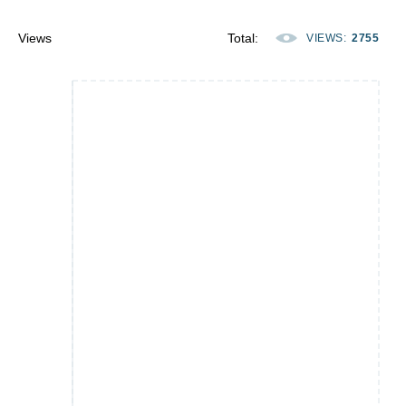
Views
Total
:
VIEWS
:
2755