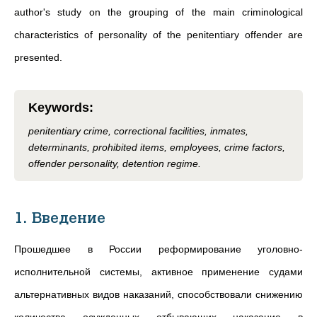
author's study on the grouping of the main criminological
characteristics of personality of the penitentiary offender are
presented.
Keywords
:
penitentiary crime, correctional facilities, inmates,
determinants, prohibited items, employees, crime factors,
offender personality, detention regime.
1. Введение
Прошедшее в России реформирование уголовно-
исполнительной системы, активное применение судами
альтернативных видов наказаний, способствовали снижению