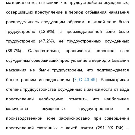
материалов мы выяснили, что трудоустройство осужденных,
совершивших преступление в период отбывания наказания
распределилось следующим образом: в жилой зоне было
трудоустроено (12,9%), в производственной зоне было
трудоустроено (47,2%), не трудоустроенных осужденных
(39,7%). Следовательно, практически половина всех
осужденных совершивших преступление в период отбывания
наказания не были трудоустроены, что подтверждается
более ранним исследованием
[
7, C. 43-49
]
. Рассматривая
степень трудоустройства осужденных в зависимости от вида
преступлений необходимо отметить, что наибольшее
количество осужденных трудоустроенных в
производственной зоне зафиксировано при совершении
преступлений связанных с дачей взятки (291 УК РФ) –