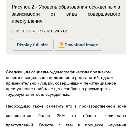
Рисунок 2 - Уровень образования осуждённых в
зависимости от вида совершаемого
преступления
DOI:
10.23670/IRJ.2023.129.53.2
Display full size
Download image
Следующим социально-демографическим признаком
является социальное положение и род занятий, однако
применительно к лицам, совершившим пенитенциарное
преступление наиболее целесообразно рассмотреть
трудовую занятость осужденных.
Необходимо также отметить что в производственной зоне
совершается более 25% от общего количества
преступлений. Вместе с тем в процессе изучения