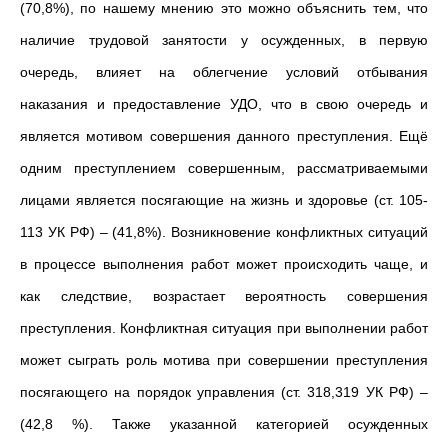
(70,8%), по нашему мнению это можно объяснить тем, что
наличие трудовой занятости у осужденных, в первую
очередь, влияет на облегчение условий отбывания
наказания и предоставление УДО, что в свою очередь и
является мотивом совершения данного преступления. Ещё
одним преступлением совершенным, рассматриваемыми
лицами является посягающие на жизнь и здоровье (ст. 105-
113 УК РФ) – (41,8%). Возникновение конфликтных ситуаций
в процессе выполнения работ может происходить чаще, и
как следствие, возрастает вероятность совершения
преступления. Конфликтная ситуация при выполнении работ
может сыграть роль мотива при совершении преступления
посягающего на порядок управления (ст. 318,319 УК РФ) –
(42,8 %). Также указанной категорией осужденных