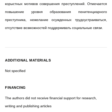
корыстных мотивов совершения преступлений. Отмечается
повышение уровня образования пенитенциарного
преступника, нежелание осужденных трудоустраиваться,
отсутствие возможностей поддерживать социальные связи.
ADDITIONAL MATERIALS
Not specified
FINANCING
The authors did not receive financial support for research,
writing and publishing articles