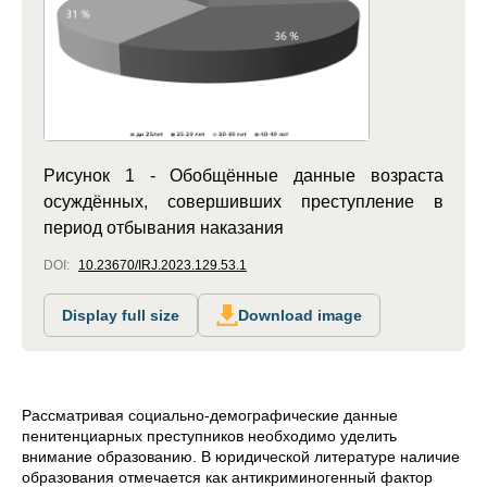
Рисунок 1 - Обобщённые данные возраста
осуждённых, совершивших преступление в
период отбывания наказания
DOI:
10.23670/IRJ.2023.129.53.1
Display full size
Download image
Рассматривая социально-демографические данные
пенитенциарных преступников необходимо уделить
внимание образованию. В юридической литературе наличие
образования отмечается как антикриминогенный фактор