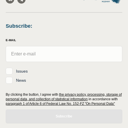
Subscribe
:
E-MAIL
Issues
News
By clicking the button, I agree with
the privacy policy, processing, storage of
personal data, and collection of statistical information
in accordance with
paragraph 1 of Article 6 of Federal Law No. 152-FZ "On Personal Data"
Subscribe