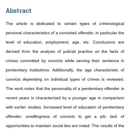
Abstract
The article is dedicated to certain types of criminological
personal characteristics of a convicted offender, in particular the
level of education, employment, age, etc. Conclusions are
derived from the analysis of judicial practice on the facts of
crimes committed by convicts while serving their sentence in
penitentiary institutions. Additionally, the age characteristic of
convicts depending on individual types of crimes is reviewed.
The work notes that the personality of a penitentiary offender in
recent years is characterized by a younger age in comparison
with earlier studies. Increased level of education of penitentiary
offender, unwillingness of convicts to get a job, lack of
opportunities to maintain social ties are noted. The results of the