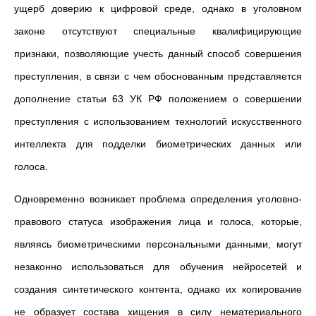
ущерб доверию к цифровой среде, однако в уголовном
законе отсутствуют специальные квалифицирующие
признаки, позволяющие учесть данный способ совершения
преступления, в связи с чем обоснованным представляется
дополнение статьи 63 УК РФ положением о совершении
преступления с использованием технологий искусственного
интеллекта для подделки биометрических данных или
голоса.
Одновременно возникает проблема определения уголовно-
правового статуса изображения лица и голоса, которые,
являясь биометрическими персональными данными, могут
незаконно использоваться для обучения нейросетей и
создания синтетического контента, однако их копирование
не образует состава хищения в силу нематериального