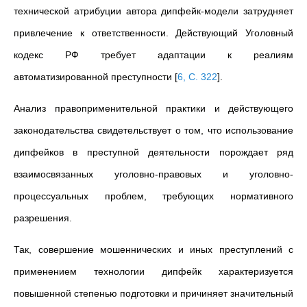
технической атрибуции автора дипфейк-модели затрудняет
привлечение к ответственности. Действующий Уголовный
кодекс РФ требует адаптации к реалиям
автоматизированной преступности
[
6, С. 322
]
.
Анализ правоприменительной практики и действующего
законодательства свидетельствует о том, что использование
дипфейков в преступной деятельности порождает ряд
взаимосвязанных уголовно-правовых и уголовно-
процессуальных проблем, требующих нормативного
разрешения.
Так, совершение мошеннических и иных преступлений с
применением технологии дипфейк характеризуется
повышенной степенью подготовки и причиняет значительный