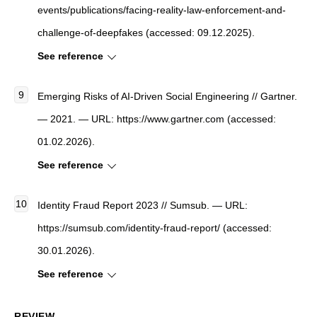
events/publications/facing-reality-law-enforcement-and-
challenge-of-deepfakes (accessed: 09.12.2025).
See reference
Emerging Risks of AI-Driven Social Engineering // Gartner.
— 2021. — URL: https://www.gartner.com (accessed:
01.02.2026).
See reference
Identity Fraud Report 2023 // Sumsub. — URL:
https://sumsub.com/identity-fraud-report/ (accessed:
30.01.2026).
See reference
REVIEW