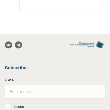
Subscribe
:
E-MAIL
Issues