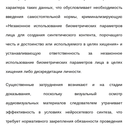
характера таких данных, что обусловливает необходимость
введения самостоятельной нормы, криминализирующую
«Незаконное использование биометрических параметров
лица для создания синтетического контента, порочащего
честь и достоинство или используемого в целях хищения» и
устанавливающую ответственность за незаконное
использование биометрических параметров лица в целях
хищения либо дискредитации личности.
Существенные затруднения возникают и на стадии
доказывания, поскольку визуальный осмотр
аудиовизуальных материалов следователем утрачивает
эффективность в условиях нейросетевого синтеза, что
требует нормативного закрепления обязанности проведения