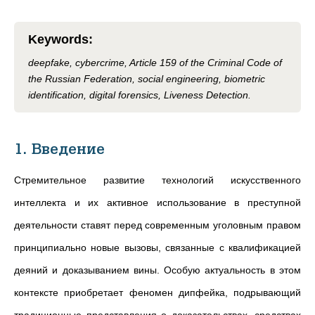
Keywords
:
deepfake, cybercrime, Article 159 of the Criminal Code of
the Russian Federation, social engineering, biometric
identification, digital forensics, Liveness Detection.
1. Введение
Стремительное развитие технологий искусственного
интеллекта и их активное использование в преступной
деятельности ставят перед современным уголовным правом
принципиально новые вызовы, связанные с квалификацией
деяний и доказыванием вины. Особую актуальность в этом
контексте приобретает феномен дипфейка, подрывающий