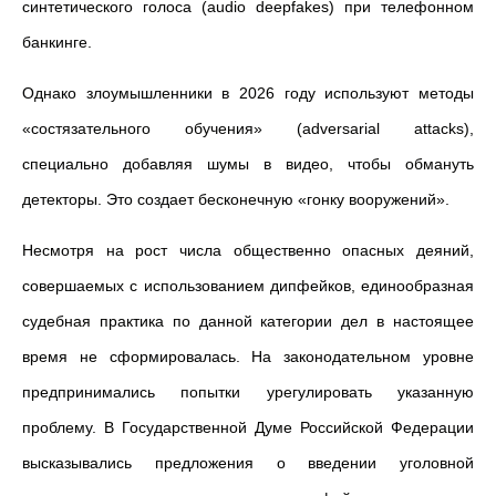
синтетического голоса (audio deepfakes) при телефонном
банкинге.
Однако злоумышленники в 2026 году используют методы
«состязательного обучения» (adversarial attacks),
специально добавляя шумы в видео, чтобы обмануть
детекторы. Это создает бесконечную «гонку вооружений».
Несмотря на рост числа общественно опасных деяний,
совершаемых с использованием дипфейков, единообразная
судебная практика по данной категории дел в настоящее
время не сформировалась. На законодательном уровне
предпринимались попытки урегулировать указанную
проблему. В Государственной Думе Российской Федерации
высказывались предложения о введении уголовной