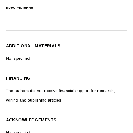
преступление.
ADDITIONAL MATERIALS
Not specified
FINANCING
The authors did not receive financial support for research,
writing and publishing articles
ACKNOWLEDGEMENTS
Not specified