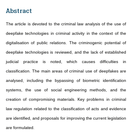
Abstract
The article is devoted to the criminal law analysis of the use of
deepfake technologies in criminal activity in the context of the
digitalisation of public relations. The criminogenic potential of
deepfake technologies is reviewed, and the lack of established
judicial practice is noted, which causes difficulties in
classification. The main areas of criminal use of deepfakes are
analysed, including the bypassing of biometric identification
systems, the use of social engineering methods, and the
creation of compromising materials. Key problems in criminal
law regulation related to the classification of acts and evidence
are identified, and proposals for improving the current legislation
are formulated.