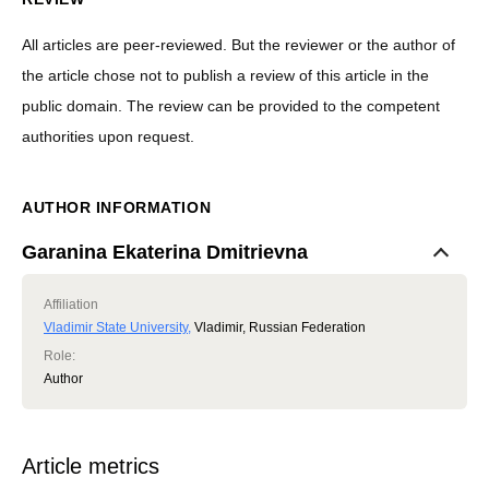
All articles are peer-reviewed. But the reviewer or the author of
the article chose not to publish a review of this article in the
public domain. The review can be provided to the competent
authorities upon request.
AUTHOR INFORMATION
Garanina Ekaterina Dmitrievna
Affiliation
Vladimir State University
,
Vladimir, Russian Federation
Role
:
Author
Article metrics