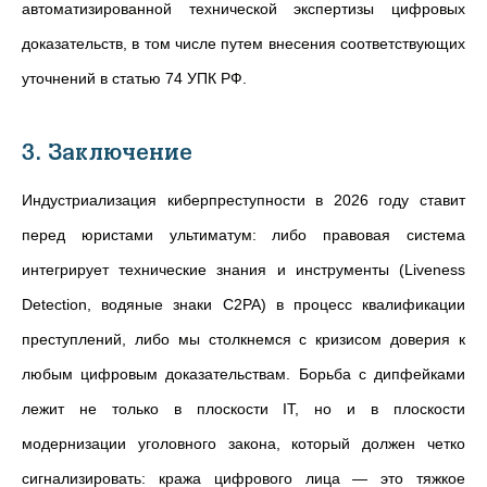
автоматизированной технической экспертизы цифровых
доказательств, в том числе путем внесения соответствующих
уточнений в статью 74 УПК РФ.
3. Заключение
Индустриализация киберпреступности в 2026 году ставит
перед юристами ультиматум: либо правовая система
интегрирует технические знания и инструменты (Liveness
Detection, водяные знаки C2PA) в процесс квалификации
преступлений, либо мы столкнемся с кризисом доверия к
любым цифровым доказательствам. Борьба с дипфейками
лежит не только в плоскости IT, но и в плоскости
модернизации уголовного закона, который должен четко
сигнализировать: кража цифрового лица — это тяжкое