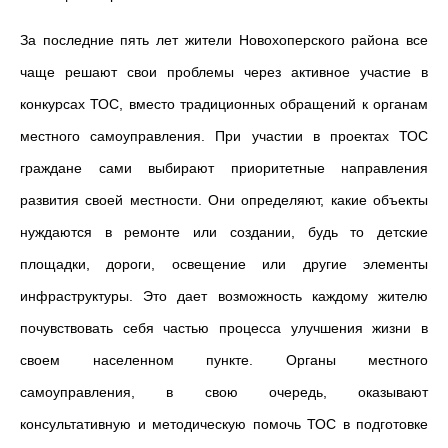
За последние пять лет жители Новохоперского района все
чаще решают свои проблемы через активное участие в
конкурсах ТОС, вместо традиционных обращений к органам
местного самоуправления. При участии в проектах ТОС
граждане сами выбирают приоритетные направления
развития своей местности. Они определяют, какие объекты
нуждаются в ремонте или создании, будь то детские
площадки, дороги, освещение или другие элементы
инфраструктуры. Это дает возможность каждому жителю
почувствовать себя частью процесса улучшения жизни в
своем населенном пункте. Органы местного
самоуправления, в свою очередь, оказывают
консультативную и методическую помочь ТОС в подготовке