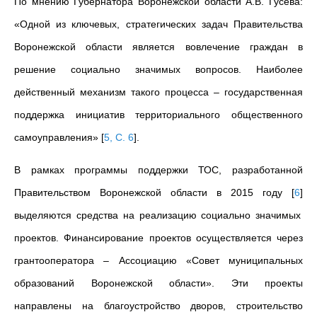
По мнению Губернатора Воронежской области А.В. Гусева:
«Одной из ключевых, стратегических задач Правительства
Воронежской области является вовлечение граждан в
решение социально значимых вопросов. Наиболее
действенный механизм такого процесса – государственная
поддержка инициатив территориального общественного
самоуправления»
[
5, С. 6
]
.
В рамках программы поддержки ТОС, разработанной
Правительством Воронежской области в 2015 году
[
6
]
выделяются средства на реализацию социально значимых
проектов. Финансирование проектов осуществляется через
грантооператора – Ассоциацию «Совет муниципальных
образований Воронежской области».
Эти проекты
направлены на благоустройство дворов, строительство