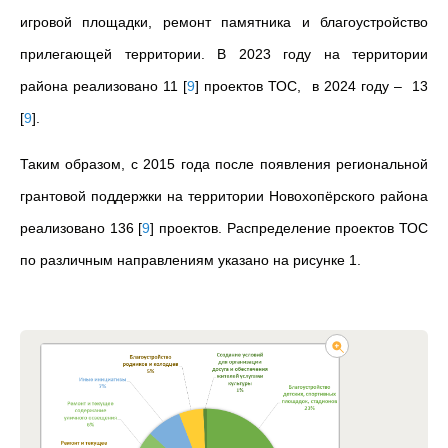
игровой площадки, ремонт памятника и благоустройство
прилегающей территории. В 2023 году на территории
района реализовано 11
[
9
]
проектов ТОС, в 2024 году – 13
[
9
]
.
Таким образом, с 2015 года после появления региональной
грантовой поддержки на территории Новохопёрского района
реализовано 136
[
9
]
проектов. Распределение проектов ТОС
по различным направлениям указано на рисунке 1.