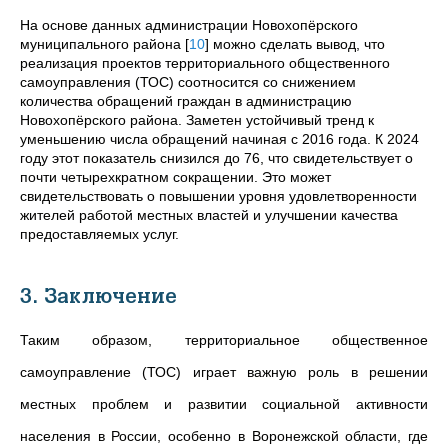
На основе данных администрации Новохопёрского
муниципального района
[
10
]
можно сделать вывод, что
реализация проектов территориального общественного
самоуправления (ТОС) соотносится со снижением
количества обращений граждан в администрацию
Новохопёрского района. Заметен устойчивый тренд к
уменьшению числа обращений начиная с 2016 года. К 2024
году этот показатель снизился до 76, что свидетельствует о
почти четырехкратном сокращении. Это может
свидетельствовать о повышении уровня удовлетворенности
жителей работой местных властей и улучшении качества
предоставляемых услуг.
3. Заключение
Таким образом, территориальное общественное
самоуправление (ТОС) играет важную роль в решении
местных проблем и развитии социальной активности
населения в России, особенно в Воронежской области, где