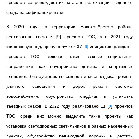
проектов, сопровождают их на этапе реализации, выделяют
средства софинансирования.
В 2020 году на территории Новохопёрского района
реализовано всего 5
[
9
]
проектов ТОС, а в 2021 году
финансовую поддержку получили 37
[
9
]
инициатив граждан –
проектов ТОС, включая такие важные социальные
направления, как обустройство детских и спортивных
площадок, благоустройство скверов и мест отдыха, ремонт
уличного освещения и дорог, ремонт системы
водоснабжения, обустройство кладбищ и установка
въездных знаков. В 2022 году реализовано 11
[
9
]
проектов
ТОС, среди них можно выделить такие проекты, как
установка светодиодных светильников в разных населенных
пунктах, обустройство пешеходной дорожки и детской