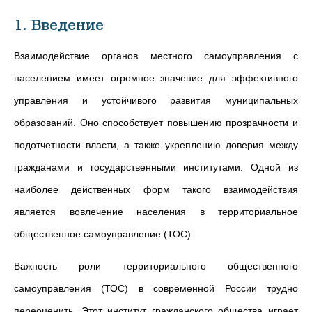
1. Введение
Взаимодействие органов местного самоуправления с
населением имеет огромное значение для эффективного
управления и устойчивого развития муниципальных
образований. Оно способствует повышению прозрачности и
подотчетности власти, а также укреплению доверия между
гражданами и государственными институтами. Одной из
наиболее действенных форм такого взаимодействия
является вовлечение населения в территориальное
общественное самоуправление (ТОС).
Важность роли территориального общественного
самоуправления (ТОС) в современной России трудно
переоценить. Этот институт гражданского общества играет