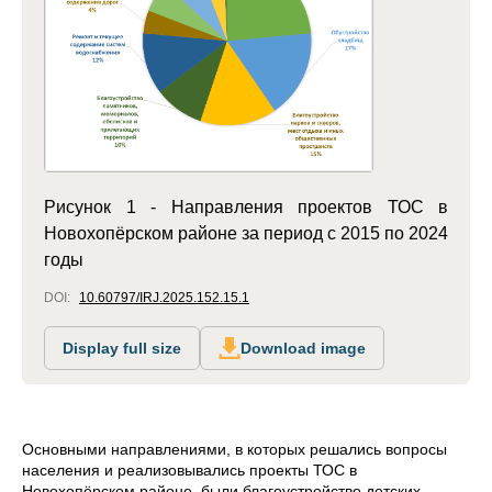
Рисунок 1 - Направления проектов ТОС в
Новохопёрском районе за период с 2015 по 2024
годы
DOI:
10.60797/IRJ.2025.152.15.1
Display full size
Download image
Основными направлениями, в которых решались вопросы
населения и реализовывались проекты ТОС в
Новохопёрском районе, были благоустройство детских,