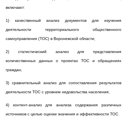
включают:
1) качественный анализ документов для изучения
деятельности территориального общественного
самоуправления (ТОС) в Воронежской области;
2) статистический анализ для представления
количественных данных о проектах ТОС и обращениях
граждан;
3) сравнительный анализ для сопоставления результатов
деятельности ТОС с уровнем недовольства населения;
4) контент-анализ для анализа содержания различных
источников с целью оценки значения и эффективности ТОС.