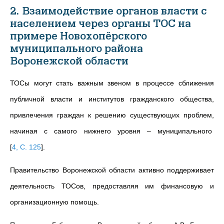
2. Взаимодействие органов власти с
населением через органы ТОС на
примере Новохопёрского
муниципального района
Воронежской области
ТОСы могут стать важным звеном в процессе сближения
публичной власти и институтов гражданского общества,
привлечения граждан к решению существующих проблем,
начиная с самого нижнего уровня – муниципального
[
4, С. 125
]
.
Правительство Воронежской области активно поддерживает
деятельность ТОСов, предоставляя им финансовую и
организационную помощь.