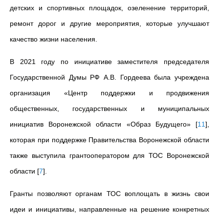
детских и спортивных площадок, озеленение территорий,
ремонт дорог и другие мероприятия, которые улучшают
качество жизни населения.
В 2021 году по инициативе заместителя председателя
Государственной Думы РФ А.В. Гордеева была учреждена
организация «Центр поддержки и продвижения
общественных, государственных и муниципальных
инициатив Воронежской области «Образ Будущего»
[
11
]
,
которая при поддержке Правительства Воронежской области
также выступила грантооператором для ТОС Воронежской
области
[
7
]
.
Гранты позволяют органам ТОС воплощать в жизнь свои
идеи и инициативы, направленные на решение конкретных