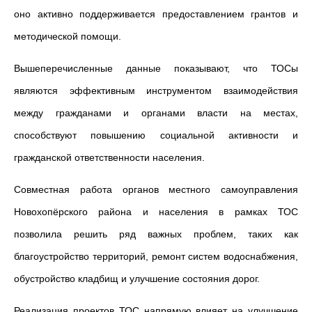
оно активно поддерживается предоставлением грантов и
методической помощи.
Вышеперечисленные данные показывают, что ТОСы
являются эффективным инструментом взаимодействия
между гражданами и органами власти на местах,
способствуют повышению социальной активности и
гражданской ответственности населения.
Совместная работа органов местного самоуправления
Новохопёрского района и населения в рамках ТОС
позволила решить ряд важных проблем, таких как
благоустройство территорий, ремонт систем водоснабжения,
обустройство кладбищ и улучшение состояния дорог.
Реализация проектов ТОС напрямую влияет на улучшение