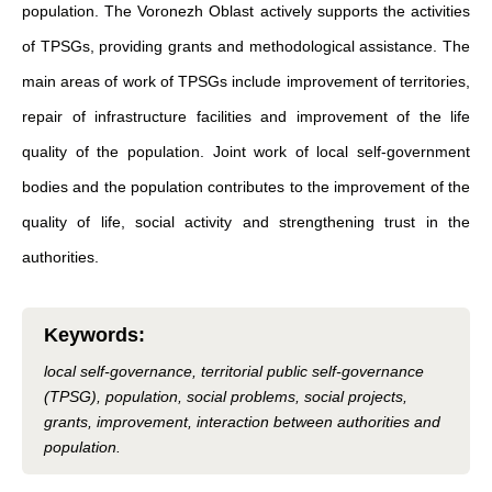
population. The Voronezh Oblast actively supports the activities
of TPSGs, providing grants and methodological assistance. The
main areas of work of TPSGs include improvement of territories,
repair of infrastructure facilities and improvement of the life
quality of the population. Joint work of local self-government
bodies and the population contributes to the improvement of the
quality of life, social activity and strengthening trust in the
authorities.
Keywords
:
local self-governance, territorial public self-governance
(TPSG), population, social problems, social projects,
grants, improvement, interaction between authorities and
population.