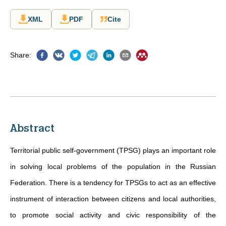
XML
PDF
Cite
Share
:
Abstract
Territorial public self-government (TPSG) plays an important role
in solving local problems of the population in the Russian
Federation. There is a tendency for TPSGs to act as an effective
instrument of interaction between citizens and local authorities,
to promote social activity and civic responsibility of the