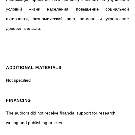
условий жизни населения, повышение социальной
активности, экономический рост региона и укрепление
доверия к власти.
ADDITIONAL MATERIALS
Not specified
FINANCING
The authors did not receive financial support for research,
writing and publishing articles