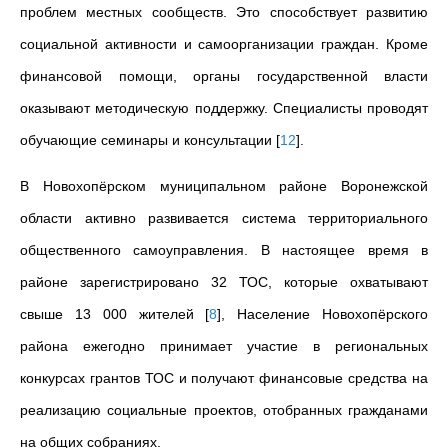
проблем местных сообществ. Это способствует развитию
социальной активности и самоорганизации граждан. Кроме
финансовой помощи, органы государственной власти
оказывают методическую поддержку. Специалисты проводят
обучающие семинары и консультации
[
12
]
.
В Новохопёрском муниципальном районе Воронежской
области активно развивается система территориального
общественного самоуправления. В настоящее время в
районе зарегистрировано 32 ТОС, которые охватывают
свыше 13 000 жителей
[
8
]
, Население Новохопёрского
района ежегодно принимает участие в региональных
конкурсах грантов ТОС и получают финансовые средства на
реализацию социальные проектов, отобранных гражданами
на общих собраниях.