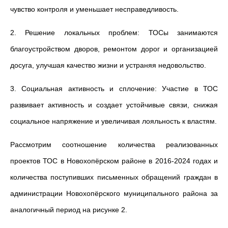
чувство контроля и уменьшает несправедливость.
2. Решение локальных проблем: ТОСы занимаются
благоустройством дворов, ремонтом дорог и организацией
досуга, улучшая качество жизни и устраняя недовольство.
3. Социальная активность и сплочение: Участие в ТОС
развивает активность и создает устойчивые связи, снижая
социальное напряжение и увеличивая лояльность к властям.
Рассмотрим соотношение количества реализованных
проектов ТОС в Новохопёрском районе в 2016-2024 годах и
количества поступивших письменных обращений граждан в
администрации Новохопёрского муниципального района за
аналогичный период на рисунке 2.