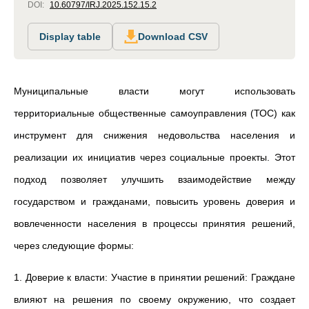
DOI:
10.60797/IRJ.2025.152.15.2
Display table
Download CSV
Муниципальные власти
могут использовать
территориальные общественные самоуправления (ТОС) как
инструмент для снижения недовольства населения и
реализации их инициатив через социальные проекты. Этот
подход позволяет улучшить взаимодействие между
государством и гражданами, повысить уровень доверия и
вовлеченности населения в процессы принятия решений,
через следующие формы:
1. Доверие к власти: Участие в принятии решений: Граждане
влияют на решения по своему окружению, что создает