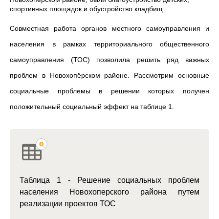
спортивных площадок и обустройство кладбищ.
Совместная работа органов местного самоуправления и
населения в рамках территориального общественного
самоуправления (ТОС) позволила решить ряд важных
проблем в Новохопёрском районе. Рассмотрим основные
социальные проблемы в решении которых получен
положительный социальный эффект на таблице 1.
Таблица 1 - Решение социальных проблем
населения Новохоперского района путем
реализации проектов ТОС