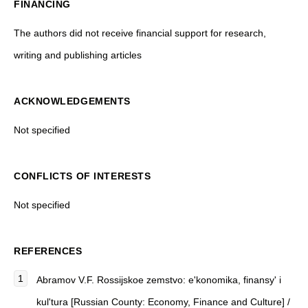
FINANCING
The authors did not receive financial support for research,
writing and publishing articles
ACKNOWLEDGEMENTS
Not specified
CONFLICTS OF INTERESTS
Not specified
REFERENCES
Abramov V.F.
Rossijskoe zemstvo: e'konomika, finansy' i
kul'tura
[
Russian County: Economy, Finance and Culture
]
/