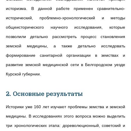
историзма. В данной работе применен сравнительно-
исторический, проблемно-хронологический и методы
общеисторического научного исследования, которые
позволили детально рассмотреть процесс становления
земской медицины, а также детально исследовать
формирование санитарной организации в земствах и
развитие земской медицинской сети в Белгородском уезде
Курской губернии.
2. Основные результаты
Историки уже 160 лет изучают проблемы земства и земской
медицины. В исследованиях этого вопроса можно выделить
три хронологических этапа: дореволюционный, советский и