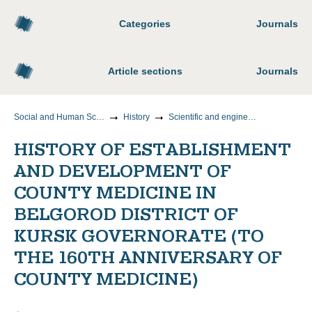
Categories
Journals
Article sections
Journals
Social and Human Sciences
History
Scientific and engineering history
HISTORY OF ESTABLISHMENT
AND DEVELOPMENT OF
COUNTY MEDICINE IN
BELGOROD DISTRICT OF
KURSK GOVERNORATE (TO
THE 160TH ANNIVERSARY OF
COUNTY MEDICINE)