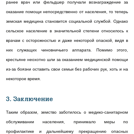
ранее врач или фельдшер получали вознаграждение за
оказание помощи непосредственно от населения, то теперь
земская медицина становится социальной службой. Однако
сельское население в значительной степени относилось к
врачам с осторожностью и даже некоторой опаской, видя в
них служащих чиновничьего аппарата. Помимо этого,
крестьяне неохотно шли за оказанием медицинской помощи
из-за боязни оставить свои семьи без рабочих рук, хоть и на
некоторое время.
3. Заключение
Таким образом, земство заботилось о медико-санитарном
обслуживании населения, принимало меры по
профилактике и дальнейшему прекращению опасных