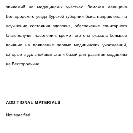
эпидемий на медицинских участках. Земская медицина
Белгородского уезда Курской губернии была направлена на
улучшение состояния здоровья, обеспечение санитарного
благополучия населения, кроме того она оказала большое
влияние на появление первых медицинских учреждений,
которые в дальнейшем стали базой для развития медицины
на Белгородчине.
ADDITIONAL MATERIALS
Not specified