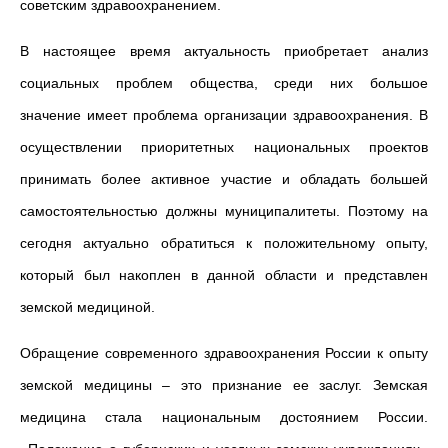
советским здравоохранением.
В настоящее время актуальность приобретает анализ
социальных проблем общества, среди них большое
значение имеет проблема организации здравоохранения. В
осуществлении приоритетных национальных проектов
принимать более активное участие и обладать большей
самостоятельностью должны муниципалитеты. Поэтому на
сегодня актуально обратиться к положительному опыту,
который был накоплен в данной области и представлен
земской медициной.
Обращение современного здравоохранения России к опыту
земской медицины – это признание ее заслуг.
Земская
медицина стала национальным достоянием России.