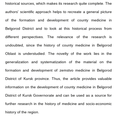
historical sources, which makes its research quite complete. The
authors' scientific approach helps to recreate a general picture
of the formation and development of county medicine in
Belgorod District and to look at this historical process from
different perspectives. The relevance of the research is
undoubted, since the history of county medicine in Belgorod
Oblast is understudied. The novelty of the work lies in the
generalization and systematization of the material on the
formation and development of zemstvo medicine in Belgorod
District of Kursk province. Thus, the article provides valuable
information on the development of county medicine in Belgorod
District of Kursk Governorate and can be used as a source for
further research in the history of medicine and socio-economic
history of the region.