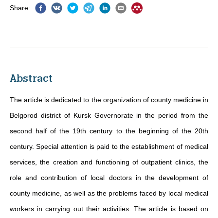
Share
:
Abstract
The article is dedicated to the organization of county medicine in
Belgorod district of Kursk Governorate in the period from the
second half of the 19th century to the beginning of the 20th
century. Special attention is paid to the establishment of medical
services, the creation and functioning of outpatient clinics, the
role and contribution of local doctors in the development of
county medicine, as well as the problems faced by local medical
workers in carrying out their activities. The article is based on