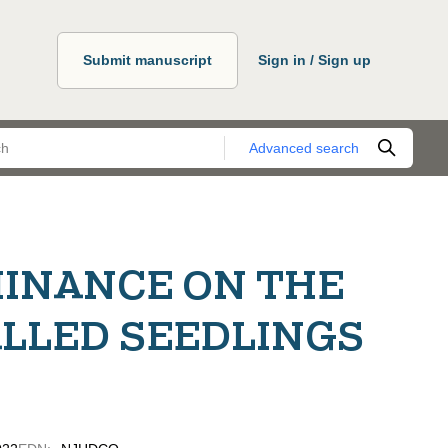
Submit manuscript
Sign in / Sign up
Advanced search
MINANCE ON THE
LLED SEEDLINGS