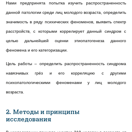
Нами предпринята попытка изучить распространенность
данной патологии среди лиц молодого возраста, определить
значимость в ряду психических феноменов, выявить спектр
расстройств, с которыми коррелирует данный синдром с
целью дальнейшей оценки этиопатогенеза данного
феномена и его категоризации.
Цель работы –
определить распространенность синдрома
навязчивых грёз и его корреляцию с другими
психопатологическими феноменами у лиц молодого
возраста.
2. Методы и принципы
исследования