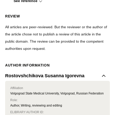
See reference
REVIEW
All articles are peer-reviewed. But the reviewer or the author of
the article chose not to publish a review of this article in the
public domain. The review can be provided to the competent
authorities upon request.
AUTHOR INFORMATION
Rostovshchikova Susanna Igorevna
Affiliation
Volgograd State Medical University, Volgograd, Russian Federation
Role
:
Author, Writing, reviewing and editing
ELIBRARY AUTHOR ID: