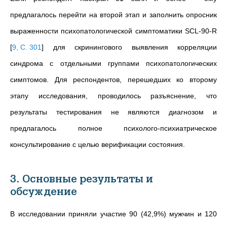
предлагалось перейти на второй этап и заполнить опросник
выраженности психопатологической симптоматики SCL-90-R
[
9, С. 301
]
для скринингового выявления корреляции
синдрома с отдельными группами психопатологических
симптомов. Для респондентов, перешедших ко второму
этапу исследования, проводилось разъяснение, что
результаты тестирования не являются диагнозом и
предлагалось полное психолого-психиатрическое
консультирование с целью верификации состояния.
3. Основные результаты и
обсуждение
В исследовании приняли участие 90 (42,9%) мужчин и 120