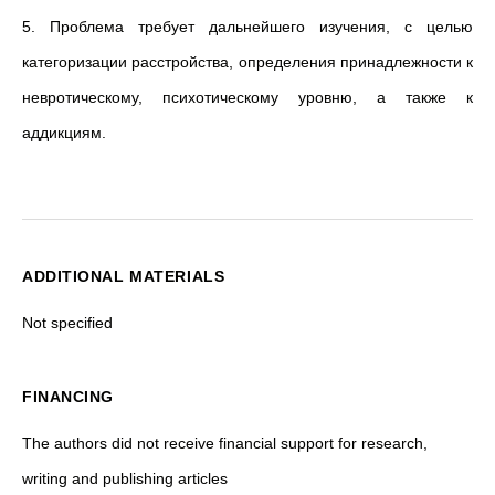
5. Проблема требует дальнейшего изучения, с целью
категоризации расстройства, определения принадлежности к
невротическому, психотическому уровню, а также к
аддикциям.
ADDITIONAL MATERIALS
Not specified
FINANCING
The authors did not receive financial support for research,
writing and publishing articles