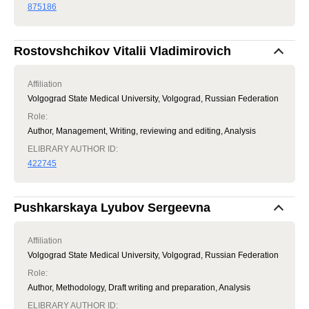
875186
Rostovshchikov Vitalii Vladimirovich
Affiliation
Volgograd State Medical University, Volgograd, Russian Federation
Role
:
Author, Management, Writing, reviewing and editing, Analysis
ELIBRARY AUTHOR ID:
422745
Pushkarskaya Lyubov Sergeevna
Affiliation
Volgograd State Medical University, Volgograd, Russian Federation
Role
:
Author, Methodology, Draft writing and preparation, Analysis
ELIBRARY AUTHOR ID: