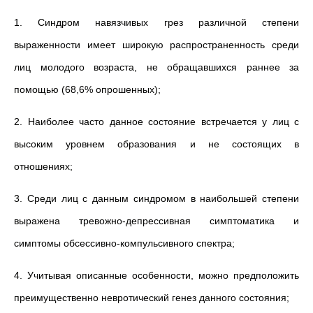
1. Синдром навязчивых грез различной степени
выраженности имеет широкую распространенность среди
лиц молодого возраста, не обращавшихся раннее за
помощью (68,6% опрошенных);
2. Наиболее часто данное состояние встречается у лиц с
высоким уровнем образования и не состоящих в
отношениях;
3. Среди лиц с данным синдромом в наибольшей степени
выражена тревожно-депрессивная симптоматика и
симптомы обсессивно-компульсивного спектра;
4. Учитывая описанные особенности, можно предположить
преимущественно невротический генез данного состояния;