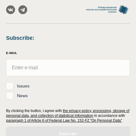
Subscribe
:
E-MAIL
Issues
News
By clicking the button, I agree with
the privacy policy, processing, storage of
personal data, and collection of statistical information
in accordance with
paragraph 1 of Article 6 of Federal Law No. 152-FZ "On Personal Data"
Subscribe