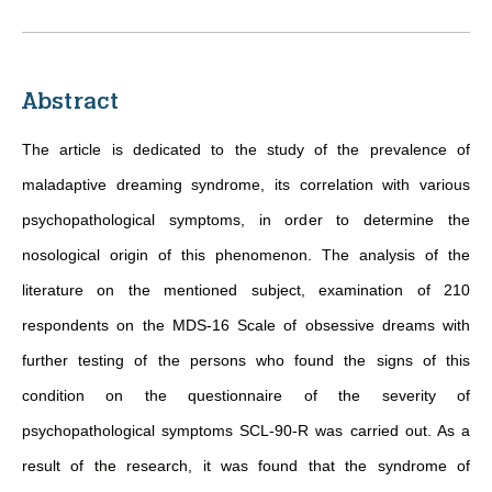
Abstract
The article is dedicated to the study of the prevalence of
maladaptive dreaming syndrome, its correlation with various
psychopathological symptoms, in order to determine the
nosological origin of this phenomenon. The analysis of the
literature on the mentioned subject, examination of 210
respondents on the MDS-16 Scale of obsessive dreams with
further testing of the persons who found the signs of this
condition on the questionnaire of the severity of
psychopathological symptoms SCL-90-R was carried out. As a
result of the research, it was found that the syndrome of