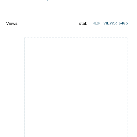
Views
Total
:
VIEWS
:
6465