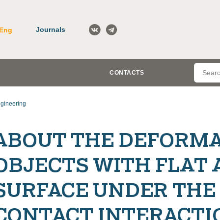
Journals
Eng
CONTACTS
gineering
ABOUT THE DEFORMA
OBJECTS WITH FLAT 
SURFACE UNDER THE
CONTACT INTERACTI