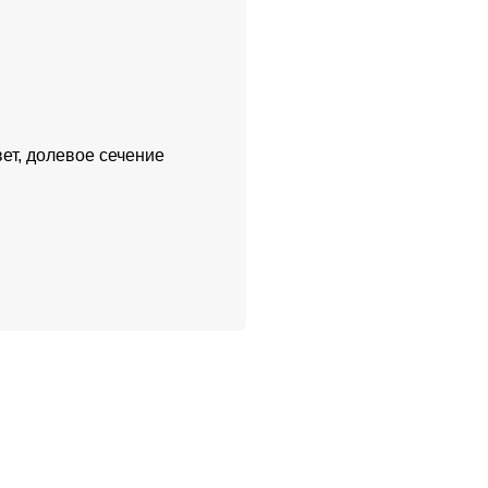
ет, долевое сечение