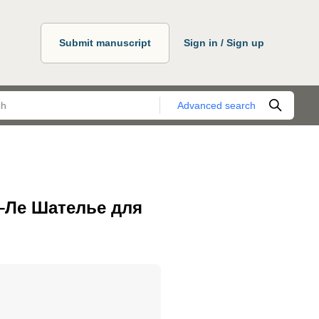
Submit manuscript
Sign in / Sign up
Advanced search
–Ле Шателье для