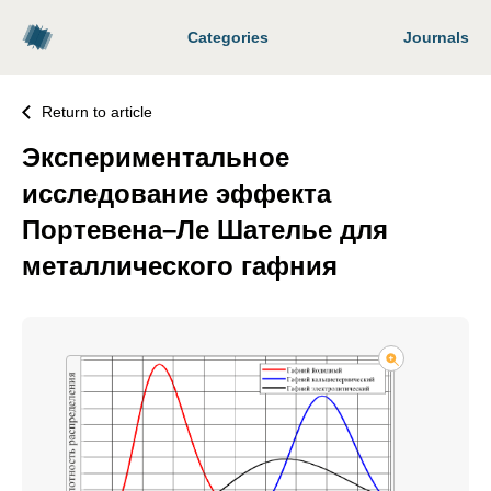
Categories
Journals
Return to article
Экспериментальное
исследование эффекта
Портевена–Ле Шателье для
металлического гафния