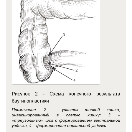
Рисунок 2 - Схема конечного результата
баугинопластики
Примечание: 2 – участок тонкой кишки,
инвагинированный в слепую кишку; 3 –
«треугольный» шов с формированием вентральной
уздечки; 4 – формирование дорзальной уздечки