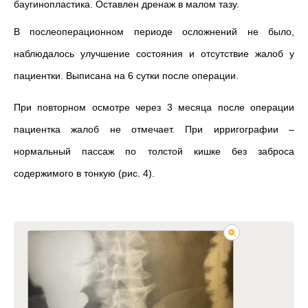
баугинопластика. Оставлен дренаж в малом тазу.
В послеоперационном периоде осложнений не было,
наблюдалось улучшение состояния и отсутствие жалоб у
пациентки. Выписана на 6 сутки после операции.
При повторном осмотре через 3 месяца после операции
пациентка жалоб не отмечает. При ирригографии –
нормальный пассаж по толстой кишке без заброса
содержимого в тонкую (рис. 4).