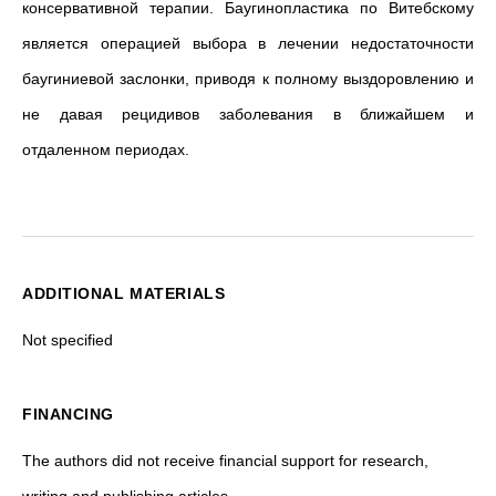
консервативной терапии. Баугинопластика по Витебскому
является операцией выбора в лечении недостаточности
баугиниевой заслонки, приводя к полному выздоровлению и
не давая рецидивов заболевания в ближайшем и
отдаленном периодах.
ADDITIONAL MATERIALS
Not specified
FINANCING
The authors did not receive financial support for research,