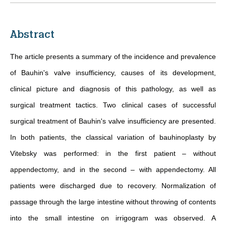
Abstract
The article presents a summary of the incidence and prevalence
of Bauhin's valve insufficiency, causes of its development,
clinical picture and diagnosis of this pathology, as well as
surgical treatment tactics. Two clinical cases of successful
surgical treatment of Bauhin's valve insufficiency are presented.
In both patients, the classical variation of bauhinoplasty by
Vitebsky was performed: in the first patient – without
appendectomy, and in the second – with appendectomy. All
patients were discharged due to recovery. Normalization of
passage through the large intestine without throwing of contents
into the small intestine on irrigogram was observed. A