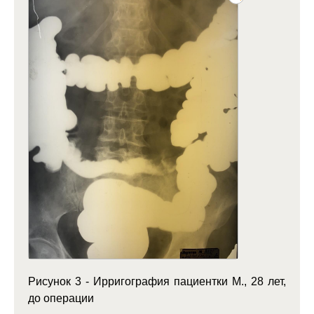
Рисунок 3 - Ирригография пациентки М., 28 лет,
до операции