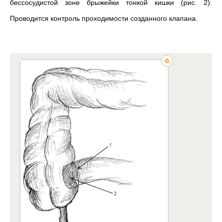
бессосудистой зоне брыжейки тонкой кишки (рис. 2).
Проводится контроль проходимости созданного клапана.