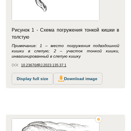
Рисунок 1 - Схема погружения тонкой кишки в
толстую
Примечание: 1 – место погружения подвздошной
кишки в слепую; 2 – участок тонкой кишки,
инвагинированный в слепую кишку
DOI:
10.23670/IRJ.2023.135.37.1
Display full size
Download image