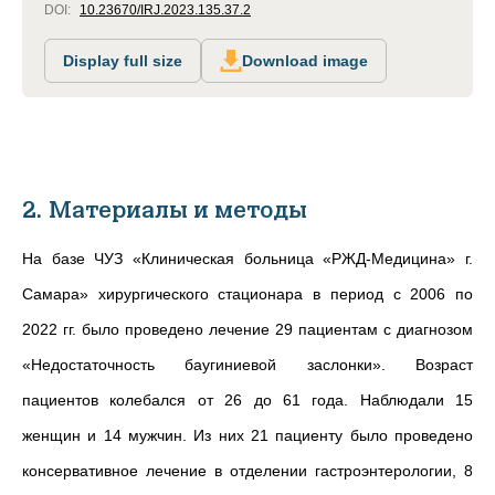
DOI:
10.23670/IRJ.2023.135.37.2
Display full size
Download image
2. Материалы и методы
На базе ЧУЗ «Клиническая больница «РЖД-Медицина» г.
Самара» хирургического стационара в период с 2006 по
2022 гг. было проведено лечение 29 пациентам с диагнозом
«Недостаточность баугиниевой заслонки». Возраст
пациентов колебался от 26 до 61 года. Наблюдали 15
женщин и 14 мужчин. Из них 21 пациенту было проведено
консервативное лечение в отделении гастроэнтерологии, 8