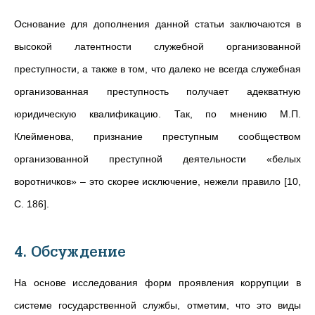
Основание для дополнения данной статьи заключаются в
высокой латентности служебной организованной
преступности, а также в том, что далеко не всегда служебная
организованная преступность получает адекватную
юридическую квалификацию. Так, по мнению М.П.
Клейменова, признание преступным сообществом
организованной преступной деятельности «белых
воротничков» – это скорее исключение, нежели правило [10,
C. 186].
4. Обсуждение
На основе исследования форм проявления коррупции в
системе государственной службы, отметим, что это виды