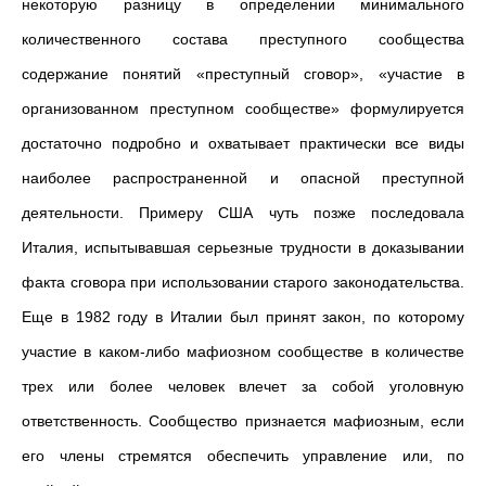
некоторую разницу в определении минимального
количественного состава преступного сообщества
содержание понятий «преступный сговор», «участие в
организованном преступном сообществе» формулируется
достаточно подробно и охватывает практически все виды
наиболее распространенной и опасной преступной
деятельности. Примеру США чуть позже последовала
Италия, испытывавшая серьезные трудности в доказывании
факта сговора при использовании старого законодательства.
Еще в 1982 году в Италии был принят закон, по которому
участие в каком-либо мафиозном сообществе в количестве
трех или более человек влечет за собой уголовную
ответственность. Сообщество признается мафиозным, если
его члены стремятся обеспечить управление или, по