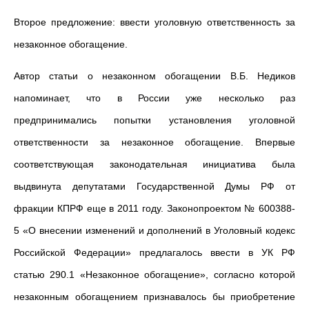
Второе предложение: ввести уголовную ответственность за
незаконное обогащение.
Автор статьи о незаконном обогащении В.Б. Недиков
напоминает, что в России уже несколько раз
предпринимались попытки установления уголовной
ответственности за незаконное обогащение. Впервые
соответствующая законодательная инициатива была
выдвинута депутатами Государственной Думы РФ от
фракции КПРФ еще в 2011 году. Законопроектом № 600388-
5 «О внесении изменений и дополнений в Уголовный кодекс
Российской Федерации» предлагалось ввести в УК РФ
статью 290.1 «Незаконное обогащение», согласно которой
незаконным обогащением признавалось бы приобретение