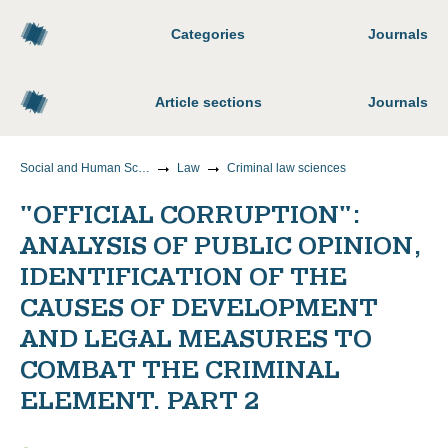
Categories
Journals
Article sections
Journals
Social and Human Sciences
Law
Criminal law sciences
"OFFICIAL CORRUPTION":
ANALYSIS OF PUBLIC OPINION,
IDENTIFICATION OF THE
CAUSES OF DEVELOPMENT
AND LEGAL MEASURES TO
COMBAT THE CRIMINAL
ELEMENT. PART 2