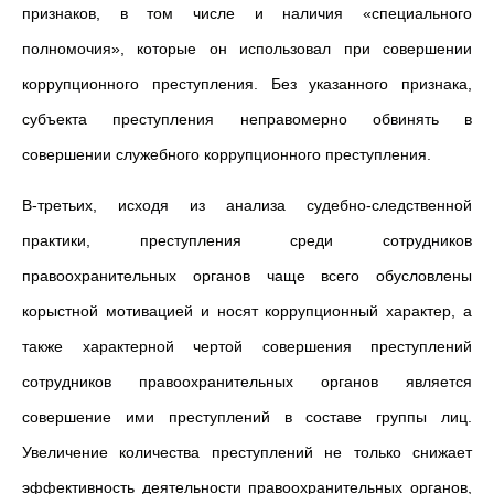
признаков, в том числе и наличия «специального
полномочия», которые он использовал при совершении
коррупционного преступления. Без указанного признака,
субъекта преступления неправомерно обвинять в
совершении служебного коррупционного преступления.
В-третьих, исходя из анализа судебно-следственной
практики, преступления среди сотрудников
правоохранительных органов чаще всего обусловлены
корыстной мотивацией и носят коррупционный характер, а
также характерной чертой совершения преступлений
сотрудников правоохранительных органов является
совершение ими преступлений в составе группы лиц.
Увеличение количества преступлений не только снижает
эффективность деятельности правоохранительных органов,