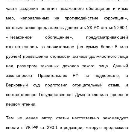
части введения понятия незаконного обогащения и иных
мер, направленных на противодействие коррупции»,
которым также предлагалось дополнить УК РФ статьей 290.1
«Незаконное обогащение», предусматривающей
ответственность за значительное (на сумму более 5 млн
рублей) превышение стоимости активов должностного лица
над размером законных доходов такого лица. Данный
законопроект Правительство РФ не поддержало, а
Верховный суд подготовил отрицательный отзыв, и
соответственно Государственная Дума отклонила проект в
первом чтении.
Тем не менее автор статьи настоятельно рекомендует
внести в УК РФ ст. 290.1 в редакции, которую предложила