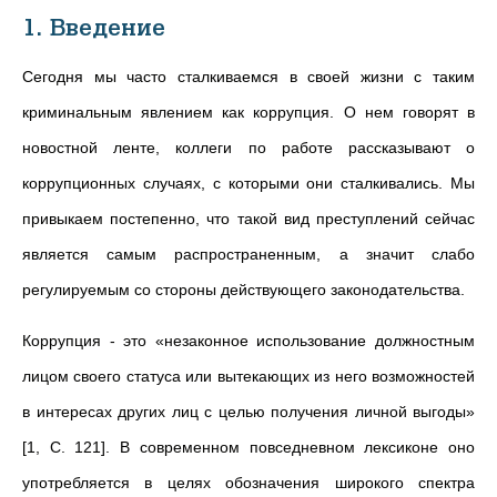
1. Введение
Сегодня мы часто сталкиваемся в своей жизни с таким
криминальным явлением как коррупция. О нем говорят в
новостной ленте, коллеги по работе рассказывают о
коррупционных случаях, с которыми они сталкивались. Мы
привыкаем постепенно, что такой вид преступлений сейчас
является самым распространенным, а значит слабо
регулируемым со стороны действующего законодательства.
Коррупция - это «незаконное использование должностным
лицом своего статуса или вытекающих из него возможностей
в интересах других лиц с целью получения личной выгоды»
[1, С. 121]. В современном повседневном лексиконе оно
употребляется в целях обозначения широкого спектра