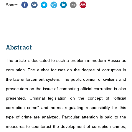
Share
:
Abstract
The article is dedicated to such a problem in modern Russia as
corruption. The author focuses on the degree of corruption in
the law enforcement system. The public opinion of civilians and
prosecutors on the issue of combating official corruption is also
presented. Criminal legislation on the concept of "official
corruption crime" and norms regulating responsibility for this
type of crime are analyzed. Particular attention is paid to the
measures to counteract the development of corruption crimes,