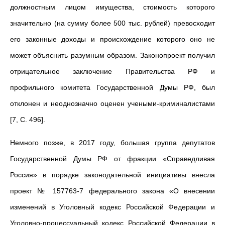
должностным лицом имущества, стоимость которого
значительно (на сумму более 500 тыс. рублей) превосходит
его законные доходы и происхождение которого оно не
может объяснить разумным образом. Законопроект получил
отрицательное заключение Правительства РФ и
профильного комитета Государственной Думы РФ, был
отклонен и неоднозначно оценен учеными-криминалистами
[7, С. 496].
Немного позже, в 2017 году, большая группа депутатов
Государственной Думы РФ от фракции «Справедливая
Россия» в порядке законодательной инициативы внесла
проект № 157763-7 федерального закона «О внесении
изменений в Уголовный кодекс Российской Федерации и
Уголовно-процессуальный кодекс Российской Федерации в