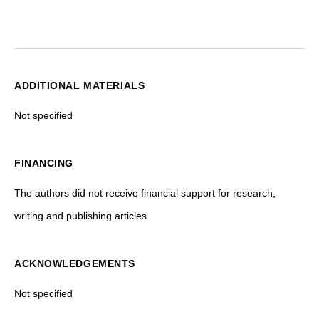
ADDITIONAL MATERIALS
Not specified
FINANCING
The authors did not receive financial support for research,
writing and publishing articles
ACKNOWLEDGEMENTS
Not specified