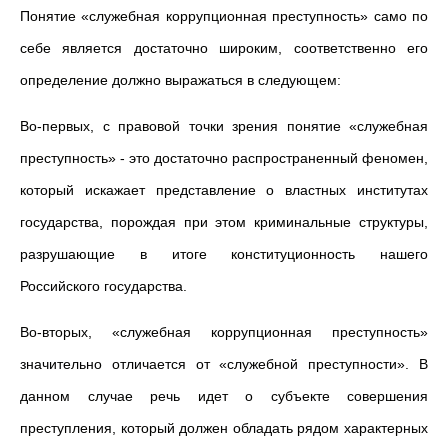
Понятие «служебная коррупционная преступность» само по
себе является достаточно широким, соответственно его
определение должно выражаться в следующем:
Во-первых, с правовой точки зрения понятие «служебная
преступность» - это достаточно распространенный феномен,
который искажает представление о властных институтах
государства, порождая при этом криминальные структуры,
разрушающие в итоге конституционность нашего
Российского государства.
Во-вторых, «служебная коррупционная преступность»
значительно отличается от «служебной преступности». В
данном случае речь идет о субъекте совершения
преступления, который должен обладать рядом характерных