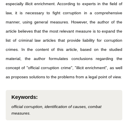
especially illicit enrichment. According to experts in the field of
law, it is necessary to fight corruption in a comprehensive
manner, using general measures. However, the author of the
article believes that the most relevant measure is to expand the
list of criminal law articles that provide liability for corruption
crimes. In the content of this article, based on the studied
material, the author formulates conclusions regarding the
concept of "official corruption crime", "illicit enrichment", as well
as proposes solutions to the problems from a legal point of view.
Keywords
:
official corruption, identification of causes, combat
measures.