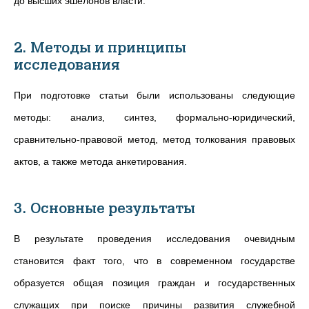
до высших эшелонов власти.
2. Методы и принципы
исследования
При подготовке статьи были использованы следующие
методы: анализ, синтез, формально-юридический,
сравнительно-правовой метод, метод толкования правовых
актов, а также метода анкетирования.
3. Основные результаты
В результате проведения исследования очевидным
становится факт того, что в современном государстве
образуется общая позиция граждан и государственных
служащих при поиске причины развития служебной