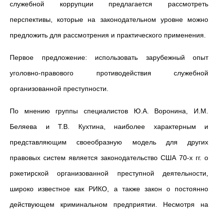
служебной коррупции предлагается рассмотреть
перспективы, которые на законодательном уровне можно
предложить для рассмотрения и практического применения.
Первое предложение: использовать зарубежный опыт
уголовно-правового противодействия служебной
организованной преступности.
По мнению группы специалистов Ю.А. Воронина, И.М.
Беляева и Т.В. Кухтина, наиболее характерным и
представляющим своеобразную модель для других
правовых систем является законодательство США 70-х гг. о
рэкетирской организованной преступной деятельности,
широко известное как РИКО, а также закон о постоянно
действующем криминальном предприятии. Несмотря на