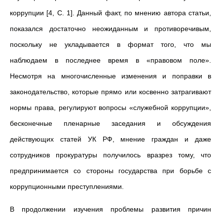
коррупции [4, С. 1]. Данный факт, по мнению автора статьи,
показался достаточно неожиданным и противоречивым,
поскольку не укладывается в формат того, что мы
наблюдаем в последнее время в «правовом поле».
Несмотря на многочисленные изменения и поправки в
законодательство, которые прямо или косвенно затрагивают
нормы права, регулируют вопросы «служебной коррупции»,
бесконечные пленарные заседания и обсуждения
действующих статей УК РФ, мнение граждан и даже
сотрудников прокуратуры получилось вразрез тому, что
предпринимается со стороны государства при борьбе с
коррупционными преступлениями.
В продолжении изучения проблемы развития причин