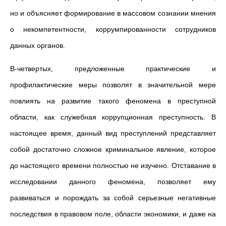
но и объясняет формирование в массовом сознании мнения
о некомпетентности, коррумпированности сотрудников
данных органов.
В-четвертых, предложенные практические и
профилактические меры позволят в значительной мере
повлиять на развитие такого феномена в преступной
области, как служебная коррупционная преступность. В
настоящее время, данный вид преступлений представляет
собой достаточно сложное криминальное явление, которое
до настоящего времени полностью не изучено. Отставание в
исследовании данного феномена, позволяет ему
развиваться и порождать за собой серьезные негативные
последствия в правовом поле, области экономики, и даже на