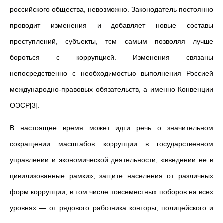
российского общества, невозможно. Законодатель постоянно
проводит изменения и добавляет новые составы
преступлений, субъекты, тем самым позволяя лучше
бороться с коррупцией. Изменения связаны
непосредственно с необходимостью выполнения Россией
международно-правовых обязательств, а именно Конвенции
ОЭСР[3].
В настоящее время может идти речь о значительном
сокращении масштабов коррупции в государственном
управлении и экономической деятельности, «введении ее в
цивилизованные рамки», защите населения от различных
форм коррупции, в том числе повсеместных поборов на всех
уровнях — от рядового работника конторы, полицейского и