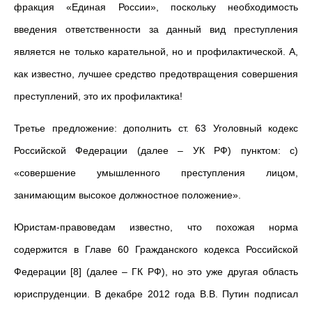
фракция «Единая России», поскольку необходимость
введения ответственности за данный вид преступления
является не только карательной, но и профилактической. А,
как известно, лучшее средство предотвращения совершения
преступлений, это их профилактика!
Третье предложение: дополнить ст. 63 Уголовный кодекс
Российской Федерации (далее – УК РФ) пунктом: с)
«совершение умышленного преступления лицом,
занимающим высокое должностное положение».
Юристам-правоведам известно, что похожая норма
содержится в Главе 60 Гражданского кодекса Российской
Федерации [8] (далее – ГК РФ), но это уже другая область
юриспруденции. В декабре 2012 года В.В. Путин подписал