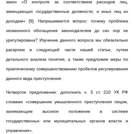
закон «О контроле за соответствием расходов лиц,
замещающих государственные должности, и иных лиц их
доходам» [9]. Напрашивается вопрос: почему проблема
незаконного обогащения законодателем до сих пор не
урегулирована? Изучение данного вопроса мы обязательно
раскроем в следующей части нашей статьи, путем
детального анализа понятия, а также предложим меры по
практическому совершенствованию пробелов регулирования
данного вида преступления.
Четвертое предложение: дополнить ч. 5 ст. 210 УК РФ
словами «совершение умышленного преступления лицом,
занимающим высокое положение в системе
государственных или муниципальных органов власти и
управления».