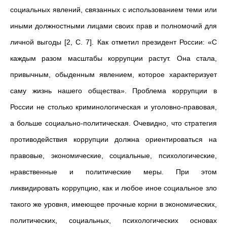
социальных явлений, связанных с использованием теми или
иными должностными лицами своих прав и полномочий для
личной выгоды [2, С. 7]. Как отметил президент России: «С
каждым разом масштабы коррупции растут. Она стала,
привычным, обыденным явлением, которое характеризует
саму жизнь нашего общества». Проблема коррупции в
России не столько криминологическая и уголовно-правовая,
а больше социально-политическая. Очевидно, что стратегия
противодействия коррупции должна ориентироваться на
правовые, экономические, социальные, психологические,
нравственные и политические меры. При этом
ликвидировать коррупцию, как и любое иное социальное зло
такого же уровня, имеющее прочные корни в экономических,
политических, социальных, психологических основах