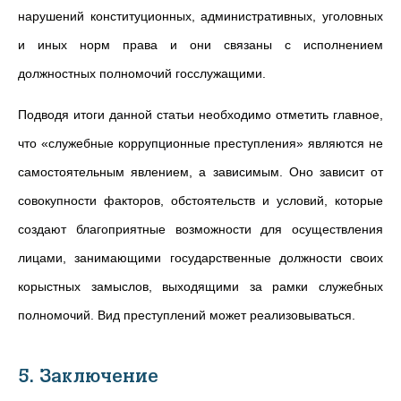
нарушений конституционных, административных, уголовных
и иных норм права и они связаны с исполнением
должностных полномочий госслужащими.
Подводя итоги данной статьи необходимо отметить главное,
что «служебные коррупционные преступления» являются не
самостоятельным явлением, а зависимым. Оно зависит от
совокупности факторов, обстоятельств и условий, которые
создают благоприятные возможности для осуществления
лицами, занимающими государственные должности своих
корыстных замыслов, выходящими за рамки служебных
полномочий. Вид преступлений может реализовываться.
5. Заключение