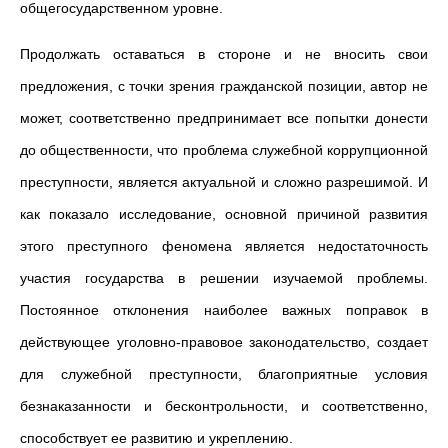
общегосударственном уровне.
Продолжать оставаться в стороне и не вносить свои
предложения, с точки зрения гражданской позиции, автор не
может, соответственно предпринимает все попытки донести
до общественности, что проблема служебной коррупционной
преступности, является актуальной и сложно разрешимой. И
как показало исследование, основной причиной развития
этого преступного феномена является недостаточность
участия государства в решении изучаемой проблемы.
Постоянное отклонения наиболее важных поправок в
действующее уголовно-правовое законодательство, создает
для служебной преступности, благоприятные условия
безнаказанности и бесконтрольности, и соответственно,
способствует ее развитию и укреплению.