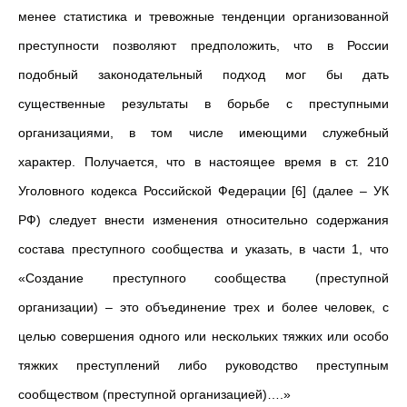
менее статистика и тревожные тенденции организованной
преступности позволяют предположить, что в России
подобный законодательный подход мог бы дать
существенные результаты в борьбе с преступными
организациями, в том числе имеющими служебный
характер. Получается, что в настоящее время в ст. 210
Уголовного кодекса Российской Федерации [6] (далее – УК
РФ) следует внести изменения относительно содержания
состава преступного сообщества и указать, в части 1, что
«Создание преступного сообщества (преступной
организации) – это объединение трех и более человек, с
целью совершения одного или нескольких тяжких или особо
тяжких преступлений либо руководство преступным
сообществом (преступной организацией)….»