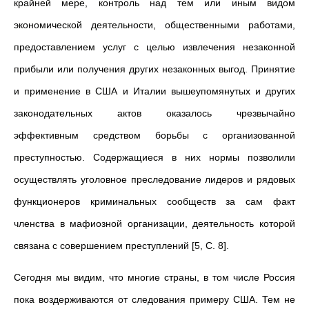
крайней мере, контроль над тем или иным видом
экономической деятельности, общественными работами,
предоставлением услуг с целью извлечения незаконной
прибыли или получения других незаконных выгод. Принятие
и применение в США и Италии вышеупомянутых и других
законодательных актов оказалось чрезвычайно
эффективным средством борьбы с организованной
преступностью. Содержащиеся в них нормы позволили
осуществлять уголовное преследование лидеров и рядовых
функционеров криминальных сообществ за сам факт
членства в мафиозной организации, деятельность которой
связана с совершением преступлений [5, C. 8].
Сегодня мы видим, что многие страны, в том числе Россия
пока воздерживаются от следования примеру США. Тем не