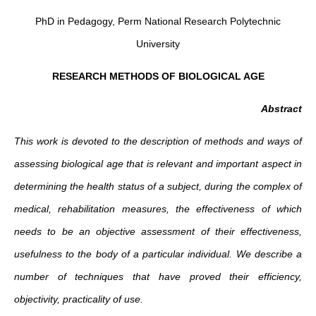
PhD in Pedagogy, Perm National Research Polytechnic
University
RESEARCH METHODS OF BIOLOGICAL AGE
Abstract
This work is devoted to the description of methods and ways of
assessing biological age that is relevant and important aspect in
determining the health status of a subject, during the complex of
medical, rehabilitation measures, the effectiveness of which
needs to be an objective assessment of their effectiveness,
usefulness to the body of a particular individual. We describe a
number of techniques that have proved their efficiency,
objectivity, practicality of use.