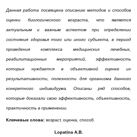
Данная работа посвящена описанию методов и способов
оценки биологического возраста, что является
актуальным и важным аспектом при определении
состояния здоровья того или иного субъекта, в период
проведения комплекса медицинских лечебных,
реабилитационных мероприятий, эффективность
которых нуждается в объективной оценке их
результативности, полезности для организма данного
конкретного индивидуума. Описаны ряд способов,
которые доказали свою эффективность, объективность,
практичность в применении.
Ключевые слова:
возраст, оценка, способ.
Lopatina
A
.
B
.