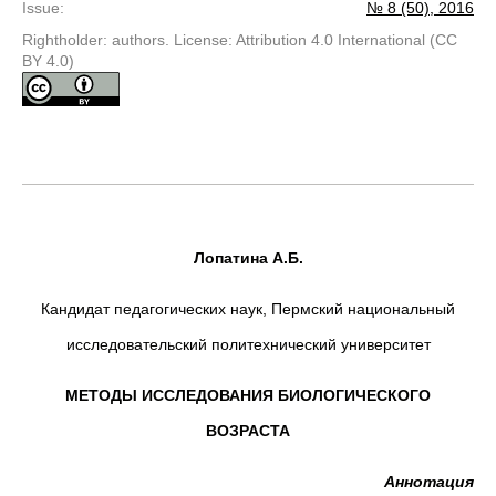
Issue
:
№ 8 (50), 2016
Rightholder: authors. License: Attribution 4.0 International (CC
BY 4.0)
Лопатина А.Б.
Кандидат педагогических наук, Пермский национальный
исследовательский политехнический университет
МЕТОДЫ ИССЛЕДОВАНИЯ БИОЛОГИЧЕСКОГО
ВОЗРАСТА
Аннотация