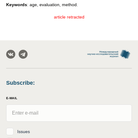
Keywords
: age, evaluation, method.
article retracted
Subscribe
:
E-MAIL
Issues