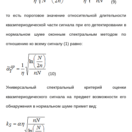
(9)
то есть пороговое значение относительной длительности
квазипериодической части сигнала при его детектировании в
нормальном шуме оконным спектральным методом по
отношению ко всему сигналу (1) равно:
(10)
Универсальный спектральный критерий оценки
квазипериодического сигнала на предмет возможности его
обнаружения в нормальном шуме примет вид: