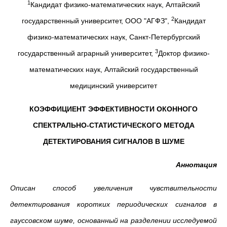
1
Кандидат физико-математических наук, Алтайский
2
государственный университет, ООО "АГФЗ",
Кандидат
физико-математических наук, Санкт-Петербургский
3
государственный аграрный университет,
Доктор физико-
математических наук, Алтайский государственный
медицинский университет
КОЭФФИЦИЕНТ ЭФФЕКТИВНОСТИ ОКОННОГО
СПЕКТРАЛЬНО-СТАТИСТИЧЕСКОГО МЕТОДА
ДЕТЕКТИРОВАНИЯ СИГНАЛОВ В ШУМЕ
Аннотация
Описан способ увеличения чувствительности
детектирования коротких периодических сигналов в
гауссовском шуме, основанный на разделении исследуемой