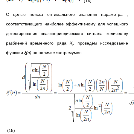
(14)
С целью поиска оптимального значения параметра ,
соответствующего наиболее эффективному для успешного
детектирования квазипериодического сигнала количеству
разбиений временного ряда
Χ
, проведём исследование
i
функции
ξ(n)
на наличие экстремумов.
(15)