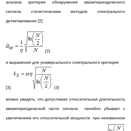
анализа критерия обнаружения квазипериодического
сигнала статистическим методом спектрального
детектирования [2]:
(2)
и выражения для универсального спектрального критерия
[3]:
(3)
можно увидеть, что допустимая относительная длительность
квазипериодической части сигнала линейно убывает с
увеличением его относительной мощности при неизменном