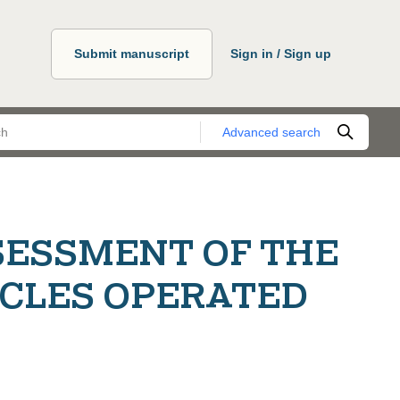
Submit manuscript
Sign in / Sign up
Advanced search
ESSMENT OF THE
ICLES OPERATED