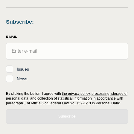
Subscribe
:
E-MAIL
Issues
News
By clicking the button, I agree with
the privacy policy, processing, storage of
personal data, and collection of statistical information
in accordance with
paragraph 1 of Article 6 of Federal Law No. 152-FZ "On Personal Data"
Subscribe