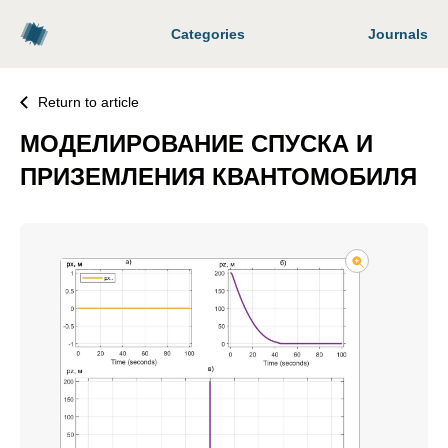
Categories
Journals
Return to article
МОДЕЛИРОВАНИЕ СПУСКА И
ПРИЗЕМЛЕНИЯ КВАНТОМОБИЛЯ