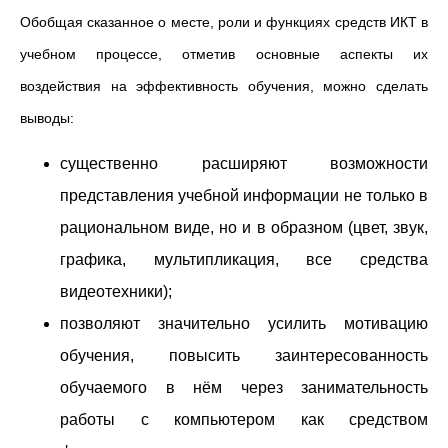
Обобщая сказанное о месте, роли и функциях средств ИКТ в
учебном процессе, отметив основные аспекты их
воздействия на эффективность обучения, можно сделать
выводы:
существенно расширяют возможности
представления учебной информации не только в
рациональном виде, но и в образном (цвет, звук,
графика, мультипликация, все средства
видеотехники);
позволяют значительно усилить мотивацию
обучения, повысить заинтересованность
обучаемого в нём через занимательность
работы с компьютером как средством