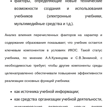
факторы, определяющие новые технические
возможности создания и использования
учебников (электронные учебники,
мультимедийные средства и т.д.).
Анализ влияния перечисленных факторов на характер и
содержание образования показывает, что учебник остается
ключевым компонентом в условиях ИКОС. Такой статус
учебника, по мнению А.А.Кузнецова и С.В.Зенкиной, с
необходимостью требует, чтобы другие компоненты среды
целенаправленно обеспечивали повышение эффективности
реализации основных функций учебника:
как источника учебной информации;
как средства организации учебной деятельности,
инициирования включения новых видов