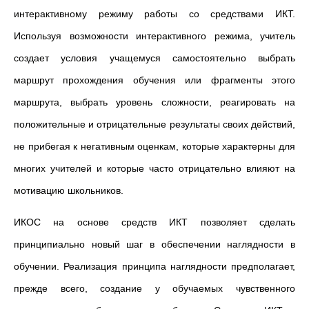
интерактивному режиму работы со средствами ИКТ.
Используя возможности интерактивного режима, учитель
создает условия учащемуся самостоятельно выбрать
маршрут прохождения обучения или фрагменты этого
маршрута, выбрать уровень сложности, реагировать на
положительные и отрицательные результаты своих действий,
не прибегая к негативным оценкам, которые характерны для
многих учителей и которые часто отрицательно влияют на
мотивацию школьников.
ИКОС на основе средств ИКТ позволяет сделать
принципиально новый шаг в обеспечении наглядности в
обучении. Реализация принципа наглядности предполагает,
прежде всего, создание у обучаемых чувственного