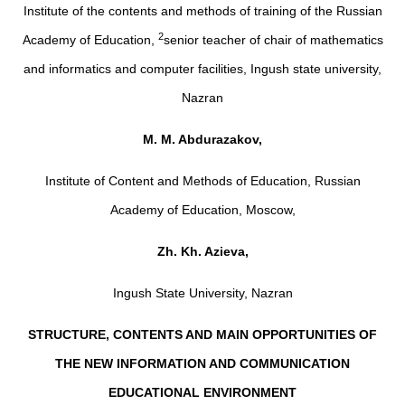
Institute of the contents and methods of training of the Russian
2
Academy of Education,
senior teacher of chair of mathematics
and informatics and computer facilities, Ingush state university,
Nazran
M. M. Abdurazakov,
Institute of Content and Methods of Education, Russian
Academy of Education, Moscow,
Zh. Kh. Azieva,
Ingush State University, Nazran
STRUCTURE, CONTENTS AND MAIN OPPORTUNITIES OF
THE NEW INFORMATION AND COMMUNICATION
EDUCATIONAL ENVIRONMENT