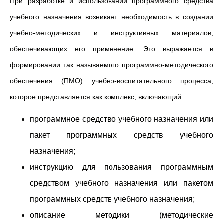
При разработке и использовании программного средства
учебного назначения возникает необходимость в создании
учебно-методических и инструктивных материалов,
обеспечивающих его применение. Это выражается в
формировании так называемого программно-методического
обеспечения (ПМО) учебно-воспитательного процесса,
которое представляется как комплекс, включающий:
программное средство учебного назначения или
пакет программных средств учебного
назначения;
инструкцию для пользования программным
средством учебного назначения или пакетом
программных средств учебного назначения;
описание методики (методические