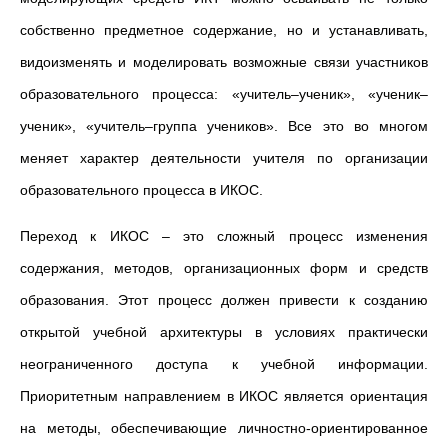
собственно предметное содержание, но и устанавливать,
видоизменять и моделировать возможные связи участников
образовательного процесса: «учитель–ученик», «ученик–
ученик», «учитель–группа учеников». Все это во многом
меняет характер деятельности учителя по организации
образовательного процесса в ИКОС.
Переход к ИКОС – это сложный процесс изменения
содержания, методов, организационных форм и средств
образования. Этот процесс должен привести к созданию
открытой учебной архитектуры в условиях практически
неограниченного доступа к учебной информации.
Приоритетным направлением в ИКОС является ориентация
на методы, обеспечивающие личностно-ориентированное