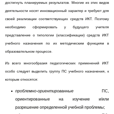
достигнуть планируемых результатов. Многие из этих видов
деятельности носят инновационный характер и требуют для
своей реализации соответствующих средств ИКТ. Поэтому
необходимо сформировать у будущего учителя
представление о типологии (классификации) средств ИКТ
учебного назначения по их методическим функциям в
образовательном процессе.
Из всего многообразия педагогических применений ИКТ
особо следует выделить группу ПС учебного назначения, к
которым относятся:
проблемно-ориентированные
ПС,
ориентированные на изучение и/или
разрешение определенной учебной проблемы;