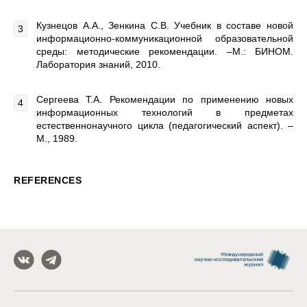
Кузнецов А.А., Зенкина С.В. Учебник в составе новой
информационно-коммуникационной образовательной
среды: методические рекомендации. –М.: БИНОМ.
Лаборатория знаний, 2010.
Сергеева Т.А. Рекомендации по применению новых
информационных технологий в предметах
естественнонаучного цикла (педагогический аспект). –
М., 1989.
REFERENCES