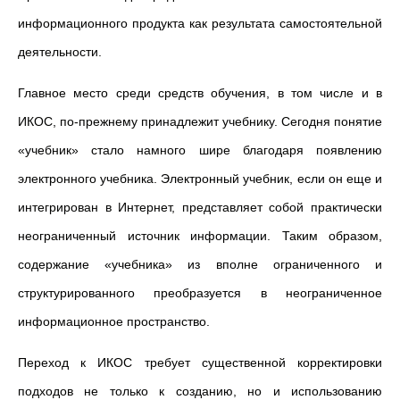
информационного продукта как результата самостоятельной
деятельности.
Главное место среди средств обучения, в том числе и в
ИКОС, по-прежнему принадлежит учебнику. Сегодня понятие
«учебник» стало намного шире благодаря появлению
электронного учебника. Электронный учебник, если он еще и
интегрирован в Интернет, представляет собой практически
неограниченный источник информации. Таким образом,
содержание «учебника» из вполне ограниченного и
структурированного преобразуется в неограниченное
информационное пространство.
Переход к ИКОС требует существенной корректировки
подходов не только к созданию, но и использованию