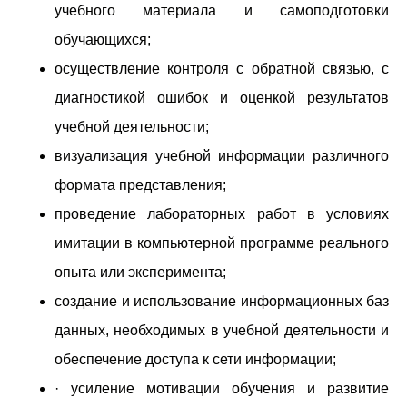
учебного материала и самоподготовки
обучающихся;
осуществление контроля с обратной связью, с
диагностикой ошибок и оценкой результатов
учебной деятельности;
визуализация учебной информации различного
формата представления;
проведение лабораторных работ в условиях
имитации в компьютерной программе реального
опыта или эксперимента;
создание и использование информационных баз
данных, необходимых в учебной деятельности и
обеспечение доступа к сети информации;
· усиление мотивации обучения и развитие