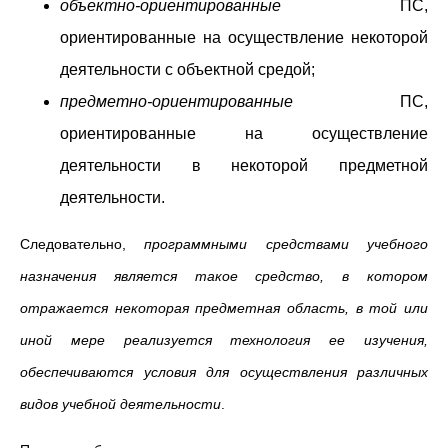
объектно-ориентированные
ПС,
ориентированные на осуществление некоторой
деятельности с объектной средой;
предметно-ориентированные
ПС,
ориентированные на осуществление
деятельности в некоторой предметной
деятельности.
Следовательно,
программными средствами учебного
назначения является такое средство, в котором
отражается некоторая предметная область, в той или
иной мере реализуется технология ее изучения,
обеспечиваются условия для осуществления различных
видов учебной деятельности
.