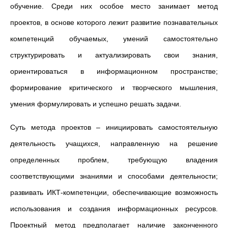
обучение. Среди них особое место занимает метод
проектов, в основе которого лежит развитие познавательных
компетенций обучаемых, умений самостоятельно
структурировать и актуализировать свои знания,
ориентироваться в информационном пространстве;
формирование критического и творческого мышления,
умения формулировать и успешно решать задачи.
Суть метода проектов – инициировать самостоятельную
деятельность учащихся, направленную на решение
определенных проблем, требующую владения
соответствующими знаниями и способами деятельности;
развивать ИКТ-компетенции, обеспечивающие возможность
использования и создания информационных ресурсов.
Проектный метод предполагает наличие законченного