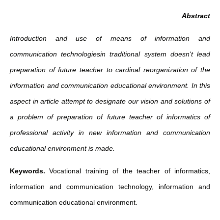
Abstract
Introduction and use of means of information and
communication technologiesin traditional system doesn't lead
preparation of future teacher to cardinal reorganization of the
information and communication educational environment. In this
aspect in article attempt to designate our vision and solutions of
a problem of preparation of future teacher of informatics of
professional activity in new information and communication
educational environment is made.
Keywords.
Vocational training of the teacher of informatics,
information and communication technology, information and
communication educational environment.