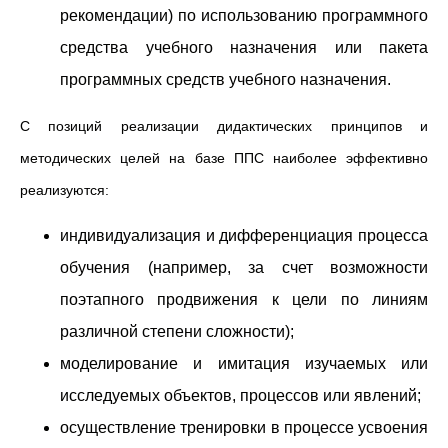
рекомендации) по использованию программного
средства учебного назначения или пакета
программных средств учебного назначения.
С позиций реализации дидактических принципов и
методических целей на базе ППС наиболее эффективно
реализуются:
индивидуализация и дифференциация процесса
обучения (например, за счет возможности
поэтапного продвижения к цели по линиям
различной степени сложности);
моделирование и имитация изучаемых или
исследуемых объектов, процессов или явлений;
осуществление тренировки в процессе усвоения