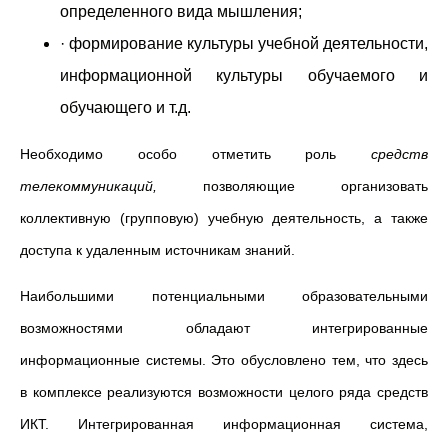
определенного вида мышления;
· формирование культуры учебной деятельности,
информационной культуры обучаемого и
обучающего и т.д.
Необходимо особо отметить роль
средств
телекоммуникаций,
позволяющие организовать
коллективную (групповую) учебную деятельность, а также
доступа к удаленным источникам знаний.
Наибольшими потенциальными образовательными
возможностями обладают интегрированные
информационные системы. Это обусловлено тем, что здесь
в комплексе реализуются возможности целого ряда средств
ИКТ. Интегрированная информационная система,