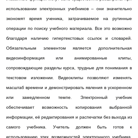
использовании электронных учебников – они значительно
экономят время ученика, затрачиваемое на рутинные
операции по поиску учебного материала. Все это возможно
благодаря наличию гипертекстовых ссылок и словарей.
Обязательным элементом является дополнительная
видеоинформация или анимированные клипы,
сопровождающие разделы курса, трудные для понимания в
текстовом изложении. Видеоклипы позволяют изменять
масштаб времени и демонстрировать явления в ускоренном
или замедленном темпе. Электронный учебник
обеспечивает возможность копирования выбранной
информации, её редактирования и распечатки без выхода из
самого учебника. Учитель должен быть готов к
использованию этих возможностей электронного учебника,