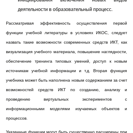
деятельности в образовательный процесс.
Рассматривая эффективность осуществления первой
функции учебной литературы в условиях ИКОС, следует
назвать такие возможности современных средств ИКТ, как
визуализация учебного материала, повышение наглядности,
обеспечение тренинга типовых умений, доступ к новым
источникам учебной информации и т.д. Вторая функция
учебника может быть наполнена новым содержанием за счет
возможностей средств ИКТ по созданию, анализу и
проведению виртуальных экспериментов с
информационными моделями изучаемых объектов и
процессов.
Указанные функции могут быть существенно расширены при