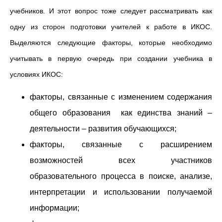
учебников. И этот вопрос тоже следует рассматривать как
одну из сторон подготовки учителей к работе в ИКОС.
Выделяются следующие факторы, которые необходимо
учитывать в первую очередь при создании учебника в
условиях ИКОС:
факторы, связанные с изменением содержания
общего образования как единства знаний –
деятельности – развития обучающихся;
факторы, связанные с расширением
возможностей всех участников
образовательного процесса в поиске, анализе,
интерпретации и использовании получаемой
информации;