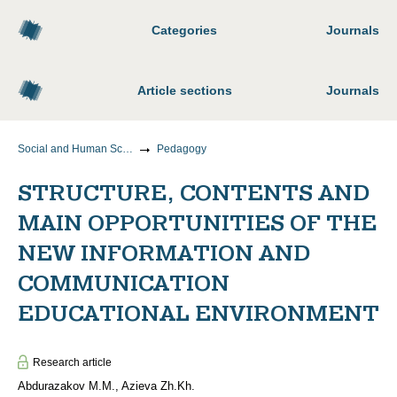
Categories
Journals
Article sections
Journals
Social and Human Sciences
Pedagogy
STRUCTURE, CONTENTS AND
MAIN OPPORTUNITIES OF THE
NEW INFORMATION AND
COMMUNICATION
EDUCATIONAL ENVIRONMENT
Research article
Abdurazakov M.M., Azieva Zh.Kh.