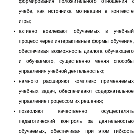
формирования положительного отношения к
учебе, как источника мотивации в контексте
игры;
активно вовлекают обучаемых в учебный
процесс через интерактивные формы обучения,
обеспечивая возможность диалога обучающего
и обучаемого, существенно меняя способы
управления учебной деятельностью;
намного расширяют комплекс применяемых
учебных задач, обеспечивают содержательное
управление процессом их решения;
позволяют качественно осуществлять
педагогический контроль за деятельностью
обучаемых, обеспечивая при этом гибкость