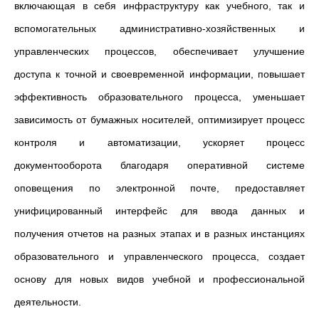
включающая в себя инфраструктуру как учебного, так и
вспомогательных административно-хозяйственных и
управленческих процессов, обеспечивает улучшение
доступа к точной и своевременной информации, повышает
эффективность образовательного процесса, уменьшает
зависимость от бумажных носителей, оптимизирует процесс
контроля и автоматизации, ускоряет процесс
документооборота благодаря оперативной системе
оповещения по электронной почте, предоставляет
унифицированный интерфейс для ввода данных и
получения отчетов на разных этапах и в разных инстанциях
образовательного и управленческого процесса, создает
основу для новых видов учебной и профессиональной
деятельности.