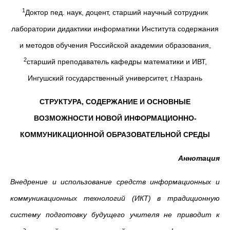
1
Доктор пед. наук, доцент, старший научный сотрудник
лаборатории дидактики информатики Института содержания
и методов обучения Российской академии образования,
2
старший преподаватель кафедры математики и ИВТ,
Ингушский государственный университет, г.Назрань
СТРУКТУРА, СОДЕРЖАНИЕ И ОСНОВНЫЕ
ВОЗМОЖНОСТИ НОВОЙ ИНФОРМАЦИОННО-
КОММУНИКАЦИОННОЙ ОБРАЗОВАТЕЛЬНОЙ СРЕДЫ
Аннотация
Внедрение и использование средств информационных и
коммуникационных технологий (ИКТ) в традиционную
систему подготовку будущего учителя не приводит к