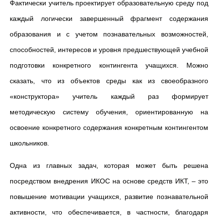
Фактически учитель проектирует образовательную среду под
каждый логически завершенный фрагмент содержания
образования и с учетом познавательных возможностей,
способностей, интересов и уровня предшествующей учебной
подготовки конкретного контингента учащихся. Можно
сказать, что из объектов среды как из своеобразного
«конструктора» учитель каждый раз формирует
методическую систему обучения, ориентированную на
освоение конкретного содержания конкретным контингентом
школьников.
Одна из главных задач, которая может быть решена
посредством внедрения ИКОС на основе средств ИКТ, – это
повышение мотивации учащихся, развитие познавательной
активности, что обеспечивается, в частности, благодаря