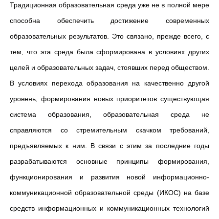
Традиционная образовательная среда уже не в полной мере
способна обеспечить достижение современных
образовательных результатов. Это связано, прежде всего, с
тем, что эта среда была сформирована в условиях других
целей и образовательных задач, стоявших перед обществом.
В условиях перехода образования на качественно другой
уровень, формирования новых приоритетов существующая
система образования, образовательная среда не
справляются со стремительным скачком требований,
предъявляемых к ним. В связи с этим за последние годы
разрабатываются основные принципы формирования,
функционирования и развития новой информационно-
коммуникационной образовательной среды (ИКОС) на базе
средств информационных и коммуникационных технологий