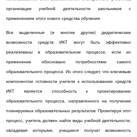
организации учебной деятельности школьников с
применением этого нового средства обучения.
Все выделенные (и многие другие) дидактические
возможности средств ИКТ могут быть эффективно
реализованы в образовательном процессе, если их
применение обосновано потребностями самого
образовательного процесса. Из этого следует, что ключевым
компонентом готовности учителя к использованию средств
ИКТ является способность к проектированию
образовательного процесса, направленного на получение
планируемых образовательных результатов. Проектируя этот
процесс, учитель должен найти виды учебной деятельности,
овладевая которыми, учащиеся получат возможность