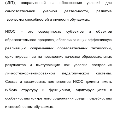
(ИКТ), направленной на обеспечение условий для
самостоятельной учебной деятельности, развитие
творческих способностей и личности обучаемых.
ИКОС – это совокупность субъектов и объектов
образовательного процесса, обеспечивающих эффективную
реализацию современных образовательных технологий,
ориентированных на повышение качества образовательных
результатов и выступающих как условие построения
личностно-ориентированной педагогической системы.
Состав и взаимосвязь компонентов ИКОС должны иметь
гибкую структуру и функционал, адаптирующиеся к
особенностям конкретного содержания среды, потребностям
и способностям обучаемых.