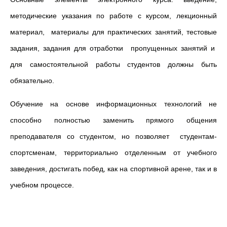
методические указания по работе с курсом, лекционный
материал, материалы для практических занятий, тестовые
задания, задания для отработки пропущенных занятий и
для самостоятельной работы студентов должны быть
обязательно.
Обучение на основе информационных технологий не
способно полностью заменить прямого общения
преподавателя со студентом, но позволяет студентам-
спортсменам, территориально отделенным от учебного
заведения, достигать побед, как на спортивной арене, так и в
учебном процессе.