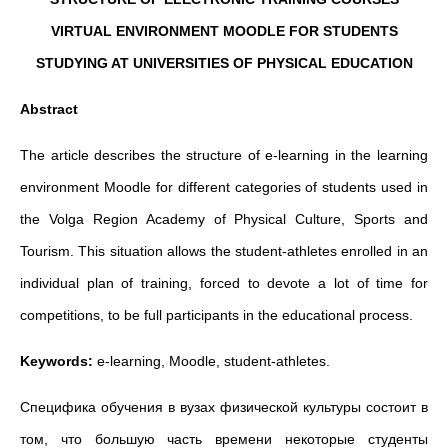
VIRTUAL ENVIRONMENT MOODLE FOR STUDENTS
STUDYING AT UNIVERSITIES OF PHYSICAL EDUCATION
Abstract
The article describes the structure of e-learning in the learning
environment Moodle for different categories of students used in
the Volga Region Academy of Physical Culture, Sports and
Tourism. This situation allows the student-athletes enrolled in an
individual plan of training, forced to devote a lot of time for
competitions, to be full participants in the educational process.
Keywords:
e-learning, Moodle, student-athletes.
Специфика обучения в вузах физической культуры состоит в
том, что большую часть времени некоторые студенты