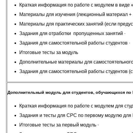
Краткая информация по работе с модулем в 
Материалы для изучения (лекционный материал +
Материалы для практических занятий (если преду
Задания для отработки пропущенных заня
Задания для самостоятельной работы студ
Итоговые тесты за модуль
Дополнительные материалы для самостоятельного
Задания для самостоятельной работы студентов (с
Дополнительный модуль для студентов, обучающихся по
Краткая информация по работе с модулем для сту
Задания и тесты для СРС по первому моду
Итоговые тесты за первый модуль ·