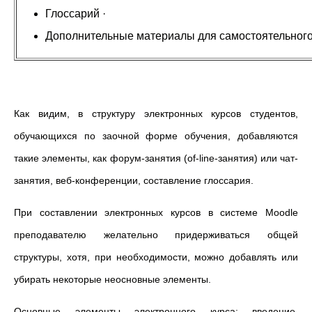
Глоссарий ·
Дополнительные материалы для самостоятельного
Как видим, в структуру электронных курсов студентов,
обучающихся по заочной форме обучения, добавляются
такие элементы, как форум-занятия (of-line-занятия) или чат-
занятия, веб-конференции, составление глоссария.
При составлении электронных курсов в системе Moodle
преподавателю желательно придерживаться общей
структуры, хотя, при необходимости, можно добавлять или
убирать некоторые неосновные элементы.
Основные элементы электронного курса: введение,