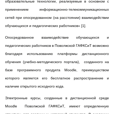
образовательные технологии, реализуемые в основном с
применением информационно-телекоммуникационных
сетей при опосредованном (на расстоянии) взаимодействии
обучающихся и педагогических работников» [1].
Опосредованное взаимодействие обучающихся и
педагогических работников в Поволжской ГАФКСиТ возможно
благодаря использованию платформы дистанционного
обучения (учебно-методического портала), созданного на
базе программного продукта Moodlе, преимуществом
которого является его бесплатное распространение и
наличие открытого исходного кода.
Электронные курсы, созданные в дистанционной среде
Moodle
Поволжской ГАФКСиТ
,
имеют определенную