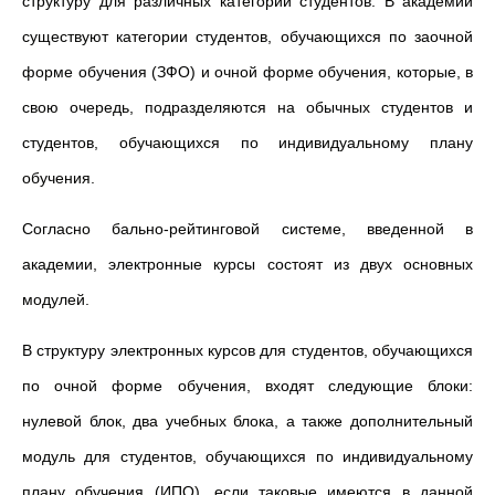
структуру для различных категорий студентов. В академии
существуют категории студентов, обучающихся по заочной
форме обучения (ЗФО) и очной форме обучения, которые, в
свою очередь, подразделяются на обычных студентов и
студентов, обучающихся по индивидуальному плану
обучения.
Согласно бально-рейтинговой системе, введенной в
академии, электронные курсы состоят из двух основных
модулей.
В структуру электронных курсов для студентов, обучающихся
по очной форме обучения, входят следующие блоки:
нулевой блок, два учебных блока, а также дополнительный
модуль для студентов, обучающихся по индивидуальному
плану обучения (ИПО), если таковые имеются в данной