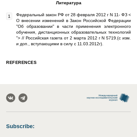
Литература
Федеральный закон РФ от 28 февраля 2012 г N 11- ФЗ <
О внесении изменений в Закон Российской Федерации
"Об образовании" в части применения электронного
обучения, дистанционных образовательных технологий
"> // Российская газета от 2 марта 2012 г N 5719.(с изм.
и доп., вступающими в силу с 11.03.2012г).
REFERENCES
Subscribe
: