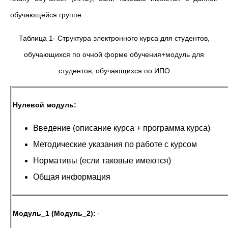
обучающейся группе.
Таблица 1- Структура электронного курса для студентов,
обучающихся по очной форме обучения+модуль для
студентов, обучающихся по ИПО
Нулевой модуль:
Введение (описание курса + программа курса)
Методические указания по работе с курсом
Нормативы (если таковые имеются)
Общая информация
Модуль_1 (Модуль_2):
·