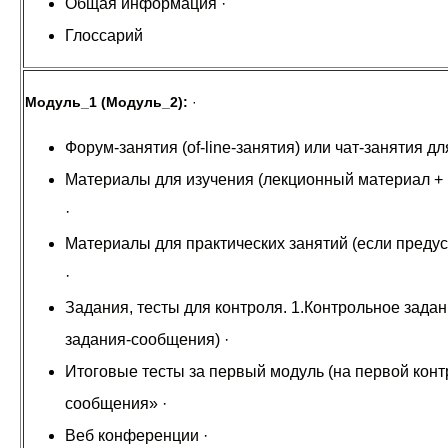
Общая информация ·
Глоссарий
Модуль_1 (Модуль_2):
·
Форум-занятия (of-line-занятия) или чат-занятия
Материалы для изучения (лекционный материал +
·
Материалы для практических занятий (если преду
·
Задания, тесты для контроля. 1.Контрольное задан
задания-сообщения) ·
Итоговые тесты за первый модуль (на первой конт
сообщения» ·
Веб конференции ·