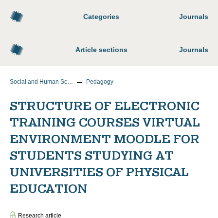
Categories
Journals
Article sections
Journals
Social and Human Sciences
Pedagogy
STRUCTURE OF ELECTRONIC
TRAINING COURSES VIRTUAL
ENVIRONMENT MOODLE FOR
STUDENTS STUDYING AT
UNIVERSITIES OF PHYSICAL
EDUCATION
Research article