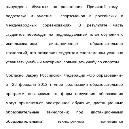
вынуждены обучаться на расстоянии. Причиной тому –
подготовка и участие спортсменов в российских и
международных соревнованиях. В результате часть
студентов переходит на индивидуальный план обучения с
использованием дистанционных образовательных
технологий, что позволяет студентам-спортсменам успешно
усваивать учебный материал: совмещать учебу со спортом.
Согласно Закону Российской Федерации «Об образовании»
от 28 февраля 2012 г «при реализации образовательных
программ независимо от форм получения образования
могут применяться электронное обучение, дистанционные
образовательные технологии; под дистанционными
образовательными технологиями понимаются