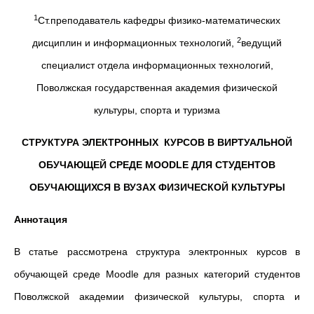
1
Ст.преподаватель кафедры физико-математических
2
дисциплин и информационных технологий,
ведущий
специалист отдела информационных технологий,
Поволжская государственная академия физической
культуры, спорта и туризма
СТРУКТУРА ЭЛЕКТРОННЫХ КУРСОВ В ВИРТУАЛЬНОЙ
ОБУЧАЮЩЕЙ СРЕДЕ MOODLE ДЛЯ СТУДЕНТОВ
ОБУЧАЮЩИХСЯ В ВУЗАХ ФИЗИЧЕСКОЙ КУЛЬТУРЫ
Аннотация
В статье рассмотрена структура электронных курсов в
обучающей среде Moodle для разных категорий студентов
Поволжской академии физической культуры, спорта и