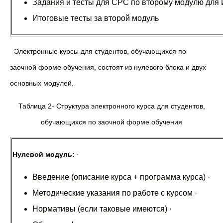
Задания и тесты для СРС по второму моду
Итоговые тесты за второй модуль
Электронные курсы для студентов, обучающихся по
заочной форме обучения, состоят из нулевого блока и двух
основных модулей.
Таблица 2- Структура электронного курса для студентов,
обучающихся по заочной форме обучения
Нулевой модуль:
·
Введение (описание курса + программа курса) 
Методические указания по работе с курсом ·
Нормативы (если таковые имеются) ·